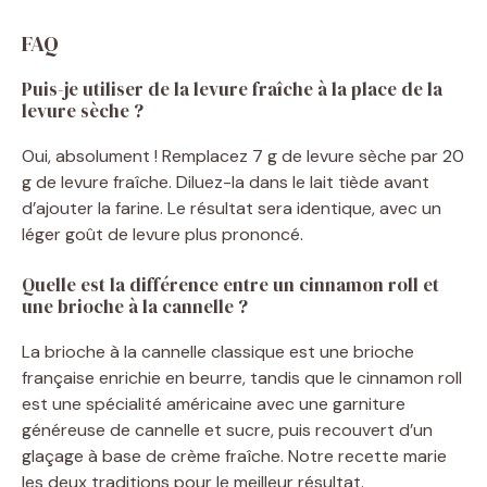
FAQ
Puis-je utiliser de la levure fraîche à la place de la
levure sèche ?
Oui, absolument ! Remplacez 7 g de levure sèche par 20
g de levure fraîche. Diluez-la dans le lait tiède avant
d’ajouter la farine. Le résultat sera identique, avec un
léger goût de levure plus prononcé.
Quelle est la différence entre un cinnamon roll et
une brioche à la cannelle ?
La brioche à la cannelle classique est une brioche
française enrichie en beurre, tandis que le cinnamon roll
est une spécialité américaine avec une garniture
généreuse de cannelle et sucre, puis recouvert d’un
glaçage à base de crème fraîche. Notre recette marie
les deux traditions pour le meilleur résultat.