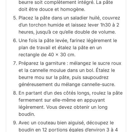
beurre soit complètement intégré. La pâte
doit être douce et homogène.
Placez la pâte dans un saladier huilé, couvrez
d’un torchon humide et laissez lever 1h30 à 2
heures, jusqu’à ce qu’elle double de volume.
Une fois la pâte levée, farinez légèrement le
plan de travail et étalez la pâte en un
rectangle de 40 x 30 cm.
Préparez la garniture : mélangez le sucre roux
et la cannelle moulue dans un bol. Étalez le
beurre mou sur la pâte, puis saupoudrez
généreusement du mélange cannelle-sucre.
En partant d’un des côtés longs, roulez la pâte
fermement sur elle-même en appuyant
légèrement. Vous devez obtenir un long
boudin.
Avec un couteau bien aiguisé, découpez le
boudin en 12 portions égales d’environ 3 à 4