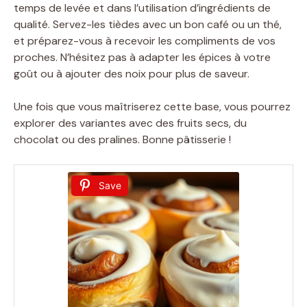
temps de levée et dans l’utilisation d’ingrédients de
qualité. Servez-les tièdes avec un bon café ou un thé,
et préparez-vous à recevoir les compliments de vos
proches. N’hésitez pas à adapter les épices à votre
goût ou à ajouter des noix pour plus de saveur.
Une fois que vous maîtriserez cette base, vous pourrez
explorer des variantes avec des fruits secs, du
chocolat ou des pralines. Bonne pâtisserie !
Save