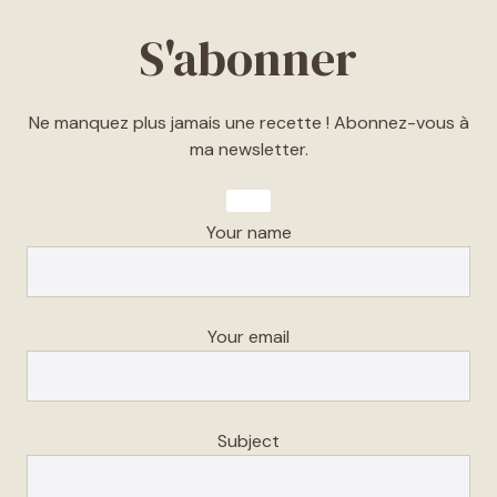
S'abonner
Ne manquez plus jamais une recette ! Abonnez-vous à
ma newsletter.
Your name
Your email
Subject