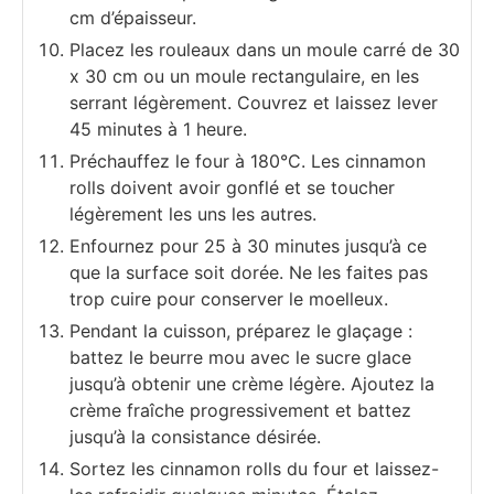
cm d’épaisseur.
Placez les rouleaux dans un moule carré de 30
x 30 cm ou un moule rectangulaire, en les
serrant légèrement. Couvrez et laissez lever
45 minutes à 1 heure.
Préchauffez le four à 180°C. Les cinnamon
rolls doivent avoir gonflé et se toucher
légèrement les uns les autres.
Enfournez pour 25 à 30 minutes jusqu’à ce
que la surface soit dorée. Ne les faites pas
trop cuire pour conserver le moelleux.
Pendant la cuisson, préparez le glaçage :
battez le beurre mou avec le sucre glace
jusqu’à obtenir une crème légère. Ajoutez la
crème fraîche progressivement et battez
jusqu’à la consistance désirée.
Sortez les cinnamon rolls du four et laissez-