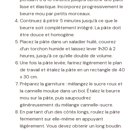
lisse et élastique. Incorporez progressivement le
beurre mou par petits morceaux.
Continuez à pétrir 5 minutes jusqu’à ce que le
beurre soit complètement intégré. La pâte doit
être douce et homogène.
Placez la pâte dans un saladier huilé, couvrez
d’un torchon humide et laissez lever 1h30 à 2
heures, jusqu’à ce qu’elle double de volume.
Une fois la pâte levée, farinez légèrement le plan
de travail et étalez la pâte en un rectangle de 40
x 30 cm.
Préparez la garniture : mélangez le sucre roux et
la cannelle moulue dans un bol. Étalez le beurre
mou sur la pâte, puis saupoudrez
généreusement du mélange cannelle-sucre.
En partant d’un des côtés longs, roulez la pâte
fermement sur elle-même en appuyant
légèrement. Vous devez obtenir un long boudin.