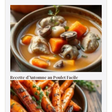
Recette d’Automne au Poulet Facile