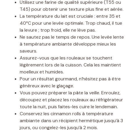
Utilisez une farine de qualité supérieure (T55 ou
T45) pour obtenir une texture plus fine et aérée.
La température du lait est cruciale : entre 35 et
40°C pour une levée optimale. Trop chaud, il tue
la levure ; trop froid, elle ne lève pas.
Ne sautez pas le temps de repos. Une levée lente
à température ambiante développe mieux les
saveurs.
Assurez-vous que les rouleaux se touchent
légèrement lors de la cuisson. Cela les maintient
moelleux et humides.
Pour un résultat gourmand, n’hésitez pas à être
généreux avec le glaçage.
Vous pouvez préparer la pâte la veille. Enroulez,
découpez et placez les rouleaux au réfrigérateur
toute la nuit, puis faites-les cuire le lendemain.
Conservez les cinnamon rolls à température
ambiante dans un récipient hermétique jusqu’à 3
jours, ou congelez-les jusqu’à 2 mois.