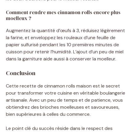
Comment rendre mes cinnamon rolls encore plus
moelleux ?
Augmentez la quantité d’œufs à 3, réduisez légèrement
la farine, et enveloppez les rouleaux d’une feuille de
papier sulfurisé pendant les 10 premières minutes de
cuisson pour retenir l’humidité. L’ajout d’un peu de miel
dans la garniture aide aussi à conserver la moelleur.
Conclusion
Cette recette de cinnamon rolls maison est le secret
pour transformer votre cuisine en véritable boulangerie
artisanale. Avec un peu de temps et de patience, vous
obtiendrez des brioches moelleuses et savoureuses,
bien supérieures à celles du commerce.
Le point clé du succès réside dans le respect des