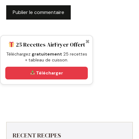
✖
25 Recettes AirFryer Offert
Téléchargez
gratuitement
25 recettes
+ tableau de cuisson.
Télécharger
RECENT RECIPES