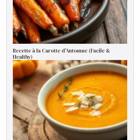
Recette à la Carotte d’Automne (Facile &
Healthy)