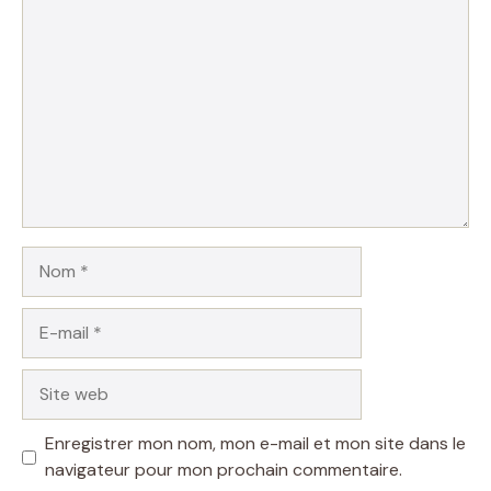
Commentaire
Nom
E-
mail
Site
web
Enregistrer mon nom, mon e-mail et mon site dans le
navigateur pour mon prochain commentaire.