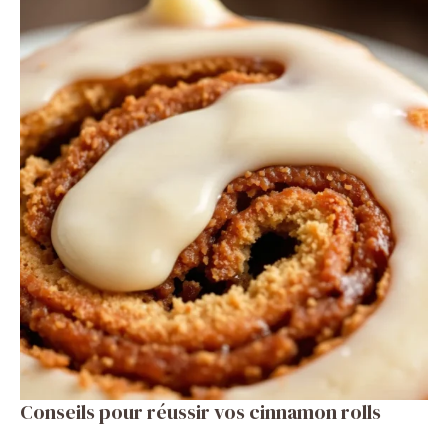
Conseils pour réussir vos cinnamon rolls