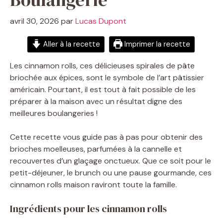
avril 30, 2026
par
Lucas Dupont
Aller à la recette
Imprimer la recette
Les cinnamon rolls, ces délicieuses spirales de pâte
briochée aux épices, sont le symbole de l’art pâtissier
américain. Pourtant, il est tout à fait possible de les
préparer à la maison avec un résultat digne des
meilleures boulangeries !
Cette recette vous guide pas à pas pour obtenir des
brioches moelleuses, parfumées à la cannelle et
recouvertes d’un glaçage onctueux. Que ce soit pour le
petit-déjeuner, le brunch ou une pause gourmande, ces
cinnamon rolls maison raviront toute la famille.
Ingrédients pour les cinnamon rolls