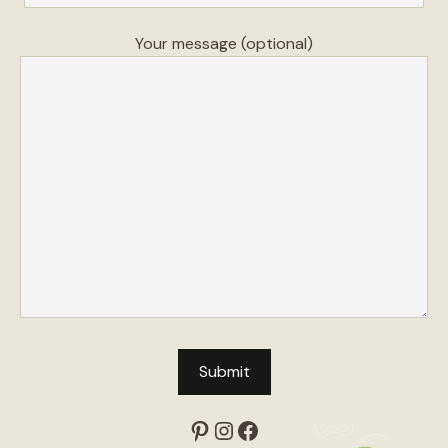
Your message (optional)
Pinterest
Instagram
Facebook