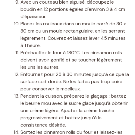
Avec un couteau bien aiguisé, découpez le
boudin en 12 portions égales d’environ 3 à 4 cm
d’épaisseur.
Placez les rouleaux dans un moule carré de 30 x
30 cm ou un moule rectangulaire, en les serrant
légèrement. Couvrez et laissez lever 45 minutes
à 1 heure.
Préchauffez le four à 180°C. Les cinnamon rolls
doivent avoir gonflé et se toucher légèrement
les uns les autres.
Enfournez pour 25 à 30 minutes jusqu’à ce que la
surface soit dorée. Ne les faites pas trop cuire
pour conserver le moelleux.
Pendant la cuisson, préparez le glaçage : battez
le beurre mou avec le sucre glace jusqu’à obtenir
une crème légère. Ajoutez la crème fraîche
progressivement et battez jusqu’à la
consistance désirée.
Sortez les cinnamon rolls du four et laissez-les