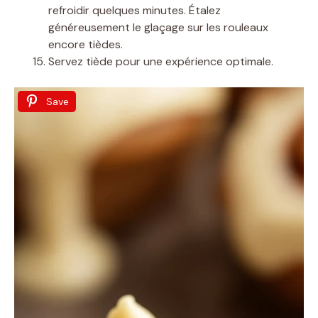
refroidir quelques minutes. Étalez
généreusement le glaçage sur les rouleaux
encore tièdes.
Servez tiède pour une expérience optimale.
Save