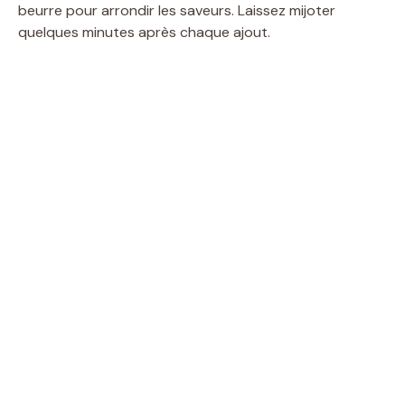
beurre pour arrondir les saveurs. Laissez mijoter
quelques minutes après chaque ajout.