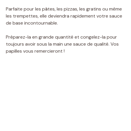
Parfaite pour les pâtes, les pizzas, les gratins ou même
les trempettes, elle deviendra rapidement votre sauce
de base incontournable.
Préparez-la en grande quantité et congelez-la pour
toujours avoir sous la main une sauce de qualité. Vos
papilles vous remercieront !