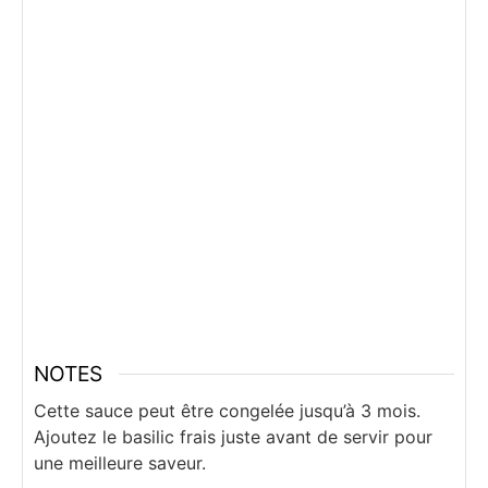
NOTES
Cette sauce peut être congelée jusqu’à 3 mois.
Ajoutez le basilic frais juste avant de servir pour
une meilleure saveur.