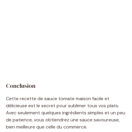
Conclusion
Cette recette de sauce tomate maison facile et
délicieuse est le secret pour sublimer tous vos plats.
Avec seulement quelques ingrédients simples et un peu
de patience, vous obtiendrez une sauce savoureuse,
bien meilleure que celle du commerce.