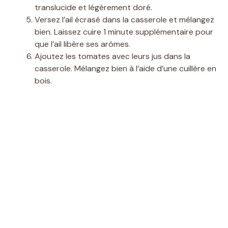
translucide et légèrement doré.
Versez l’ail écrasé dans la casserole et mélangez
bien. Laissez cuire 1 minute supplémentaire pour
que l’ail libère ses arômes.
Ajoutez les tomates avec leurs jus dans la
casserole. Mélangez bien à l’aide d’une cuillère en
bois.