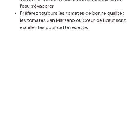
l’eau s’évaporer.
Préférez toujours les tomates de bonne qualité :
les tomates San Marzano ou Cœur de Bœuf sont
excellentes pour cette recette.