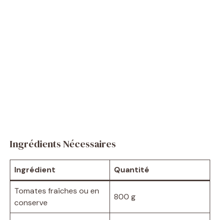
Ingrédients Nécessaires
Ingrédient
Quantité
Tomates fraîches ou en
800 g
conserve