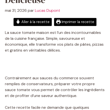
mai 31, 2026
par
Lucas Dupont
Aller à la recette
Imprimer la recette
La sauce tomate maison est l’un des incontournables
de la cuisine française. Simple, savoureuse et
économique, elle transforme vos plats de pâtes, pizzas
et gratins en véritables délices.
Contrairement aux sauces du commerce souvent
remplies de conservateurs, préparer votre propre
sauce tomate vous permet de contrôler les ingrédients
et de profiter d’une saveur authentique.
Cette recette facile ne demande que quelques