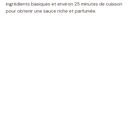
ingrédients basiques et environ 25 minutes de cuisson
pour obtenir une sauce riche et parfumée.