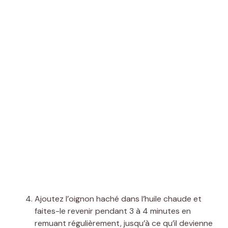
Ajoutez l’oignon haché dans l’huile chaude et
faites-le revenir pendant 3 à 4 minutes en
remuant régulièrement, jusqu’à ce qu’il devienne