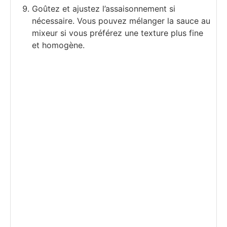
Goûtez et ajustez l’assaisonnement si
nécessaire. Vous pouvez mélanger la sauce au
mixeur si vous préférez une texture plus fine
et homogène.