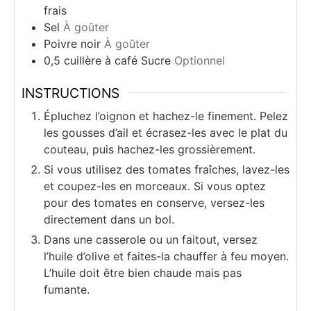
frais
Sel
À goûter
Poivre noir
À goûter
0,5
cuillère à café
Sucre
Optionnel
INSTRUCTIONS
Épluchez l’oignon et hachez-le finement. Pelez
les gousses d’ail et écrasez-les avec le plat du
couteau, puis hachez-les grossièrement.
Si vous utilisez des tomates fraîches, lavez-les
et coupez-les en morceaux. Si vous optez
pour des tomates en conserve, versez-les
directement dans un bol.
Dans une casserole ou un faitout, versez
l’huile d’olive et faites-la chauffer à feu moyen.
L’huile doit être bien chaude mais pas
fumante.