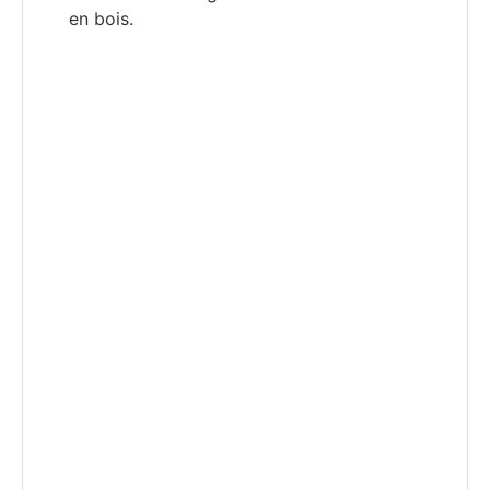
en bois.