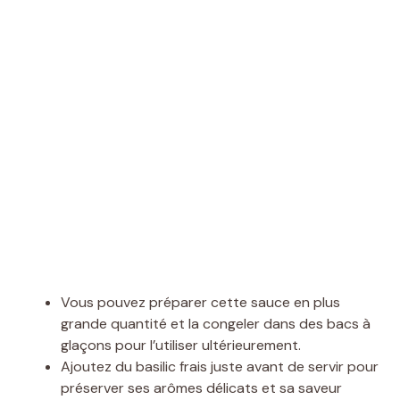
Vous pouvez préparer cette sauce en plus
grande quantité et la congeler dans des bacs à
glaçons pour l’utiliser ultérieurement.
Ajoutez du basilic frais juste avant de servir pour
préserver ses arômes délicats et sa saveur