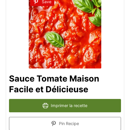
Save
Sauce Tomate Maison
Facile et Délicieuse
Imprimer la recette
Pin Recipe