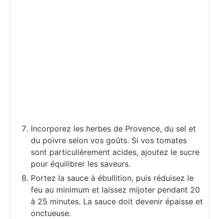
Incorporez les herbes de Provence, du sel et
du poivre selon vos goûts. Si vos tomates
sont particulièrement acides, ajoutez le sucre
pour équilibrer les saveurs.
Portez la sauce à ébullition, puis réduisez le
feu au minimum et laissez mijoter pendant 20
à 25 minutes. La sauce doit devenir épaisse et
onctueuse.