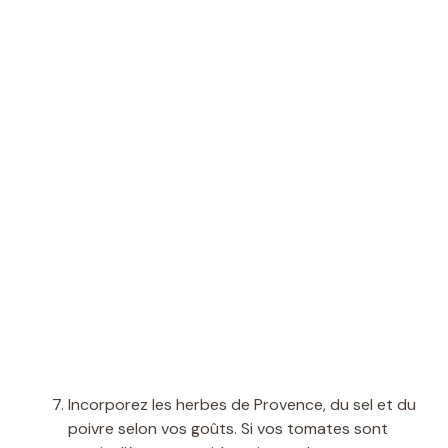
Incorporez les herbes de Provence, du sel et du
poivre selon vos goûts. Si vos tomates sont