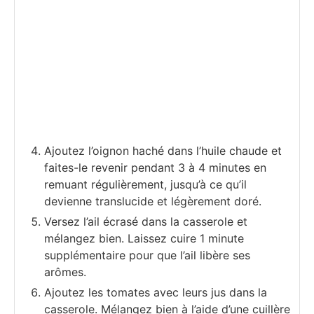
Ajoutez l’oignon haché dans l’huile chaude et
faites-le revenir pendant 3 à 4 minutes en
remuant régulièrement, jusqu’à ce qu’il
devienne translucide et légèrement doré.
Versez l’ail écrasé dans la casserole et
mélangez bien. Laissez cuire 1 minute
supplémentaire pour que l’ail libère ses
arômes.
Ajoutez les tomates avec leurs jus dans la
casserole. Mélangez bien à l’aide d’une cuillère