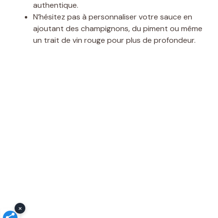
authentique.
N’hésitez pas à personnaliser votre sauce en
ajoutant des champignons, du piment ou même
un trait de vin rouge pour plus de profondeur.
×