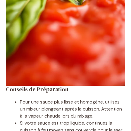
Conseils de Préparation
Pour une sauce plus lisse et homogène, utilisez
un mixeur plongeant après la cuisson. Attention
à la vapeur chaude lors du mixage.
Si votre sauce est trop liquide, continuez la
cuisson à feu moyen sans couvercle pour laisser