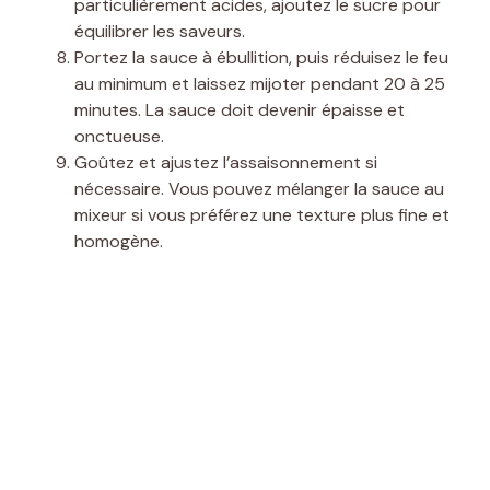
particulièrement acides, ajoutez le sucre pour
équilibrer les saveurs.
Portez la sauce à ébullition, puis réduisez le feu
au minimum et laissez mijoter pendant 20 à 25
minutes. La sauce doit devenir épaisse et
onctueuse.
Goûtez et ajustez l’assaisonnement si
nécessaire. Vous pouvez mélanger la sauce au
mixeur si vous préférez une texture plus fine et
homogène.