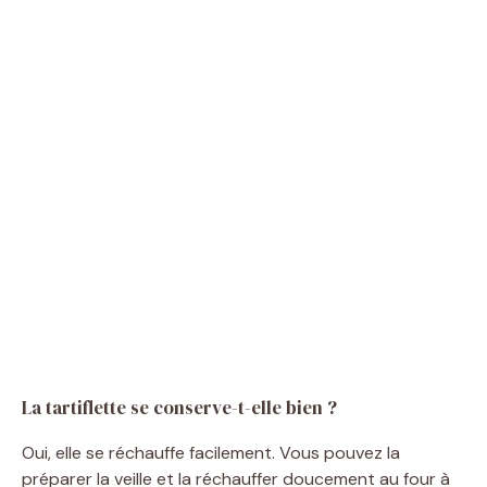
La tartiflette se conserve-t-elle bien ?
Oui, elle se réchauffe facilement. Vous pouvez la
préparer la veille et la réchauffer doucement au four à