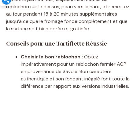
reblochon sur le dessus, peau vers le haut, et remettez
au four pendant 15 à 20 minutes supplémentaires
jusqu’à ce que le fromage fonde complètement et que
la surface soit bien dorée et gratinée.
Conseils pour une Tartiflette Réussie
Choisir le bon reblochon :
Optez
impérativement pour un reblochon fermier AOP
en provenance de Savoie. Son caractère
authentique et son fondant inégalé font toute la
différence par rapport aux versions industrielles.