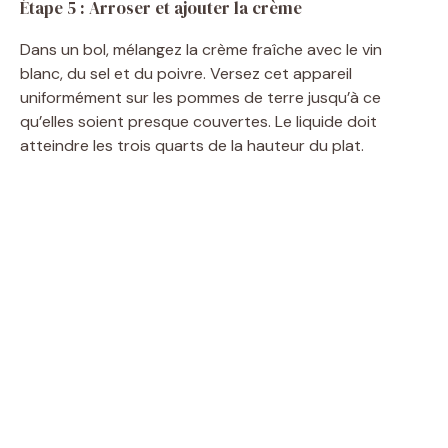
Étape 5 : Arroser et ajouter la crème
Dans un bol, mélangez la crème fraîche avec le vin
blanc, du sel et du poivre. Versez cet appareil
uniformément sur les pommes de terre jusqu’à ce
qu’elles soient presque couvertes. Le liquide doit
atteindre les trois quarts de la hauteur du plat.