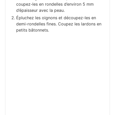
coupez-les en rondelles d’environ 5 mm
d’épaisseur avec la peau.
Épluchez les oignons et découpez-les en
demi-rondelles fines. Coupez les lardons en
petits bâtonnets.