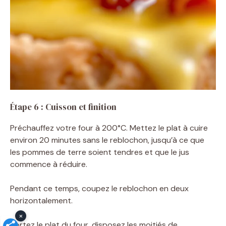
Étape 6 : Cuisson et finition
Préchauffez votre four à 200°C. Mettez le plat à cuire
environ 20 minutes sans le reblochon, jusqu’à ce que
les pommes de terre soient tendres et que le jus
commence à réduire.
Pendant ce temps, coupez le reblochon en deux
horizontalement.
×
Sortez le plat du four, disposez les moitiés de