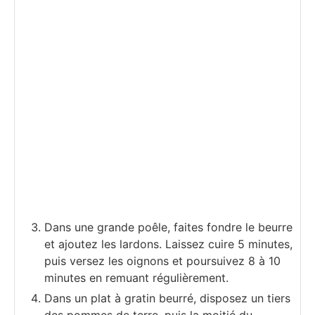
Dans une grande poêle, faites fondre le beurre
et ajoutez les lardons. Laissez cuire 5 minutes,
puis versez les oignons et poursuivez 8 à 10
minutes en remuant régulièrement.
Dans un plat à gratin beurré, disposez un tiers