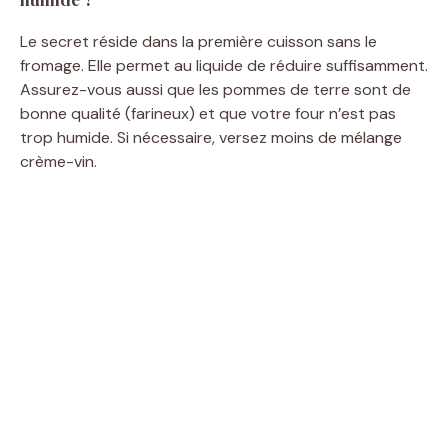
Le secret réside dans la première cuisson sans le
fromage. Elle permet au liquide de réduire suffisamment.
Assurez-vous aussi que les pommes de terre sont de
bonne qualité (farineux) et que votre four n’est pas
trop humide. Si nécessaire, versez moins de mélange
crème-vin.