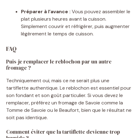
Préparer à l’avance :
Vous pouvez assembler le
plat plusieurs heures avant la cuisson.
Simplement couvrir et réfrigérer, puis augmenter
légèrement le temps de cuisson.
FAQ
Puis-je remplacer le reblochon par un autre
fromage ?
Techniquement oui, mais ce ne serait plus une
tartiflette authentique. Le reblochon est essentiel pour
son fondant et son goût particulier. Si vous devez le
remplacer, préférez un fromage de Savoie comme la
Tomme de Savoie ou le Beaufort, bien que le résultat ne
soit pas identique.
Comment éviter que la tartiflette devienne trop
humide ?