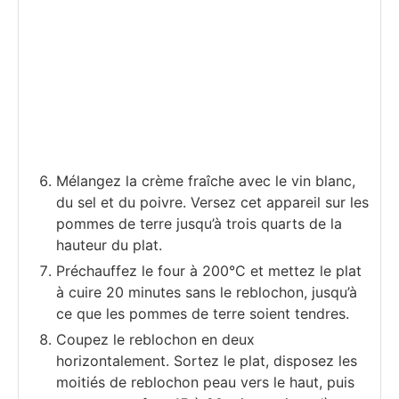
Mélangez la crème fraîche avec le vin blanc,
du sel et du poivre. Versez cet appareil sur les
pommes de terre jusqu’à trois quarts de la
hauteur du plat.
Préchauffez le four à 200°C et mettez le plat
à cuire 20 minutes sans le reblochon, jusqu’à
ce que les pommes de terre soient tendres.
Coupez le reblochon en deux
horizontalement. Sortez le plat, disposez les
moitiés de reblochon peau vers le haut, puis