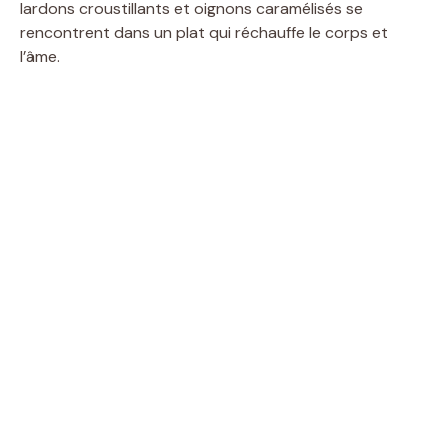
lardons croustillants et oignons caramélisés se
rencontrent dans un plat qui réchauffe le corps et
l’âme.