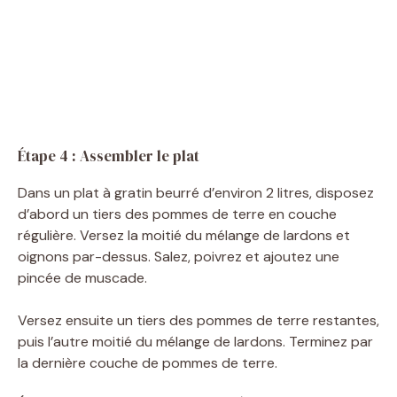
Étape 4 : Assembler le plat
Dans un plat à gratin beurré d’environ 2 litres, disposez
d’abord un tiers des pommes de terre en couche
régulière. Versez la moitié du mélange de lardons et
oignons par-dessus. Salez, poivrez et ajoutez une
pincée de muscade.
Versez ensuite un tiers des pommes de terre restantes,
puis l’autre moitié du mélange de lardons. Terminez par
la dernière couche de pommes de terre.