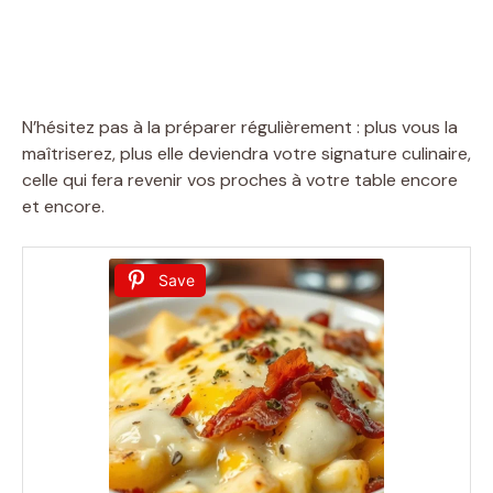
N’hésitez pas à la préparer régulièrement : plus vous la
maîtriserez, plus elle deviendra votre signature culinaire,
celle qui fera revenir vos proches à votre table encore
et encore.
Save