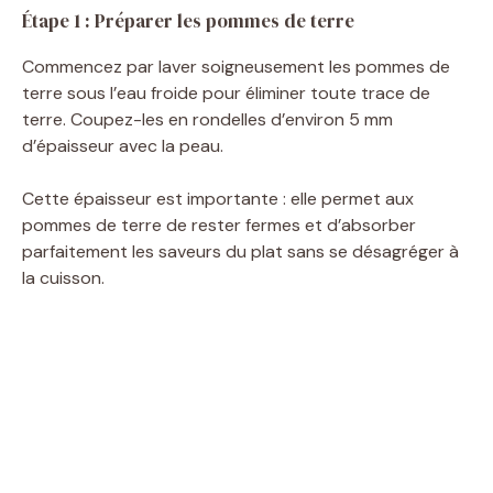
Étape 1 : Préparer les pommes de terre
Commencez par laver soigneusement les pommes de
terre sous l’eau froide pour éliminer toute trace de
terre. Coupez-les en rondelles d’environ 5 mm
d’épaisseur avec la peau.
Cette épaisseur est importante : elle permet aux
pommes de terre de rester fermes et d’absorber
parfaitement les saveurs du plat sans se désagréger à
la cuisson.