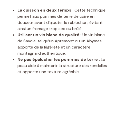
La cuisson en deux temps :
Cette technique
permet aux pommes de terre de cuire en
douceur avant d’ajouter le reblochon, évitant
ainsi un fromage trop sec ou brûlé.
Utiliser un vin blanc de qualité :
Un vin blanc
de Savoie, tel qu’un Apremont ou un Abymes,
apporte de la légèreté et un caractère
montagnard authentique.
Ne pas épalucher les pommes de terre :
La
peau aide à maintenir la structure des rondelles
et apporte une texture agréable.