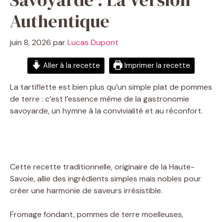
Authentique
juin 8, 2026
par
Lucas Dupont
Aller à la recette
Imprimer la recette
La tartiflette est bien plus qu’un simple plat de pommes
de terre : c’est l’essence même de la gastronomie
savoyarde, un hymne à la convivialité et au réconfort.
Cette recette traditionnelle, originaire de la Haute-
Savoie, allie des ingrédients simples mais nobles pour
créer une harmonie de saveurs irrésistible.
Fromage fondant, pommes de terre moelleuses,