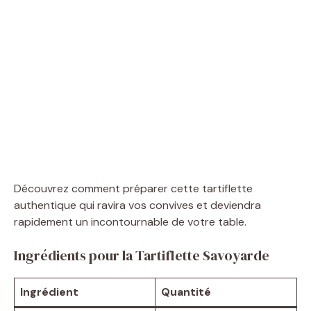
Découvrez comment préparer cette tartiflette
authentique qui ravira vos convives et deviendra
rapidement un incontournable de votre table.
Ingrédients pour la Tartiflette Savoyarde
Ingrédient
Quantité