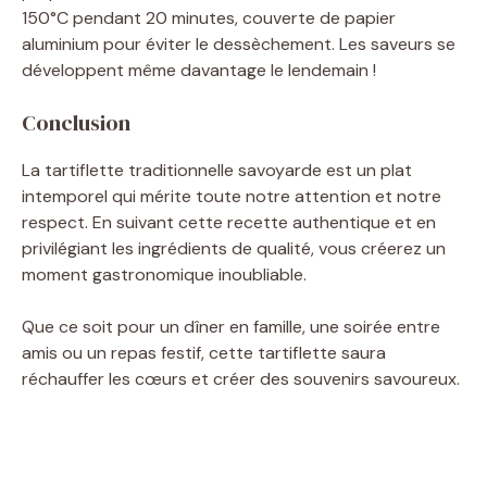
150°C pendant 20 minutes, couverte de papier
aluminium pour éviter le dessèchement. Les saveurs se
développent même davantage le lendemain !
Conclusion
La tartiflette traditionnelle savoyarde est un plat
intemporel qui mérite toute notre attention et notre
respect. En suivant cette recette authentique et en
privilégiant les ingrédients de qualité, vous créerez un
moment gastronomique inoubliable.
Que ce soit pour un dîner en famille, une soirée entre
amis ou un repas festif, cette tartiflette saura
réchauffer les cœurs et créer des souvenirs savoureux.