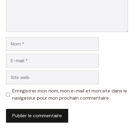
Nom
E-
mail
Site
web
Enregistrer mon nom, mon e-mail et mon site dans le
navigateur pour mon prochain commentaire.