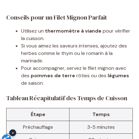
Conseils pour un Filet Mignon Parfait
Utilisez un
thermomètre à viande
pour vérifier
la cuisson.
Si vous aimez les saveurs intenses, ajoutez des
herbes comme le thym ou le romarin à la
marinade.
Pour accompagner, servez le filet mignon avec
des
pommes de terre
rôties ou des
légumes
de saison.
Tableau Récapitulatif des Temps de Cuisson
Étape
Temps
Préchauffage
3-5 minutes
×