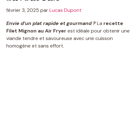
février 3, 2025
par
Lucas Dupont
Envie d’un plat rapide et gourmand ?
La
recette
Filet Mignon au Air Fryer
est idéale pour obtenir une
viande tendre et savoureuse avec une cuisson
homogène et sans effort.