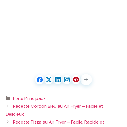
Catégories
Plats Principaux
Recette Cordon Bleu au Air Fryer – Facile et
Délicieux
Recette Pizza au Air Fryer – Facile, Rapide et