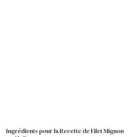
Ingrédients pour la Recette de Filet Mignon