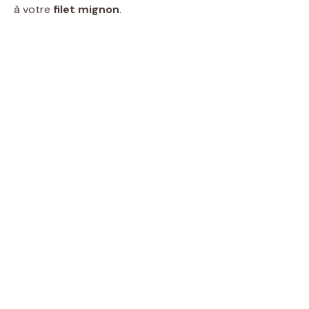
à votre
filet mignon
.