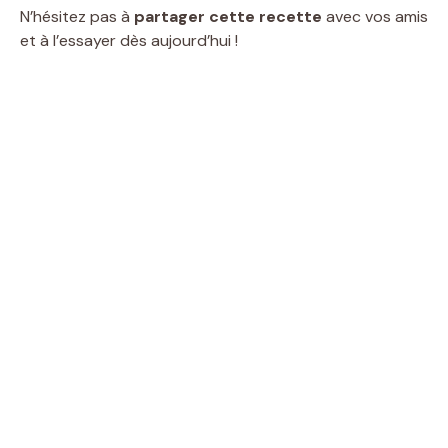
N’hésitez pas à
partager cette recette
avec vos amis
et à l’essayer dès aujourd’hui !