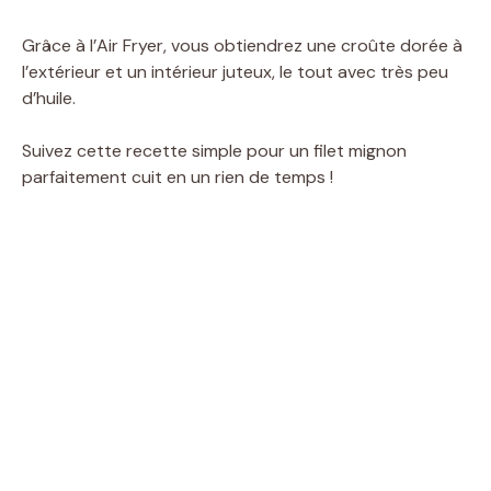
Grâce à l’Air Fryer, vous obtiendrez une croûte dorée à
l’extérieur et un intérieur juteux, le tout avec très peu
d’huile.
Suivez cette recette simple pour un filet mignon
parfaitement cuit en un rien de temps !