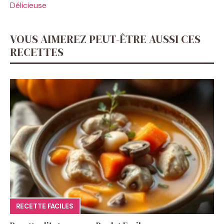
Délicieuse
VOUS AIMEREZ PEUT-ÊTRE AUSSI CES
RECETTES
RECETTE FACILES