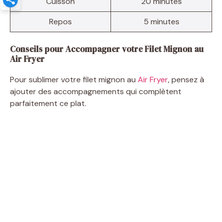
Cuisson
20 minutes
Repos
5 minutes
Conseils pour Accompagner votre Filet Mignon au
Air Fryer
Pour sublimer votre filet mignon au
Air Fryer
, pensez à
ajouter des accompagnements qui complètent
parfaitement ce plat.