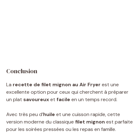
Conclusion
La
recette de filet mignon au Air Fryer
est une
excellente option pour ceux qui cherchent à préparer
un plat
savoureux
et
facile
en un temps record.
Avec très peu d’
huile
et une cuisson rapide, cette
version moderne du classique
filet mignon
est parfaite
pour les soirées pressées ou les repas en famille.