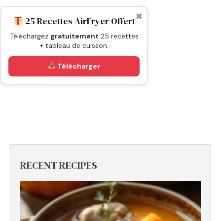
✖
25 Recettes AirFryer Offert
Téléchargez
gratuitement
25 recettes
+ tableau de cuisson.
Télécharger
RECENT RECIPES