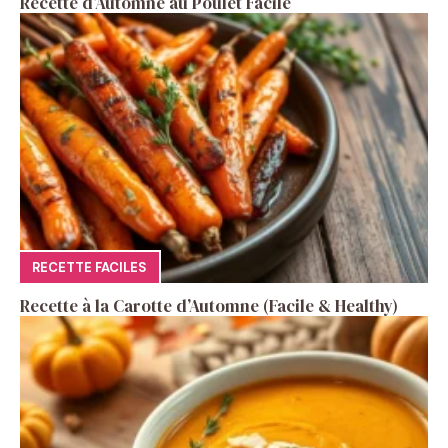
Recette d’Automne au Poulet Facile
RECETTE FACILES
Recette à la Carotte d’Automne (Facile & Healthy)