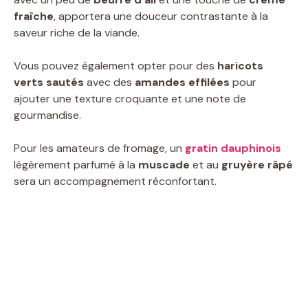
fraîche
, apportera une douceur contrastante à la
saveur riche de la viande.
Vous pouvez également opter pour des
haricots
verts sautés
avec des
amandes effilées
pour
ajouter une texture croquante et une note de
gourmandise.
Pour les amateurs de fromage, un
gratin dauphinois
légèrement parfumé à la
muscade
et au
gruyère râpé
sera un accompagnement réconfortant.