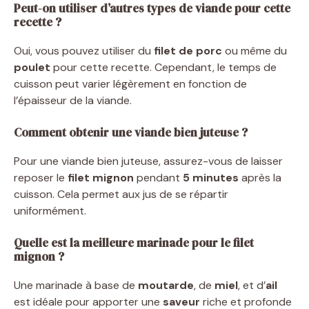
Peut-on utiliser d’autres types de viande pour cette
recette ?
Oui, vous pouvez utiliser du
filet de porc
ou même du
poulet
pour cette recette. Cependant, le temps de
cuisson peut varier légèrement en fonction de
l’épaisseur de la viande.
Comment obtenir une viande bien juteuse ?
Pour une viande bien juteuse, assurez-vous de laisser
reposer le
filet mignon
pendant
5 minutes
après la
cuisson. Cela permet aux jus de se répartir
uniformément.
Quelle est la meilleure marinade pour le filet
mignon ?
Une marinade à base de
moutarde
, de
miel
, et d’
ail
est idéale pour apporter une
saveur
riche et profonde