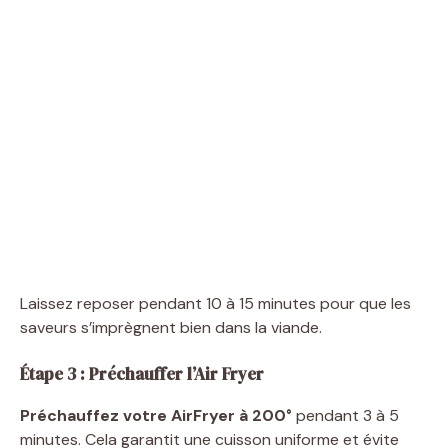
Laissez reposer pendant 10 à 15 minutes pour que les
saveurs s’imprègnent bien dans la viande.
Étape 3 : Préchauffer l’Air Fryer
Préchauffez votre AirFryer à 200°
pendant 3 à 5
minutes. Cela garantit une cuisson uniforme et évite