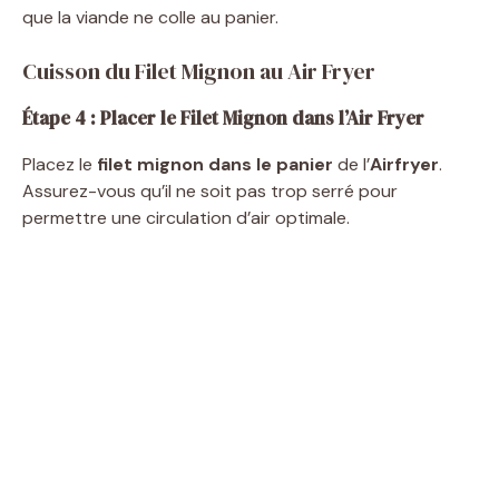
que la viande ne colle au panier.
Cuisson du Filet Mignon au Air Fryer
Étape 4 : Placer le Filet Mignon dans l’Air Fryer
Placez le
filet mignon dans le panier
de l’
Airfryer
.
Assurez-vous qu’il ne soit pas trop serré pour
permettre une circulation d’air optimale.