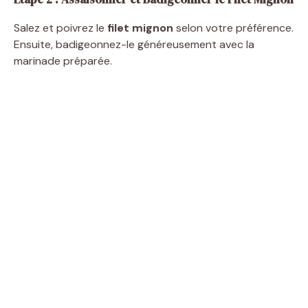
Salez et poivrez le
filet mignon
selon votre préférence.
Ensuite, badigeonnez-le généreusement avec la
marinade préparée.