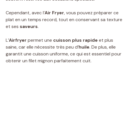
Cependant, avec l’
Air Fryer
, vous pouvez préparer ce
plat en un temps record, tout en conservant sa texture
et ses
saveurs
.
L’
Airfryer
permet une
cuisson plus rapide
et plus
saine, car elle nécessite très peu d’
huile
. De plus, elle
garantit une cuisson uniforme, ce qui est essentiel pour
obtenir un filet mignon parfaitement cuit.