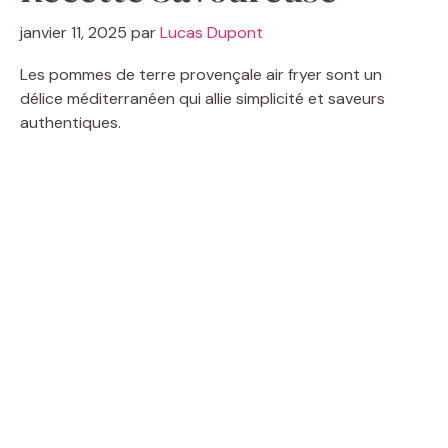
janvier 11, 2025
par
Lucas Dupont
Les pommes de terre provençale air fryer sont un
délice méditerranéen qui allie simplicité et saveurs
authentiques.