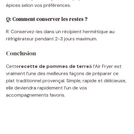
épices selon vos préférences.
Q: Comment conserver les restes ?
R: Conservez-les dans un récipient hermétique au
réfrigérateur pendant 2-3 jours maximum.
Conclusion
Cette
recette de pommes de terre
à l’Air Fryer est
vraiment l’une des meilleures façons de préparer ce
plat traditionnel provençal. Simple, rapide et délicieuse,
elle deviendra rapidement l’un de vos
accompagnements favoris.