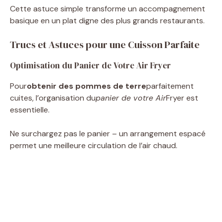
Cette astuce simple transforme un accompagnement
basique en un plat digne des plus grands restaurants.
Trucs et Astuces pour une Cuisson Parfaite
Optimisation du Panier de Votre Air Fryer
Pour
obtenir des pommes de terre
parfaitement
cuites, l’organisation du
panier de votre Air
Fryer est
essentielle.
Ne surchargez pas le panier – un arrangement espacé
permet une meilleure circulation de l’air chaud.