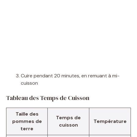
Cuire pendant 20 minutes, en remuant à mi-
cuisson
Tableau des Temps de Cuisson
Taille des
Temps de
pommes de
Température
cuisson
terre