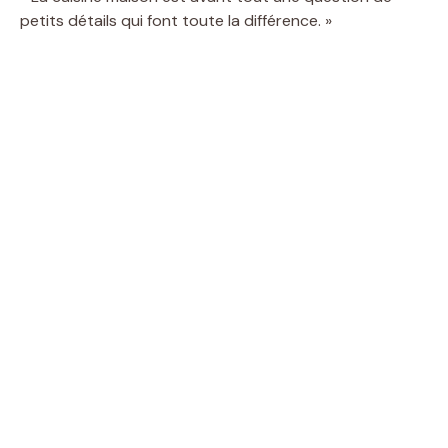
petits détails qui font toute la différence. »