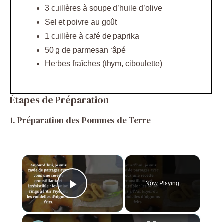
3 cuillères à soupe d’huile d’olive
Sel et poivre au goût
1 cuillère à café de paprika
50 g de parmesan râpé
Herbes fraîches (thym, ciboulette)
Étapes de Préparation
1. Préparation des Pommes de Terre
×
Now Playing
Play Video
×