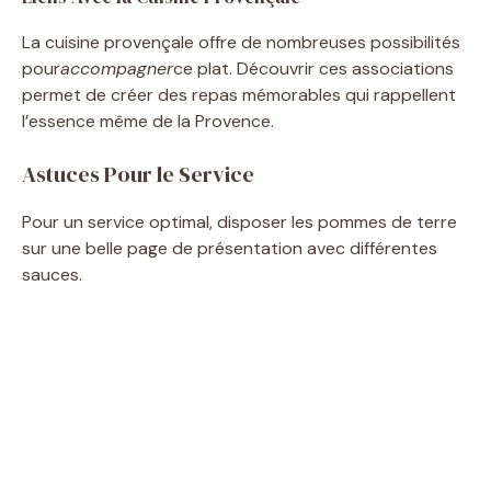
La cuisine provençale offre de nombreuses possibilités
pour
accompagner
ce plat. Découvrir ces associations
permet de créer des repas mémorables qui rappellent
l’essence même de la Provence.
Astuces Pour le Service
Pour un service optimal, disposer les pommes de terre
sur une belle page de présentation avec différentes
sauces.