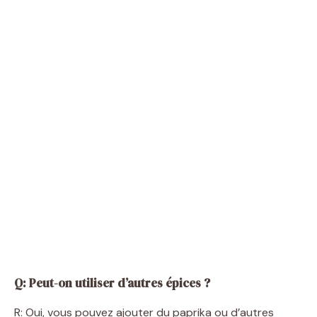
Q: Peut-on utiliser d’autres épices ?
R: Oui, vous pouvez ajouter du paprika ou d’autres