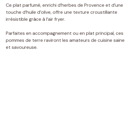
Ce plat parfumé, enrichi d’herbes de Provence et d’une
touche d’huile d’olive, offre une texture croustillante
irrésistible grâce à l’air fryer.
Parfaites en accompagnement ou en plat principal, ces
pommes de terre raviront les amateurs de cuisine saine
et savoureuse.