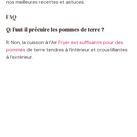
nos meilleures recettes et astuces.
FAQ
Q: Faut-il précuire les pommes de terre ?
R: Non, la cuisson à l’Air
Fryer est suffisante pour des
pommes
de terre tendres à l’intérieur et croustillantes
à l’extérieur.