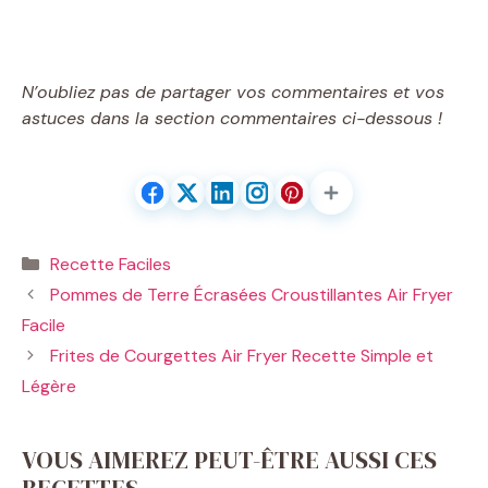
N’oubliez pas de partager vos commentaires et vos
astuces dans la section commentaires ci-dessous !
Catégories
Recette Faciles
Pommes de Terre Écrasées Croustillantes Air Fryer
Facile
Frites de Courgettes Air Fryer Recette Simple et
Légère
VOUS AIMEREZ PEUT-ÊTRE AUSSI CES