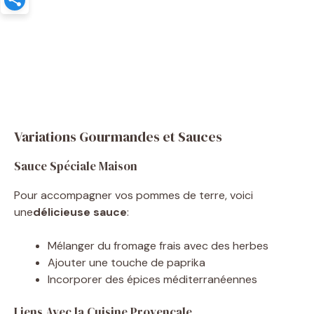
Variations Gourmandes et Sauces
Sauce Spéciale Maison
Pour accompagner vos pommes de terre, voici
une
délicieuse sauce
:
Mélanger du fromage frais avec des herbes
Ajouter une touche de paprika
Incorporer des épices méditerranéennes
Liens Avec la Cuisine Provençale