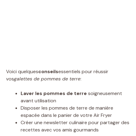
Voici quelques
conseils
essentiels pour réussir
vos
galettes de pommes de terre
:
Laver les pommes de terre
soigneusement
avant utilisation
Disposer les pommes de terre de manière
espacée dans le panier de votre Air Fryer
Créer une newsletter culinaire pour partager des
recettes avec vos amis gourmands