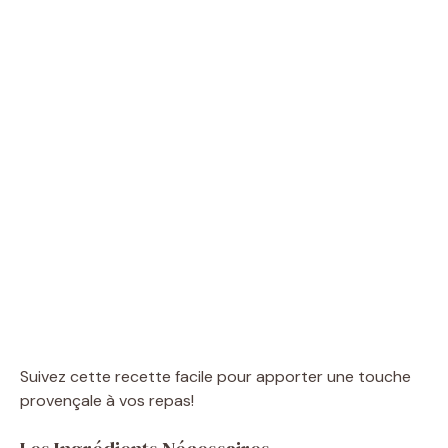
Suivez cette recette facile pour apporter une touche
provençale à vos repas!