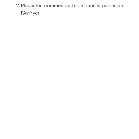
Placer les pommes de terre dans le panier de
l’Airfryer