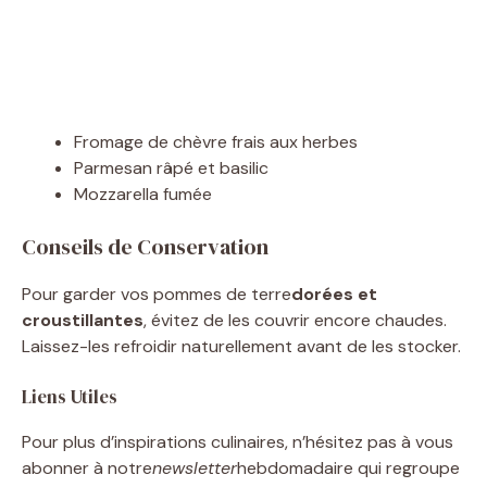
Fromage de chèvre frais aux herbes
Parmesan râpé et basilic
Mozzarella fumée
Conseils de Conservation
Pour garder vos pommes de terre
dorées et
croustillantes
, évitez de les couvrir encore chaudes.
Laissez-les refroidir naturellement avant de les stocker.
Liens Utiles
Pour plus d’inspirations culinaires, n’hésitez pas à vous
abonner à notre
newsletter
hebdomadaire qui regroupe