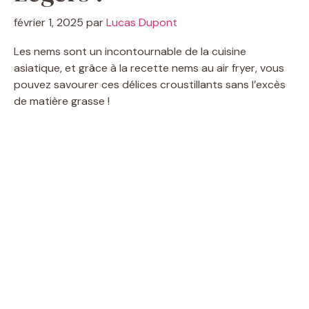
février 1, 2025
par
Lucas Dupont
Les nems sont un incontournable de la cuisine
asiatique, et grâce à la recette nems au air fryer, vous
pouvez savourer ces délices croustillants sans l’excès
de matière grasse !