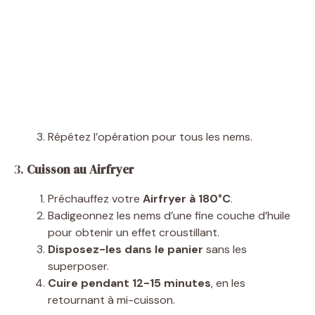
Répétez l’opération pour tous les nems.
3.
Cuisson au Airfryer
Préchauffez votre
Airfryer à 180°C
.
Badigeonnez les nems d’une fine couche d’huile
pour obtenir un effet croustillant.
Disposez-les dans le panier
sans les
superposer.
Cuire pendant 12-15 minutes
, en les
retournant à mi-cuisson.