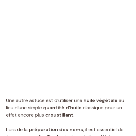
Une autre astuce est d’utiliser une
huile végétale
au
lieu d’une simple
quantité d’huile
classique pour un
effet encore plus
croustillant
.
Lors de la
préparation des nems
, il est essentiel de