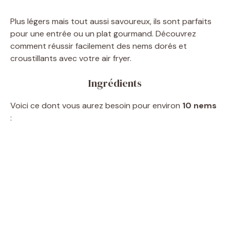
Plus légers mais tout aussi savoureux, ils sont parfaits
pour une entrée ou un plat gourmand. Découvrez
comment réussir facilement des nems dorés et
croustillants avec votre air fryer.
Ingrédients
Voici ce dont vous aurez besoin pour environ
10 nems
: