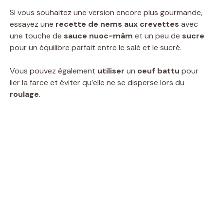
Si vous souhaitez une version encore plus gourmande,
essayez une
recette de nems aux crevettes
avec
une touche de
sauce nuoc-mâm
et un peu de
sucre
pour un équilibre parfait entre le salé et le sucré.
Vous pouvez également
utiliser
un
oeuf battu
pour
lier la farce et éviter qu’elle ne se disperse lors du
roulage
.