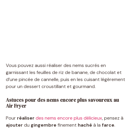
Vous pouvez aussi réaliser des nems sucrés en
garnissant les feuilles de riz de banane, de chocolat et
d’une pincée de cannelle, puis en les cuisant légèrement
pour un dessert croustillant et gourmand.
Astuces pour des nems encore plus savoureux au
Air Fryer
Pour
réaliser
des nems encore plus délicieux
, pensez à
ajouter
du
gingembre
finement
haché
à la
farce
.