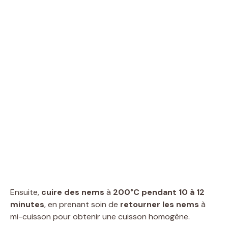
Ensuite,
cuire des nems
à
200°C pendant 10 à 12
minutes
, en prenant soin de
retourner les nems
à
mi-cuisson pour obtenir une cuisson homogène.