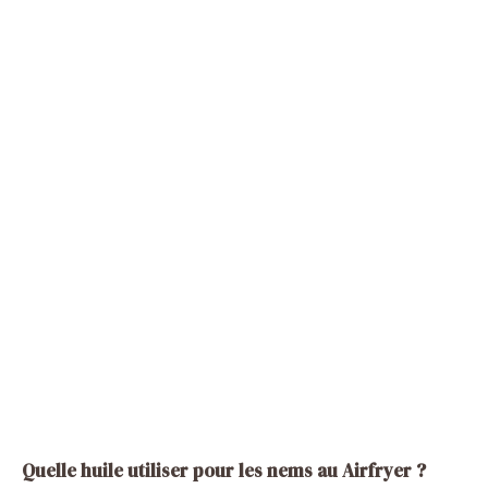
Quelle huile utiliser pour les nems au Airfryer ?