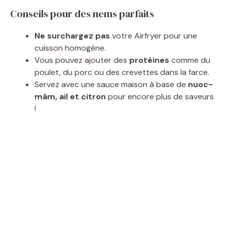
Conseils pour des nems parfaits
Ne surchargez pas
votre Airfryer pour une
cuisson homogène.
Vous pouvez ajouter des
protéines
comme du
poulet, du porc ou des crevettes dans la farce.
Servez avec une sauce maison à base de
nuoc-
mâm, ail et citron
pour encore plus de saveurs
!