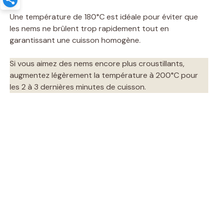
Une température de 180°C est idéale pour éviter que
les nems ne brûlent trop rapidement tout en
garantissant une cuisson homogène.
Si vous aimez des nems encore plus croustillants,
augmentez légèrement la température à 200°C pour
les 2 à 3 dernières minutes de cuisson.