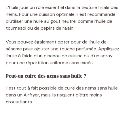
L’huile joue un rôle essentiel dans la texture finale des
nems. Pour une cuisson optimale, il est recommandé
d’utiliser une huile au goût neutre, comme l’huile de
tournesol ou de pépins de raisin.
Vous pouvez également opter pour de l’huile de
sésame pour ajouter une touche parfumée. Appliquez
l’huile à l’aide d’un pinceau de cuisine ou d’un spray
pour une répartition uniforme sans excès.
Peut-on cuire des nems sans huile ?
Il est tout à fait possible de cuire des nems sans huile
dans un Airfryer, mais ils risquent d’être moins
croustillants.