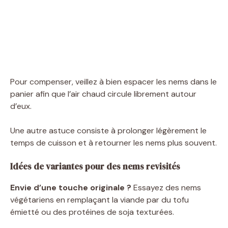
Pour compenser, veillez à bien espacer les nems dans le
panier afin que l’air chaud circule librement autour
d’eux.
Une autre astuce consiste à prolonger légèrement le
temps de cuisson et à retourner les nems plus souvent.
Idées de variantes pour des nems revisités
Envie d’une touche originale ?
Essayez des nems
végétariens en remplaçant la viande par du tofu
émietté ou des protéines de soja texturées.