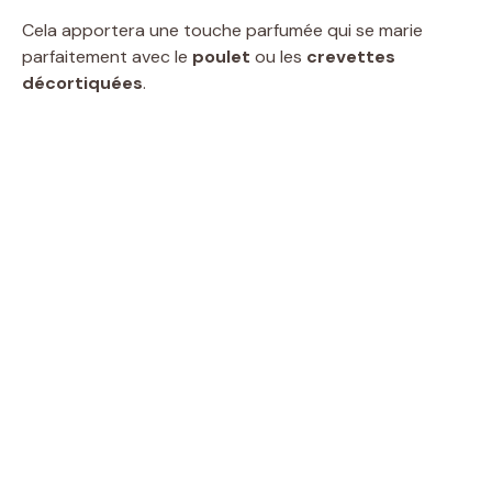
Cela apportera une touche parfumée qui se marie
parfaitement avec le
poulet
ou les
crevettes
décortiquées
.