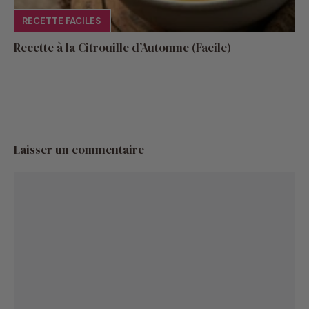
Recette à la Citrouille d’Automne (Facile)
Laisser un commentaire
Commentaire
Nom