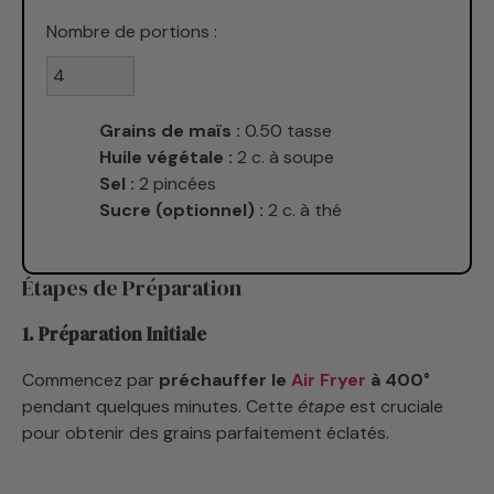
Nombre de portions :
Grains de maïs :
0.50 tasse
Huile végétale :
2 c. à soupe
Sel :
2 pincées
Sucre (optionnel) :
2 c. à thé
Étapes de Préparation
1. Préparation Initiale
Commencez par
préchauffer le
Air Fryer
à 400°
pendant quelques minutes. Cette
étape
est cruciale
pour obtenir des grains parfaitement éclatés.