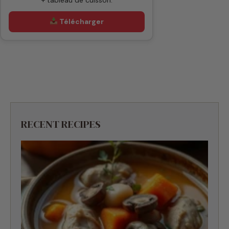
RECENT RECIPES