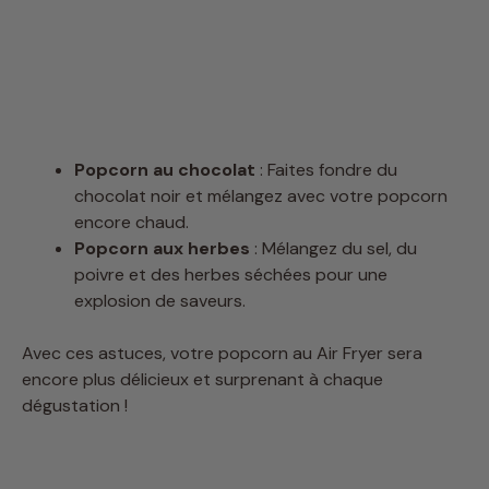
Popcorn au chocolat
: Faites fondre du
chocolat noir et mélangez avec votre popcorn
encore chaud.
Popcorn aux herbes
: Mélangez du sel, du
poivre et des herbes séchées pour une
explosion de saveurs.
Avec ces astuces, votre popcorn au Air Fryer sera
encore plus délicieux et surprenant à chaque
dégustation !