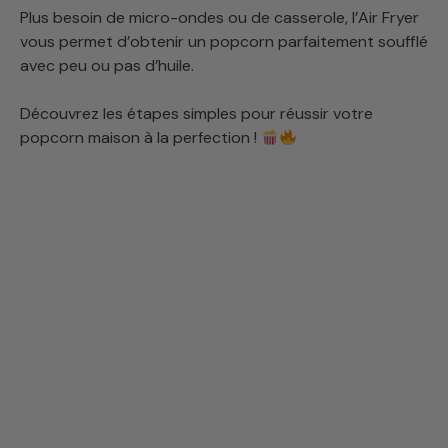
Plus besoin de micro-ondes ou de casserole, l’Air Fryer
vous permet d’obtenir un popcorn parfaitement soufflé
avec peu ou pas d’huile.
Découvrez les étapes simples pour réussir votre
popcorn maison à la perfection !