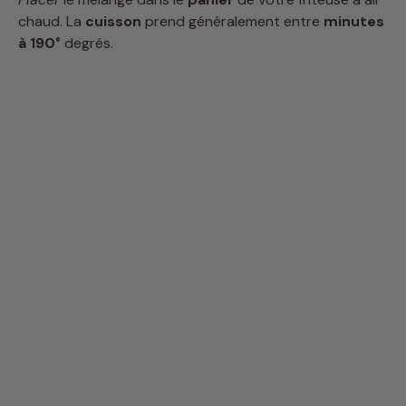
chaud. La
cuisson
prend généralement entre
minutes
à 190°
degrés.