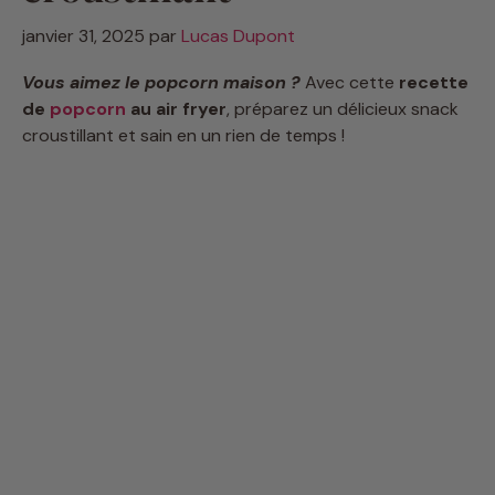
janvier 31, 2025
par
Lucas Dupont
Vous aimez le popcorn maison ?
Avec cette
recette
de
popcorn
au air fryer
, préparez un délicieux snack
croustillant et sain en un rien de temps !