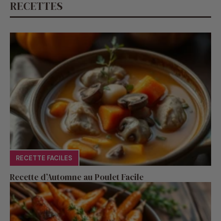
RECETTE FACILES
Recette d’Automne au Poulet Facile