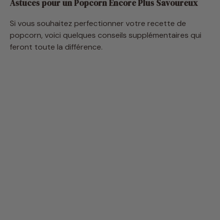
Si vous souhaitez perfectionner votre recette de
popcorn, voici quelques conseils supplémentaires qui
feront toute la différence.