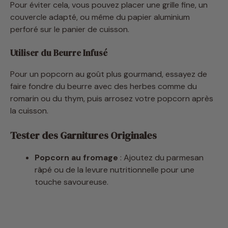
perforé sur le panier de cuisson.
Utiliser du Beurre Infusé
Pour un popcorn au goût plus gourmand, essayez de
faire fondre du beurre avec des herbes comme du
romarin ou du thym, puis arrosez votre popcorn après
la cuisson.
Tester des Garnitures Originales
Popcorn au fromage
: Ajoutez du parmesan
râpé ou de la levure nutritionnelle pour une
touche savoureuse.