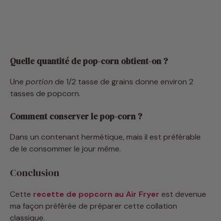
Quelle quantité de pop-corn obtient-on ?
Une
portion
de 1/2 tasse de grains donne environ 2
tasses de popcorn.
Comment conserver le pop-corn ?
Dans un contenant hermétique, mais il est préférable
de le consommer le jour même.
Conclusion
Cette
recette de popcorn au Air Fryer
est devenue
ma façon préférée de préparer cette collation
classique.