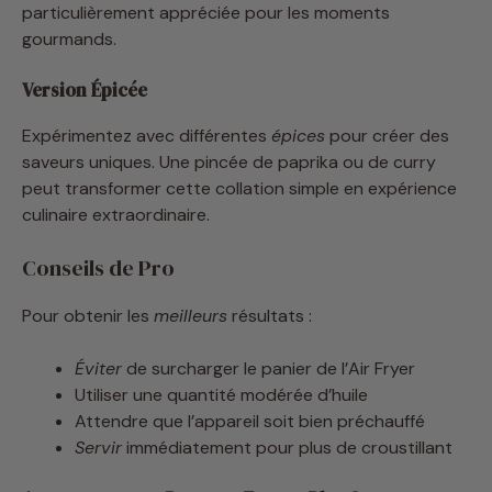
Version Épicée
Expérimentez avec différentes
épices
pour créer des
saveurs uniques. Une pincée de paprika ou de curry
peut transformer cette collation simple en expérience
culinaire extraordinaire.
Conseils de Pro
Pour obtenir les
meilleurs
résultats :
Éviter
de surcharger le panier de l’Air Fryer
Utiliser une quantité modérée d’huile
Attendre que l’appareil soit bien préchauffé
Servir
immédiatement pour plus de croustillant
Astuces pour un Popcorn Encore Plus Savoureux