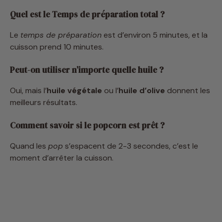
Le
temps de préparation
est d’environ 5 minutes, et la
cuisson prend 10 minutes.
Peut-on utiliser n’importe quelle huile ?
Oui, mais l’
huile végétale
ou l’
huile d’olive
donnent les
meilleurs résultats.
Comment savoir si le popcorn est prêt ?
Quand les
pop
s’espacent de 2-3 secondes, c’est le
moment d’arrêter la cuisson.