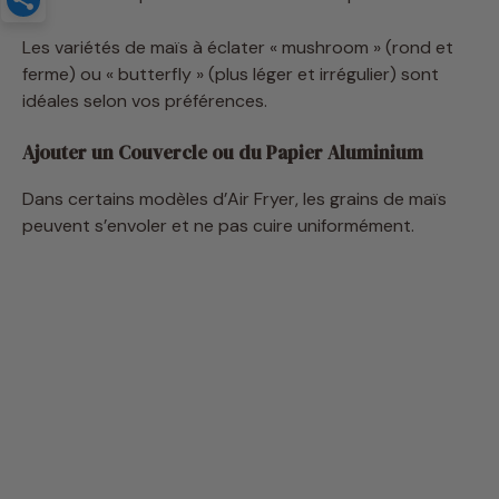
ferme) ou « butterfly » (plus léger et irrégulier) sont
idéales selon vos préférences.
Ajouter un Couvercle ou du Papier Aluminium
Dans certains modèles d’Air Fryer, les grains de maïs
peuvent s’envoler et ne pas cuire uniformément.