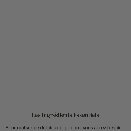
Les Ingrédients Essentiels
Pour réaliser ce délicieux pop-corn, vous aurez besoin