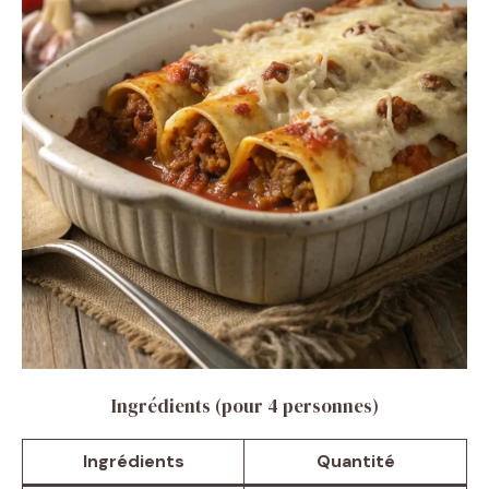
Ingrédients (pour 4 personnes)
Ingrédients
Quantité