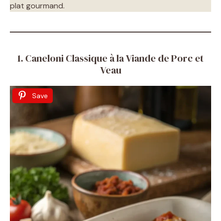
plat gourmand.
1. Caneloni Classique à la Viande de Porc et
Veau
Save