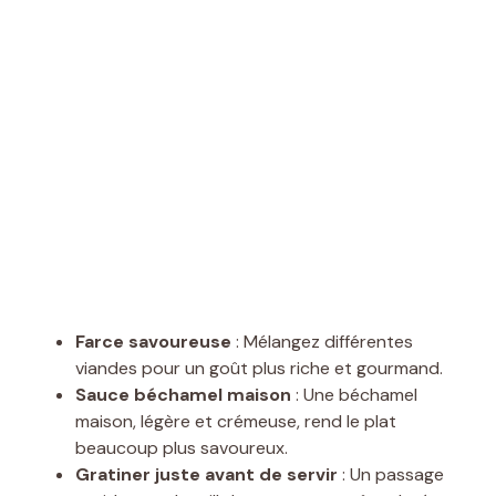
Farce savoureuse
: Mélangez différentes
viandes pour un goût plus riche et gourmand.
Sauce béchamel maison
: Une béchamel
maison, légère et crémeuse, rend le plat
beaucoup plus savoureux.
Gratiner juste avant de servir
: Un passage