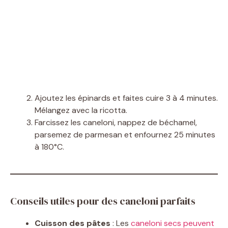
Ajoutez les épinards et faites cuire 3 à 4 minutes.
Mélangez avec la ricotta.
Farcissez les caneloni, nappez de béchamel,
parsemez de parmesan et enfournez 25 minutes
à 180°C.
Conseils utiles pour des caneloni parfaits
Cuisson des pâtes
: Les
caneloni secs peuvent