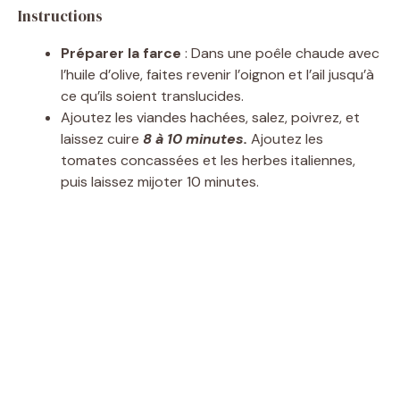
Instructions
Préparer la farce
: Dans une poêle chaude avec
l’huile d’olive, faites revenir l’oignon et l’ail jusqu’à
ce qu’ils soient translucides.
Ajoutez les viandes hachées, salez, poivrez, et
laissez cuire
8 à 10 minutes.
Ajoutez les
tomates concassées et les herbes italiennes,
puis laissez mijoter 10 minutes.