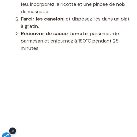
feu, incorporez la ricotta et une pincée de noix
de muscade.
Farcir les caneloni
et disposez-les dans un plat
à gratin.
Recouvrir de sauce tomate
, parsemez de
parmesan et enfournez à 180°C pendant 25
minutes.
×