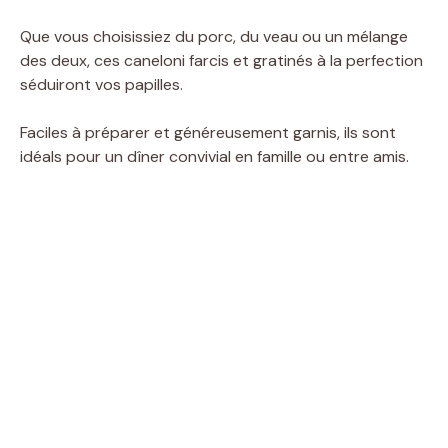
Que vous choisissiez du porc, du veau ou un mélange
des deux, ces caneloni farcis et gratinés à la perfection
séduiront vos papilles.
Faciles à préparer et généreusement garnis, ils sont
idéals pour un dîner convivial en famille ou entre amis.