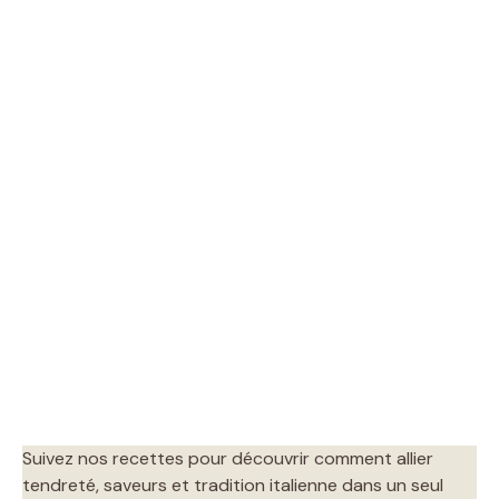
Suivez nos recettes pour découvrir comment allier
tendreté, saveurs et tradition italienne dans un seul