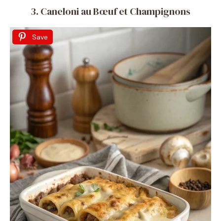
3. Caneloni au Bœuf et Champignons
Save