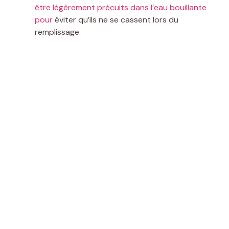
être légèrement précuits dans l’eau bouillante
pour
éviter qu’ils ne se cassent lors du
remplissage.