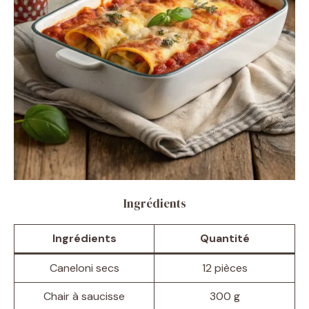
Ingrédients
Ingrédients
Quantité
Caneloni secs
12 pièces
Chair à saucisse
300 g