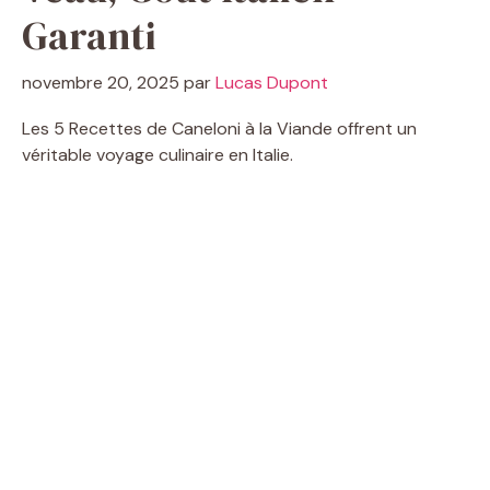
Garanti
novembre 20, 2025
par
Lucas Dupont
Les 5 Recettes de Caneloni à la Viande offrent un
véritable voyage culinaire en Italie.