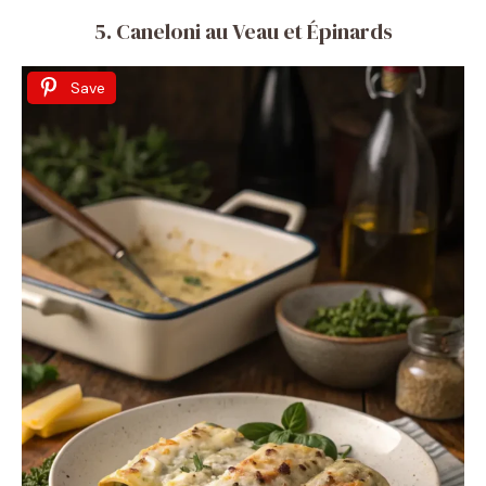
5. Caneloni au Veau et Épinards
Save