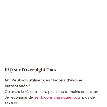
FAQ sur l’Overnight Oats
Q1 : Peut-on utiliser des flocons d’avoine
instantanés ?
Oui, mais le résultat sera plus mou et moins consistant.
Je recommande
les flocons classiques pour
plus de
texture.