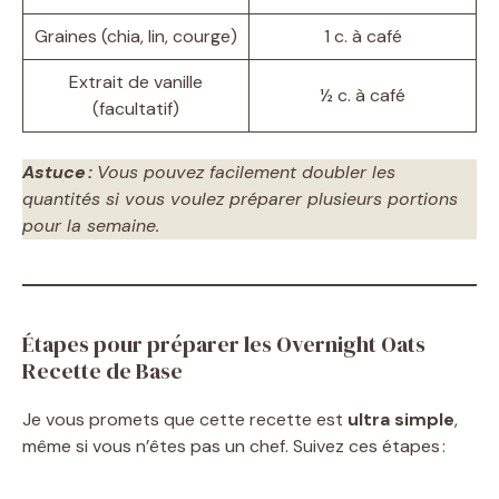
Graines (chia, lin, courge)
1 c. à café
Extrait de vanille
½ c. à café
(facultatif)
Astuce :
Vous pouvez facilement doubler les
quantités si vous voulez préparer plusieurs portions
pour la semaine.
Étapes pour préparer les Overnight Oats
Recette de Base
Je vous promets que cette recette est
ultra simple
,
même si vous n’êtes pas un chef. Suivez ces étapes :