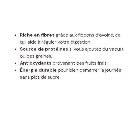
Riche en fibres
grâce aux flocons d’avoine, ce
qui aide à réguler votre digestion.
Source de protéines
si vous ajoutez du yaourt
ou des graines.
Antioxydants
provenant des fruits frais.
Énergie durable
pour bien démarrer la journée
sans pics de sucre.