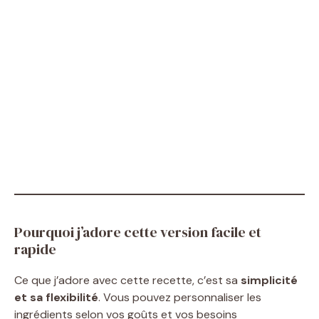
Pourquoi j’adore cette version facile et
rapide
Ce que j’adore avec cette recette, c’est sa
simplicité
et sa flexibilité
. Vous pouvez personnaliser les
ingrédients selon vos goûts et vos besoins