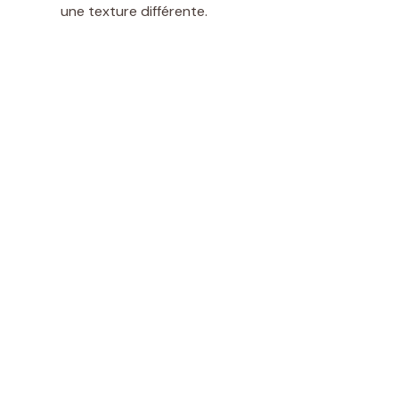
une texture différente.