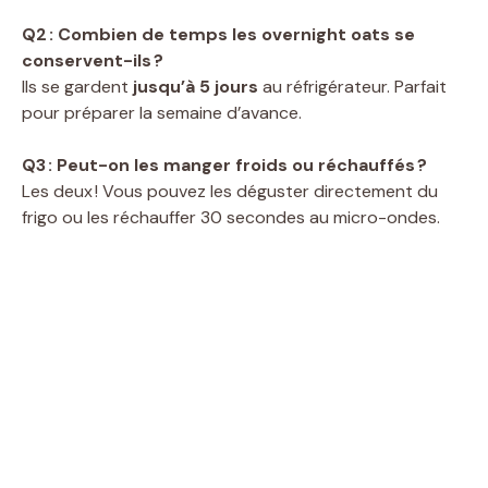
Q2 : Combien de temps les overnight oats se
conservent-ils ?
Ils se gardent
jusqu’à 5 jours
au réfrigérateur. Parfait
pour préparer la semaine d’avance.
Q3 : Peut-on les manger froids ou réchauffés ?
Les deux ! Vous pouvez les déguster directement du
frigo ou les réchauffer 30 secondes au micro-ondes.