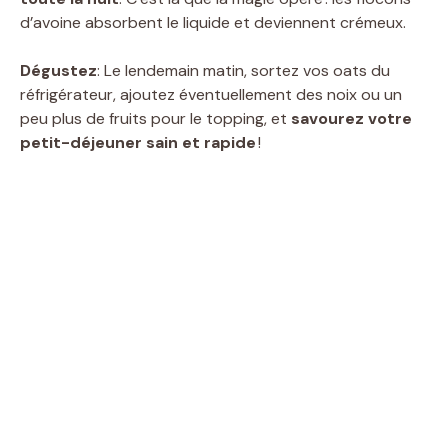
d’avoine absorbent le liquide et deviennent crémeux.
Dégustez
: Le lendemain matin, sortez vos oats du
réfrigérateur, ajoutez éventuellement des noix ou un
peu plus de fruits pour le topping, et
savourez votre
petit-déjeuner sain et rapide
!