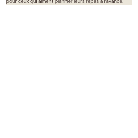
pour ceux qui aiment planifier leurs repas à l’avance.