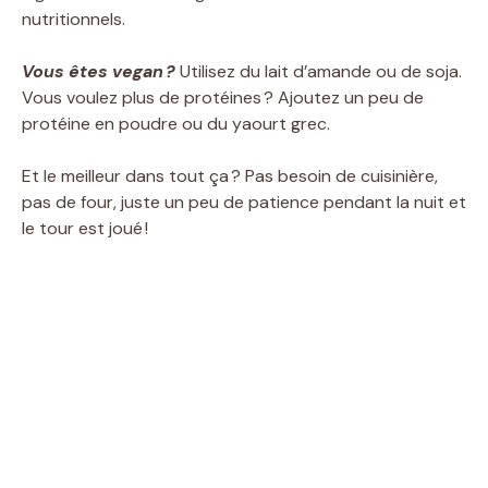
nutritionnels.
Vous êtes vegan ?
Utilisez du lait d’amande ou de soja.
Vous voulez plus de protéines ? Ajoutez un peu de
protéine en poudre ou du yaourt grec.
Et le meilleur dans tout ça ? Pas besoin de cuisinière,
pas de four, juste un peu de patience pendant la nuit et
le tour est joué !