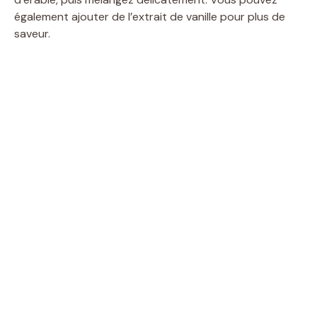
également ajouter de l’extrait de vanille pour plus de
saveur.