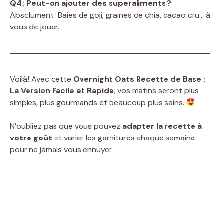
Q4 : Peut-on ajouter des superaliments ?
Absolument ! Baies de goji, graines de chia, cacao cru… à
vous de jouer.
Voilà ! Avec cette
Overnight Oats Recette de Base :
La Version Facile et Rapide
, vos matins seront plus
simples, plus gourmands et beaucoup plus sains.
N’oubliez pas que vous pouvez
adapter la recette à
votre goût
et varier les garnitures chaque semaine
pour ne jamais vous ennuyer.