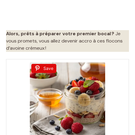
Alors, prêts à préparer votre premier bocal ?
Je
vous promets, vous allez devenir accro à ces flocons
d’avoine crémeux !
Save