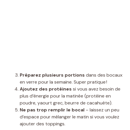
Préparez plusieurs portions
dans des bocaux
en verre pour la semaine. Super pratique !
Ajoutez des protéines
si vous avez besoin de
plus d’énergie pour la matinée (protéine en
poudre, yaourt grec, beurre de cacahuète).
Ne pas trop remplir le bocal
– laissez un peu
d’espace pour mélanger le matin si vous voulez
ajouter des toppings.