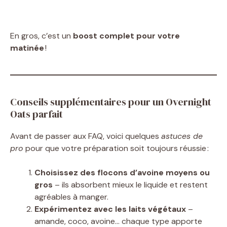
En gros, c’est un
boost complet pour votre
matinée
!
Conseils supplémentaires pour un Overnight
Oats parfait
Avant de passer aux FAQ, voici quelques
astuces de
pro
pour que votre préparation soit toujours réussie :
Choisissez des flocons d’avoine moyens ou
gros
– ils absorbent mieux le liquide et restent
agréables à manger.
Expérimentez avec les laits végétaux
–
amande, coco, avoine… chaque type apporte