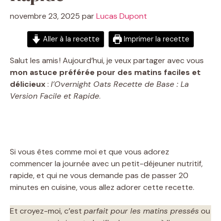
novembre 23, 2025
par
Lucas Dupont
Aller à la recette
Imprimer la recette
Salut les amis ! Aujourd’hui, je veux partager avec vous
mon astuce préférée pour des matins faciles et
délicieux
:
l’Overnight Oats Recette de Base : La
Version Facile et Rapide
.
Si vous êtes comme moi et que vous adorez
commencer la journée avec un petit-déjeuner nutritif,
rapide, et qui ne vous demande pas de passer 20
minutes en cuisine, vous allez adorer cette recette.
Et croyez-moi, c’est
parfait pour les matins pressés
ou