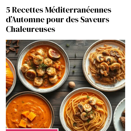
5 Recettes Méditerranéennes
d’Automne pour des Saveurs
Chaleureuses