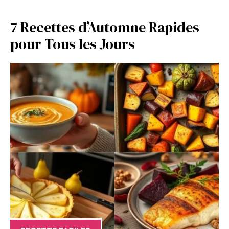
7 Recettes d’Automne Rapides
pour Tous les Jours