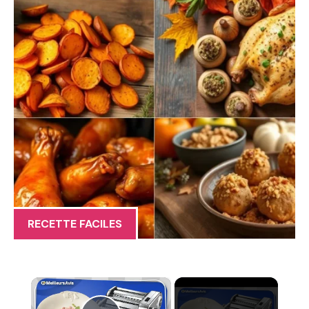
RECETTE FACILES
×