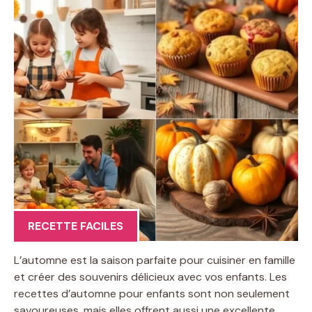
RECETTE FACILES
L’automne est la saison parfaite pour cuisiner en famille
et créer des souvenirs délicieux avec vos enfants. Les
recettes d’automne pour enfants sont non seulement
savoureuses, mais elles offrent aussi une excellente