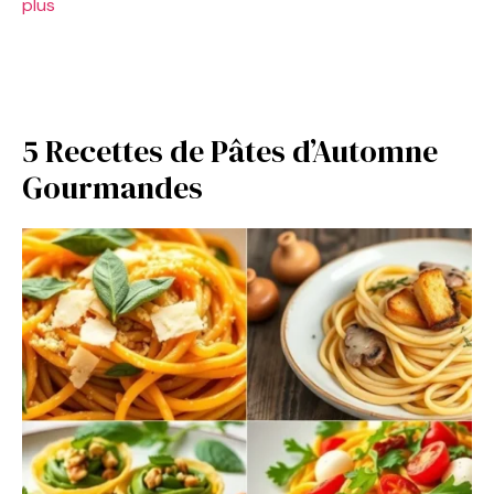
plus
5 Recettes de Pâtes d’Automne
Gourmandes