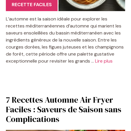
RECETTE FACILES
L’automne est la saison idéale pour explorer les
recettes méditerranéennes d’automne qui marient les
saveurs ensoleillées du bassin méditerranéen avec les
ingrédients généreux de la nouvelle saison. Entre les
courges dorées, les figues juteuses et les champignons
de forêt, cette période offre une palette gustative
exceptionnelle pour revisiter les grands …
Lire plus
7 Recettes Automne Air Fryer
Faciles : Saveurs de Saison sans
Complications