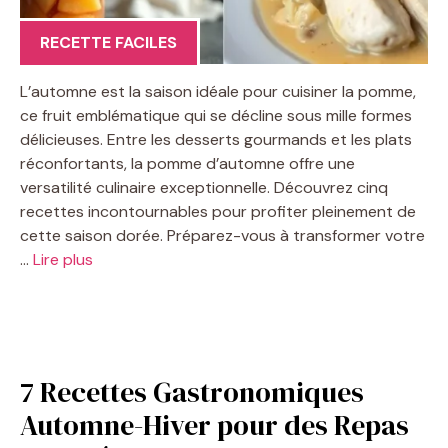
RECETTE FACILES
L’automne est la saison idéale pour cuisiner la pomme,
ce fruit emblématique qui se décline sous mille formes
délicieuses. Entre les desserts gourmands et les plats
réconfortants, la pomme d’automne offre une
versatilité culinaire exceptionnelle. Découvrez cinq
recettes incontournables pour profiter pleinement de
cette saison dorée. Préparez-vous à transformer votre
…
Lire plus
7 Recettes Gastronomiques
Automne-Hiver pour des Repas