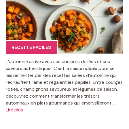
RECETTE FACILES
L’automne arrive avec ses couleurs dorées et ses
saveurs authentiques. C’est la saison idéale pour se
laisser tenter par des recettes salées d’automne qui
réchauffent l’âme et régalent les papilles. Entre courges
rôties, champignons savoureux et légumes de saison,
découvrez comment transformer les trésors
automnaux en plats gourmands qui émerveilleront …
Lire plus