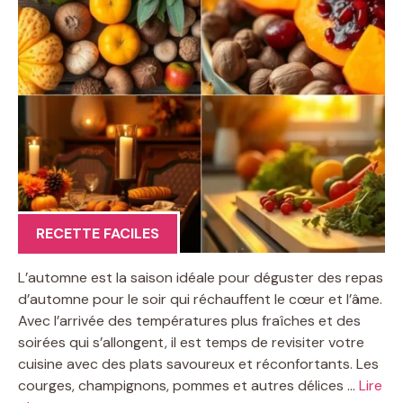
RECETTE FACILES
L’automne est la saison idéale pour déguster des repas
d’automne pour le soir qui réchauffent le cœur et l’âme.
Avec l’arrivée des températures plus fraîches et des
soirées qui s’allongent, il est temps de revisiter votre
cuisine avec des plats savoureux et réconfortants. Les
courges, champignons, pommes et autres délices …
Lire