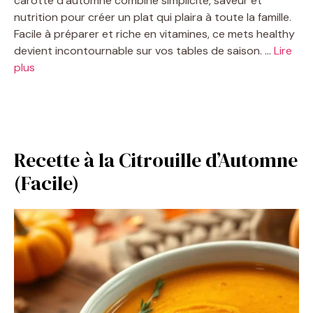
carotte d’automne combine simplicité, saveur et
nutrition pour créer un plat qui plaira à toute la famille.
Facile à préparer et riche en vitamines, ce mets healthy
devient incontournable sur vos tables de saison. …
Lire
plus
Recette à la Citrouille d’Automne
(Facile)