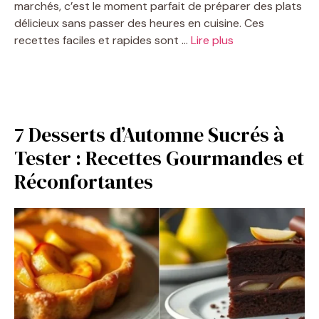
marchés, c’est le moment parfait de préparer des plats
délicieux sans passer des heures en cuisine. Ces
recettes faciles et rapides sont …
Lire plus
7 Desserts d’Automne Sucrés à
Tester : Recettes Gourmandes et
Réconfortantes