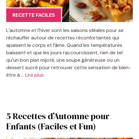
RECETTE FACILES
L’automne et l’hiver sont les saisons idéales pour se
réchauffer autour de recettes réconfortantes qui
apaisent le corps et l’âme. Quand les températures
baissent et que les jours raccourcissent, rien de tel
qu’un bon plat mijoté, une soupe généreuse ou un
dessert sucré pour retrouver cette sensation de bien-
être à …
Lire plus
5 Recettes d’Automne pour
Enfants (Faciles et Fun)