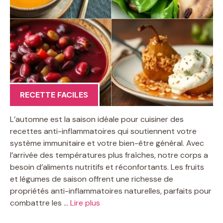
RECETTE FACILES
L’automne est la saison idéale pour cuisiner des
recettes anti-inflammatoires qui soutiennent votre
système immunitaire et votre bien-être général. Avec
l’arrivée des températures plus fraîches, notre corps a
besoin d’aliments nutritifs et réconfortants. Les fruits
et légumes de saison offrent une richesse de
propriétés anti-inflammatoires naturelles, parfaits pour
combattre les …
Lire plus