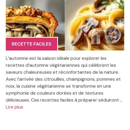
RECETTE FACILES
L’automne est la saison idéale pour explorer les
recettes d’automne végétariennes qui célèbrent les
saveurs chaleureuses et réconfortantes de la nature.
Avec l’arrivée des citrouilles, champignons, pommes et
noix, la cuisine végétarienne se transforme en une
symphonie de couleurs dorées et de textures
délicieuses. Ces recettes faciles à préparer séduiront …
Lire plus