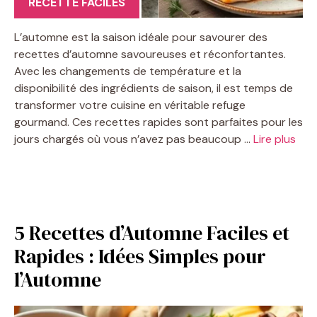
RECETTE FACILES
L’automne est la saison idéale pour savourer des
recettes d’automne savoureuses et réconfortantes.
Avec les changements de température et la
disponibilité des ingrédients de saison, il est temps de
transformer votre cuisine en véritable refuge
gourmand. Ces recettes rapides sont parfaites pour les
jours chargés où vous n’avez pas beaucoup …
Lire plus
5 Recettes d’Automne Faciles et
Rapides : Idées Simples pour
l’Automne