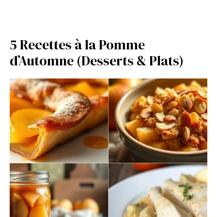
5 Recettes à la Pomme
d’Automne (Desserts & Plats)