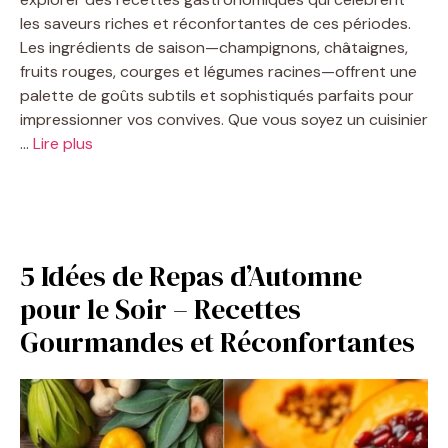
les saveurs riches et réconfortantes de ces périodes.
Les ingrédients de saison—champignons, châtaignes,
fruits rouges, courges et légumes racines—offrent une
palette de goûts subtils et sophistiqués parfaits pour
impressionner vos convives. Que vous soyez un cuisinier
…
Lire plus
5 Idées de Repas d’Automne
pour le Soir – Recettes
Gourmandes et Réconfortantes