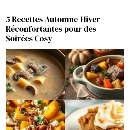
5 Recettes Automne-Hiver
Réconfortantes pour des
Soirées Cosy