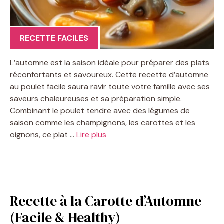
RECETTE FACILES
L’automne est la saison idéale pour préparer des plats
réconfortants et savoureux. Cette recette d’automne
au poulet facile saura ravir toute votre famille avec ses
saveurs chaleureuses et sa préparation simple.
Combinant le poulet tendre avec des légumes de
saison comme les champignons, les carottes et les
oignons, ce plat …
Lire plus
Recette à la Carotte d’Automne
(Facile & Healthy)