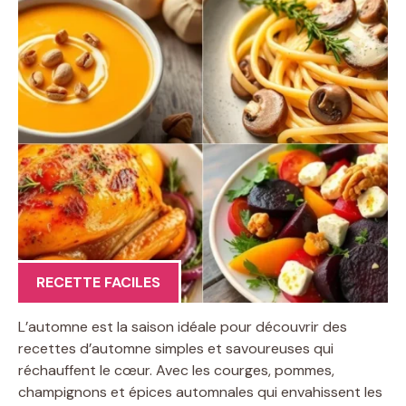
RECETTE FACILES
L’automne est la saison idéale pour découvrir des
recettes d’automne simples et savoureuses qui
réchauffent le cœur. Avec les courges, pommes,
champignons et épices automnales qui envahissent les