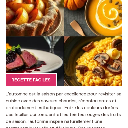
RECETTE FACILES
L’automne est la saison par excellence pour revisiter sa
cuisine avec des saveurs chaudes, réconfortantes et
profondément esthétiques. Entre les couleurs dorées
des feuilles qui tombent et les teintes rouges des fruits
de saison, l’automne inspire naturellement une