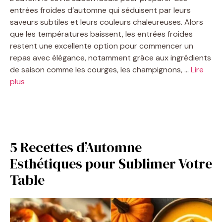
entrées froides d’automne qui séduisent par leurs
saveurs subtiles et leurs couleurs chaleureuses. Alors
que les températures baissent, les entrées froides
restent une excellente option pour commencer un
repas avec élégance, notamment grâce aux ingrédients
de saison comme les courges, les champignons, …
Lire
plus
5 Recettes d’Automne
Esthétiques pour Sublimer Votre
Table