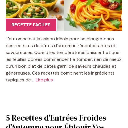
RECETTE FACILES
L’automne est la saison idéale pour se plonger dans
des recettes de pâtes d’automne réconfortantes et
savoureuses. Quand les températures baissent et que
les feuilles dorées commencent à tomber, rien de mieux
qu’un bon plat de pâtes garni de saveurs chaudes et
généreuses. Ces recettes combinent les ingrédients
typiques de …
Lire plus
5 Recettes d’Entrées Froides
d’Automne pour Éblouir Vos