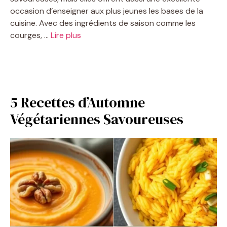
occasion d’enseigner aux plus jeunes les bases de la
cuisine. Avec des ingrédients de saison comme les
courges, …
Lire plus
5 Recettes d’Automne
Végétariennes Savoureuses