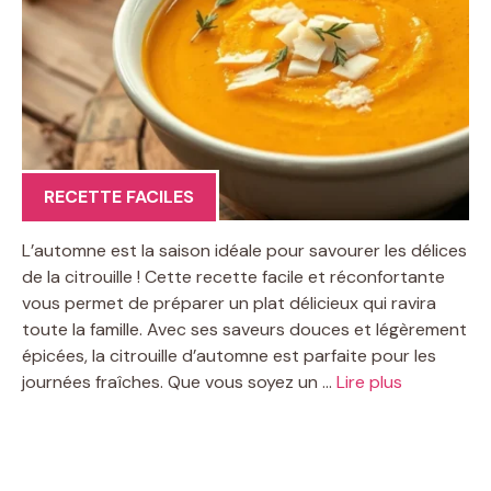
RECETTE FACILES
L’automne est la saison idéale pour savourer les délices
de la citrouille ! Cette recette facile et réconfortante
vous permet de préparer un plat délicieux qui ravira
toute la famille. Avec ses saveurs douces et légèrement
épicées, la citrouille d’automne est parfaite pour les
journées fraîches. Que vous soyez un …
Lire plus