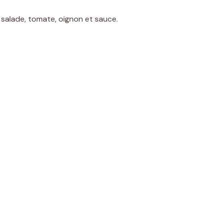
, salade, tomate, oignon et sauce.