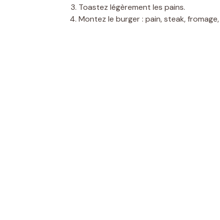
Toastez légèrement les pains.
Montez le burger : pain, steak, fromage