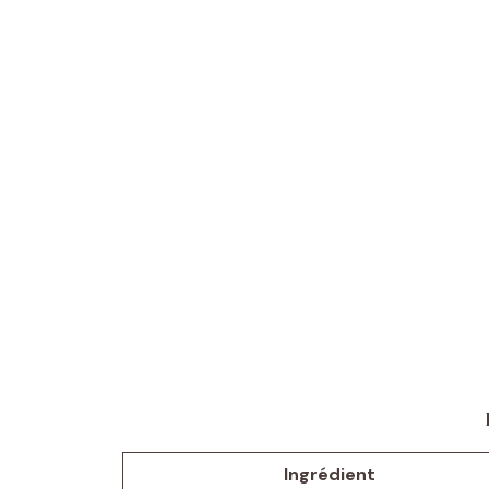
Ingrédient