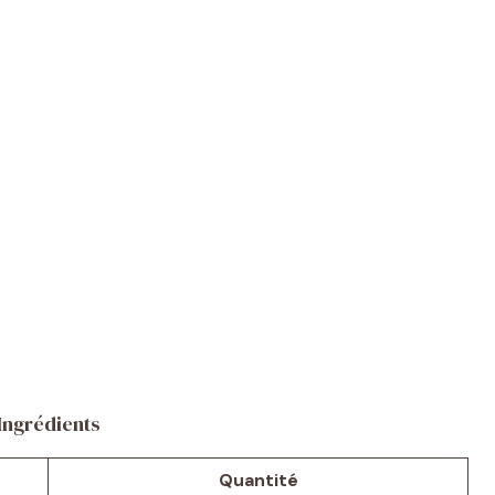
Ingrédients
Quantité