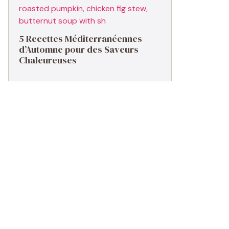
5 Recettes Méditerranéennes
d’Automne pour des Saveurs
Chaleureuses