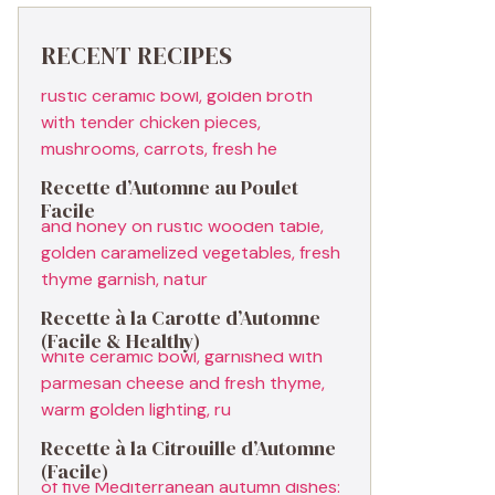
RECENT RECIPES
Recette d’Automne au Poulet
Facile
Recette à la Carotte d’Automne
(Facile & Healthy)
Recette à la Citrouille d’Automne
(Facile)