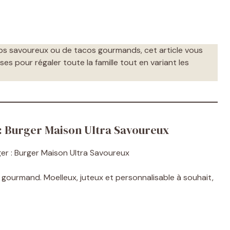
ps savoureux ou de tacos gourmands, cet article vous
es pour régaler toute la famille tout en variant les
 : Burger Maison Ultra Savoureux
gourmand. Moelleux, juteux et personnalisable à souhait,