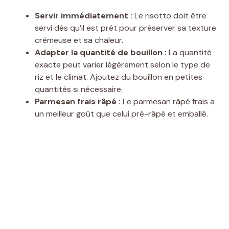
Servir immédiatement :
Le risotto doit être
servi dès qu’il est prêt pour préserver sa texture
crémeuse et sa chaleur.
Adapter la quantité de bouillon :
La quantité
exacte peut varier légèrement selon le type de
riz et le climat. Ajoutez du bouillon en petites
quantités si nécessaire.
Parmesan frais râpé :
Le parmesan râpé frais a
un meilleur goût que celui pré-râpé et emballé.