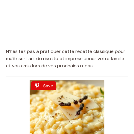
N’hésitez pas à pratiquer cette recette classique pour
maîtriser l’art du risotto et impressionner votre famille
et vos amis lors de vos prochains repas.
Save