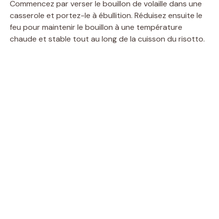
Commencez par verser le bouillon de volaille dans une
casserole et portez-le à ébullition. Réduisez ensuite le
feu pour maintenir le bouillon à une température
chaude et stable tout au long de la cuisson du risotto.