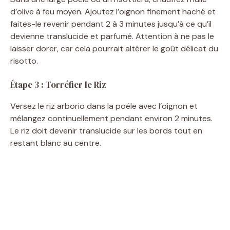
d’olive à feu moyen. Ajoutez l’oignon finement haché et
faites-le revenir pendant 2 à 3 minutes jusqu’à ce qu’il
devienne translucide et parfumé. Attention à ne pas le
laisser dorer, car cela pourrait altérer le goût délicat du
risotto.
Étape 3 : Torréfier le Riz
Versez le riz arborio dans la poêle avec l’oignon et
mélangez continuellement pendant environ 2 minutes.
Le riz doit devenir translucide sur les bords tout en
restant blanc au centre.