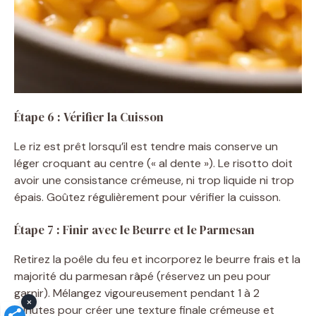
Étape 6 : Vérifier la Cuisson
Le riz est prêt lorsqu’il est tendre mais conserve un
léger croquant au centre (« al dente »). Le risotto doit
avoir une consistance crémeuse, ni trop liquide ni trop
épais. Goûtez régulièrement pour vérifier la cuisson.
Étape 7 : Finir avec le Beurre et le Parmesan
Retirez la poêle du feu et incorporez le beurre frais et la
majorité du parmesan râpé (réservez un peu pour
garnir). Mélangez vigoureusement pendant 1 à 2
×
minutes pour créer une texture finale crémeuse et