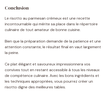
Conclusion
Le risotto au parmesan crémeux est une recette
incontournable qui mérite sa place dans le répertoire
culinaire de tout amateur de bonne cuisine.
Bien que la préparation demande de la patience et une
attention constante, le résultat final en vaut largement
la peine.
Ce plat élégant et savoureux impressionnera vos
convives tout en restant accessible à tous les niveaux
de compétence culinaire. Avec les bons ingrédients et
les techniques appropriées, vous pourrez créer un
risotto digne des meilleures tables.