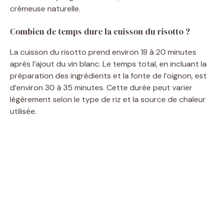
crémeuse naturelle.
Combien de temps dure la cuisson du risotto ?
La cuisson du risotto prend environ 18 à 20 minutes
après l’ajout du vin blanc. Le temps total, en incluant la
préparation des ingrédients et la fonte de l’oignon, est
d’environ 30 à 35 minutes. Cette durée peut varier
légèrement selon le type de riz et la source de chaleur
utilisée.