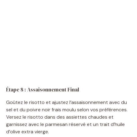
Étape 8 : Assaisonnement Final
Goûtez le risotto et ajustez l’assaisonnement avec du
sel et du poivre noir frais moulu selon vos préférences.
Versez le risotto dans des assiettes chaudes et
garnissez avec le parmesan réservé et un trait d’huile
d’olive extra vierge.