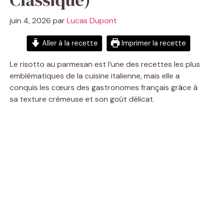
juin 4, 2026
par
Lucas Dupont
Aller à la recette
Imprimer la recette
Le risotto au parmesan est l’une des recettes les plus
emblématiques de la cuisine italienne, mais elle a
conquis les cœurs des gastronomes français grâce à
sa texture crémeuse et son goût délicat.