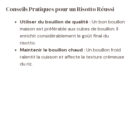
Conseils Pratiques pour un Risotto Réussi
Utiliser du bouillon de qualité :
Un bon bouillon
maison est préférable aux cubes de bouillon. Il
enrichit considérablement le goût final du
risotto.
Maintenir le bouillon chaud :
Un bouillon froid
ralentit la cuisson et affecte la texture crémeuse
du riz.