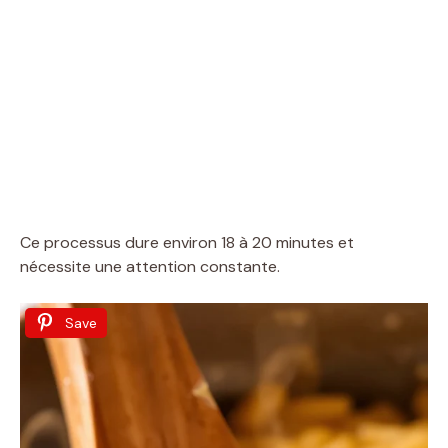
Ce processus dure environ 18 à 20 minutes et
nécessite une attention constante.
Save