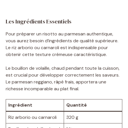
Les Ingrédients Essentiels
Pour préparer un risotto au parmesan authentique,
vous aurez besoin d’ingrédients de qualité supérieure.
Le riz arborio ou carnaroli est indispensable pour
obtenir cette texture crémeuse caractéristique.
Le bouillon de volaille, chaud pendant toute la cuisson,
est crucial pour développer correctement les saveurs.
Le parmesan reggiano, râpé frais, apportera une
richesse incomparable au plat final.
Ingrédient
Quantité
Riz arborio ou carnaroli
320 g