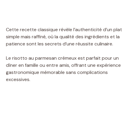
Cette recette classique révèle l’authenticité d’un plat
simple mais raffiné, où la qualité des ingrédients et la
patience sont les secrets d’une réussite culinaire.
Le risotto au parmesan crémeux est parfait pour un
dîner en famille ou entre amis, offrant une expérience
gastronomique mémorable sans complications
excessives.