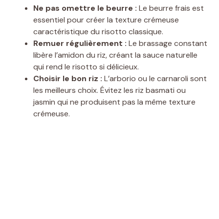
Ne pas omettre le beurre :
Le beurre frais est
essentiel pour créer la texture crémeuse
caractéristique du risotto classique.
Remuer régulièrement :
Le brassage constant
libère l’amidon du riz, créant la sauce naturelle
qui rend le risotto si délicieux.
Choisir le bon riz :
L’arborio ou le carnaroli sont
les meilleurs choix. Évitez les riz basmati ou
jasmin qui ne produisent pas la même texture
crémeuse.