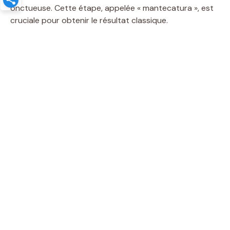
onctueuse. Cette étape, appelée « mantecatura », est
cruciale pour obtenir le résultat classique.