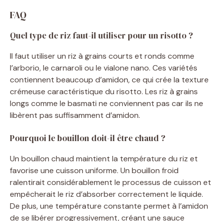
FAQ
Quel type de riz faut-il utiliser pour un risotto ?
Il faut utiliser un riz à grains courts et ronds comme
l’arborio, le carnaroli ou le vialone nano. Ces variétés
contiennent beaucoup d’amidon, ce qui crée la texture
crémeuse caractéristique du risotto. Les riz à grains
longs comme le basmati ne conviennent pas car ils ne
libèrent pas suffisamment d’amidon.
Pourquoi le bouillon doit-il être chaud ?
Un bouillon chaud maintient la température du riz et
favorise une cuisson uniforme. Un bouillon froid
ralentirait considérablement le processus de cuisson et
empêcherait le riz d’absorber correctement le liquide.
De plus, une température constante permet à l’amidon
de se libérer progressivement, créant une sauce