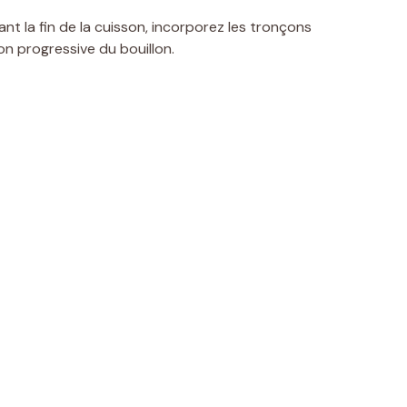
ant la fin de la cuisson, incorporez les tronçons
on progressive du bouillon.