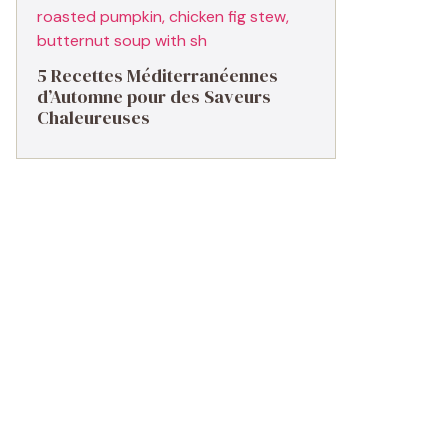
5 Recettes Méditerranéennes
d’Automne pour des Saveurs
Chaleureuses