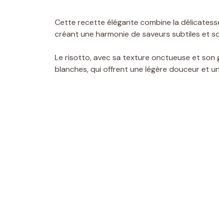
Cette recette élégante combine la délicatess
créant une harmonie de saveurs subtiles et s
Le risotto, avec sa texture onctueuse et son 
blanches, qui offrent une légère douceur et 