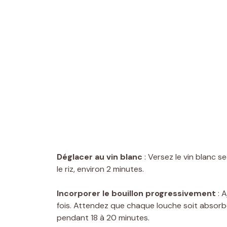
Déglacer au vin blanc
: Versez le vin blanc 
le riz, environ 2 minutes.
Incorporer le bouillon progressivement
: A
fois. Attendez que chaque louche soit absorb
pendant 18 à 20 minutes.