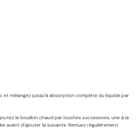
sec et mélangez jusqu’à absorption complète du liquide par
joutez le bouillon chaud par louches successives, une à la
ée avant d’ajouter la suivante. Remuez régulièrement