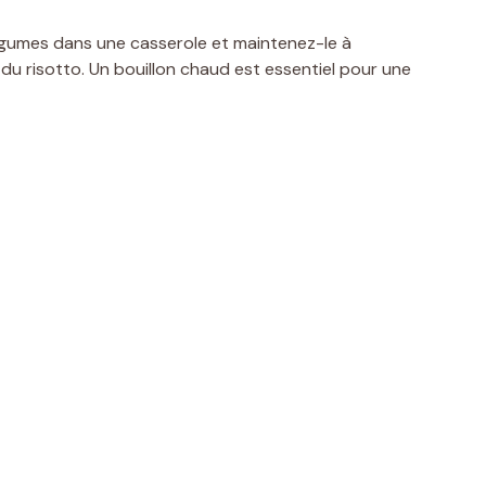
légumes dans une casserole et maintenez-le à
du risotto. Un bouillon chaud est essentiel pour une