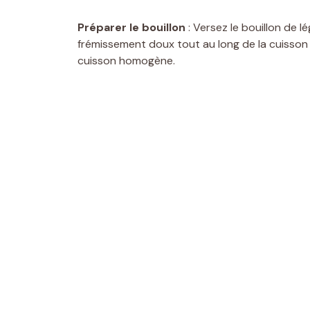
Préparer le bouillon
: Versez le bouillon de 
frémissement doux tout au long de la cuisson 
cuisson homogène.