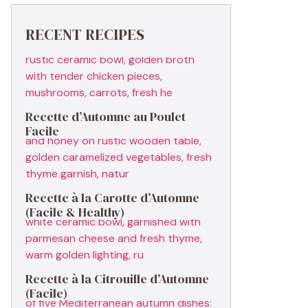
RECENT RECIPES
Recette d’Automne au Poulet
Facile
Recette à la Carotte d’Automne
(Facile & Healthy)
Recette à la Citrouille d’Automne
(Facile)