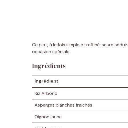
Ce plat, à la fois simple et raffiné, saura séd
occasion spéciale.
Ingrédients
Ingrédient
Riz Arborio
Asperges blanches fraiches
Oignon jaune