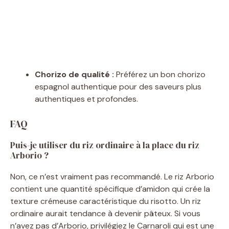
Chorizo de qualité :
Préférez un bon chorizo
espagnol authentique pour des saveurs plus
authentiques et profondes.
FAQ
Puis-je utiliser du riz ordinaire à la place du riz
Arborio ?
Non, ce n’est vraiment pas recommandé. Le riz Arborio
contient une quantité spécifique d’amidon qui crée la
texture crémeuse caractéristique du risotto. Un riz
ordinaire aurait tendance à devenir pâteux. Si vous
n’avez pas d’Arborio, privilégiez le Carnaroli qui est une