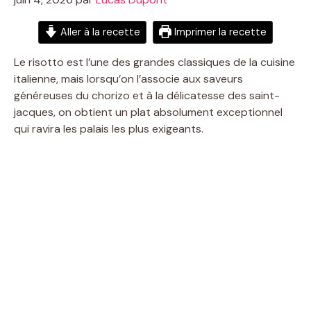
Aller à la recette
Imprimer la recette
Le risotto est l’une des grandes classiques de la cuisine
italienne, mais lorsqu’on l’associe aux saveurs
généreuses du chorizo et à la délicatesse des saint-
jacques, on obtient un plat absolument exceptionnel
qui ravira les palais les plus exigeants.