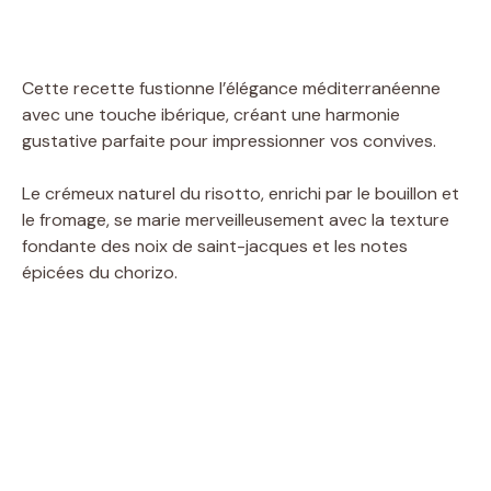
Cette recette fustionne l’élégance méditerranéenne
avec une touche ibérique, créant une harmonie
gustative parfaite pour impressionner vos convives.
Le crémeux naturel du risotto, enrichi par le bouillon et
le fromage, se marie merveilleusement avec la texture
fondante des noix de saint-jacques et les notes
épicées du chorizo.