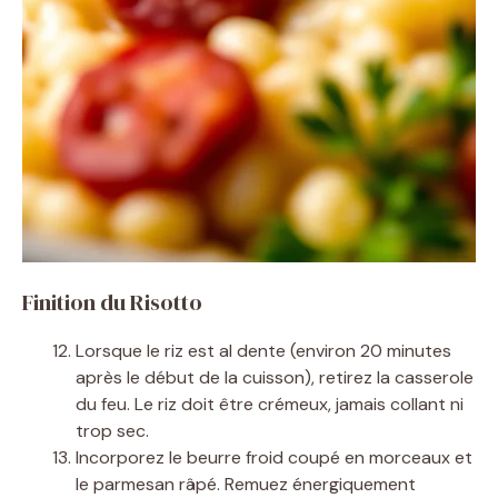
Finition du Risotto
Lorsque le riz est al dente (environ 20 minutes
après le début de la cuisson), retirez la casserole
du feu. Le riz doit être crémeux, jamais collant ni
trop sec.
Incorporez le beurre froid coupé en morceaux et
le parmesan râpé. Remuez énergiquement