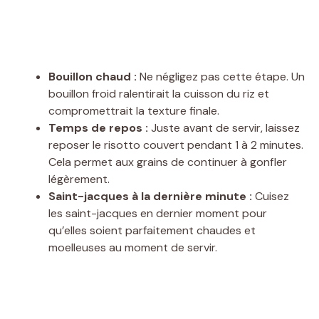
Bouillon chaud :
Ne négligez pas cette étape. Un
bouillon froid ralentirait la cuisson du riz et
compromettrait la texture finale.
Temps de repos :
Juste avant de servir, laissez
reposer le risotto couvert pendant 1 à 2 minutes.
Cela permet aux grains de continuer à gonfler
légèrement.
Saint-jacques à la dernière minute :
Cuisez
les saint-jacques en dernier moment pour
qu’elles soient parfaitement chaudes et
moelleuses au moment de servir.