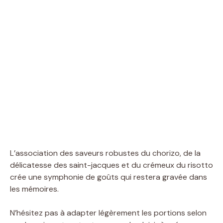
L’association des saveurs robustes du chorizo, de la
délicatesse des saint-jacques et du crémeux du risotto
crée une symphonie de goûts qui restera gravée dans
les mémoires.
N’hésitez pas à adapter légèrement les portions selon