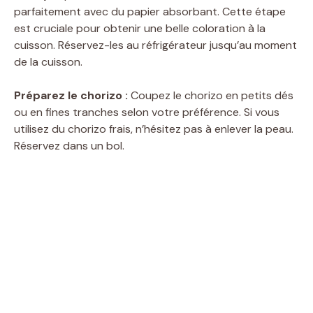
parfaitement avec du papier absorbant. Cette étape
est cruciale pour obtenir une belle coloration à la
cuisson. Réservez-les au réfrigérateur jusqu’au moment
de la cuisson.
Préparez le chorizo :
Coupez le chorizo en petits dés
ou en fines tranches selon votre préférence. Si vous
utilisez du chorizo frais, n’hésitez pas à enlever la peau.
Réservez dans un bol.