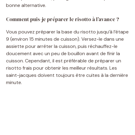
bonne alternative.
Comment puis-je préparer le risotto à l’avance ?
Vous pouvez préparer la base du risotto jusqu’à l’étape
9 (environ 15 minutes de cuisson). Versez-le dans une
assiette pour arrêter la cuisson, puis réchauffez-le
doucement avec un peu de bouillon avant de finir la
cuisson. Cependant, il est préférable de préparer un
risotto frais pour obtenir les meilleur résultats. Les
saint-jacques doivent toujours être cuites à la dernière
minute.