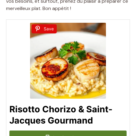
vos besoins, et surtout, prenez du plaisir à préparer ce
merveilleux plat. Bon appétit !
Save
Risotto Chorizo & Saint-
Jacques Gourmand