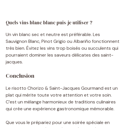
Quels vins blanc blanc puis-je utiliser ?
Un vin blanc sec et neutre est préférable. Les
Sauvignon Blanc, Pinot Grigio ou Albariño fonctionnent
très bien. Évitez les vins trop boisés ou succulents qui
pourraient dominer les saveurs délicates des saint-
jacques.
Conclusion
Le risotto Chorizo & Saint-Jacques Gourmand est un
plat qui mérite toute votre attention et votre soin.
C’est un mélange harmonieux de traditions culinaires
qui crée une expérience gastronomique mémorable.
Que vous le prépariez pour une soirée spéciale en