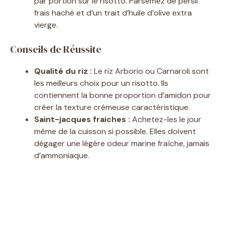
par portion sur le risotto. Parsemez de persil
frais haché et d’un trait d’huile d’olive extra
vierge.
Conseils de Réussite
Qualité du riz :
Le riz Arborio ou Carnaroli sont
les meilleurs choix pour un risotto. Ils
contiennent la bonne proportion d’amidon pour
créer la texture crémeuse caractéristique.
Saint-jacques fraiches :
Achetez-les le jour
même de la cuisson si possible. Elles doivent
dégager une légère odeur marine fraîche, jamais
d’ammoniaque.