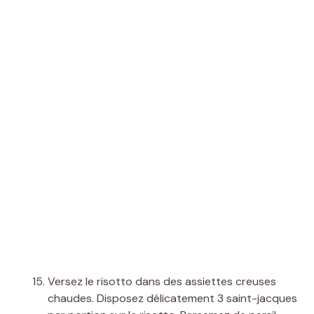
Versez le risotto dans des assiettes creuses
chaudes. Disposez délicatement 3 saint-jacques