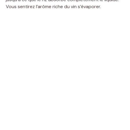
Vous sentirez l’arôme riche du vin s’évaporer.