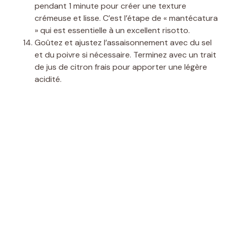
pendant 1 minute pour créer une texture
crémeuse et lisse. C’est l’étape de « mantécatura
» qui est essentielle à un excellent risotto.
Goûtez et ajustez l’assaisonnement avec du sel
et du poivre si nécessaire. Terminez avec un trait
de jus de citron frais pour apporter une légère
acidité.