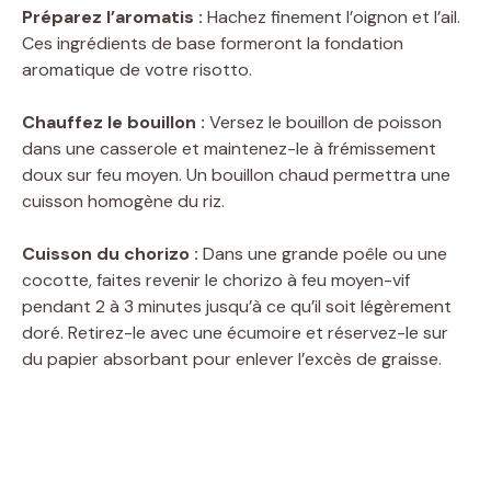
Préparez l’aromatis :
Hachez finement l’oignon et l’ail.
Ces ingrédients de base formeront la fondation
aromatique de votre risotto.
Chauffez le bouillon :
Versez le bouillon de poisson
dans une casserole et maintenez-le à frémissement
doux sur feu moyen. Un bouillon chaud permettra une
cuisson homogène du riz.
Cuisson du chorizo :
Dans une grande poêle ou une
cocotte, faites revenir le chorizo à feu moyen-vif
pendant 2 à 3 minutes jusqu’à ce qu’il soit légèrement
doré. Retirez-le avec une écumoire et réservez-le sur
du papier absorbant pour enlever l’excès de graisse.