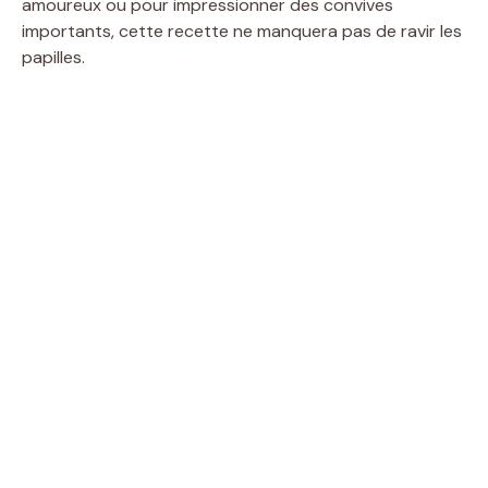
amoureux ou pour impressionner des convives
importants, cette recette ne manquera pas de ravir les
papilles.