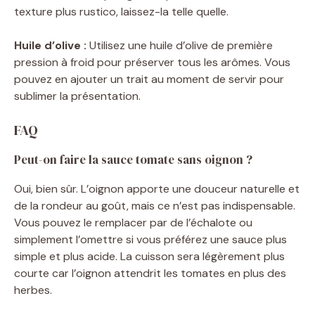
texture plus rustico, laissez-la telle quelle.
Huile d’olive :
Utilisez une huile d’olive de première
pression à froid pour préserver tous les arômes. Vous
pouvez en ajouter un trait au moment de servir pour
sublimer la présentation.
FAQ
Peut-on faire la sauce tomate sans oignon ?
Oui, bien sûr. L’oignon apporte une douceur naturelle et
de la rondeur au goût, mais ce n’est pas indispensable.
Vous pouvez le remplacer par de l’échalote ou
simplement l’omettre si vous préférez une sauce plus
simple et plus acide. La cuisson sera légèrement plus
courte car l’oignon attendrit les tomates en plus des
herbes.