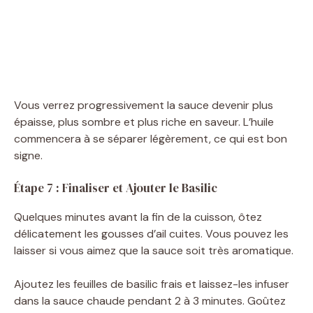
Vous verrez progressivement la sauce devenir plus
épaisse, plus sombre et plus riche en saveur. L’huile
commencera à se séparer légèrement, ce qui est bon
signe.
Étape 7 : Finaliser et Ajouter le Basilic
Quelques minutes avant la fin de la cuisson, ôtez
délicatement les gousses d’ail cuites. Vous pouvez les
laisser si vous aimez que la sauce soit très aromatique.
Ajoutez les feuilles de basilic frais et laissez-les infuser
dans la sauce chaude pendant 2 à 3 minutes. Goûtez