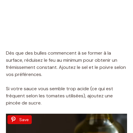
Dès que des bulles commencent à se former à la
surface, réduisez le feu au minimum pour obtenir un
frémissement constant. Ajoutez le sel et le poivre selon
vos préférences.
Si votre sauce vous semble trop acide (ce qui est
fréquent selon les tomates utilisées), ajoutez une
pincée de sucre.
Save