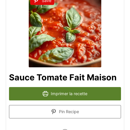
Save
Sauce Tomate Fait Maison
Imprimer la recette
Pin Recipe