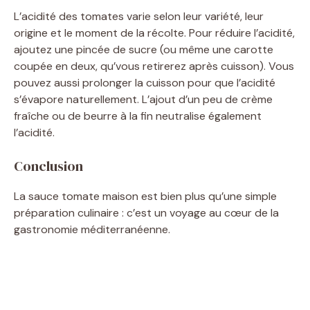
L’acidité des tomates varie selon leur variété, leur
origine et le moment de la récolte. Pour réduire l’acidité,
ajoutez une pincée de sucre (ou même une carotte
coupée en deux, qu’vous retirerez après cuisson). Vous
pouvez aussi prolonger la cuisson pour que l’acidité
s’évapore naturellement. L’ajout d’un peu de crème
fraîche ou de beurre à la fin neutralise également
l’acidité.
Conclusion
La sauce tomate maison est bien plus qu’une simple
préparation culinaire : c’est un voyage au cœur de la
gastronomie méditerranéenne.