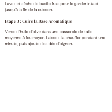
Lavez et séchez le basilic frais pour le garder intact
jusqu’à la fin de la cuisson.
Étape 3 : Cuire la Base Aromatique
Versez l’huile d’olive dans une casserole de taille
moyenne à feu moyen. Laissez-la chauffer pendant une
minute, puis ajoutez les dés d’oignon.