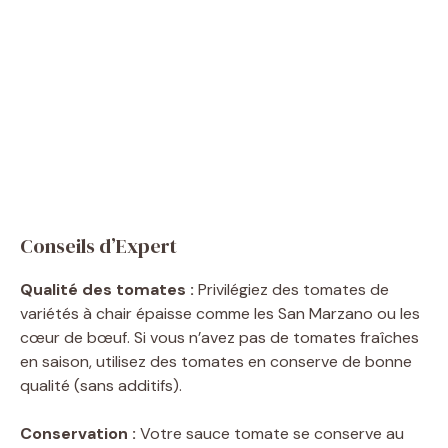
Conseils d’Expert
Qualité des tomates :
Privilégiez des tomates de
variétés à chair épaisse comme les San Marzano ou les
cœur de bœuf. Si vous n’avez pas de tomates fraîches
en saison, utilisez des tomates en conserve de bonne
qualité (sans additifs).
Conservation :
Votre sauce tomate se conserve au