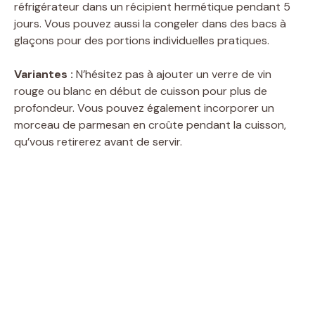
réfrigérateur dans un récipient hermétique pendant 5
jours. Vous pouvez aussi la congeler dans des bacs à
glaçons pour des portions individuelles pratiques.
Variantes :
N’hésitez pas à ajouter un verre de vin
rouge ou blanc en début de cuisson pour plus de
profondeur. Vous pouvez également incorporer un
morceau de parmesan en croûte pendant la cuisson,
qu’vous retirerez avant de servir.