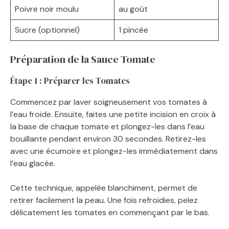
Poivre noir moulu
au goût
Sucre (optionnel)
1 pincée
Préparation de la Sauce Tomate
Étape 1 : Préparer les Tomates
Commencez par laver soigneusement vos tomates à
l’eau froide. Ensuite, faites une petite incision en croix à
la base de chaque tomate et plongez-les dans l’eau
bouillante pendant environ 30 secondes. Retirez-les
avec une écumoire et plongez-les immédiatement dans
l’eau glacée.
Cette technique, appelée blanchiment, permet de
retirer facilement la peau. Une fois refroidies, pelez
délicatement les tomates en commençant par le bas.