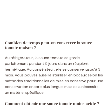
Combien de temps peut-on conserver la sauce
tomate maison ?
Au réfrigérateur, la sauce tomate se garde
parfaitement pendant 5 jours dans un récipient
hermétique. Au congélateur, elle se conserve jusqu’à 3
mois. Vous pouvez aussi la stériliser en bocaux selon les
méthodes traditionnelles de mise en conserve pour une
conservation encore plus longue, mais cela nécessite
un matériel spécifique.
Comment obtenir une sauce tomate moins acide ?