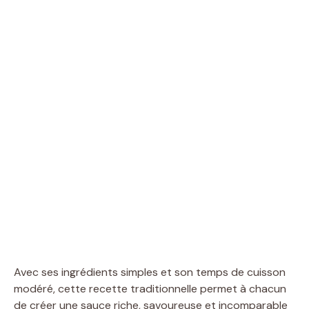
Avec ses ingrédients simples et son temps de cuisson
modéré, cette recette traditionnelle permet à chacun
de créer une sauce riche, savoureuse et incomparable