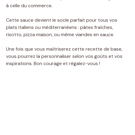
à celle du commerce.
Cette sauce devient le socle parfait pour tous vos
plats italiens ou méditerranéens : pâtes fraîches,
risotto, pizza maison, ou même viandes en sauce.
Une fois que vous maîtriserez cette recette de base,
vous pourrez la personnaliser selon vos goûts et vos
inspirations. Bon courage et régalez-vous !