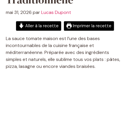
mai 31, 2026
par
Lucas Dupont
Aller à la recette
Imprimer la recette
La sauce tomate maison est l’une des bases
incontournables de la cuisine française et
méditerranéenne. Préparée avec des ingrédients
simples et naturels, elle sublime tous vos plats : pâtes,
pizza, lasagne ou encore viandes braisées.