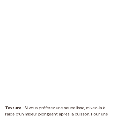
Texture :
Si vous préférez une sauce lisse, mixez-la à
l’aide d’un mixeur plongeant après la cuisson. Pour une