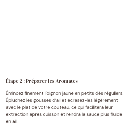
Étape 2 : Préparer les Aromates
Émincez finement l’oignon jaune en petits dés réguliers.
Épluchez les gousses d’ail et écrasez-les légèrement
avec le plat de votre couteau, ce qui facilitera leur
extraction après cuisson et rendra la sauce plus fluide
en ail.