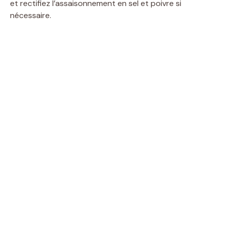
et rectifiez l’assaisonnement en sel et poivre si
nécessaire.