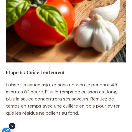
Étape 6 : Cuire Lentement
Laissez la sauce mijoter sans couvercle pendant 45
minutes à 1 heure. Plus le temps de cuisson est long,
plus la sauce concentrera ses saveurs. Remuez de
temps en temps avec une cuillère en bois pour éviter
que les résidus ne collent au fond.
×