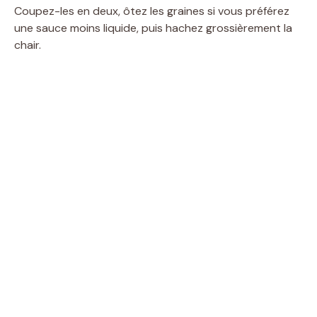
Coupez-les en deux, ôtez les graines si vous préférez
une sauce moins liquide, puis hachez grossièrement la
chair.