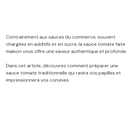
Contrairement aux sauces du commerce, souvent
chargées en additifs et en sucre, la sauce tomate faite
maison vous offre une saveur authentique et profonde.
Dans cet article, découvrez comment préparer une
sauce tomate traditionnelle qui ravira vos papilles et
impressionnera vos convives.