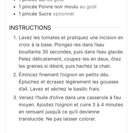
1
pincée
Poivre noir moulu
au goût
1
pincée
Sucre
optionnel
INSTRUCTIONS
Lavez les tomates et pratiquez une incision en
croix à la base. Plongez-les dans l’eau
bouillante 30 secondes, puis dans l’eau glacée.
Pelez délicatement, coupez-les en deux, ôtez
les graines si désiré, puis hachez la chair.
Émincez finement l’oignon en petits dés.
Épluchez et écrasez légèrement les gousses
d’ail. Lavez et séchez le basilic frais.
Versez l’huile d’olive dans une casserole à feu
moyen. Ajoutez l’oignon et cuire 3 à 4 minutes
en remuant jusqu’à ce qu’il devienne
translucide. Ne pas laisser colorer.