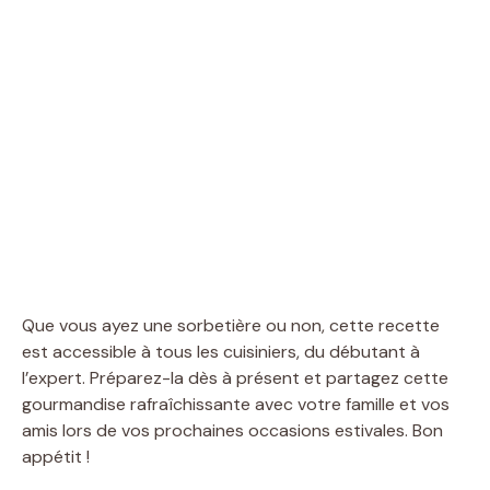
Que vous ayez une sorbetière ou non, cette recette
est accessible à tous les cuisiniers, du débutant à
l’expert. Préparez-la dès à présent et partagez cette
gourmandise rafraîchissante avec votre famille et vos
amis lors de vos prochaines occasions estivales. Bon
appétit !