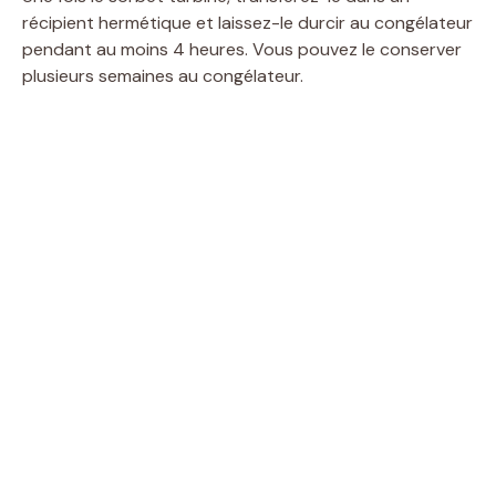
récipient hermétique et laissez-le durcir au congélateur
pendant au moins 4 heures. Vous pouvez le conserver
plusieurs semaines au congélateur.