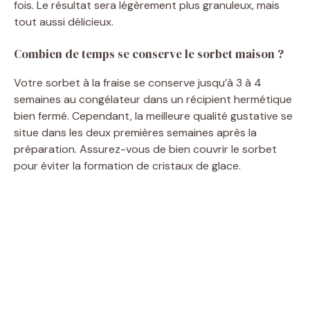
fois. Le résultat sera légèrement plus granuleux, mais
tout aussi délicieux.
Combien de temps se conserve le sorbet maison ?
Votre sorbet à la fraise se conserve jusqu’à 3 à 4
semaines au congélateur dans un récipient hermétique
bien fermé. Cependant, la meilleure qualité gustative se
situe dans les deux premières semaines après la
préparation. Assurez-vous de bien couvrir le sorbet
pour éviter la formation de cristaux de glace.