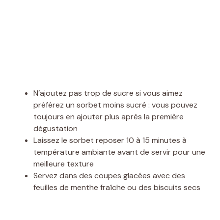
N’ajoutez pas trop de sucre si vous aimez
préférez un sorbet moins sucré : vous pouvez
toujours en ajouter plus après la première
dégustation
Laissez le sorbet reposer 10 à 15 minutes à
température ambiante avant de servir pour une
meilleure texture
Servez dans des coupes glacées avec des
feuilles de menthe fraîche ou des biscuits secs