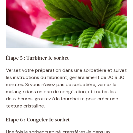
Étape 5 : Turbiner le sorbet
Versez votre préparation dans une sorbetière et suivez
les instructions du fabricant, généralement de 20 à 30
minutes. Si vous n’avez pas de sorbetière, versez le
mélange dans un bac de congélation, et toutes les
deux heures, grattez à la fourchette pour créer une
texture cristalline.
Étape 6 : Congeler le sorbet
Une fois le sorbet turbiné, transférez-le dans un