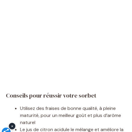
Conseils pour réussir votre sorbet
Utilisez des fraises de bonne qualité, à pleine
maturité, pour un meilleur goût et plus d’arôme
naturel
×
Le jus de citron acidule le mélange et améliore la