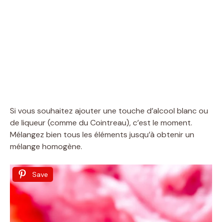
Si vous souhaitez ajouter une touche d’alcool blanc ou
de liqueur (comme du Cointreau), c’est le moment.
Mélangez bien tous les éléments jusqu’à obtenir un
mélange homogène.
Save