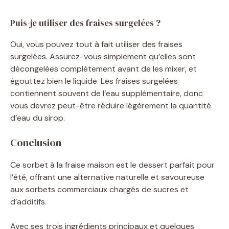
Puis-je utiliser des fraises surgelées ?
Oui, vous pouvez tout à fait utiliser des fraises
surgelées. Assurez-vous simplement qu’elles sont
décongelées complètement avant de les mixer, et
égouttez bien le liquide. Les fraises surgelées
contiennent souvent de l’eau supplémentaire, donc
vous devrez peut-être réduire légèrement la quantité
d’eau du sirop.
Conclusion
Ce sorbet à la fraise maison est le dessert parfait pour
l’été, offrant une alternative naturelle et savoureuse
aux sorbets commerciaux chargés de sucres et
d’additifs.
Avec ses trois ingrédients principaux et quelques