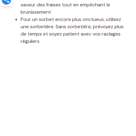
saveur des fraises tout en empêchant le
brunissement
Pour un sorbet encore plus onctueux, utilisez
une sorbetière. Sans sorbetière, prévoyez plus
de temps et soyez patient avec vos raclages
réguliers