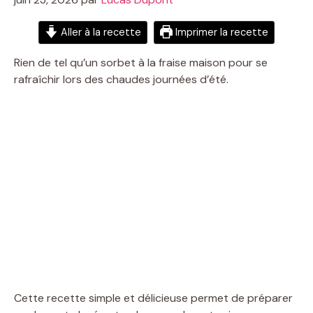
Aller à la recette
Imprimer la recette
Rien de tel qu’un sorbet à la fraise maison pour se
rafraîchir lors des chaudes journées d’été.
Cette recette simple et délicieuse permet de préparer