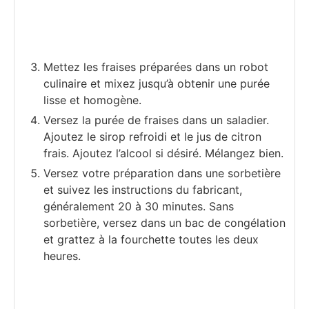
Mettez les fraises préparées dans un robot
culinaire et mixez jusqu’à obtenir une purée
lisse et homogène.
Versez la purée de fraises dans un saladier.
Ajoutez le sirop refroidi et le jus de citron
frais. Ajoutez l’alcool si désiré. Mélangez bien.
Versez votre préparation dans une sorbetière
et suivez les instructions du fabricant,
généralement 20 à 30 minutes. Sans
sorbetière, versez dans un bac de congélation
et grattez à la fourchette toutes les deux
heures.