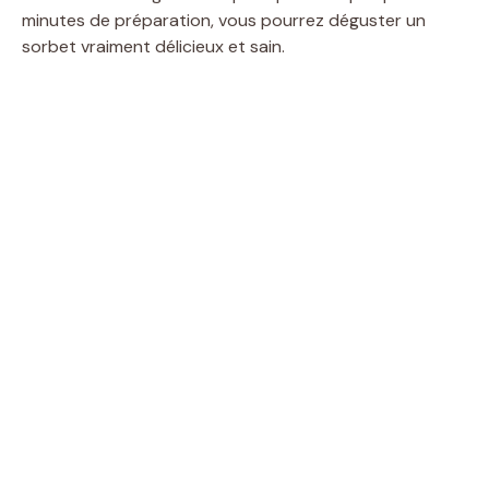
minutes de préparation, vous pourrez déguster un
sorbet vraiment délicieux et sain.