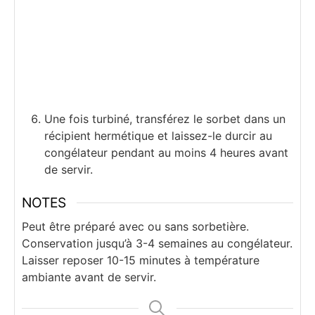
Une fois turbiné, transférez le sorbet dans un
récipient hermétique et laissez-le durcir au
congélateur pendant au moins 4 heures avant
de servir.
NOTES
Peut être préparé avec ou sans sorbetière.
Conservation jusqu’à 3-4 semaines au congélateur.
Laisser reposer 10-15 minutes à température
ambiante avant de servir.