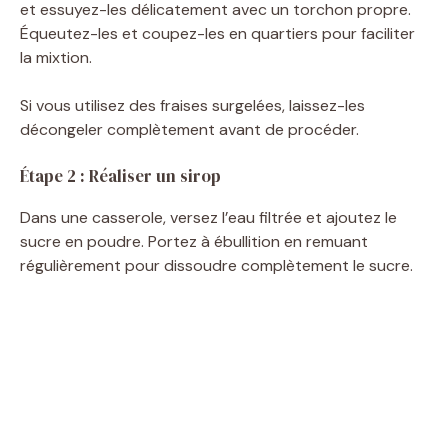
et essuyez-les délicatement avec un torchon propre.
Équeutez-les et coupez-les en quartiers pour faciliter
la mixtion.
Si vous utilisez des fraises surgelées, laissez-les
décongeler complètement avant de procéder.
Étape 2 : Réaliser un sirop
Dans une casserole, versez l’eau filtrée et ajoutez le
sucre en poudre. Portez à ébullition en remuant
régulièrement pour dissoudre complètement le sucre.