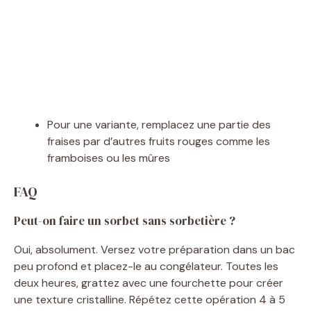
Pour une variante, remplacez une partie des
fraises par d’autres fruits rouges comme les
framboises ou les mûres
FAQ
Peut-on faire un sorbet sans sorbetière ?
Oui, absolument. Versez votre préparation dans un bac
peu profond et placez-le au congélateur. Toutes les
deux heures, grattez avec une fourchette pour créer
une texture cristalline. Répétez cette opération 4 à 5