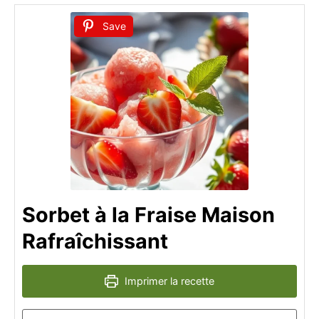
Save
Sorbet à la Fraise Maison
Rafraîchissant
Imprimer la recette