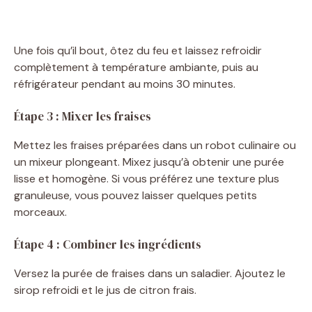
Une fois qu’il bout, ôtez du feu et laissez refroidir
complètement à température ambiante, puis au
réfrigérateur pendant au moins 30 minutes.
Étape 3 : Mixer les fraises
Mettez les fraises préparées dans un robot culinaire ou
un mixeur plongeant. Mixez jusqu’à obtenir une purée
lisse et homogène. Si vous préférez une texture plus
granuleuse, vous pouvez laisser quelques petits
morceaux.
Étape 4 : Combiner les ingrédients
Versez la purée de fraises dans un saladier. Ajoutez le
sirop refroidi et le jus de citron frais.