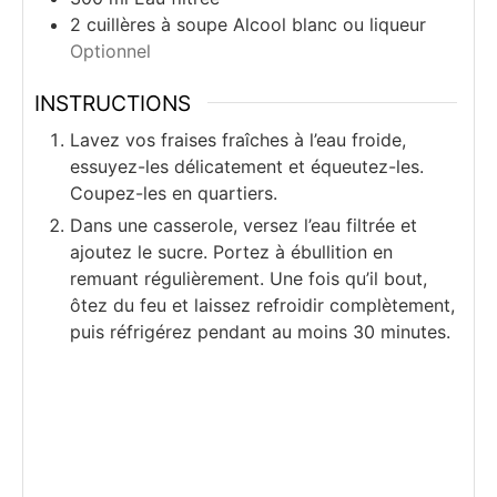
2
cuillères à soupe
Alcool blanc ou liqueur
Optionnel
INSTRUCTIONS
Lavez vos fraises fraîches à l’eau froide,
essuyez-les délicatement et équeutez-les.
Coupez-les en quartiers.
Dans une casserole, versez l’eau filtrée et
ajoutez le sucre. Portez à ébullition en
remuant régulièrement. Une fois qu’il bout,
ôtez du feu et laissez refroidir complètement,
puis réfrigérez pendant au moins 30 minutes.