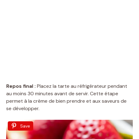
Repos final :
Placez la tarte au réfrigérateur pendant
au moins 30 minutes avant de servir. Cette étape
permet à la crème de bien prendre et aux saveurs de
se développer.
Save