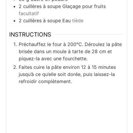
2
cuillères à soupe
Glaçage pour fruits
facultatif
2
cuillères à soupe
Eau
tiède
INSTRUCTIONS
Préchauffez le four à 200°C. Déroulez la pâte
brisée dans un moule à tarte de 28 cm et
piquez-la avec une fourchette.
Faites cuire la pâte environ 12 à 15 minutes
jusqu’à ce qu’elle soit dorée, puis laissez-la
refroidir complètement.