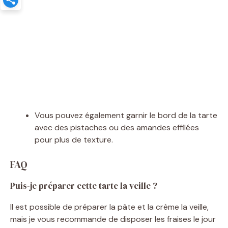
Vous pouvez également garnir le bord de la tarte
avec des pistaches ou des amandes effilées
pour plus de texture.
FAQ
Puis-je préparer cette tarte la veille ?
Il est possible de préparer la pâte et la crème la veille,
mais je vous recommande de disposer les fraises le jour