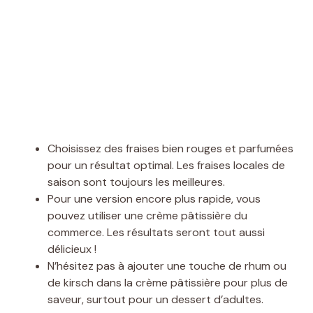
Choisissez des fraises bien rouges et parfumées
pour un résultat optimal. Les fraises locales de
saison sont toujours les meilleures.
Pour une version encore plus rapide, vous
pouvez utiliser une crème pâtissière du
commerce. Les résultats seront tout aussi
délicieux !
N’hésitez pas à ajouter une touche de rhum ou
de kirsch dans la crème pâtissière pour plus de
saveur, surtout pour un dessert d’adultes.