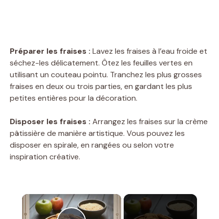
Préparer les fraises :
Lavez les fraises à l’eau froide et
séchez-les délicatement. Ôtez les feuilles vertes en
utilisant un couteau pointu. Tranchez les plus grosses
fraises en deux ou trois parties, en gardant les plus
petites entières pour la décoration.
Disposer les fraises :
Arrangez les fraises sur la crème
pâtissière de manière artistique. Vous pouvez les
disposer en spirale, en rangées ou selon votre
inspiration créative.
×