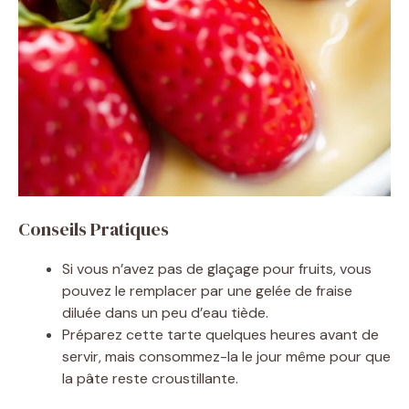
Conseils Pratiques
Si vous n’avez pas de glaçage pour fruits, vous
pouvez le remplacer par une gelée de fraise
diluée dans un peu d’eau tiède.
Préparez cette tarte quelques heures avant de
servir, mais consommez-la le jour même pour que
la pâte reste croustillante.