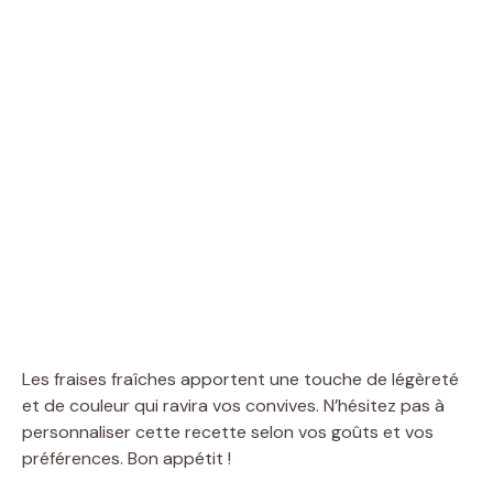
Les fraises fraîches apportent une touche de légèreté
et de couleur qui ravira vos convives. N’hésitez pas à
personnaliser cette recette selon vos goûts et vos
préférences. Bon appétit !