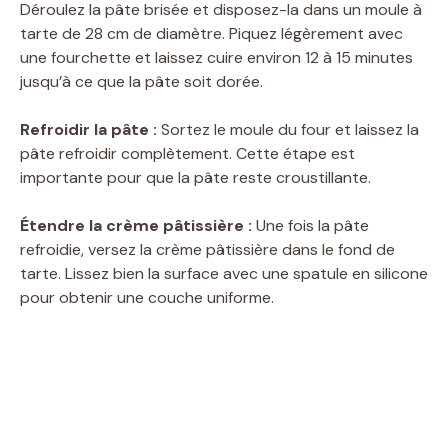
Déroulez la pâte brisée et disposez-la dans un moule à
tarte de 28 cm de diamètre. Piquez légèrement avec
une fourchette et laissez cuire environ 12 à 15 minutes
jusqu’à ce que la pâte soit dorée.
Refroidir la pâte :
Sortez le moule du four et laissez la
pâte refroidir complètement. Cette étape est
importante pour que la pâte reste croustillante.
Étendre la crème pâtissière :
Une fois la pâte
refroidie, versez la crème pâtissière dans le fond de
tarte. Lissez bien la surface avec une spatule en silicone
pour obtenir une couche uniforme.