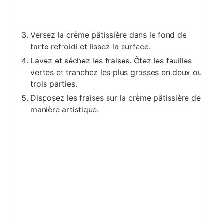
Versez la crème pâtissière dans le fond de
tarte refroidi et lissez la surface.
Lavez et séchez les fraises. Ôtez les feuilles
vertes et tranchez les plus grosses en deux ou
trois parties.
Disposez les fraises sur la crème pâtissière de
manière artistique.