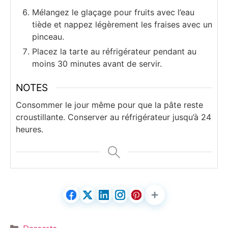
Mélangez le glaçage pour fruits avec l’eau
tiède et nappez légèrement les fraises avec un
pinceau.
Placez la tarte au réfrigérateur pendant au
moins 30 minutes avant de servir.
NOTES
Consommer le jour même pour que la pâte reste
croustillante. Conserver au réfrigérateur jusqu’à 24
heures.
Catégories