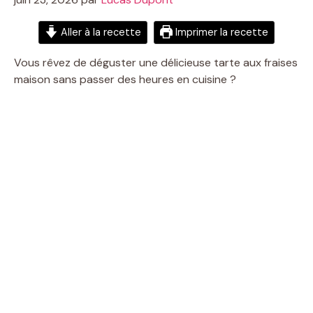
Aller à la recette
Imprimer la recette
Vous rêvez de déguster une délicieuse tarte aux fraises
maison sans passer des heures en cuisine ?