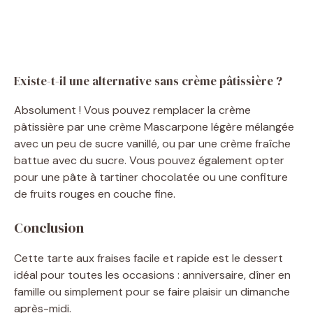
Existe-t-il une alternative sans crème pâtissière ?
Absolument ! Vous pouvez remplacer la crème
pâtissière par une crème Mascarpone légère mélangée
avec un peu de sucre vanillé, ou par une crème fraîche
battue avec du sucre. Vous pouvez également opter
pour une pâte à tartiner chocolatée ou une confiture
de fruits rouges en couche fine.
Conclusion
Cette tarte aux fraises facile et rapide est le dessert
idéal pour toutes les occasions : anniversaire, dîner en
famille ou simplement pour se faire plaisir un dimanche
après-midi.