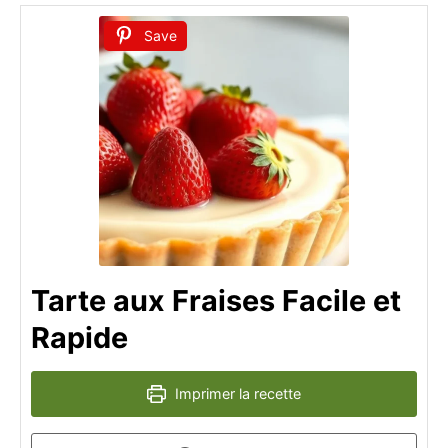
Save
Tarte aux Fraises Facile et
Rapide
Imprimer la recette