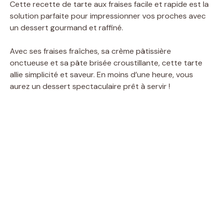
Cette recette de tarte aux fraises facile et rapide est la
solution parfaite pour impressionner vos proches avec
un dessert gourmand et raffiné.
Avec ses fraises fraîches, sa crème pâtissière
onctueuse et sa pâte brisée croustillante, cette tarte
allie simplicité et saveur. En moins d’une heure, vous
aurez un dessert spectaculaire prêt à servir !