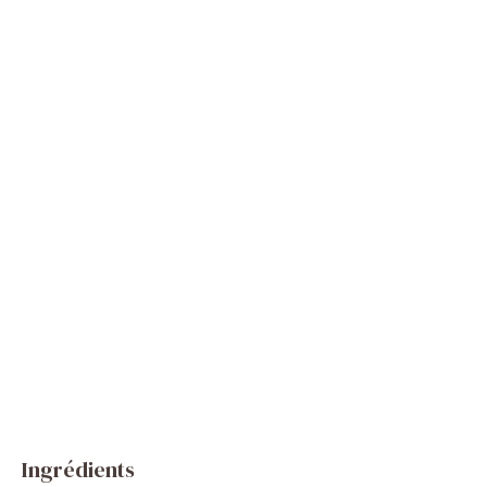
Ingrédients