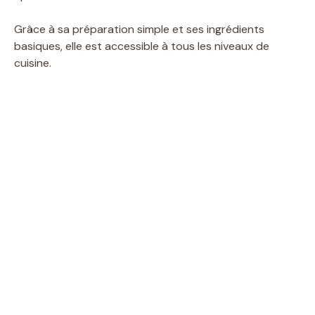
Grâce à sa préparation simple et ses ingrédients
basiques, elle est accessible à tous les niveaux de
cuisine.