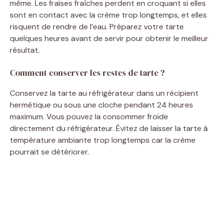
même. Les fraises fraîches perdent en croquant si elles
sont en contact avec la crème trop longtemps, et elles
risquent de rendre de l’eau. Préparez votre tarte
quelques heures avant de servir pour obtenir le meilleur
résultat.
Comment conserver les restes de tarte ?
Conservez la tarte au réfrigérateur dans un récipient
hermétique ou sous une cloche pendant 24 heures
maximum. Vous pouvez la consommer froide
directement du réfrigérateur. Évitez de laisser la tarte à
température ambiante trop longtemps car la crème
pourrait se détériorer.