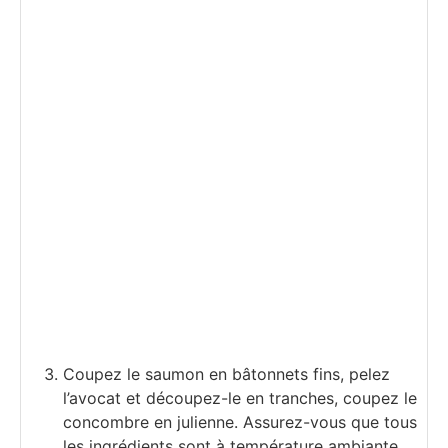
Coupez le saumon en bâtonnets fins, pelez
l’avocat et découpez-le en tranches, coupez le
concombre en julienne. Assurez-vous que tous
les ingrédients sont à température ambiante.