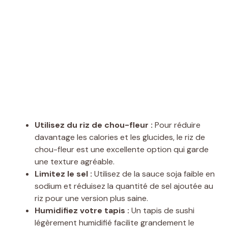
Utilisez du riz de chou-fleur :
Pour réduire
davantage les calories et les glucides, le riz de
chou-fleur est une excellente option qui garde
une texture agréable.
Limitez le sel :
Utilisez de la sauce soja faible en
sodium et réduisez la quantité de sel ajoutée au
riz pour une version plus saine.
Humidifiez votre tapis :
Un tapis de sushi
légèrement humidifié facilite grandement le