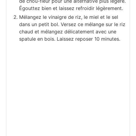
de chou-fleur pour une alternative plus légère.
Égouttez bien et laissez refroidir légèrement.
Mélangez le vinaigre de riz, le miel et le sel
dans un petit bol. Versez ce mélange sur le riz
chaud et mélangez délicatement avec une
spatule en bois. Laissez reposer 10 minutes.