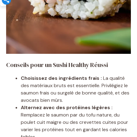
Conseils pour un Sushi Healthy Réussi
Choisissez des ingrédients frais :
La qualité
des matériaux bruts est essentielle. Privilégiez le
saumon frais ou surgelé de bonne qualité, et des
avocats bien mûrs.
Alternez avec des protéines légères :
Remplacez le saumon par du tofu nature, du
poulet cuit maigre ou des crevettes cuites pour
varier les protéines tout en gardant les calories
faibles.