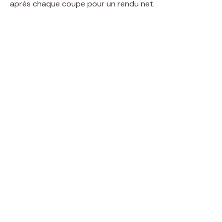
après chaque coupe pour un rendu net.