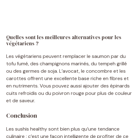
Quelles sont les meilleures alternatives pour les
végétariens ?
Les végétariens peuvent remplacer le saumon par du
tofu fumé, des champignons marinés, du tempeh grillé
ou des germes de soja. L’avocat, le concombre et les
carottes offrent une excellente base riche en fibres et
en nutriments. Vous pouvez aussi ajouter des épinards
cuits refroidis ou du poivron rouge pour plus de couleur
et de saveur.
Conclusion
Les sushis healthy sont bien plus qu’une tendance
culinaire : c’est une façon intelligente de profiter de ce