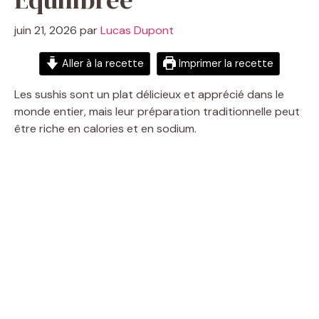
juin 21, 2026
par
Lucas Dupont
Aller à la recette
Imprimer la recette
Les sushis sont un plat délicieux et apprécié dans le
monde entier, mais leur préparation traditionnelle peut
être riche en calories et en sodium.