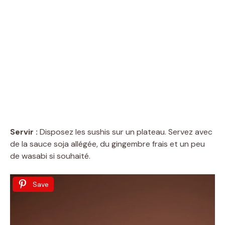
Servir :
Disposez les sushis sur un plateau. Servez avec
de la sauce soja allégée, du gingembre frais et un peu
de wasabi si souhaité.
Save