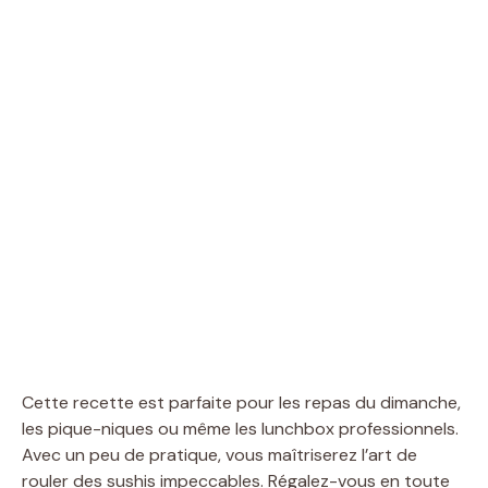
Cette recette est parfaite pour les repas du dimanche,
les pique-niques ou même les lunchbox professionnels.
Avec un peu de pratique, vous maîtriserez l’art de
rouler des sushis impeccables. Régalez-vous en toute