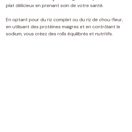
plat délicieux en prenant soin de votre santé.
En optant pour du riz complet ou du riz de chou-fleur,
en utilisant des protéines maigres et en contrôlant le
sodium, vous créez des rolls équilibrés et nutritifs.