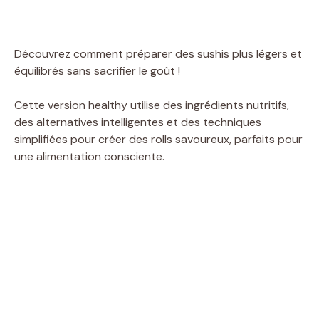
Découvrez comment préparer des sushis plus légers et
équilibrés sans sacrifier le goût !
Cette version healthy utilise des ingrédients nutritifs,
des alternatives intelligentes et des techniques
simplifiées pour créer des rolls savoureux, parfaits pour
une alimentation consciente.