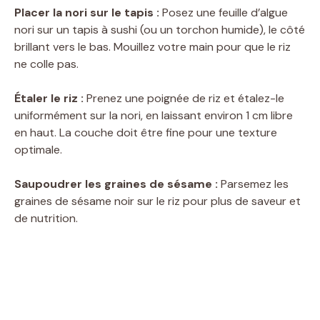
Placer la nori sur le tapis :
Posez une feuille d’algue
nori sur un tapis à sushi (ou un torchon humide), le côté
brillant vers le bas. Mouillez votre main pour que le riz
ne colle pas.
Étaler le riz :
Prenez une poignée de riz et étalez-le
uniformément sur la nori, en laissant environ 1 cm libre
en haut. La couche doit être fine pour une texture
optimale.
Saupoudrer les graines de sésame :
Parsemez les
graines de sésame noir sur le riz pour plus de saveur et
de nutrition.