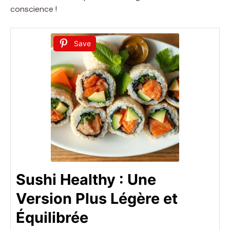
conscience !
Save
Sushi Healthy : Une
Version Plus Légère et
Équilibrée