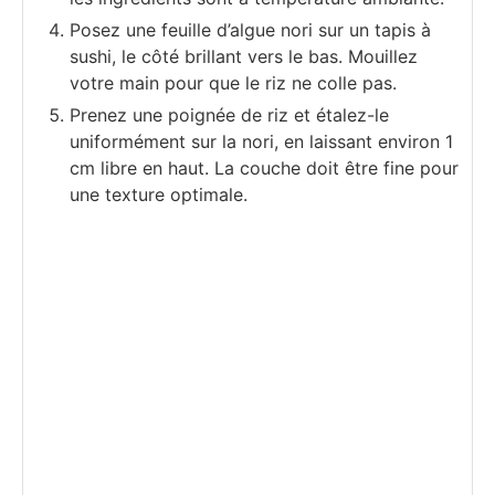
Posez une feuille d’algue nori sur un tapis à
sushi, le côté brillant vers le bas. Mouillez
votre main pour que le riz ne colle pas.
Prenez une poignée de riz et étalez-le
uniformément sur la nori, en laissant environ 1
cm libre en haut. La couche doit être fine pour
une texture optimale.