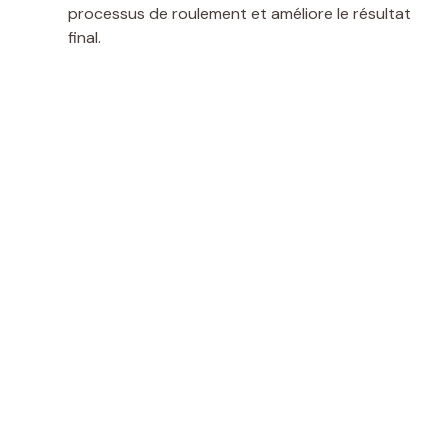
processus de roulement et améliore le résultat
final.