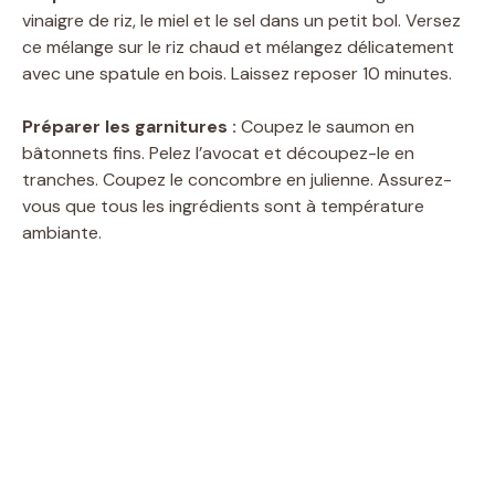
vinaigre de riz, le miel et le sel dans un petit bol. Versez
ce mélange sur le riz chaud et mélangez délicatement
avec une spatule en bois. Laissez reposer 10 minutes.
Préparer les garnitures :
Coupez le saumon en
bâtonnets fins. Pelez l’avocat et découpez-le en
tranches. Coupez le concombre en julienne. Assurez-
vous que tous les ingrédients sont à température
ambiante.