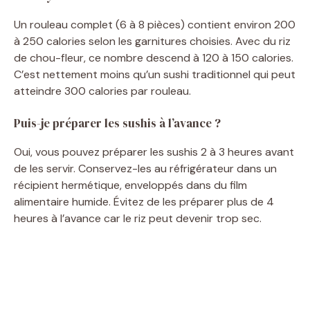
Un rouleau complet (6 à 8 pièces) contient environ 200
à 250 calories selon les garnitures choisies. Avec du riz
de chou-fleur, ce nombre descend à 120 à 150 calories.
C’est nettement moins qu’un sushi traditionnel qui peut
atteindre 300 calories par rouleau.
Puis-je préparer les sushis à l’avance ?
Oui, vous pouvez préparer les sushis 2 à 3 heures avant
de les servir. Conservez-les au réfrigérateur dans un
récipient hermétique, enveloppés dans du film
alimentaire humide. Évitez de les préparer plus de 4
heures à l’avance car le riz peut devenir trop sec.