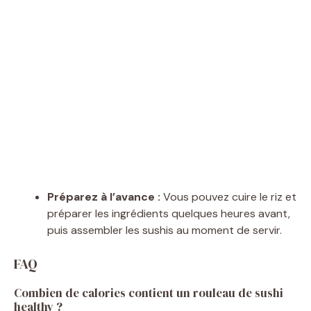
Préparez à l’avance :
Vous pouvez cuire le riz et
préparer les ingrédients quelques heures avant,
puis assembler les sushis au moment de servir.
FAQ
Combien de calories contient un rouleau de sushi
healthy ?