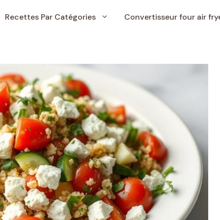
Recettes Par Catégories
Convertisseur four air fry