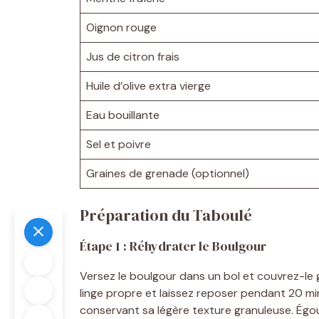
Oignon rouge
Jus de citron frais
Huile d’olive extra vierge
Eau bouillante
Sel et poivre
Graines de grenade (optionnel)
Préparation du Taboulé
Étape 1 : Réhydrater le Boulgour
Versez le boulgour dans un bol et couvrez-le 
linge propre et laissez reposer pendant 20 mi
conservant sa légère texture granuleuse. Égout