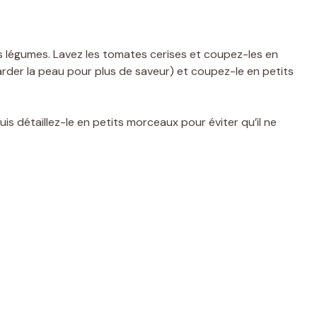
 légumes. Lavez les tomates cerises et coupez-les en
der la peau pour plus de saveur) et coupez-le en petits
is détaillez-le en petits morceaux pour éviter qu’il ne