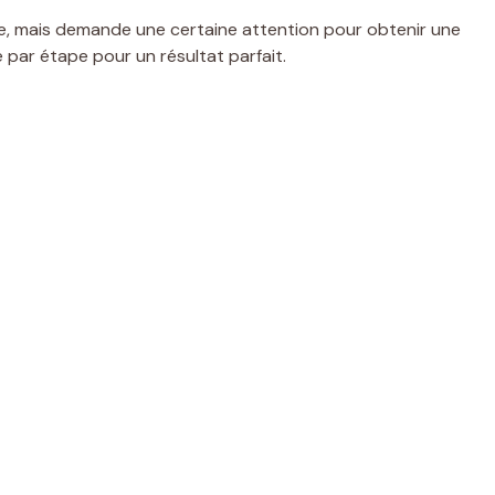
de, mais demande une certaine attention pour obtenir une
par étape pour un résultat parfait.