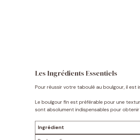
Les Ingrédients Essentiels
Pour réussir votre taboulé au boulgour, il est
Le boulgour fin est préférable pour une textu
sont absolument indispensables pour obtenir c
Ingrédient