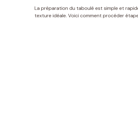
La préparation du taboulé est simple et rapi
texture idéale. Voici comment procéder étape 