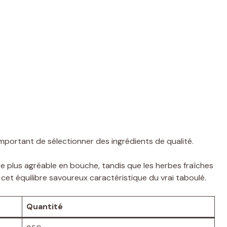
 important de sélectionner des ingrédients de qualité.
re plus agréable en bouche, tandis que les herbes fraîches
et équilibre savoureux caractéristique du vrai taboulé.
Quantité