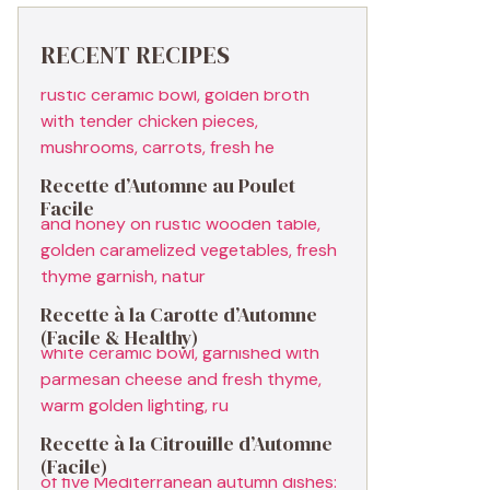
RECENT RECIPES
Recette d’Automne au Poulet
Facile
Recette à la Carotte d’Automne
(Facile & Healthy)
Recette à la Citrouille d’Automne
(Facile)