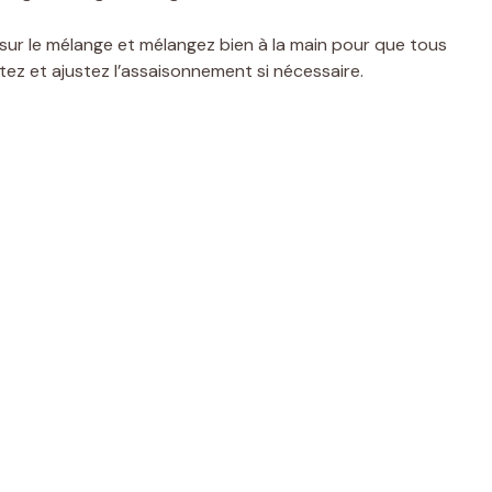
 sur le mélange et mélangez bien à la main pour que tous
tez et ajustez l’assaisonnement si nécessaire.