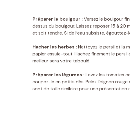
Préparer le boulgour :
Versez le boulgour fin
dessus du boulgour. Laissez reposer 15 à 20 m
et soit tendre. Si de l’eau subsiste, égouttez-
Hacher les herbes :
Nettoyez le persil et la 
papier essuie-tout. Hachez finement le persil 
meilleur sera votre taboulé.
Préparer les légumes :
Lavez les tomates ce
coupez-le en petits dés. Pelez l’oignon roug
sont de taille similaire pour une présentation