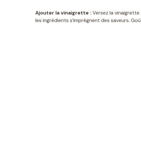
Ajouter la vinaigrette :
Versez la vinaigrette
les ingrédients s’imprègnent des saveurs. Goû