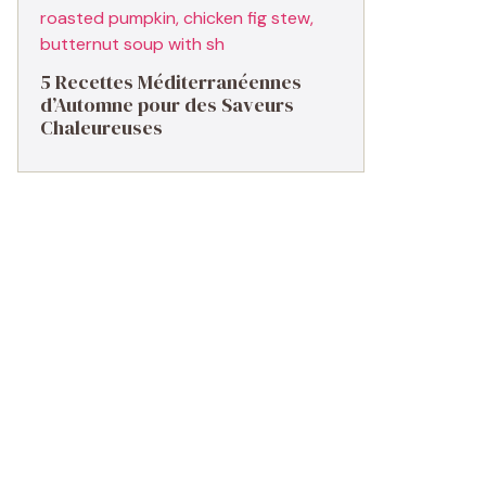
5 Recettes Méditerranéennes
d’Automne pour des Saveurs
Chaleureuses