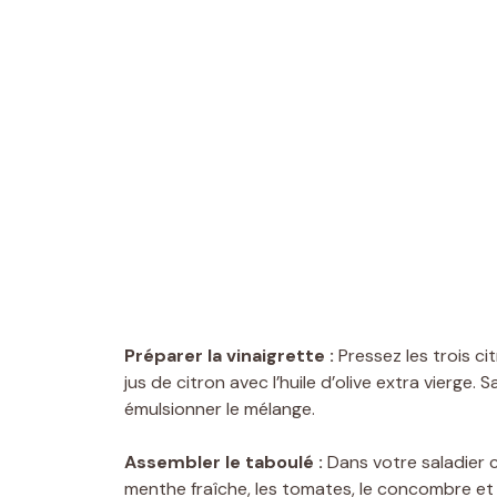
Préparer la vinaigrette :
Pressez les trois cit
jus de citron avec l’huile d’olive extra vierge.
émulsionner le mélange.
Assembler le taboulé :
Dans votre saladier co
menthe fraîche, les tomates, le concombre et