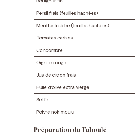
Boulgour fin
Persil frais (feuilles hachées)
Menthe fraîche (feuilles hachées)
Tomates cerises
Concombre
Oignon rouge
Jus de citron frais
Huile d’olive extra vierge
Sel fin
Poivre noir moulu
Préparation du Taboulé