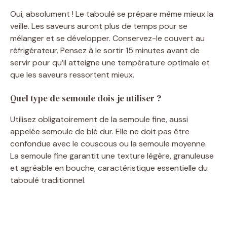
Oui, absolument ! Le taboulé se prépare même mieux la
veille. Les saveurs auront plus de temps pour se
mélanger et se développer. Conservez-le couvert au
réfrigérateur. Pensez à le sortir 15 minutes avant de
servir pour qu’il atteigne une température optimale et
que les saveurs ressortent mieux.
Quel type de semoule dois-je utiliser ?
Utilisez obligatoirement de la semoule fine, aussi
appelée semoule de blé dur. Elle ne doit pas être
confondue avec le couscous ou la semoule moyenne.
La semoule fine garantit une texture légère, granuleuse
et agréable en bouche, caractéristique essentielle du
taboulé traditionnel.