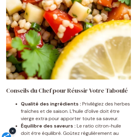
Conseils du Chef pour Réussir Votre Taboulé
Qualité des ingrédients :
Privilégiez des herbes
fraîches et de saison. L’huile d’olive doit être
vierge extra pour apporter toute sa saveur.
Équilibre des saveurs :
Le ratio citron-huile
×
doit être équilibré. Goûtez régulièrement au