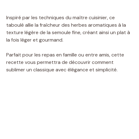
Inspiré par les techniques du maître cuisinier, ce
taboulé allie la fraîcheur des herbes aromatiques à la
texture légère de la semoule fine, créant ainsi un plat à
la fois léger et gourmand.
Parfait pour les repas en famille ou entre amis, cette
recette vous permettra de découvrir comment
sublimer un classique avec élégance et simplicité.