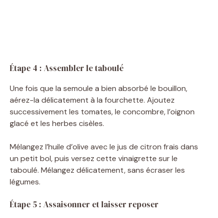
Étape 4 : Assembler le taboulé
Une fois que la semoule a bien absorbé le bouillon,
aérez-la délicatement à la fourchette. Ajoutez
successivement les tomates, le concombre, l’oignon
glacé et les herbes cisèles.
Mélangez l’huile d’olive avec le jus de citron frais dans
un petit bol, puis versez cette vinaigrette sur le
taboulé. Mélangez délicatement, sans écraser les
légumes.
Étape 5 : Assaisonner et laisser reposer