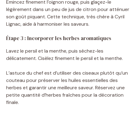
Émincez finement l’oignon rouge, puis glaçez-le
légèrement dans un peu de jus de citron pour atténuer
son goût piquant. Cette technique, très chère à Cyril
Lignac, aide à harmoniser les saveurs.
Étape 3 : Incorporer les herbes aromatiques
Lavez le persil et la menthe, puis séchez-les
délicatement. Cisèlez finement le persil et la menthe.
L’astuce du chef est d’utiliser des ciseaux plutôt qu’un
couteau pour préserver les huiles essentielles des
herbes et garantir une meilleure saveur. Réservez une
petite quantité d’herbes fraîches pour la décoration
finale.