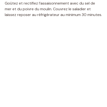
Goûtez et rectifiez l’assaisonnement avec du sel de
mer et du poivre du moulin. Couvrez le saladier et
laissez reposer au réfrigérateur au minimum 30 minutes.