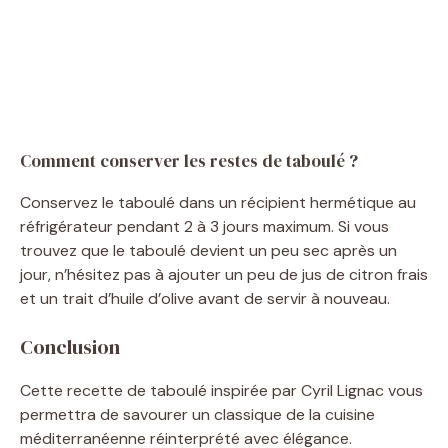
Comment conserver les restes de taboulé ?
Conservez le taboulé dans un récipient hermétique au
réfrigérateur pendant 2 à 3 jours maximum. Si vous
trouvez que le taboulé devient un peu sec après un
jour, n’hésitez pas à ajouter un peu de jus de citron frais
et un trait d’huile d’olive avant de servir à nouveau.
Conclusion
Cette recette de taboulé inspirée par Cyril Lignac vous
permettra de savourer un classique de la cuisine
méditerranéenne réinterprété avec élégance.