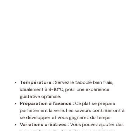
Température :
Servez le taboulé bien frais,
idéalement à 8-10°C, pour une expérience
gustative optimale.
Préparation à l’avance :
Ce plat se prépare
parfaitement la veille. Les saveurs continueront à
se développer et vous gagnerez du temps.
Variations créatives :
Vous pouvez ajouter des