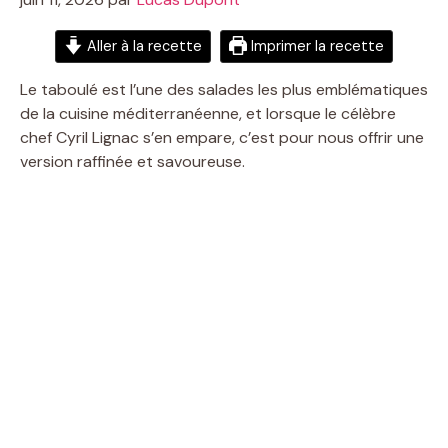
Aller à la recette
Imprimer la recette
Le taboulé est l’une des salades les plus emblématiques
de la cuisine méditerranéenne, et lorsque le célèbre
chef Cyril Lignac s’en empare, c’est pour nous offrir une
version raffinée et savoureuse.