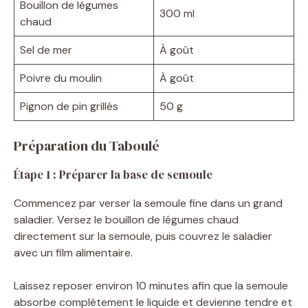
Bouillon de légumes
300 ml
chaud
Sel de mer
À goût
Poivre du moulin
À goût
Pignon de pin grillés
50 g
Préparation du Taboulé
Étape 1 : Préparer la base de semoule
Commencez par verser la semoule fine dans un grand
saladier. Versez le bouillon de légumes chaud
directement sur la semoule, puis couvrez le saladier
avec un film alimentaire.
Laissez reposer environ 10 minutes afin que la semoule
absorbe complètement le liquide et devienne tendre et