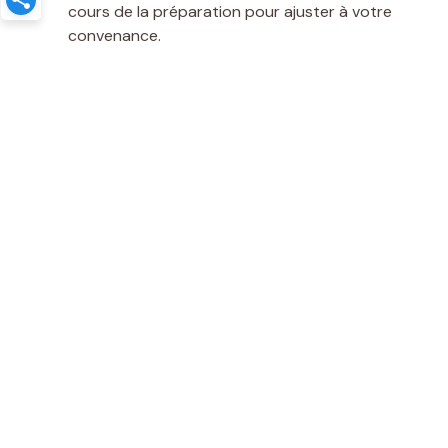
cours de la préparation pour ajuster à votre
convenance.