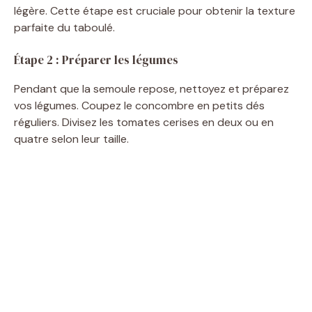
légère. Cette étape est cruciale pour obtenir la texture
parfaite du taboulé.
Étape 2 : Préparer les légumes
Pendant que la semoule repose, nettoyez et préparez
vos légumes. Coupez le concombre en petits dés
réguliers. Divisez les tomates cerises en deux ou en
quatre selon leur taille.