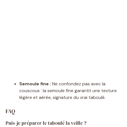
Semoule fine :
Ne confondez pas avec la
couscous : la semoule fine garantit une texture
légère et aérée, signature du vrai taboulé.
FAQ
Puis-je préparer le taboulé la veille ?