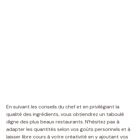
En suivant les conseils du chef et en privilégiant la
qualité des ingrédients, vous obtiendrez un taboulé
digne des plus beaux restaurants. N’hésitez pas à
adapter les quantités selon vos goûts personnels et à
laisser libre cours à votre créativité en y ajoutant vos