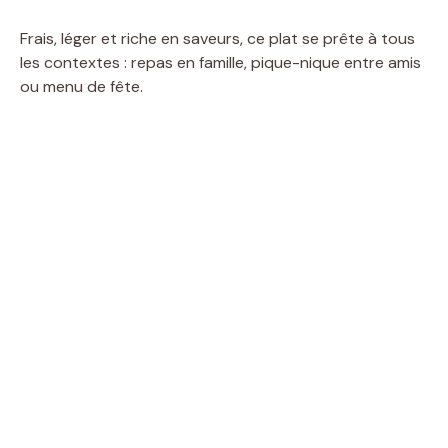
Frais, léger et riche en saveurs, ce plat se prête à tous
les contextes : repas en famille, pique-nique entre amis
ou menu de fête.