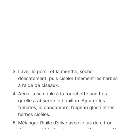
Laver le persil et la menthe, sécher
délicatement, puis ciseler finement les herbes
à l’aide de ciseaux.
Aérer la semoule à la fourchette une fois
qu’elle a absorbé le bouillon. Ajouter les
tomates, le concombre, l’oignon glacé et les
herbes cisèles.
Mélanger l’huile d’olive avec le jus de citron