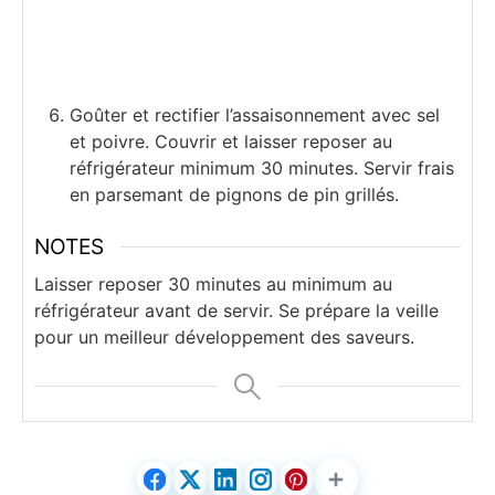
Goûter et rectifier l’assaisonnement avec sel
et poivre. Couvrir et laisser reposer au
réfrigérateur minimum 30 minutes. Servir frais
en parsemant de pignons de pin grillés.
NOTES
Laisser reposer 30 minutes au minimum au
réfrigérateur avant de servir. Se prépare la veille
pour un meilleur développement des saveurs.