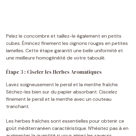
Pelez le concombre et taillez-le également en petits
cubes. Émincez finement les oignons rouges en petites
lamelles. Cette étape garantit une belle uniformité et
une meilleure homogénéité de votre taboulé.
Étape 3 : Ciseler les Herbes Aromatiques
Lavez soigneusement le persil et la menthe fraîche.
Séchez-les bien sur du papier absorbant. Ciscelez
finement le persil et la menthe avec un couteau
tranchant.
Les herbes fraîches sont essentielles pour obtenir ce
goût méditerranéen caractéristique. N’hésitez pas à en
augmenter la quantité si vous aimez les saveurs