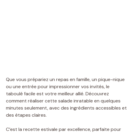
Que vous prépariez un repas en famille, un pique-nique
ou une entrée pour impressionner vos invités, le
taboulé facile est votre meilleur allié. Découvrez
comment réaliser cette salade inratable en quelques
minutes seulement, avec des ingrédients accessibles et
des étapes claires.
C’est la recette estivale par excellence, parfaite pour