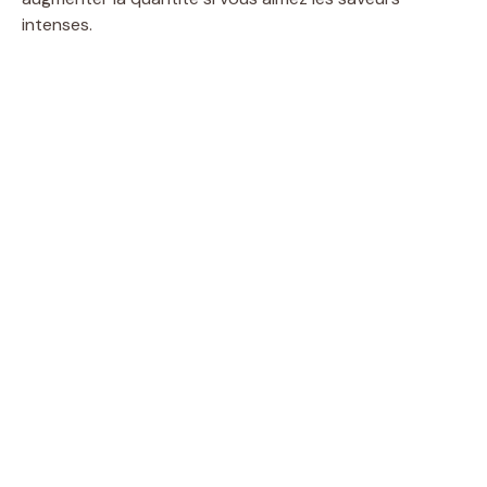
intenses.