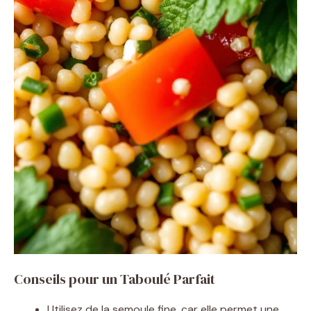
Conseils pour un Taboulé Parfait
Utilisez de la semoule fine, car elle permet une