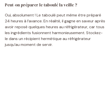
Peut-on préparer le taboulé la veille ?
Oui, absolument ! Le taboulé peut même être préparé
24 heures à l’avance. En réalité, il gagne en saveur après
avoir reposé quelques heures au réfrigérateur, car tous
les ingrédients fusionnent harmonieusement. Stockez-
le dans un récipient hermétique au réfrigérateur
jusqu’au moment de servir.