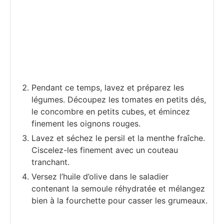
Pendant ce temps, lavez et préparez les
légumes. Découpez les tomates en petits dés,
le concombre en petits cubes, et émincez
finement les oignons rouges.
Lavez et séchez le persil et la menthe fraîche.
Ciscelez-les finement avec un couteau
tranchant.
Versez l’huile d’olive dans le saladier
contenant la semoule réhydratée et mélangez
bien à la fourchette pour casser les grumeaux.