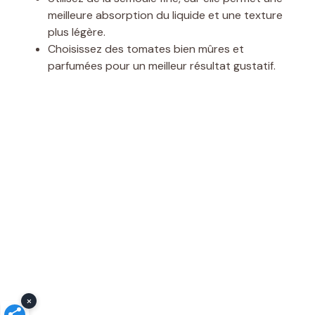
meilleure absorption du liquide et une texture
plus légère.
Choisissez des tomates bien mûres et
parfumées pour un meilleur résultat gustatif.
×