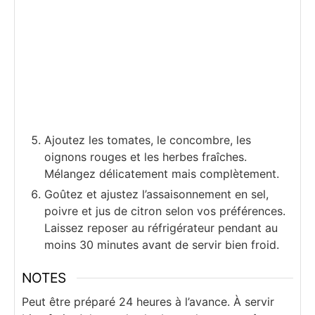
Ajoutez les tomates, le concombre, les
oignons rouges et les herbes fraîches.
Mélangez délicatement mais complètement.
Goûtez et ajustez l’assaisonnement en sel,
poivre et jus de citron selon vos préférences.
Laissez reposer au réfrigérateur pendant au
moins 30 minutes avant de servir bien froid.
NOTES
Peut être préparé 24 heures à l’avance. À servir