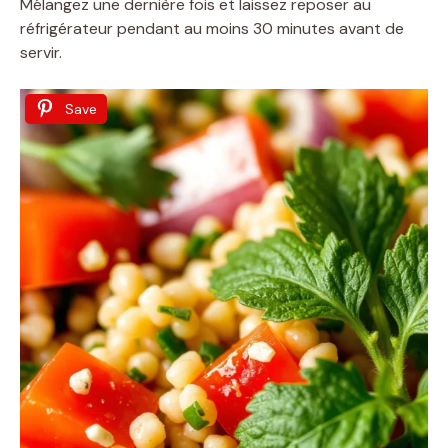
Mélangez une dernière fois et laissez reposer au
réfrigérateur pendant au moins 30 minutes avant de
servir.
Save