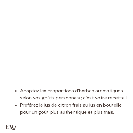
Adaptez les proportions d’herbes aromatiques
selon vos goûts personnels ; c’est votre recette !
Préférez le jus de citron frais au jus en bouteille
pour un goût plus authentique et plus frais.
FAQ