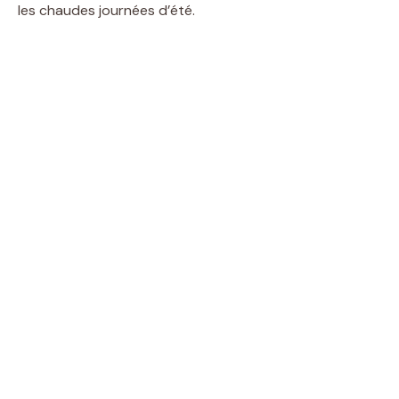
les chaudes journées d’été.