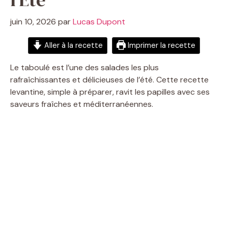
juin 10, 2026
par
Lucas Dupont
Aller à la recette
Imprimer la recette
Le taboulé est l’une des salades les plus
rafraîchissantes et délicieuses de l’été. Cette recette
levantine, simple à préparer, ravit les papilles avec ses
saveurs fraîches et méditerranéennes.