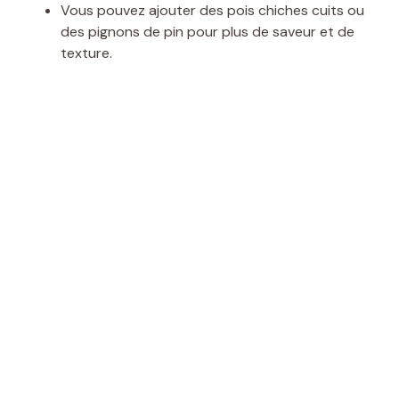
Vous pouvez ajouter des pois chiches cuits ou
des pignons de pin pour plus de saveur et de
texture.