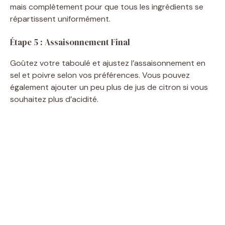
mais complètement pour que tous les ingrédients se
répartissent uniformément.
Étape 5 : Assaisonnement Final
Goûtez votre taboulé et ajustez l’assaisonnement en
sel et poivre selon vos préférences. Vous pouvez
également ajouter un peu plus de jus de citron si vous
souhaitez plus d’acidité.