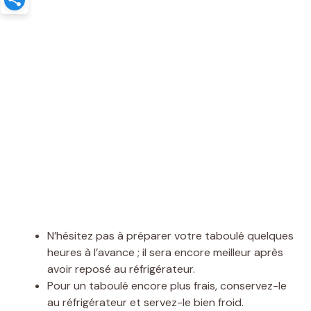
N’hésitez pas à préparer votre taboulé quelques
heures à l’avance ; il sera encore meilleur après
avoir reposé au réfrigérateur.
Pour un taboulé encore plus frais, conservez-le
au réfrigérateur et servez-le bien froid.