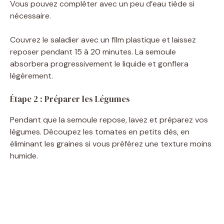
Vous pouvez compléter avec un peu d’eau tiède si
nécessaire.
Couvrez le saladier avec un film plastique et laissez
reposer pendant 15 à 20 minutes. La semoule
absorbera progressivement le liquide et gonflera
légèrement.
Étape 2 : Préparer les Légumes
Pendant que la semoule repose, lavez et préparez vos
légumes. Découpez les tomates en petits dés, en
éliminant les graines si vous préférez une texture moins
humide.