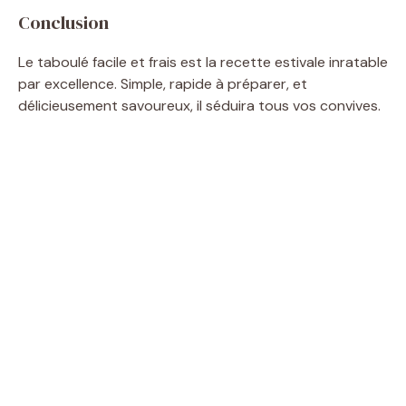
Conclusion
Le taboulé facile et frais est la recette estivale inratable
par excellence. Simple, rapide à préparer, et
délicieusement savoureux, il séduira tous vos convives.