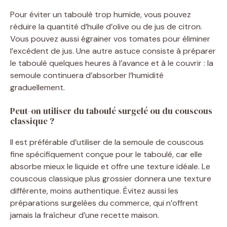
Pour éviter un taboulé trop humide, vous pouvez
réduire la quantité d’huile d’olive ou de jus de citron.
Vous pouvez aussi égrainer vos tomates pour éliminer
l’excédent de jus. Une autre astuce consiste à préparer
le taboulé quelques heures à l’avance et à le couvrir : la
semoule continuera d’absorber l’humidité
graduellement.
Peut-on utiliser du taboulé surgelé ou du couscous
classique ?
Il est préférable d’utiliser de la semoule de couscous
fine spécifiquement conçue pour le taboulé, car elle
absorbe mieux le liquide et offre une texture idéale. Le
couscous classique plus grossier donnera une texture
différente, moins authentique. Évitez aussi les
préparations surgelées du commerce, qui n’offrent
jamais la fraîcheur d’une recette maison.