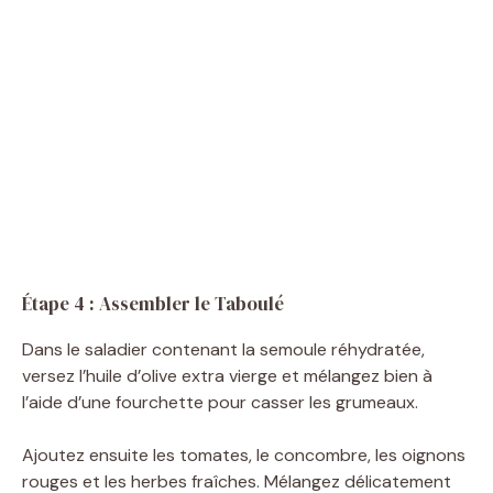
Étape 4 : Assembler le Taboulé
Dans le saladier contenant la semoule réhydratée,
versez l’huile d’olive extra vierge et mélangez bien à
l’aide d’une fourchette pour casser les grumeaux.
Ajoutez ensuite les tomates, le concombre, les oignons
rouges et les herbes fraîches. Mélangez délicatement