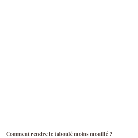
Comment rendre le taboulé moins mouillé ?