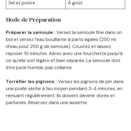
Sel et poivre
À goût
Mode de Préparation
Préparer la semoule :
Versez la semoule fine dans un
bol et versez l’eau bouillante à parts égales (250 ml
d’eau pour 250 g de semoule). Couvrez et laissez
reposer 10 minutes. Aérez avec une fourchette jusqu’à
ce qu’elle soit légère et bien séparée. La semoule doit
être juste humide, pas collante.
Torréfier les pignons :
Versez les pignons de pin dans
une poêle sèche à feu moyen pendant 3-4 minutes, en
remuant régulièrement. Ils doivent devenir dorés et
parfumés. Réservez dans une assiette.