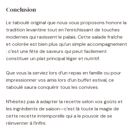
Conclusion
Le taboulé original que nous vous proposons honore la
tradition levantine tout en l’enrichissant de touches
modernes qui ravissent le palais. Cette salade fraîche
et colorée est bien plus qu’un simple accompagnement
: c’est une fête de saveurs qui peut facilement
constituer un plat principal léger et nutritif.
Que vous la serviez lors d’un repas en famille ou pour
impressionner vos amis lors d’un buffet estival, ce
taboulé saura conquérir tous les convives.
N’hésitez pas à adapter la recette selon vos goûts et
les ingrédients de saison—c’est là toute la magie de
cette recette intemporelle qui a le pouvoir de se
réinventer à l’infini.