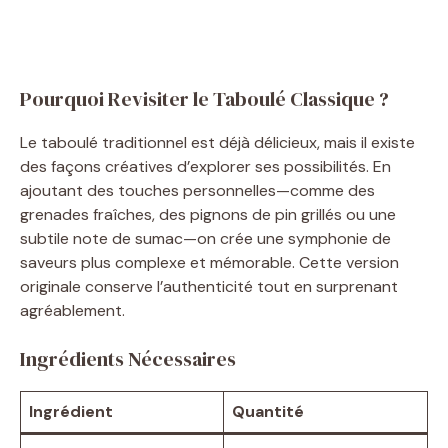
Pourquoi Revisiter le Taboulé Classique ?
Le taboulé traditionnel est déjà délicieux, mais il existe
des façons créatives d’explorer ses possibilités. En
ajoutant des touches personnelles—comme des
grenades fraîches, des pignons de pin grillés ou une
subtile note de sumac—on crée une symphonie de
saveurs plus complexe et mémorable. Cette version
originale conserve l’authenticité tout en surprenant
agréablement.
Ingrédients Nécessaires
Ingrédient
Quantité