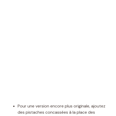
Pour une version encore plus originale, ajoutez
des pistaches concassées à la place des