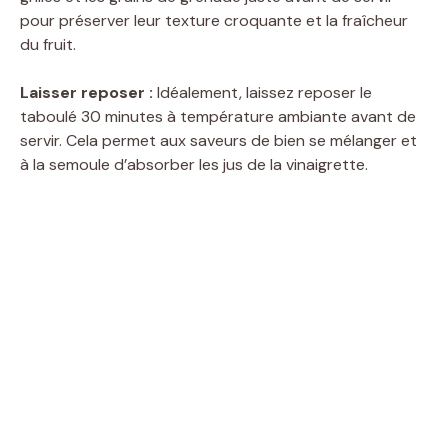
pour préserver leur texture croquante et la fraîcheur
du fruit.
Laisser reposer :
Idéalement, laissez reposer le
taboulé 30 minutes à température ambiante avant de
servir. Cela permet aux saveurs de bien se mélanger et
à la semoule d’absorber les jus de la vinaigrette.