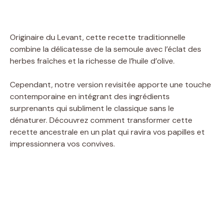
Originaire du Levant, cette recette traditionnelle
combine la délicatesse de la semoule avec l’éclat des
herbes fraîches et la richesse de l’huile d’olive.
Cependant, notre version revisitée apporte une touche
contemporaine en intégrant des ingrédients
surprenants qui subliment le classique sans le
dénaturer. Découvrez comment transformer cette
recette ancestrale en un plat qui ravira vos papilles et
impressionnera vos convives.