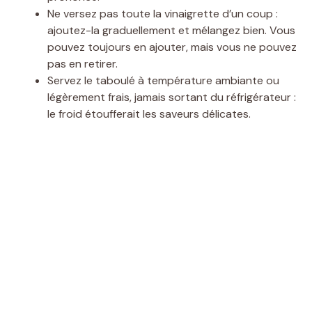
Ne versez pas toute la vinaigrette d’un coup :
ajoutez-la graduellement et mélangez bien. Vous
pouvez toujours en ajouter, mais vous ne pouvez
pas en retirer.
Servez le taboulé à température ambiante ou
légèrement frais, jamais sortant du réfrigérateur :
le froid étoufferait les saveurs délicates.