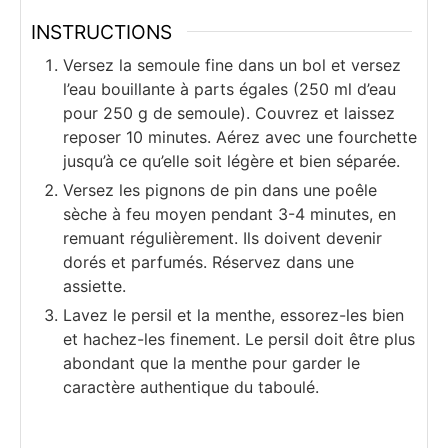
INSTRUCTIONS
Versez la semoule fine dans un bol et versez
l’eau bouillante à parts égales (250 ml d’eau
pour 250 g de semoule). Couvrez et laissez
reposer 10 minutes. Aérez avec une fourchette
jusqu’à ce qu’elle soit légère et bien séparée.
Versez les pignons de pin dans une poêle
sèche à feu moyen pendant 3-4 minutes, en
remuant régulièrement. Ils doivent devenir
dorés et parfumés. Réservez dans une
assiette.
Lavez le persil et la menthe, essorez-les bien
et hachez-les finement. Le persil doit être plus
abondant que la menthe pour garder le
caractère authentique du taboulé.