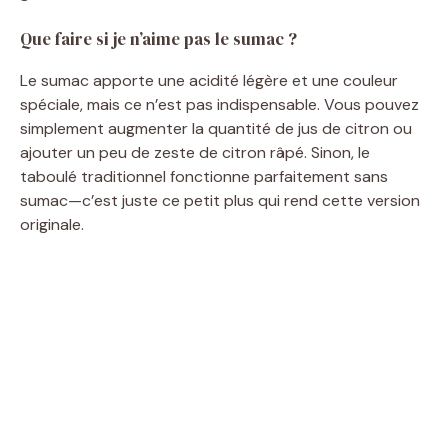
Que faire si je n’aime pas le sumac ?
Le sumac apporte une acidité légère et une couleur
spéciale, mais ce n’est pas indispensable. Vous pouvez
simplement augmenter la quantité de jus de citron ou
ajouter un peu de zeste de citron râpé. Sinon, le
taboulé traditionnel fonctionne parfaitement sans
sumac—c’est juste ce petit plus qui rend cette version
originale.