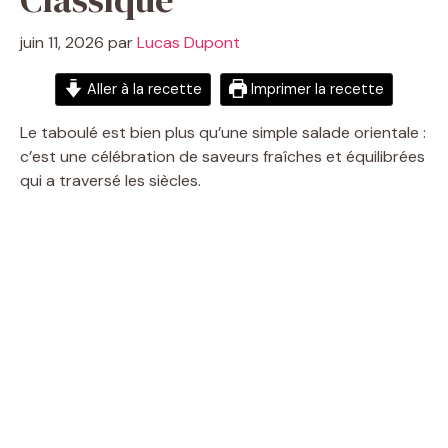
juin 11, 2026
par
Lucas Dupont
Aller à la recette
Imprimer la recette
Le taboulé est bien plus qu’une simple salade orientale :
c’est une célébration de saveurs fraîches et équilibrées
qui a traversé les siècles.