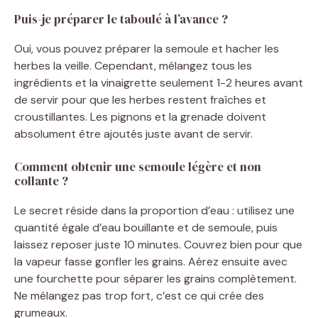
Puis-je préparer le taboulé à l’avance ?
Oui, vous pouvez préparer la semoule et hacher les
herbes la veille. Cependant, mélangez tous les
ingrédients et la vinaigrette seulement 1-2 heures avant
de servir pour que les herbes restent fraîches et
croustillantes. Les pignons et la grenade doivent
absolument être ajoutés juste avant de servir.
Comment obtenir une semoule légère et non
collante ?
Le secret réside dans la proportion d’eau : utilisez une
quantité égale d’eau bouillante et de semoule, puis
laissez reposer juste 10 minutes. Couvrez bien pour que
la vapeur fasse gonfler les grains. Aérez ensuite avec
une fourchette pour séparer les grains complètement.
Ne mélangez pas trop fort, c’est ce qui crée des
grumeaux.