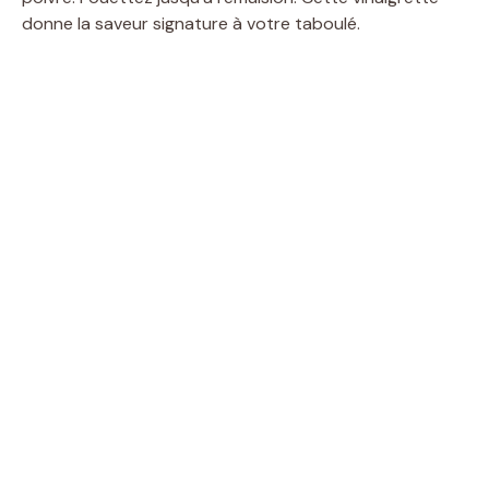
donne la saveur signature à votre taboulé.