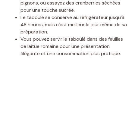
pignons, ou essayez des cranberries séchées
pour une touche sucrée.
Le taboulé se conserve au réfrigérateur jusqu’à
48 heures, mais c’est meilleur le jour même de sa
préparation.
Vous pouvez servir le taboulé dans des feuilles
de laitue romaine pour une présentation
élégante et une consommation plus pratique.