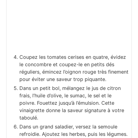
Coupez les tomates cerises en quatre, évidez
le concombre et coupez-le en petits dés
réguliers, émincez l’oignon rouge très finement
pour éviter une saveur trop piquante.
Dans un petit bol, mélangez le jus de citron
frais, l’huile d’olive, le sumac, le sel et le
poivre. Fouettez jusqu’à l’émulsion. Cette
vinaigrette donne la saveur signature à votre
taboulé.
Dans un grand saladier, versez la semoule
refroidie. Ajoutez les herbes, puis les légumes.