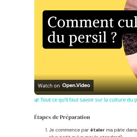
Watch on
🌿 Tout ce qu’il faut savoir sur la culture du p
Étapes de Préparation
Je commence par
étaler
ma pâte dans