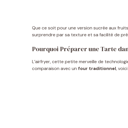
Que ce soit pour une version sucrée aux fruits 
surprendre par sa texture et sa facilité de pr
Pourquoi Préparer une Tarte dan
L’airfryer, cette petite merveille de technologi
comparaison avec un
four traditionnel
, voi