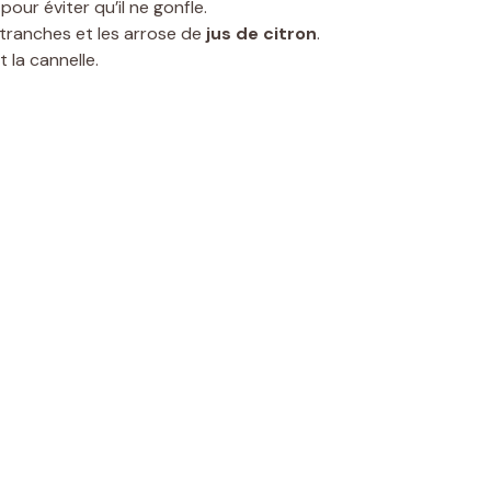
pour éviter qu’il ne gonfle.
tranches et les arrose de
jus de citron
.
 la cannelle.