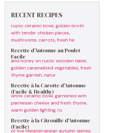
RECENT RECIPES
Recette d’Automne au Poulet
Facile
Recette à la Carotte d’Automne
(Facile & Healthy)
Recette à la Citrouille d’Automne
(Facile)