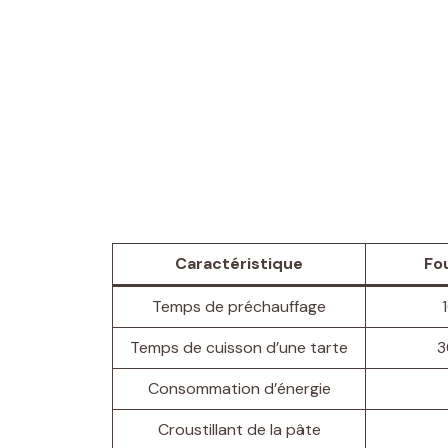
Caractéristique
Fou
Temps de préchauffage
Temps de cuisson d’une tarte
3
Consommation d’énergie
Croustillant de la pâte