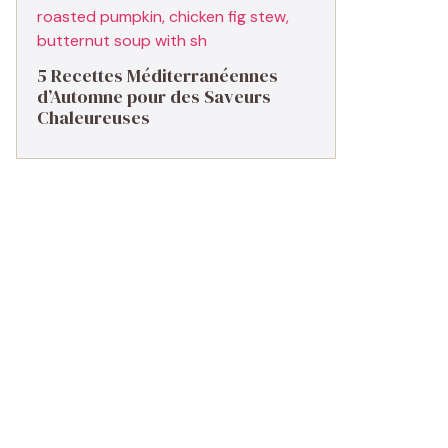
5 Recettes Méditerranéennes
d’Automne pour des Saveurs
Chaleureuses