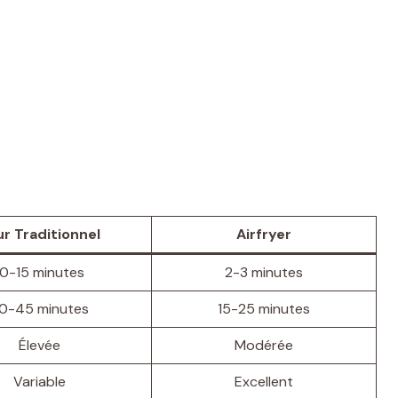
r Traditionnel
Airfryer
10-15 minutes
2-3 minutes
0-45 minutes
15-25 minutes
Élevée
Modérée
Variable
Excellent