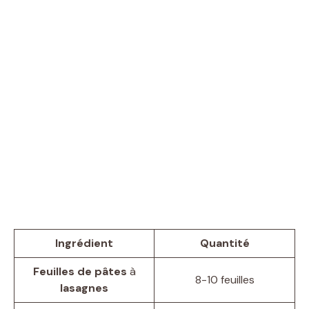
Ingrédient
Quantité
Feuilles de pâtes
à
8-10 feuilles
lasagnes