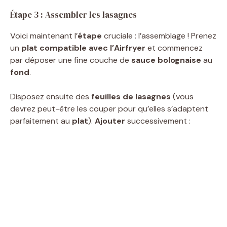
Étape 3 : Assembler les lasagnes
Voici maintenant l’
étape
cruciale : l’assemblage ! Prenez
un
plat compatible avec l’Airfryer
et commencez
par déposer une fine couche de
sauce bolognaise
au
fond
.
Disposez ensuite des
feuilles de lasagnes
(vous
devrez peut-être les couper pour qu’elles s’adaptent
parfaitement au
plat
).
Ajouter
successivement :