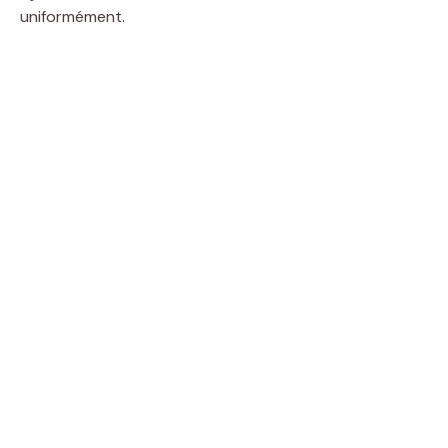
uniformément.