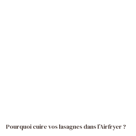
Pourquoi cuire vos lasagnes dans l’Airfryer ?