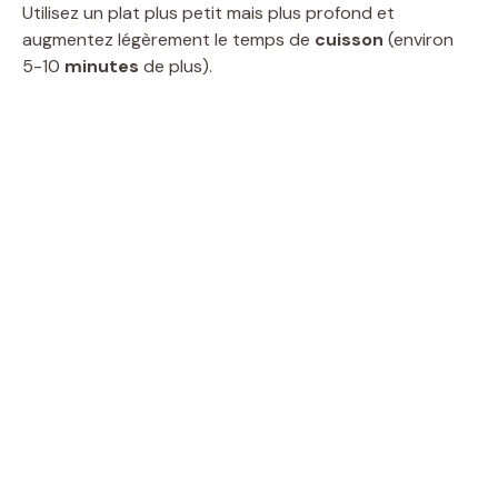
Utilisez un plat plus petit mais plus profond et
augmentez légèrement le temps de
cuisson
(environ
5-10
minutes
de plus).