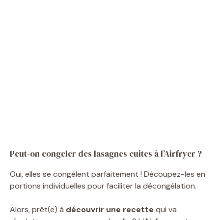
Peut-on congeler des lasagnes cuites à l’Airfryer ?
Oui, elles se congèlent parfaitement ! Découpez-les en
portions individuelles pour faciliter la décongélation.
Alors, prêt(e) à
découvrir une recette
qui va