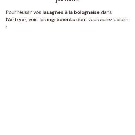
Pour réussir vos
lasagnes à la bolognaise
dans
l’
Airfryer
, voici les
ingrédients
dont vous aurez besoin
: