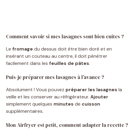
Comment savoir si mes lasagnes sont bien cuites ?
Le
fromage
du dessus doit être bien doré et en
insérant un couteau au centre, il doit pénétrer
facilement dans les
feuilles de pâtes
.
Puis-je préparer mes lasagnes à l’avance ?
Absolument ! Vous pouvez
préparer les lasagnes
la
veille et les conserver au réfrigérateur.
Ajouter
simplement quelques
minutes
de
cuisson
supplémentaires.
Mon Airfryer est petit, comment adapter la recette ?