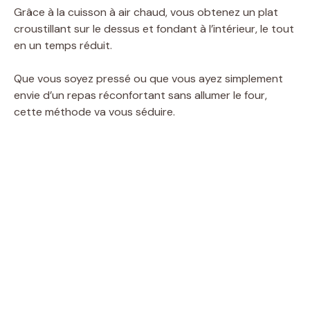
Grâce à la cuisson à air chaud, vous obtenez un plat
croustillant sur le dessus et fondant à l’intérieur, le tout
en un temps réduit.
Que vous soyez pressé ou que vous ayez simplement
envie d’un repas réconfortant sans allumer le four,
cette méthode va vous séduire.