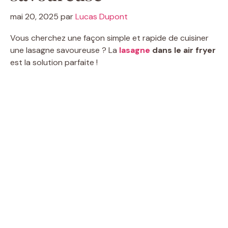
mai 20, 2025
par
Lucas Dupont
Vous cherchez une façon simple et rapide de cuisiner
une lasagne savoureuse ? La
lasagne
dans le air fryer
est la solution parfaite !