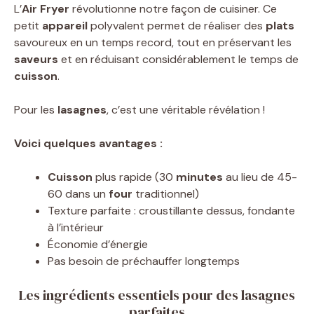
L’
Air Fryer
révolutionne notre façon de cuisiner. Ce
petit
appareil
polyvalent permet de réaliser des
plats
savoureux en un temps record, tout en préservant les
saveurs
et en réduisant considérablement le temps de
cuisson
.
Pour les
lasagnes
, c’est une véritable révélation !
Voici quelques avantages :
Cuisson
plus rapide (30
minutes
au lieu de 45-
60 dans un
four
traditionnel)
Texture parfaite : croustillante dessus, fondante
à l’intérieur
Économie d’énergie
Pas besoin de préchauffer longtemps
Les ingrédients essentiels pour des lasagnes
parfaites