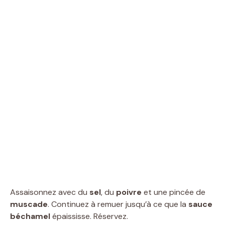
Assaisonnez avec du
sel
, du
poivre
et une pincée de
muscade
. Continuez à remuer jusqu’à ce que la
sauce
béchamel
épaississe. Réservez.