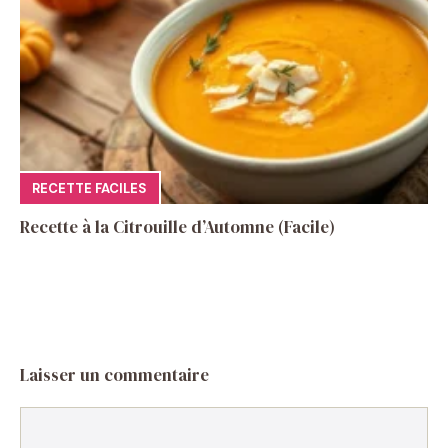
RECETTE FACILES
Recette à la Citrouille d’Automne (Facile)
Laisser un commentaire
Commentaire