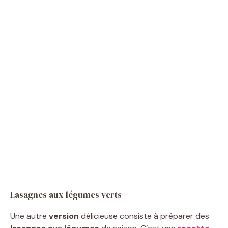
Lasagnes aux légumes verts
Une autre
version
délicieuse consiste à préparer des