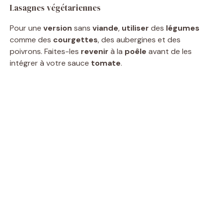
Lasagnes végétariennes
Pour une
version
sans
viande
,
utiliser
des
légumes
comme des
courgettes
, des aubergines et des
poivrons. Faites-les
revenir
à la
poêle
avant de les
intégrer à votre sauce
tomate
.