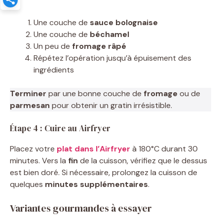
Une couche de
sauce bolognaise
Une couche de
béchamel
Un peu de
fromage râpé
Répétez l’opération jusqu’à épuisement des
ingrédients
Terminer
par une bonne couche de
fromage
ou de
parmesan
pour obtenir un gratin irrésistible.
Étape 4 : Cuire au Airfryer
Placez votre
plat dans l’Airfryer
à 180°C durant 30
minutes. Vers la
fin
de la cuisson, vérifiez que le dessus
est bien doré. Si nécessaire, prolongez la cuisson de
quelques
minutes supplémentaires
.
Variantes gourmandes à essayer