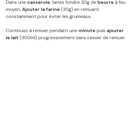
Dans une
casserole
, faites fondre 30g de
beurre
à feu
moyen.
Ajouter la farine
(30g) en remuant
constamment pour éviter les grumeaux.
Continuez à remuer pendant une
minute
puis
ajouter
le lait
(300ml) progressivement sans cesser de remuer.