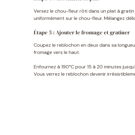
Versez le chou-fleur rôti dans un plat à gratin
uniformément sur le chou-fleur. Mélangez déli
Étape 5 : Ajouter le fromage et gratiner
Coupez le reblochon en deux dans sa longueur.
fromage vers le haut.
Enfournez à 190°C pour 15 à 20 minutes jusqu’à
Vous verrez le reblochon devenir irrésistible