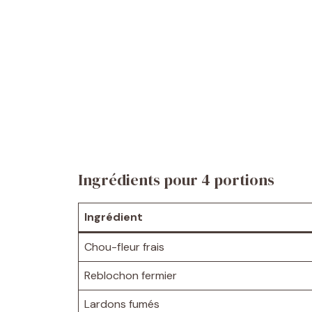
Ingrédients pour 4 portions
Ingrédient
Chou-fleur frais
Reblochon fermier
Lardons fumés