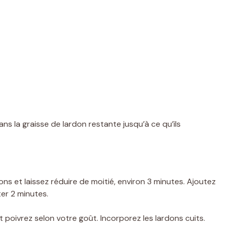
ns la graisse de lardon restante jusqu’à ce qu’ils
ons et laissez réduire de moitié, environ 3 minutes. Ajoutez
ter 2 minutes.
t poivrez selon votre goût. Incorporez les lardons cuits.