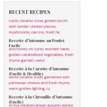
RECENT RECIPES
Recette d’Automne au Poulet
Facile
Recette à la Carotte d’Automne
(Facile & Healthy)
Recette à la Citrouille d’Automne
(Facile)