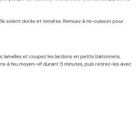
ils soient dorés et tendres. Remuez à mi-cuisson pour
 lamelles et coupez les lardons en petits bâtonnets.
ons à feu moyen-vif durant 5 minutes, puis retirez-les avec