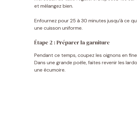
et mélangez bien.
Enfournez pour 25 à 30 minutes jusqu’à ce qu’
une cuisson uniforme.
Étape 2 : Préparer la garniture
Pendant ce temps, coupez les oignons en fines
Dans une grande poêle, faites revenir les lard
une écumoire.