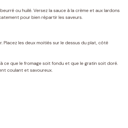
 beurré ou huilé. Versez la sauce à la crème et aux lardons
catement pour bien répartir les saveurs.
 Placez les deux moitiés sur le dessus du plat, côté
 ce que le fromage soit fondu et que le gratin soit doré.
ment coulant et savoureux.