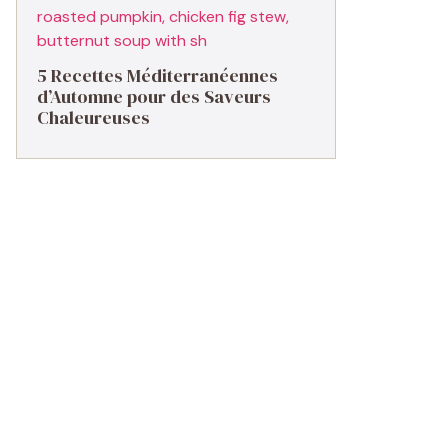
5 Recettes Méditerranéennes
d’Automne pour des Saveurs
Chaleureuses