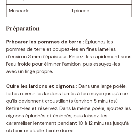
Muscade
1 pincée
Préparation
Préparer les pommes de terre :
Épluchez les
pommes de terre et coupez-les en fines lamelles
d’environ 3 mm d’épaisseur. Rincez-les rapidement sous
l’eau froide pour éliminer l’amidon, puis essuyez-les
avec un linge propre.
Cuire les lardons et oignons :
Dans une large poêle,
faites revenir les lardons fumés à feu moyen jusqu’à ce
qu’ils deviennent croustillants (environ 5 minutes).
Retirez-les et réservez. Dans la même poêle, ajoutez les
oignons épluchés et émincés, puis laissez-les
caraméliser lentement pendant 10 à 12 minutes jusqu’à
obtenir une belle teinte dorée.