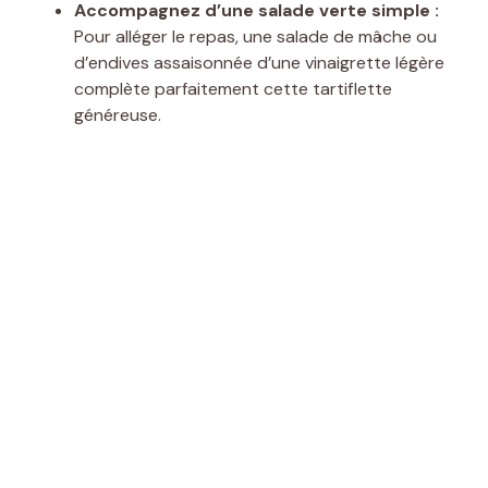
Accompagnez d’une salade verte simple :
Pour alléger le repas, une salade de mâche ou
d’endives assaisonnée d’une vinaigrette légère
complète parfaitement cette tartiflette
généreuse.