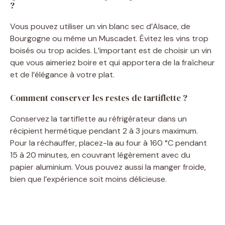
?
Vous pouvez utiliser un vin blanc sec d’Alsace, de
Bourgogne ou même un Muscadet. Évitez les vins trop
boisés ou trop acides. L’important est de choisir un vin
que vous aimeriez boire et qui apportera de la fraîcheur
et de l’élégance à votre plat.
Comment conserver les restes de tartiflette ?
Conservez la tartiflette au réfrigérateur dans un
récipient hermétique pendant 2 à 3 jours maximum.
Pour la réchauffer, placez-la au four à 160 °C pendant
15 à 20 minutes, en couvrant légèrement avec du
papier aluminium. Vous pouvez aussi la manger froide,
bien que l’expérience soit moins délicieuse.