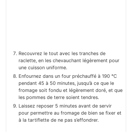
Recouvrez le tout avec les tranches de
raclette, en les chevauchant légèrement pour
une cuisson uniforme.
Enfournez dans un four préchauffé à 190 °C
pendant 45 à 50 minutes, jusqu’à ce que le
fromage soit fondu et légèrement doré, et que
les pommes de terre soient tendres.
Laissez reposer 5 minutes avant de servir
pour permettre au fromage de bien se fixer et
à la tartiflette de ne pas s’effondrer.