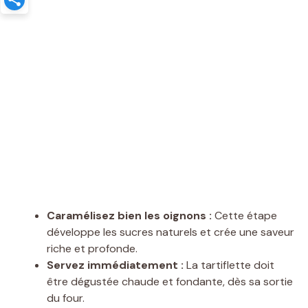
Caramélisez bien les oignons :
Cette étape
développe les sucres naturels et crée une saveur
riche et profonde.
Servez immédiatement :
La tartiflette doit
être dégustée chaude et fondante, dès sa sortie
du four.