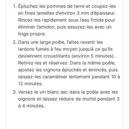
Épluchez les pommes de terre et coupez-les
en fines lamelles d’environ 3 mm d’épaisseur.
Rincez-les rapidement sous l’eau froide pour
éliminer l’amidon, puis essuyez-les avec un
linge propre.
Dans une large poêle, faites revenir les
lardons fumés à feu moyen jusqu’à ce qu’ils
deviennent croustillants (environ 5 minutes).
Retirez-les et réservez. Dans la même poêle,
ajoutez les oignons épluchés et émincés, puis
laissez-les caraméliser lentement pendant 10 à
12 minutes.
Versez le vin blanc sec dans la poêle avec les
oignons et laissez réduire de moitié pendant 3
à 4 minutes.