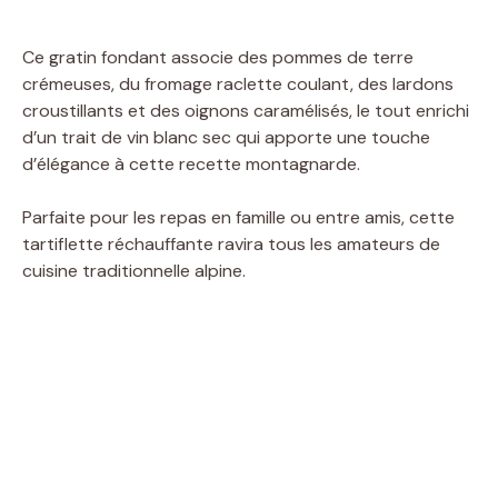
Ce gratin fondant associe des pommes de terre
crémeuses, du fromage raclette coulant, des lardons
croustillants et des oignons caramélisés, le tout enrichi
d’un trait de vin blanc sec qui apporte une touche
d’élégance à cette recette montagnarde.
Parfaite pour les repas en famille ou entre amis, cette
tartiflette réchauffante ravira tous les amateurs de
cuisine traditionnelle alpine.