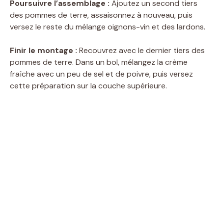
Poursuivre l’assemblage :
Ajoutez un second tiers
des pommes de terre, assaisonnez à nouveau, puis
versez le reste du mélange oignons-vin et des lardons.
Finir le montage :
Recouvrez avec le dernier tiers des
pommes de terre. Dans un bol, mélangez la crème
fraîche avec un peu de sel et de poivre, puis versez
cette préparation sur la couche supérieure.