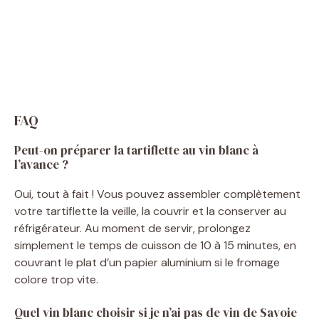
FAQ
Peut-on préparer la tartiflette au vin blanc à
l’avance ?
Oui, tout à fait ! Vous pouvez assembler complètement
votre tartiflette la veille, la couvrir et la conserver au
réfrigérateur. Au moment de servir, prolongez
simplement le temps de cuisson de 10 à 15 minutes, en
couvrant le plat d’un papier aluminium si le fromage
colore trop vite.
Quel vin blanc choisir si je n’ai pas de vin de Savoie