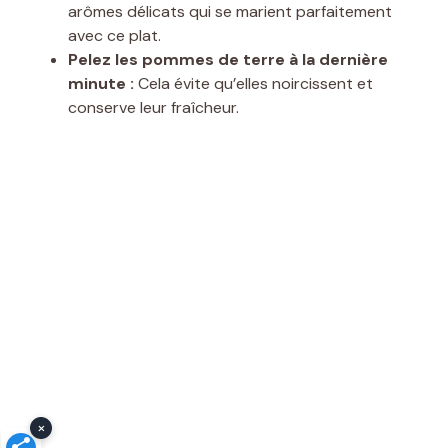
arômes délicats qui se marient parfaitement
avec ce plat.
Pelez les pommes de terre à la dernière
minute :
Cela évite qu’elles noircissent et
conserve leur fraîcheur.
×