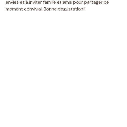
envies et à inviter famille et amis pour partager ce
moment convivial. Bonne dégustation !