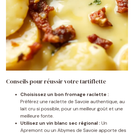
Conseils pour réussir votre tartiflette
Choisissez un bon fromage raclette :
Préférez une raclette de Savoie authentique, au
lait cru si possible, pour un meilleur goût et une
meilleure fonte.
Utilisez un vin blanc sec régional :
Un
Apremont ou un Abymes de Savoie apporte des