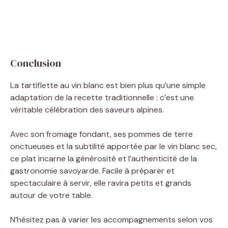
Conclusion
La tartiflette au vin blanc est bien plus qu’une simple
adaptation de la recette traditionnelle : c’est une
véritable célébration des saveurs alpines.
Avec son fromage fondant, ses pommes de terre
onctueuses et la subtilité apportée par le vin blanc sec,
ce plat incarne la générosité et l’authenticité de la
gastronomie savoyarde. Facile à préparer et
spectaculaire à servir, elle ravira petits et grands
autour de votre table.
N’hésitez pas à varier les accompagnements selon vos