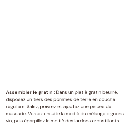
Assembler le gratin :
Dans un plat à gratin beurré,
disposez un tiers des pommes de terre en couche
régulière. Salez, poivrez et ajoutez une pincée de
muscade. Versez ensuite la moitié du mélange oignons-
vin, puis éparpillez la moitié des lardons croustillants.