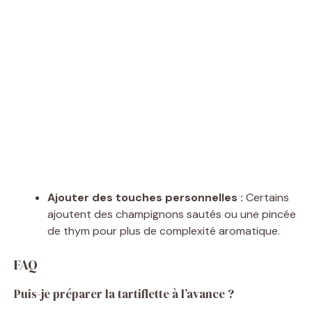
Ajouter des touches personnelles :
Certains
ajoutent des champignons sautés ou une pincée
de thym pour plus de complexité aromatique.
FAQ
Puis-je préparer la tartiflette à l’avance ?