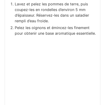
Lavez et pelez les pommes de terre, puis
coupez-les en rondelles d’environ 5 mm
d’épaisseur. Réservez-les dans un saladier
rempli d’eau froide.
Pelez les oignons et émincez-les finement
pour obtenir une base aromatique essentielle.