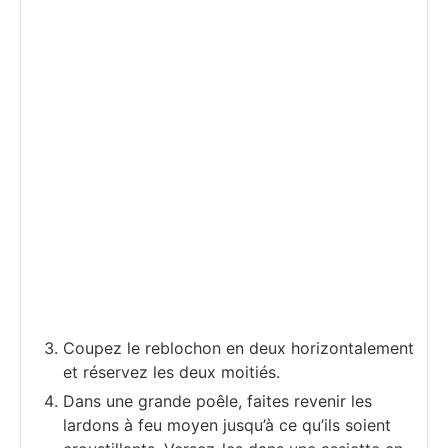
Coupez le reblochon en deux horizontalement
et réservez les deux moitiés.
Dans une grande poêle, faites revenir les
lardons à feu moyen jusqu’à ce qu’ils soient