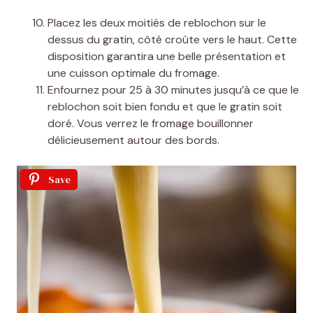
Placez les deux moitiés de reblochon sur le
dessus du gratin, côté croûte vers le haut. Cette
disposition garantira une belle présentation et
une cuisson optimale du fromage.
Enfournez pour 25 à 30 minutes jusqu’à ce que le
reblochon soit bien fondu et que le gratin soit
doré. Vous verrez le fromage bouillonner
délicieusement autour des bords.
Save