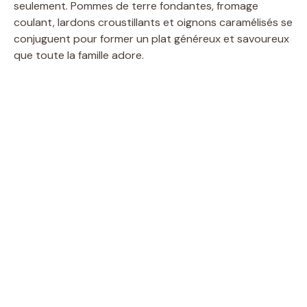
seulement. Pommes de terre fondantes, fromage
coulant, lardons croustillants et oignons caramélisés se
conjuguent pour former un plat généreux et savoureux
que toute la famille adore.