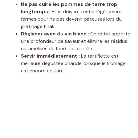
Ne pas cuire les pommes de terre trop
longtemps :
Elles doivent rester légèrement
fermes pour ne pas devenir pâteuses lors du
gratinage final.
Déglacer avec du vin blanc :
Ce détail apporte
une profondeur de saveur et élimine les résidus
caramélisés du fond de la poêle.
Servir immédiatement :
La tartiflette est
meilleure dégustée chaude, lorsque le fromage
est encore coulant.