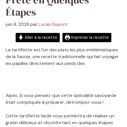
Étapes
juin 8, 2026
par
Lucas Dupont
Aller à la recette
Imprimer la recette
La tartiflette est l’un des plats les plus emblématiques
de la Savoie, une recette traditionnelle qui fait voyager
les papilles directement aux pieds des
Alpes. Si vous pensiez que cette spécialité savoyarde
était compliquée à préparer, détrompez-vous !
Cette tartiflette facile vous permettra de réaliser un
gratin délicieux et réconfortant en quelques étapes