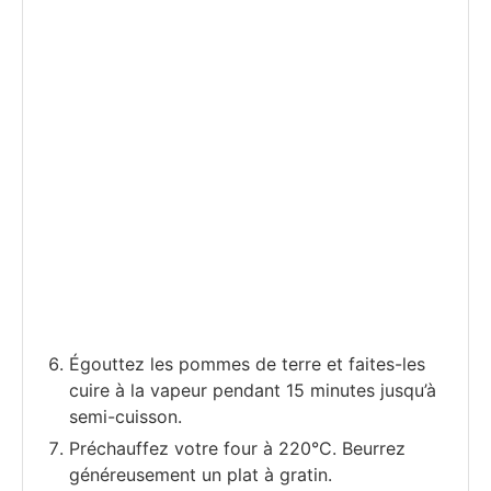
Égouttez les pommes de terre et faites-les
cuire à la vapeur pendant 15 minutes jusqu’à
semi-cuisson.
Préchauffez votre four à 220°C. Beurrez
généreusement un plat à gratin.