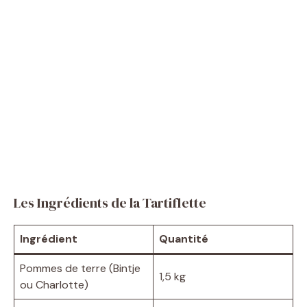
Les Ingrédients de la Tartiflette
Ingrédient
Quantité
Pommes de terre (Bintje
1,5 kg
ou Charlotte)