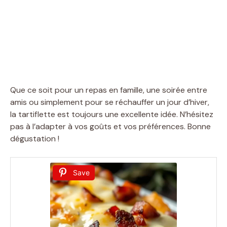
Que ce soit pour un repas en famille, une soirée entre
amis ou simplement pour se réchauffer un jour d’hiver,
la tartiflette est toujours une excellente idée. N’hésitez
pas à l’adapter à vos goûts et vos préférences. Bonne
dégustation !
Save