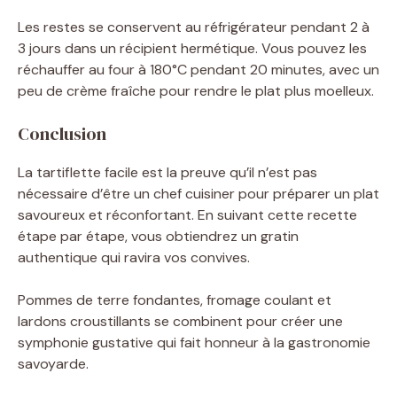
Les restes se conservent au réfrigérateur pendant 2 à
3 jours dans un récipient hermétique. Vous pouvez les
réchauffer au four à 180°C pendant 20 minutes, avec un
peu de crème fraîche pour rendre le plat plus moelleux.
Conclusion
La tartiflette facile est la preuve qu’il n’est pas
nécessaire d’être un chef cuisiner pour préparer un plat
savoureux et réconfortant. En suivant cette recette
étape par étape, vous obtiendrez un gratin
authentique qui ravira vos convives.
Pommes de terre fondantes, fromage coulant et
lardons croustillants se combinent pour créer une
symphonie gustative qui fait honneur à la gastronomie
savoyarde.