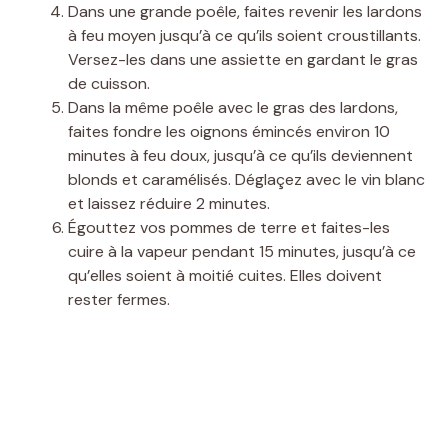
Dans une grande poêle, faites revenir les lardons
à feu moyen jusqu’à ce qu’ils soient croustillants.
Versez-les dans une assiette en gardant le gras
de cuisson.
Dans la même poêle avec le gras des lardons,
faites fondre les oignons émincés environ 10
minutes à feu doux, jusqu’à ce qu’ils deviennent
blonds et caramélisés. Déglaçez avec le vin blanc
et laissez réduire 2 minutes.
Égouttez vos pommes de terre et faites-les
cuire à la vapeur pendant 15 minutes, jusqu’à ce
qu’elles soient à moitié cuites. Elles doivent
rester fermes.