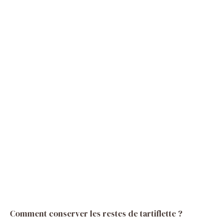
Comment conserver les restes de tartiflette ?