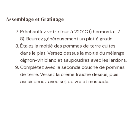
Assemblage et Gratinage
Préchauffez votre four à 220°C (thermostat 7-
8). Beurrez généreusement un plat à gratin.
Étalez la moitié des pommes de terre cuites
dans le plat. Versez dessus la moitié du mélange
oignon-vin blanc et saupoudrez avec les lardons.
Complétez avec la seconde couche de pommes
de terre. Versez la crème fraîche dessus, puis
assaisonnez avec sel, poivre et muscade.