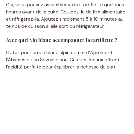
Oui, vous pouvez assembler votre tartiflette quelques
heures avant de la cuire. Couvrez-la de film alimentaire
et réfrigérez-la. Ajoutez simplement 5 à 10 minutes au
temps de cuisson si elle sort du réfrigérateur.
Avec quel vin blanc accompagner la tartiflette ?
Optez pour un vin blanc alpin comme l’Apremont,
l’Abymes ou un Savoie blanc. Ces vins locaux offrent
l’acidité parfaite pour équilibrer la richesse du plat.