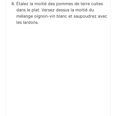
Étalez la moitié des pommes de terre cuites
dans le plat. Versez dessus la moitié du
mélange oignon-vin blanc et saupoudrez avec
les lardons.