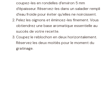
coupez-les en rondelles d’environ 5 mm
d’épaisseur. Réservez-les dans un saladier rempli
d’eau froide pour éviter qu’elles ne noircissent.
Pelez les oignons et émincez-les finement. Vous
obtiendrez une base aromatique essentielle au
succès de votre recette.
Coupez le reblochon en deux horizontalement.
Réservez les deux moitiés pour le moment du
gratinage.