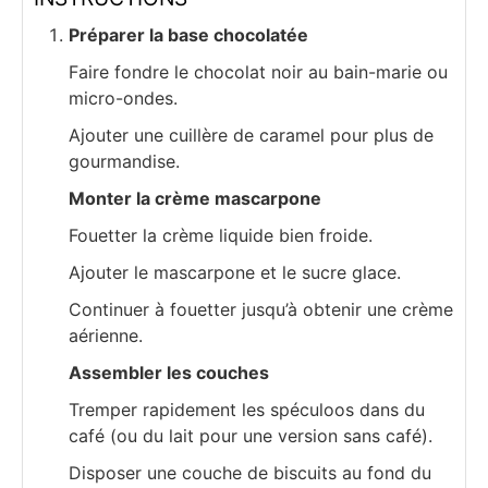
Préparer la base chocolatée
Faire fondre le chocolat noir au bain-marie ou
micro-ondes.
Ajouter une cuillère de caramel pour plus de
gourmandise.
Monter la crème mascarpone
Fouetter la crème liquide bien froide.
Ajouter le mascarpone et le sucre glace.
Continuer à fouetter jusqu’à obtenir une crème
aérienne.
Assembler les couches
Tremper rapidement les spéculoos dans du
café (ou du lait pour une version sans café).
Disposer une couche de biscuits au fond du