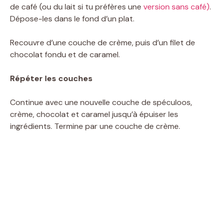
de café (ou du lait si tu préfères une
version sans café)
.
Dépose-les dans le fond d’un plat.
Recouvre d’une couche de crème, puis d’un filet de
chocolat fondu et de caramel.
Répéter les couches
Continue avec une nouvelle couche de spéculoos,
crème, chocolat et caramel jusqu’à épuiser les
ingrédients. Termine par une couche de crème.