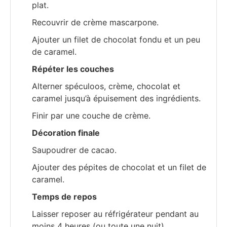
plat.
Recouvrir de crème mascarpone.
Ajouter un filet de chocolat fondu et un peu
de caramel.
Répéter les couches
Alterner spéculoos, crème, chocolat et
caramel jusqu’à épuisement des ingrédients.
Finir par une couche de crème.
Décoration finale
Saupoudrer de cacao.
Ajouter des pépites de chocolat et un filet de
caramel.
Temps de repos
Laisser reposer au réfrigérateur pendant au
moins 4 heures (ou toute une nuit).