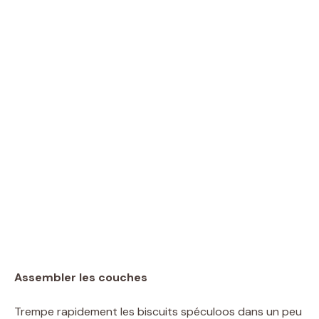
Assembler les couches
Trempe rapidement les biscuits spéculoos dans un peu