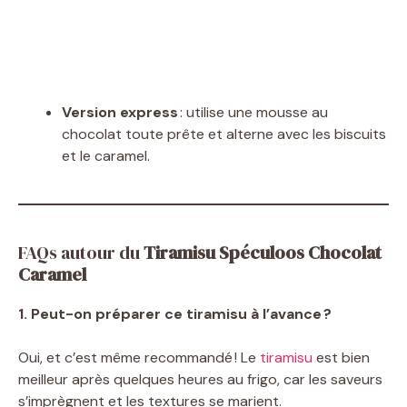
Version express
: utilise une mousse au
chocolat toute prête et alterne avec les biscuits
et le caramel.
FAQs autour du
Tiramisu Spéculoos Chocolat
Caramel
1. Peut-on préparer ce tiramisu à l’avance ?
Oui, et c’est même recommandé ! Le
tiramisu
est bien
meilleur après quelques heures au frigo, car les saveurs
s’imprègnent et les textures se marient.