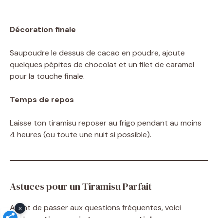
Décoration finale
Saupoudre le dessus de cacao en poudre, ajoute
quelques pépites de chocolat et un filet de caramel
pour la touche finale.
Temps de repos
Laisse ton tiramisu reposer au frigo pendant au moins
4 heures (ou toute une nuit si possible).
Astuces pour un Tiramisu Parfait
Avant de passer aux questions fréquentes, voici
×