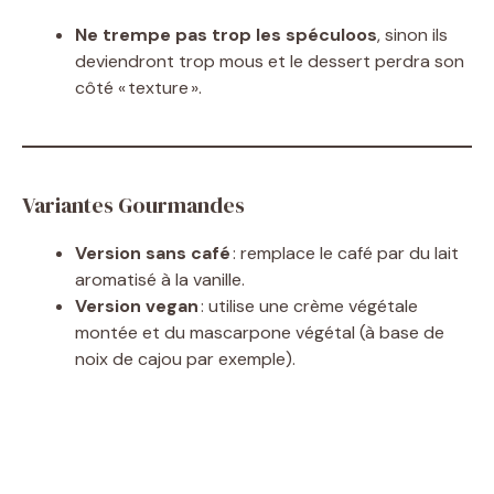
Ne trempe pas trop les spéculoos
, sinon ils
deviendront trop mous et le dessert perdra son
côté « texture ».
Variantes Gourmandes
Version sans café
: remplace le café par du lait
aromatisé à la vanille.
Version vegan
: utilise une crème végétale
montée et du mascarpone végétal (à base de
noix de cajou par exemple).