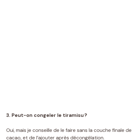
3. Peut-on congeler le tiramisu ?
Oui, mais je conseille de le faire sans la couche finale de
cacao, et de l’ajouter après décongélation.