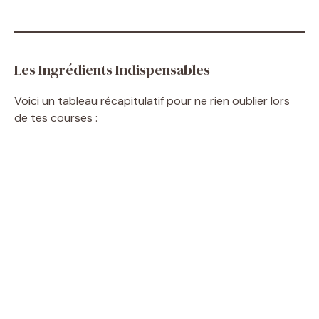
Les Ingrédients Indispensables
Voici un tableau récapitulatif pour ne rien oublier lors
de tes courses :