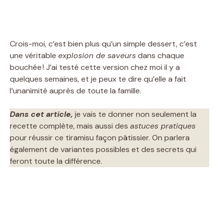
Crois-moi, c’est bien plus qu’un simple dessert, c’est
une véritable
explosion de saveurs
dans chaque
bouchée ! J’ai testé cette version chez moi il y a
quelques semaines, et je peux te dire qu’elle a fait
l’unanimité auprès de toute la famille.
Dans cet article,
je vais te donner non seulement la
recette complète, mais aussi des
astuces pratiques
pour réussir ce tiramisu façon pâtissier. On parlera
également de variantes possibles et des secrets qui
feront toute la différence.