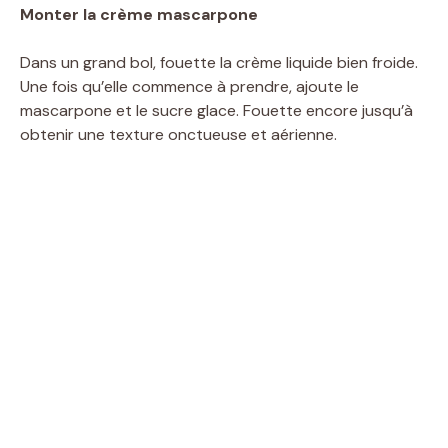
Monter la crème mascarpone
Dans un grand bol, fouette la crème liquide bien froide.
Une fois qu’elle commence à prendre, ajoute le
mascarpone et le sucre glace. Fouette encore jusqu’à
obtenir une texture onctueuse et aérienne.