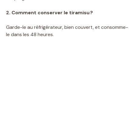
2. Comment conserver le tiramisu ?
Garde-le au réfrigérateur, bien couvert, et consomme-
le dans les 48 heures.