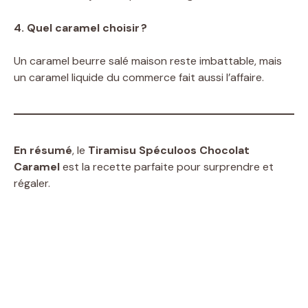
4. Quel caramel choisir ?
Un caramel beurre salé maison reste imbattable, mais
un caramel liquide du commerce fait aussi l’affaire.
En résumé
, le
Tiramisu Spéculoos Chocolat
Caramel
est la recette parfaite pour surprendre et
régaler.