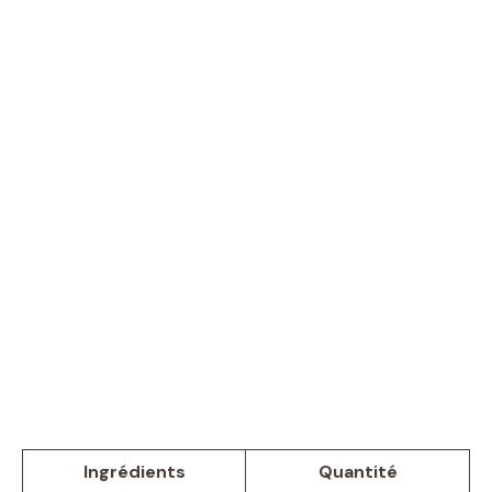
Ingrédients
Quantité