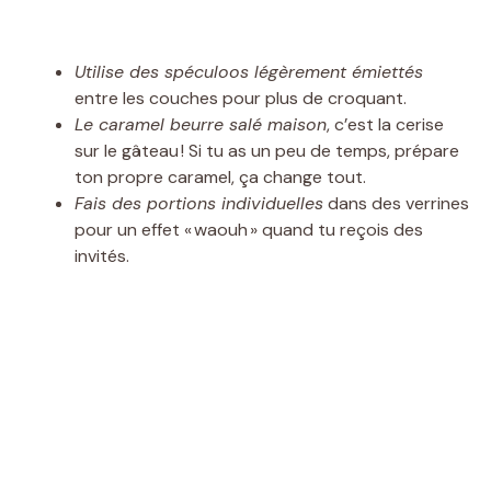
Utilise des spéculoos légèrement émiettés
entre les couches pour plus de croquant.
Le caramel beurre salé maison
, c’est la cerise
sur le gâteau ! Si tu as un peu de temps, prépare
ton propre caramel, ça change tout.
Fais des portions individuelles
dans des verrines
pour un effet « waouh » quand tu reçois des
invités.