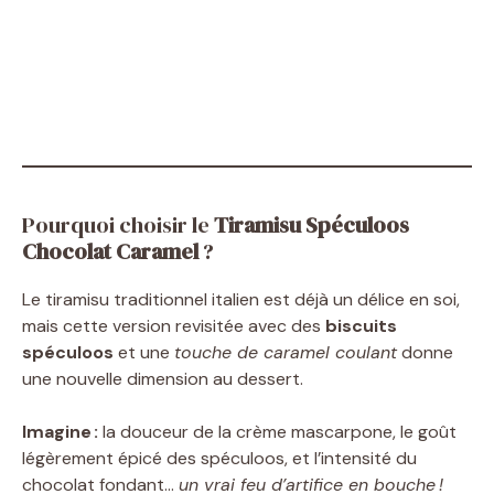
Pourquoi choisir le
Tiramisu Spéculoos
Chocolat Caramel
?
Le tiramisu traditionnel italien est déjà un délice en soi,
mais cette version revisitée avec des
biscuits
spéculoos
et une
touche de caramel coulant
donne
une nouvelle dimension au dessert.
Imagine :
la douceur de la crème mascarpone, le goût
légèrement épicé des spéculoos, et l’intensité du
chocolat fondant…
un vrai feu d’artifice en bouche !