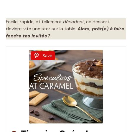
Facile, rapide, et tellement
décadent
, ce dessert
devient vite une star sur la table.
Alors, prêt(e) à faire
fondre tes invités ?
Save