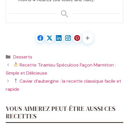
Catégories
Desserts
Recette Tiramisu Spéculoos Façon Marmiton :
Simple et Délicieuse
Caviar d’aubergine : la recette classique facile et
rapide
VOUS AIMEREZ PEUT-ÊTRE AUSSI CES
RECETTES