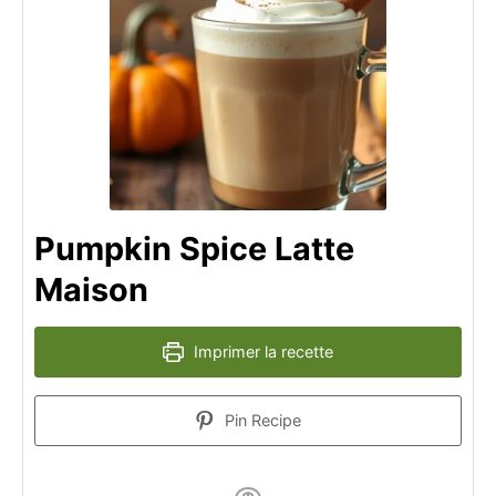
Pumpkin Spice Latte
Maison
Imprimer la recette
Pin Recipe