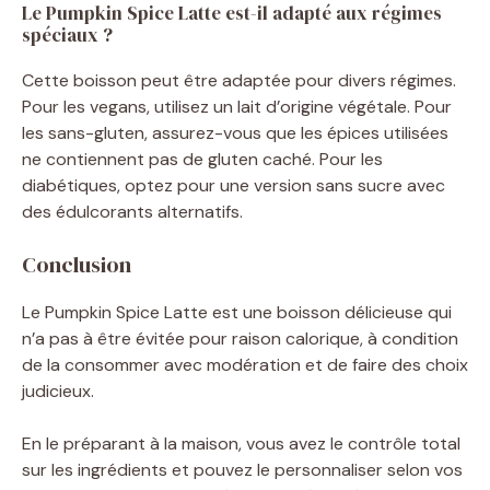
Le Pumpkin Spice Latte est-il adapté aux régimes
spéciaux ?
Cette boisson peut être adaptée pour divers régimes.
Pour les vegans, utilisez un lait d’origine végétale. Pour
les sans-gluten, assurez-vous que les épices utilisées
ne contiennent pas de gluten caché. Pour les
diabétiques, optez pour une version sans sucre avec
des édulcorants alternatifs.
Conclusion
Le Pumpkin Spice Latte est une boisson délicieuse qui
n’a pas à être évitée pour raison calorique, à condition
de la consommer avec modération et de faire des choix
judicieux.
En le préparant à la maison, vous avez le contrôle total
sur les ingrédients et pouvez le personnaliser selon vos