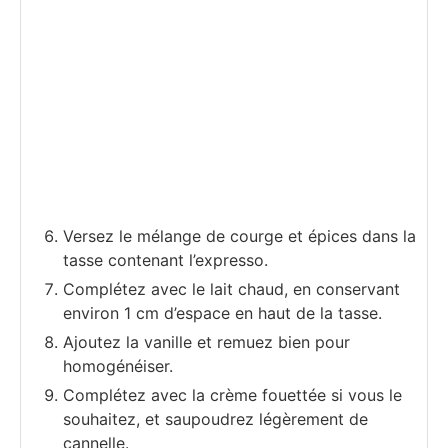
Versez le mélange de courge et épices dans la
tasse contenant l’expresso.
Complétez avec le lait chaud, en conservant
environ 1 cm d’espace en haut de la tasse.
Ajoutez la vanille et remuez bien pour
homogénéiser.
Complétez avec la crème fouettée si vous le
souhaitez, et saupoudrez légèrement de
cannelle.