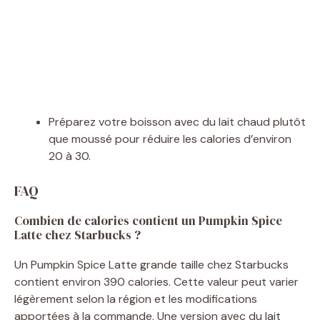
Préparez votre boisson avec du lait chaud plutôt
que moussé pour réduire les calories d’environ
20 à 30.
FAQ
Combien de calories contient un Pumpkin Spice
Latte chez Starbucks ?
Un Pumpkin Spice Latte grande taille chez Starbucks
contient environ 390 calories. Cette valeur peut varier
légèrement selon la région et les modifications
apportées à la commande. Une version avec du lait