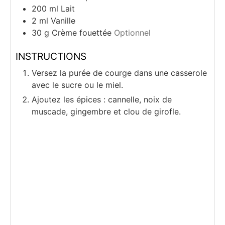
200
ml
Lait
2
ml
Vanille
30
g
Crème fouettée
Optionnel
INSTRUCTIONS
Versez la purée de courge dans une casserole
avec le sucre ou le miel.
Ajoutez les épices : cannelle, noix de
muscade, gingembre et clou de girofle.