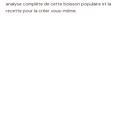
analyse complète de cette boisson populaire et la
recette pour la créer vous-même.