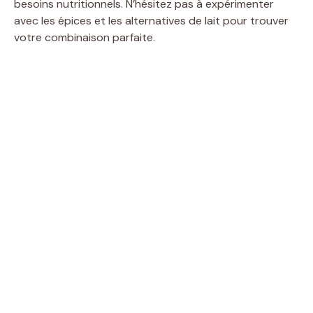
besoins nutritionnels. N’hésitez pas à expérimenter
avec les épices et les alternatives de lait pour trouver
votre combinaison parfaite.