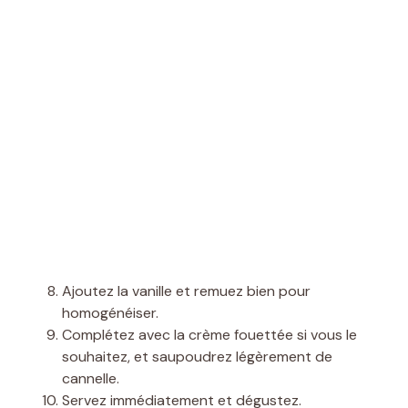
Ajoutez la vanille et remuez bien pour
homogénéiser.
Complétez avec la crème fouettée si vous le
souhaitez, et saupoudrez légèrement de
cannelle.
Servez immédiatement et dégustez.