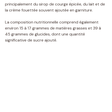
principalement du sirop de courge épicée, du lait et de
la crème fouettée souvent ajoutée en garniture.
La composition nutritionnelle comprend également
environ 15 à 17 grammes de matières grasses et 39 à
45 grammes de glucides, dont une quantité
significative de sucre ajouté.