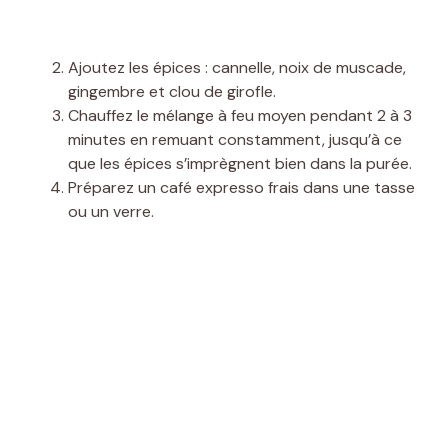
Ajoutez les épices : cannelle, noix de muscade,
gingembre et clou de girofle.
Chauffez le mélange à feu moyen pendant 2 à 3
minutes en remuant constamment, jusqu’à ce
que les épices s’imprègnent bien dans la purée.
Préparez un café expresso frais dans une tasse
ou un verre.