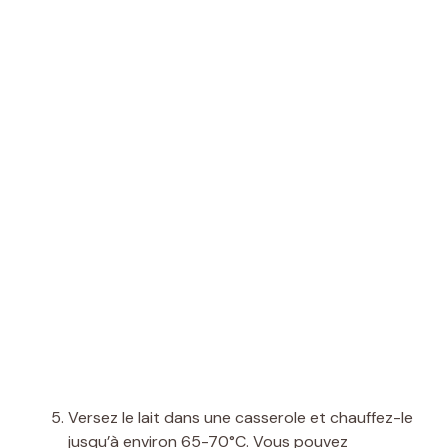
Versez le lait dans une casserole et chauffez-le
jusqu’à environ 65-70°C. Vous pouvez