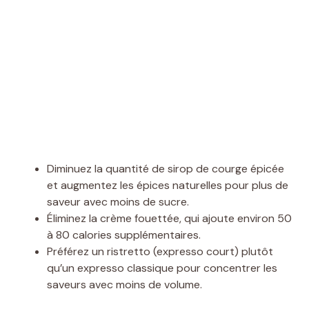
Diminuez la quantité de sirop de courge épicée
et augmentez les épices naturelles pour plus de
saveur avec moins de sucre.
Éliminez la crème fouettée, qui ajoute environ 50
à 80 calories supplémentaires.
Préférez un ristretto (expresso court) plutôt
qu’un expresso classique pour concentrer les
saveurs avec moins de volume.