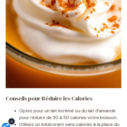
Conseils pour Réduire les Calories
Optez pour un lait écrémé ou du lait d’amande
pour réduire de 30 à 50 calories votre boisson.
×
Utilisez un édulcorant sans calories à la place du