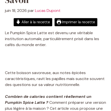
juin 18, 2026
par
Lucas Dupont
Aller à la recette
Imprimer la recette
Le Pumpkin Spice Latte est devenu une véritable
institution automale, particulièrement prisé dans les
cafés du monde entier.
Cette boisson savoreuse, aux notes épicées
caractéristiques, ravit les papilles mais suscite souvent
des questions sur sa valeur nutritionnelle.
Combien de calories contient réellement un
Pumpkin Spice Latte ?
Comment préparer une version
plus légère à la maison ? Cet article vous propose une