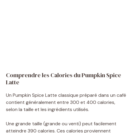
Comprendre les Calories du Pumpkin Spice
Latte
Un Pumpkin Spice Latte classique préparé dans un café
contient généralement entre 300 et 400 calories,
selon la taille et les ingrédients utilisés.
Une grande taille (grande ou venti) peut facilement
atteindre 390 calories. Ces calories proviennent