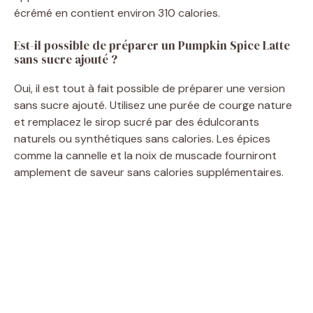
écrémé en contient environ 310 calories.
Est-il possible de préparer un Pumpkin Spice Latte
sans sucre ajouté ?
Oui, il est tout à fait possible de préparer une version
sans sucre ajouté. Utilisez une purée de courge nature
et remplacez le sirop sucré par des édulcorants
naturels ou synthétiques sans calories. Les épices
comme la cannelle et la noix de muscade fourniront
amplement de saveur sans calories supplémentaires.