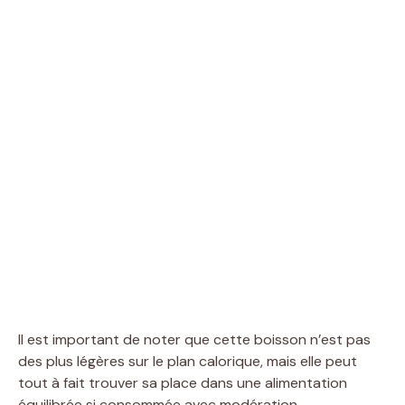
Il est important de noter que cette boisson n’est pas
des plus légères sur le plan calorique, mais elle peut
tout à fait trouver sa place dans une alimentation
équilibrée si consommée avec modération.