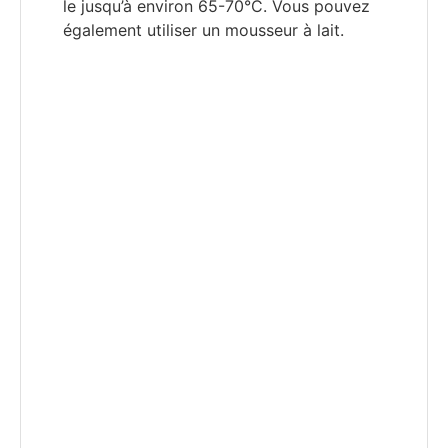
le jusqu’à environ 65-70°C. Vous pouvez
également utiliser un mousseur à lait.