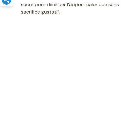
sucre pour diminuer l’apport calorique sans
sacrifice gustatif.