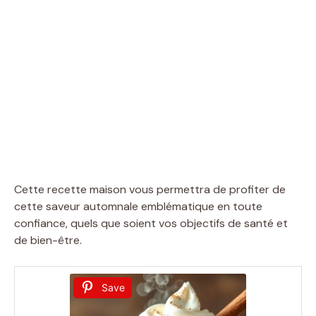
Cette recette maison vous permettra de profiter de
cette saveur automnale emblématique en toute
confiance, quels que soient vos objectifs de santé et
de bien-être.
Save