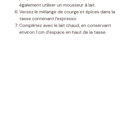
également utiliser un mousseur à lait.
Versez le mélange de courge et épices dans la
tasse contenant l’expresso.
Complétez avec le lait chaud, en conservant
environ 1 cm d’espace en haut de la tasse.