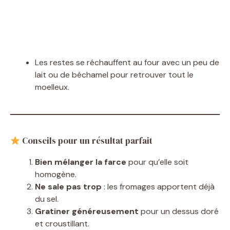
Les restes se réchauffent au four avec un peu de
lait ou de béchamel pour retrouver tout le
moelleux.
Conseils pour un résultat parfait
Bien mélanger la farce
pour qu’elle soit
homogène.
Ne sale pas trop
: les fromages apportent déjà
du sel.
Gratiner généreusement
pour un dessus doré
et croustillant.