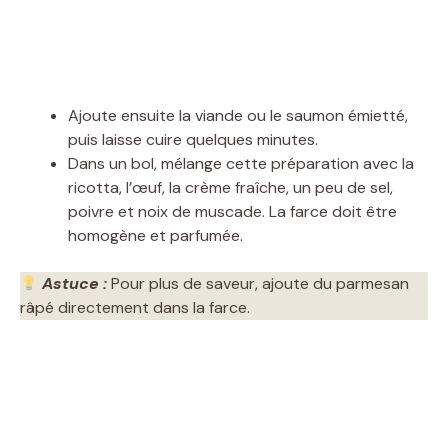
Ajoute ensuite la viande ou le saumon émietté,
puis laisse cuire quelques minutes.
Dans un bol, mélange cette préparation avec la
ricotta, l’œuf, la crème fraîche, un peu de sel,
poivre et noix de muscade. La farce doit être
homogène et parfumée.
Astuce :
Pour plus de saveur, ajoute du parmesan
râpé directement dans la farce.