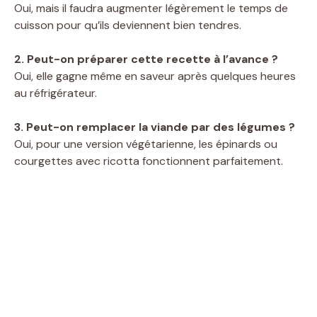
Oui, mais il faudra augmenter légèrement le temps de
cuisson pour qu’ils deviennent bien tendres.
2. Peut-on préparer cette recette à l’avance ?
Oui, elle gagne même en saveur après quelques heures
au réfrigérateur.
3. Peut-on remplacer la viande par des légumes ?
Oui, pour une version végétarienne, les épinards ou
courgettes avec ricotta fonctionnent parfaitement.