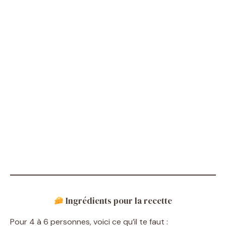
Ingrédients pour la recette
Pour 4 à 6 personnes, voici ce qu’il te faut :