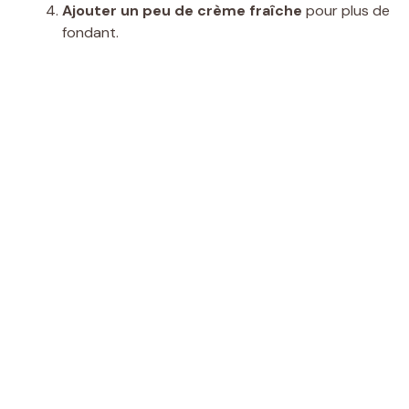
Ajouter un peu de crème fraîche
pour plus de
fondant.