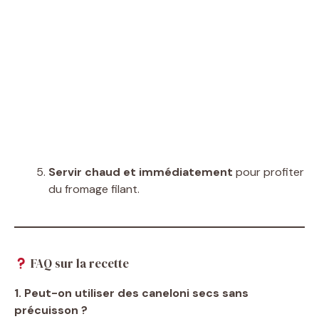
Servir chaud et immédiatement
pour profiter
du fromage filant.
FAQ sur la recette
1. Peut-on utiliser des caneloni secs sans
précuisson ?