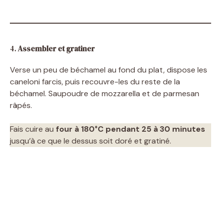
4.
Assembler et gratiner
Verse un peu de béchamel au fond du plat, dispose les
caneloni farcis, puis recouvre-les du reste de la
béchamel. Saupoudre de mozzarella et de parmesan
râpés.
Fais cuire au
four à 180°C pendant 25 à 30 minutes
jusqu’à ce que le dessus soit doré et gratiné.