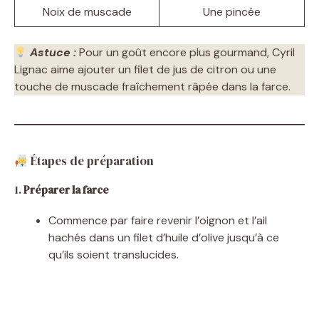
Noix de muscade
Une pincée
Astuce :
Pour un goût encore plus gourmand, Cyril
Lignac aime ajouter un filet de jus de citron ou une
touche de muscade fraîchement râpée dans la farce.
Étapes de préparation
1.
Préparer la farce
Commence par faire revenir l’oignon et l’ail
hachés dans un filet d’huile d’olive jusqu’à ce
qu’ils soient translucides.