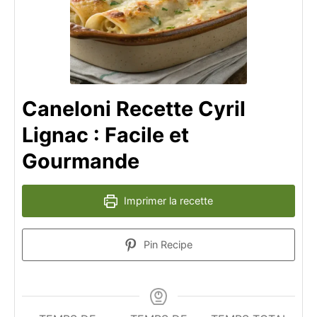
Caneloni Recette Cyril
Lignac : Facile et
Gourmande
Imprimer la recette
Pin Recipe