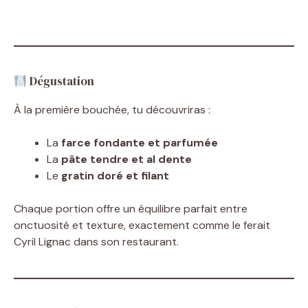
Dégustation
À la première bouchée, tu découvriras :
La
farce fondante et parfumée
La
pâte tendre et al dente
Le
gratin doré et filant
Chaque portion offre un équilibre parfait entre
onctuosité et texture, exactement comme le ferait
Cyril Lignac dans son restaurant.