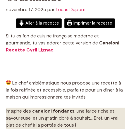
novembre 17, 2025
par
Lucas Dupont
Aller à la recette
Imprimer la recette
Si tu es fan de cuisine française moderne et
gourmande, tu vas adorer cette version de
Caneloni
Recette Cyril Lignac
.
Le chef emblématique nous propose une recette à
la fois raffinée et accessible, parfaite pour un dîner à la
maison qui impressionnera tes invités.
Imagine des
caneloni fondants
, une farce riche et
savoureuse, et un gratin doré à souhait… Bref, un vrai
plat de chef à la portée de tous !