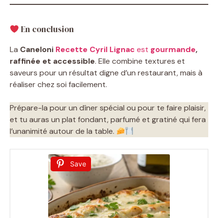
En conclusion
La
Caneloni
Recette Cyril Lignac
est
gourmande
,
raffinée et accessible
. Elle combine textures et
saveurs pour un résultat digne d’un restaurant, mais à
réaliser chez soi facilement.
Prépare-la pour un dîner spécial ou pour te faire plaisir,
et tu auras un plat fondant, parfumé et gratiné qui fera
l’unanimité autour de la table.
Save