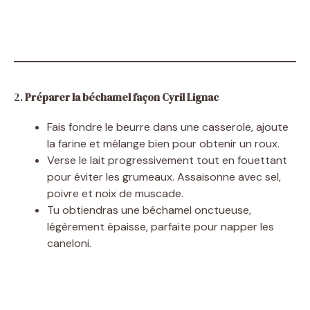
2.
Préparer la béchamel façon Cyril Lignac
Fais fondre le beurre dans une casserole, ajoute
la farine et mélange bien pour obtenir un roux.
Verse le lait progressivement tout en fouettant
pour éviter les grumeaux. Assaisonne avec sel,
poivre et noix de muscade.
Tu obtiendras une béchamel onctueuse,
légèrement épaisse, parfaite pour napper les
caneloni.