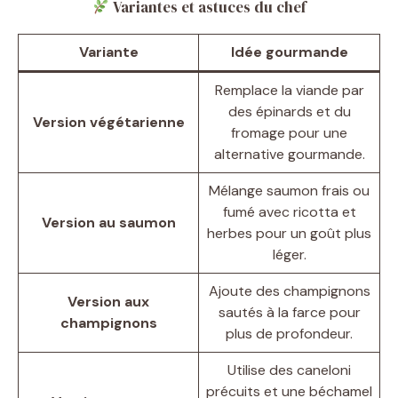
Variantes et astuces du chef
Variante
Idée gourmande
Remplace la viande par
des épinards et du
Version végétarienne
fromage pour une
alternative gourmande.
Mélange saumon frais ou
fumé avec ricotta et
Version au saumon
herbes pour un goût plus
léger.
Ajoute des champignons
Version aux
sautés à la farce pour
champignons
plus de profondeur.
Utilise des caneloni
précuits et une béchamel