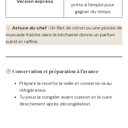
Version express
prête à l’emploi pour
gagner du temps.
Astuce du chef
:
Un filet de citron ou une pincée de
muscade fraîche dans la béchamel donne un parfum
subtil et raffiné.
Conservation et préparation à l’avance
Prépare la recette la veille et conserve-la au
réfrigérateur.
Tu peux la congeler avant cuisson et la cuire
directement après décongélation.