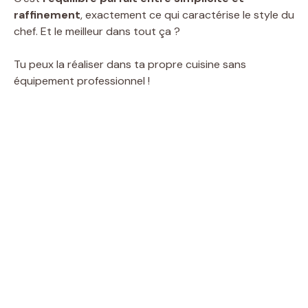
raffinement
, exactement ce qui caractérise le style du
chef. Et le meilleur dans tout ça ?
Tu peux la réaliser dans ta propre cuisine sans
équipement professionnel !