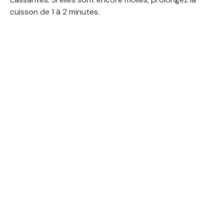
cuisson de 1 à 2 minutes.