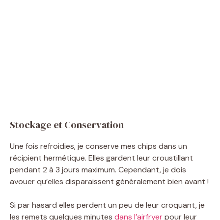
Stockage et Conservation
Une fois refroidies, je conserve mes chips dans un
récipient hermétique. Elles gardent leur croustillant
pendant 2 à 3 jours maximum. Cependant, je dois
avouer qu’elles disparaissent généralement bien avant !
Si par hasard elles perdent un peu de leur croquant, je
les remets quelques minutes
dans l’airfryer
pour leur