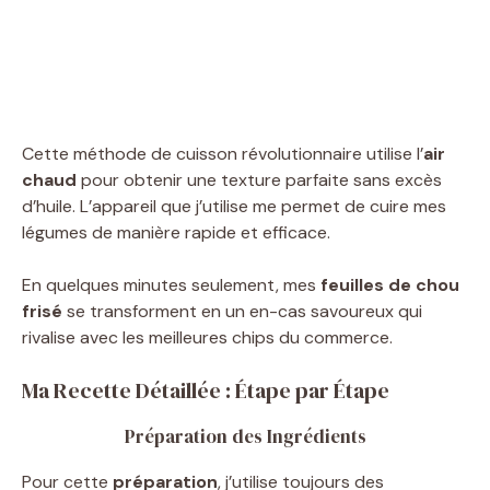
Cette méthode de cuisson révolutionnaire utilise l’
air
chaud
pour obtenir une texture parfaite sans excès
d’huile. L’appareil que j’utilise me permet de cuire mes
légumes de manière rapide et efficace.
En quelques minutes seulement, mes
feuilles de chou
frisé
se transforment en un en-cas savoureux qui
rivalise avec les meilleures chips du commerce.
Ma Recette Détaillée : Étape par Étape
Préparation des Ingrédients
Pour cette
préparation
, j’utilise toujours des