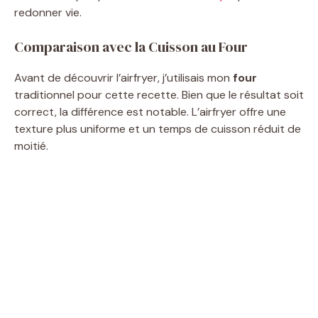
redonner vie.
Comparaison avec la Cuisson au Four
Avant de découvrir l’airfryer, j’utilisais mon
four
traditionnel pour cette recette. Bien que le résultat soit
correct, la différence est notable. L’airfryer offre une
texture plus uniforme et un temps de cuisson réduit de
moitié.