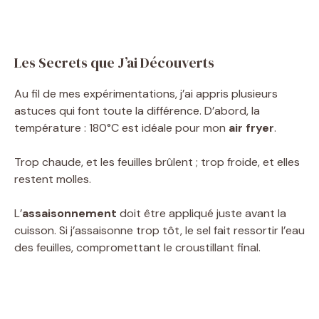
Les Secrets que J’ai Découverts
Au fil de mes expérimentations, j’ai appris plusieurs
astuces qui font toute la différence. D’abord, la
température : 180°C est idéale pour mon
air fryer
.
Trop chaude, et les feuilles brûlent ; trop froide, et elles
restent molles.
L’
assaisonnement
doit être appliqué juste avant la
cuisson. Si j’assaisonne trop tôt, le sel fait ressortir l’eau
des feuilles, compromettant le croustillant final.