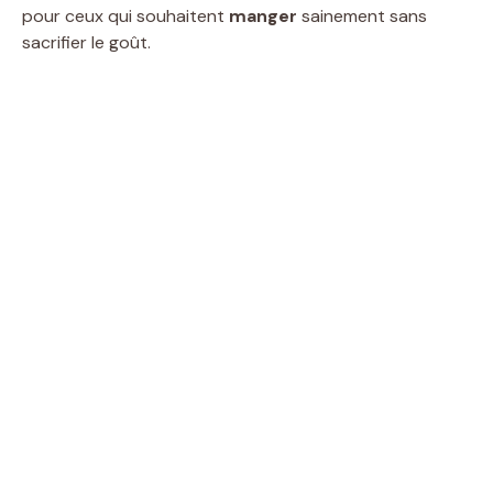
pour ceux qui souhaitent
manger
sainement sans
sacrifier le goût.