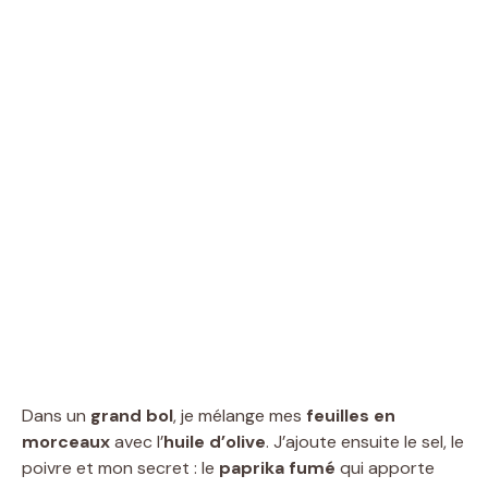
Dans un
grand bol
, je mélange mes
feuilles en
morceaux
avec l’
huile d’olive
. J’ajoute ensuite le sel, le
poivre et mon secret : le
paprika fumé
qui apporte