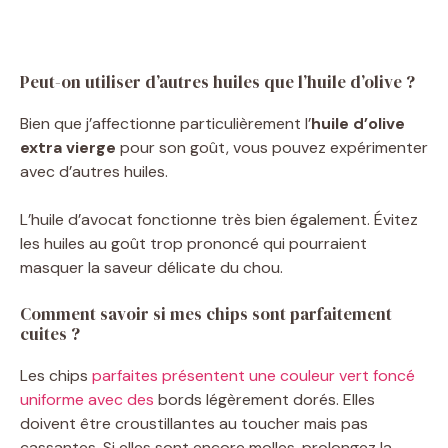
Peut-on utiliser d’autres huiles que l’huile d’olive ?
Bien que j’affectionne particulièrement l’
huile d’olive
extra vierge
pour son goût, vous pouvez expérimenter
avec d’autres huiles.
L’huile d’avocat fonctionne très bien également. Évitez
les huiles au goût trop prononcé qui pourraient
masquer la saveur délicate du chou.
Comment savoir si mes chips sont parfaitement
cuites ?
Les chips
parfaites présentent une couleur vert foncé
uniforme avec des
bords légèrement dorés. Elles
doivent être croustillantes au toucher mais pas
cassantes. Si elles sont encore molles, prolongez la