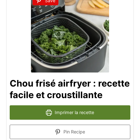
Save
Chou frisé airfryer : recette
facile et croustillante
Imprimer la recette
Pin Recipe