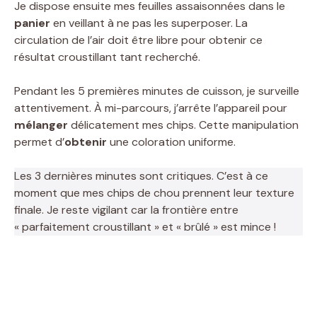
Je dispose ensuite mes feuilles assaisonnées dans le
panier
en veillant à ne pas les superposer. La
circulation de l’air doit être libre pour obtenir ce
résultat croustillant tant recherché.
Pendant les 5 premières minutes de cuisson, je surveille
attentivement. À mi-parcours, j’arrête l’appareil pour
mélanger
délicatement mes chips. Cette manipulation
permet d’
obtenir
une coloration uniforme.
Les 3 dernières minutes sont critiques. C’est à ce
moment que mes chips de chou prennent leur texture
finale. Je reste vigilant car la frontière entre
« parfaitement croustillant » et « brûlé » est mince !