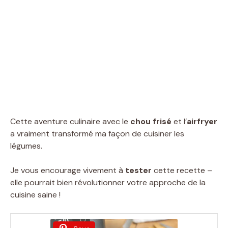
Cette aventure culinaire avec le
chou frisé
et l’
airfryer
a vraiment transformé ma façon de cuisiner les
légumes.
Je vous encourage vivement à
tester
cette recette –
elle pourrait bien révolutionner votre approche de la
cuisine saine !