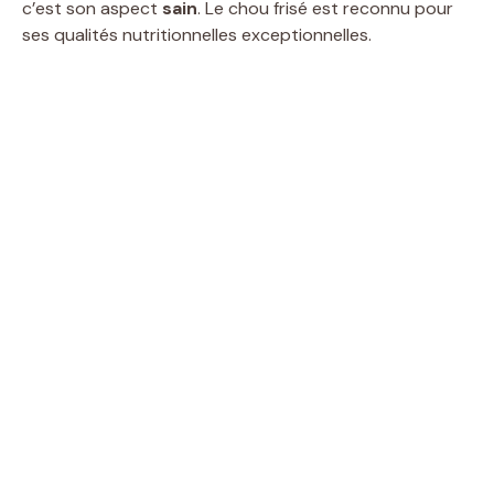
c’est son aspect
sain
. Le chou frisé est reconnu pour
ses qualités nutritionnelles exceptionnelles.