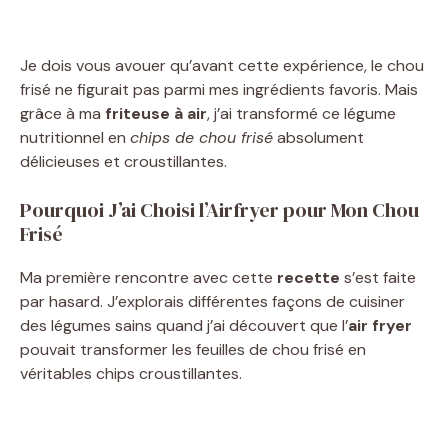
Je dois vous avouer qu’avant cette expérience, le chou
frisé ne figurait pas parmi mes ingrédients favoris. Mais
grâce à ma
friteuse à air
, j’ai transformé ce légume
nutritionnel en
chips de chou frisé
absolument
délicieuses et croustillantes.
Pourquoi J’ai Choisi l’Airfryer pour Mon Chou
Frisé
Ma première rencontre avec cette
recette
s’est faite
par hasard. J’explorais différentes façons de cuisiner
des légumes sains quand j’ai découvert que l’
air fryer
pouvait transformer les feuilles de chou frisé en
véritables chips croustillantes.