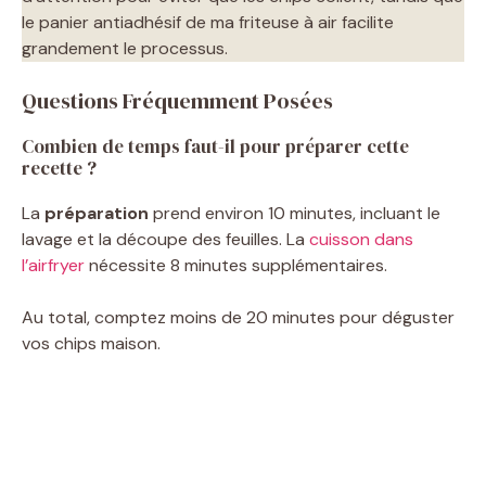
le panier antiadhésif de ma friteuse à air facilite
grandement le processus.
Questions Fréquemment Posées
Combien de temps faut-il pour préparer cette
recette ?
La
préparation
prend environ 10 minutes, incluant le
lavage et la découpe des feuilles. La
cuisson dans
l’airfryer
nécessite 8 minutes supplémentaires.
Au total, comptez moins de 20 minutes pour déguster
vos chips maison.