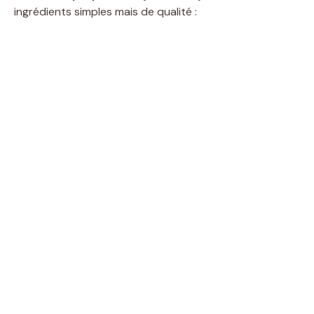
ingrédients simples mais de qualité :