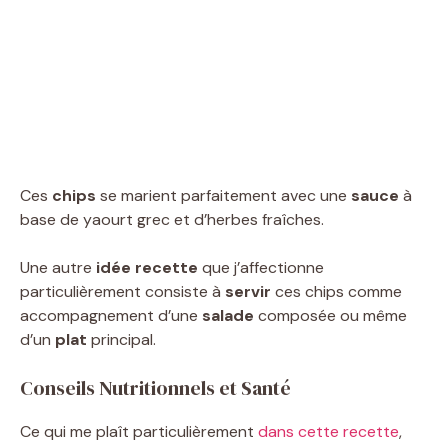
Ces
chips
se marient parfaitement avec une
sauce
à
base de yaourt grec et d’herbes fraîches.
Une autre
idée recette
que j’affectionne
particulièrement consiste à
servir
ces chips comme
accompagnement d’une
salade
composée ou même
d’un
plat
principal.
Conseils Nutritionnels et Santé
Ce qui me plaît particulièrement
dans cette recette
,