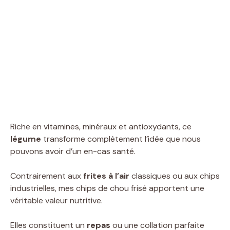
Riche en vitamines, minéraux et antioxydants, ce
légume
transforme complètement l’idée que nous
pouvons avoir d’un en-cas santé.
Contrairement aux
frites à l’air
classiques ou aux chips
industrielles, mes chips de chou frisé apportent une
véritable valeur nutritive.
Elles constituent un
repas
ou une collation parfaite