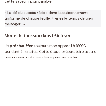
cette saveur incomparable.
« La clé du succès réside dans l’assaisonnement
uniforme de chaque feuille. Prenez le temps de bien
mélanger ! »
Mode de Cuisson dans l’Airfryer
Je
préchauffer
toujours mon appareil à 180°C
pendant 3 minutes. Cette étape préparatoire assure
une cuisson optimale dès le premier instant.