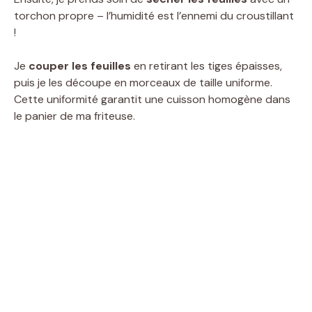
torchon propre – l’humidité est l’ennemi du croustillant
!
Je
couper les feuilles
en retirant les tiges épaisses,
puis je les découpe en morceaux de taille uniforme.
Cette uniformité garantit une cuisson homogène dans
le panier de ma friteuse.