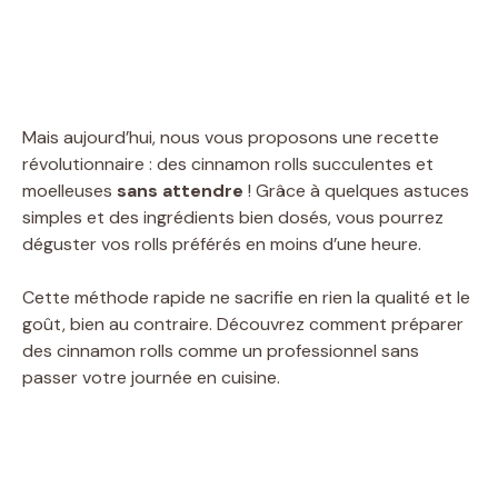
Mais aujourd’hui, nous vous proposons une recette
révolutionnaire : des cinnamon rolls succulentes et
moelleuses
sans attendre
! Grâce à quelques astuces
simples et des ingrédients bien dosés, vous pourrez
déguster vos rolls préférés en moins d’une heure.
Cette méthode rapide ne sacrifie en rien la qualité et le
goût, bien au contraire. Découvrez comment préparer
des cinnamon rolls comme un professionnel sans
passer votre journée en cuisine.