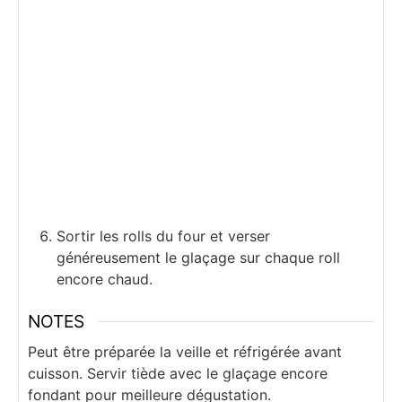
Sortir les rolls du four et verser
généreusement le glaçage sur chaque roll
encore chaud.
NOTES
Peut être préparée la veille et réfrigérée avant
cuisson. Servir tiède avec le glaçage encore
fondant pour meilleure dégustation.