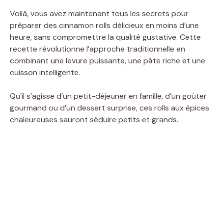
Voilà, vous avez maintenant tous les secrets pour
préparer des cinnamon rolls délicieux en moins d’une
heure, sans compromettre la qualité gustative. Cette
recette révolutionne l’approche traditionnelle en
combinant une levure puissante, une pâte riche et une
cuisson intelligente.
Qu’il s’agisse d’un petit-déjeuner en famille, d’un goûter
gourmand ou d’un dessert surprise, ces rolls aux épices
chaleureuses sauront séduire petits et grands.