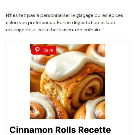
N’hésitez pas à personnaliser le glaçage ou les épices
selon vos préférences. Bonne dégustation et bon
courage pour cette belle aventure culinaire !
Save
Cinnamon Rolls Recette