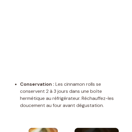
Conservation :
Les cinnamon rolls se
conservent 2 à 3 jours dans une boîte
hermétique au réfrigérateur. Réchauffez-les
doucement au four avant dégustation.
×