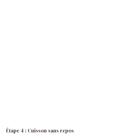
Étape 4 : Cuisson sans repos