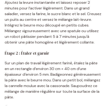
Ajoutez la levure instantanée et laissez reposer 2
minutes pour l’activer légèrement. Dans un grand
saladier, versez la farine, le sucre blanc et le sel. Creusez
un puits au centre et versez le mélange lait-levure.
Intégrez le beurre mou découpé en petits cubes.
Mélangez vigoureusement avec une spatule ou utilisez
un robot pâtissier pendant 5 à 7 minutes jusqu’à
obtenir une pâte homogène et légèrement collante.
Étape 2 : Étaler et garnir
Sur un plan de travail légèrement fariné, étalez la pâte
en un rectangle d’environ 30 cm × 40 cm d’une
épaisseur d’environ 5 mm. Badigeonnez généreusement
la pâte avec le beurre mou. Dans un petit bol, mélangez
la cannelle moulue avec la cassonade. Saupoudrez ce
mélange de manière régulière sur toute la surface de la
pâte.