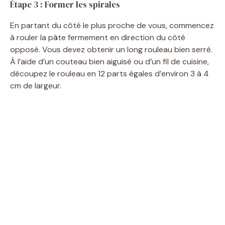
Étape 3 : Former les spirales
En partant du côté le plus proche de vous, commencez
à rouler la pâte fermement en direction du côté
opposé. Vous devez obtenir un long rouleau bien serré.
À l’aide d’un couteau bien aiguisé ou d’un fil de cuisine,
découpez le rouleau en 12 parts égales d’environ 3 à 4
cm de largeur.