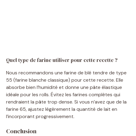
Quel type de farine utiliser pour cette recette ?
Nous recommandons une farine de blé tendre de type
55 (farine blanche classique) pour cette recette. Elle
absorbe bien l’humidité et donne une pâte élastique
idéale pour les rolls. Évitez les farines complètes qui
rendraient la pâte trop dense. Si vous n’avez que de la
farine 65, ajustez légèrement la quantité de lait en
l’incorporant progressivement.
Conclusion