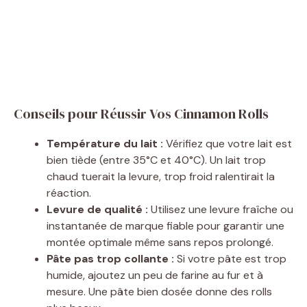
Conseils pour Réussir Vos Cinnamon Rolls
Température du lait :
Vérifiez que votre lait est
bien tiède (entre 35°C et 40°C). Un lait trop
chaud tuerait la levure, trop froid ralentirait la
réaction.
Levure de qualité :
Utilisez une levure fraîche ou
instantanée de marque fiable pour garantir une
montée optimale même sans repos prolongé.
Pâte pas trop collante :
Si votre pâte est trop
humide, ajoutez un peu de farine au fur et à
mesure. Une pâte bien dosée donne des rolls