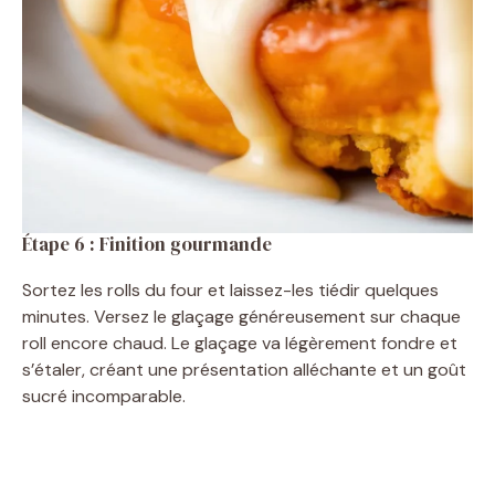
Étape 6 : Finition gourmande
Sortez les rolls du four et laissez-les tiédir quelques
minutes. Versez le glaçage généreusement sur chaque
roll encore chaud. Le glaçage va légèrement fondre et
s’étaler, créant une présentation alléchante et un goût
sucré incomparable.