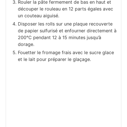
Rouler la pâte fermement de bas en haut et
découper le rouleau en 12 parts égales avec
un couteau aiguisé.
Disposer les rolls sur une plaque recouverte
de papier sulfurisé et enfourner directement à
200°C pendant 12 à 15 minutes jusqu’à
dorage.
Fouetter le fromage frais avec le sucre glace
et le lait pour préparer le glaçage.