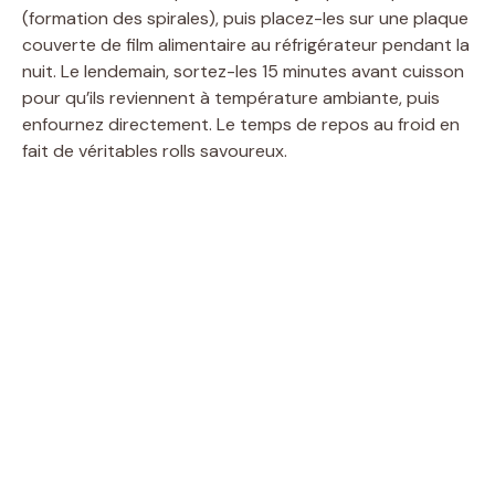
(formation des spirales), puis placez-les sur une plaque
couverte de film alimentaire au réfrigérateur pendant la
nuit. Le lendemain, sortez-les 15 minutes avant cuisson
pour qu’ils reviennent à température ambiante, puis
enfournez directement. Le temps de repos au froid en
fait de véritables rolls savoureux.