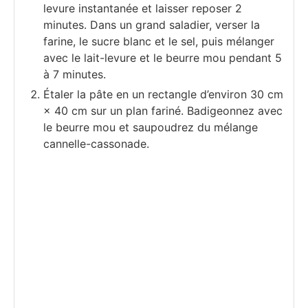
levure instantanée et laisser reposer 2
minutes. Dans un grand saladier, verser la
farine, le sucre blanc et le sel, puis mélanger
avec le lait-levure et le beurre mou pendant 5
à 7 minutes.
Étaler la pâte en un rectangle d’environ 30 cm
× 40 cm sur un plan fariné. Badigeonnez avec
le beurre mou et saupoudrez du mélange
cannelle-cassonade.