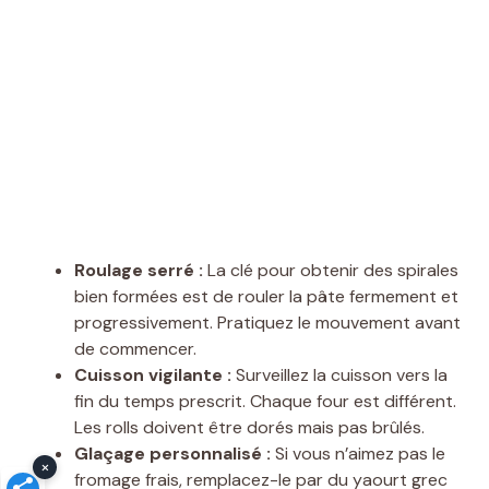
Roulage serré :
La clé pour obtenir des spirales
bien formées est de rouler la pâte fermement et
progressivement. Pratiquez le mouvement avant
de commencer.
Cuisson vigilante :
Surveillez la cuisson vers la
fin du temps prescrit. Chaque four est différent.
Les rolls doivent être dorés mais pas brûlés.
Glaçage personnalisé :
Si vous n’aimez pas le
×
fromage frais, remplacez-le par du yaourt grec