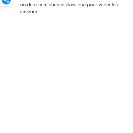
ou du cream cheese classique pour varier les
saveurs.