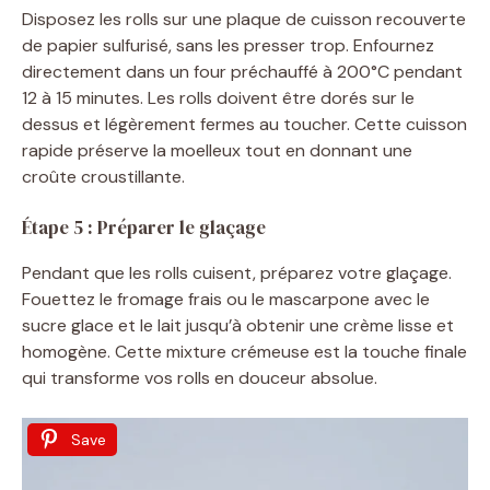
Disposez les rolls sur une plaque de cuisson recouverte
de papier sulfurisé, sans les presser trop. Enfournez
directement dans un four préchauffé à 200°C pendant
12 à 15 minutes. Les rolls doivent être dorés sur le
dessus et légèrement fermes au toucher. Cette cuisson
rapide préserve la moelleux tout en donnant une
croûte croustillante.
Étape 5 : Préparer le glaçage
Pendant que les rolls cuisent, préparez votre glaçage.
Fouettez le fromage frais ou le mascarpone avec le
sucre glace et le lait jusqu’à obtenir une crème lisse et
homogène. Cette mixture crémeuse est la touche finale
qui transforme vos rolls en douceur absolue.
Save