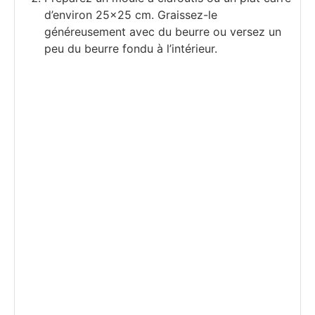
d’environ 25×25 cm. Graissez-le
généreusement avec du beurre ou versez un
peu du beurre fondu à l’intérieur.