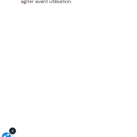
agiter avant utilisation.
×