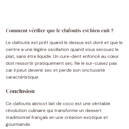
Comment vérifier que le clafoutis est bien cuit ?
Le clafoutis est prêt quand le dessus est doré et que le
centre a une légère oscillation quand vous secouez le
plat, sans être liquide. Un cure-dent enfoncé au cœur
doit ressortir pratiquement sec. Ne le sur-cuisez pas
car il peut devenir sec et perde son onctuosité
caractéristique.
Conclusion
Ce clafoutis abricot lait de coco est une véritable
révolution culinaire qui transforme un dessert
traditionnel français en une création exotique et
gourmande.