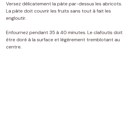
Versez délicatement la pâte par-dessus les abricots.
La pâte doit couvrir les fruits sans tout à fait les
engloutir.
Enfournez pendant 35 à 40 minutes. Le clafoutis doit
être doré à la surface et légèrement tremblotant au
centre.