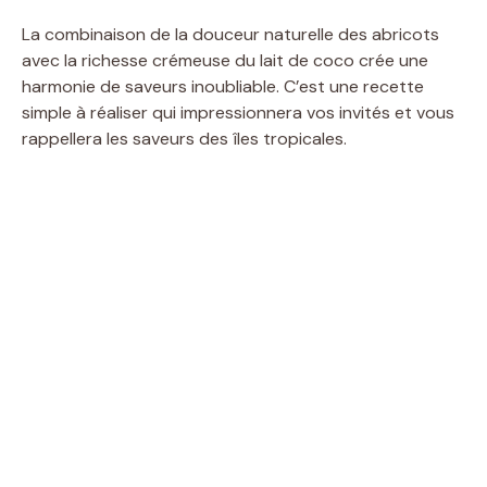
La combinaison de la douceur naturelle des abricots
avec la richesse crémeuse du lait de coco crée une
harmonie de saveurs inoubliable. C’est une recette
simple à réaliser qui impressionnera vos invités et vous
rappellera les saveurs des îles tropicales.