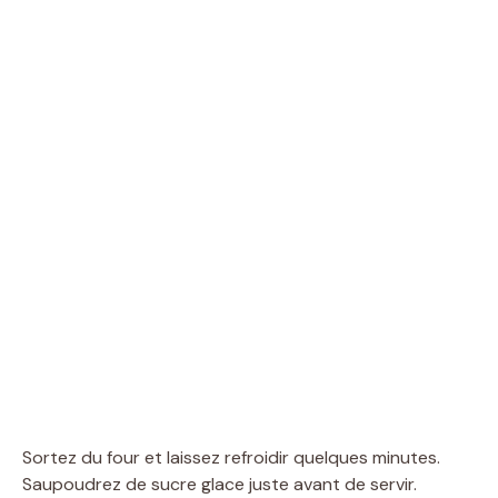
Sortez du four et laissez refroidir quelques minutes.
Saupoudrez de sucre glace juste avant de servir.