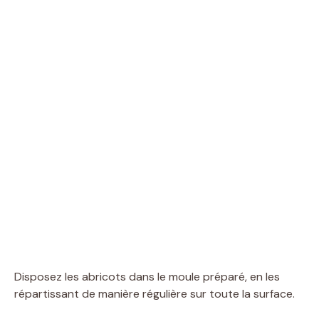
Disposez les abricots dans le moule préparé, en les
répartissant de manière régulière sur toute la surface.