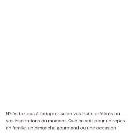
N’hésitez pas à l’adapter selon vos fruits préférés ou
vos inspirations du moment. Que ce soit pour un repas
en famille, un dimanche gourmand ou une occasion