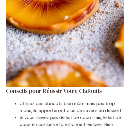
Conseils pour Réussir Votre Clafoutis
Utilisez des abricots bien mûrs mais pas trop
mous, ils apporteront plus de saveur au dessert.
Si vous n’avez pas de lait de coco frais, le lait de
coco en conserve fonctionne très bien. Bien