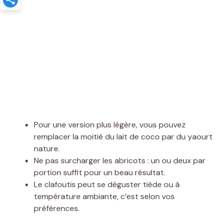
Pour une version plus légère, vous pouvez
remplacer la moitié du lait de coco par du yaourt
nature.
Ne pas surcharger les abricots : un ou deux par
portion suffit pour un beau résultat.
Le clafoutis peut se déguster tiède ou à
température ambiante, c’est selon vos
préférences.