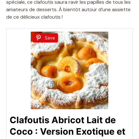
spéciale, ce clafoutis saura ravir les papilles de tous les
amateurs de desserts. À bientôt autour d’une assiette
de ce délicieux clafoutis !
Save
Clafoutis Abricot Lait de
Coco : Version Exotique et