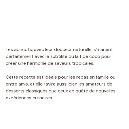
Les abricots, avec leur douceur naturelle, s’marient
parfaitement avec la subtilité du lait de coco pour
créer une harmonie de saveurs tropicales.
Cette recette est idéale pour les repas en famille ou
entre amis, et elle ravira aussi bien les amateurs de
desserts classiques que ceux en quête de nouvelles
expériences culinaires.