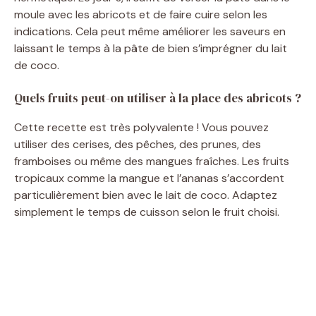
moule avec les abricots et de faire cuire selon les
indications. Cela peut même améliorer les saveurs en
laissant le temps à la pâte de bien s’imprégner du lait
de coco.
Quels fruits peut-on utiliser à la place des abricots ?
Cette recette est très polyvalente ! Vous pouvez
utiliser des cerises, des pêches, des prunes, des
framboises ou même des mangues fraîches. Les fruits
tropicaux comme la mangue et l’ananas s’accordent
particulièrement bien avec le lait de coco. Adaptez
simplement le temps de cuisson selon le fruit choisi.