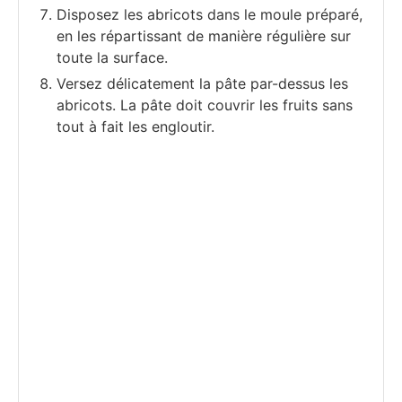
Disposez les abricots dans le moule préparé,
en les répartissant de manière régulière sur
toute la surface.
Versez délicatement la pâte par-dessus les
abricots. La pâte doit couvrir les fruits sans
tout à fait les engloutir.