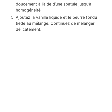
doucement à l’aide d’une spatule jusqu’à
homogénéité.
Ajoutez la vanille liquide et le beurre fondu
tiède au mélange. Continuez de mélanger
délicatement.