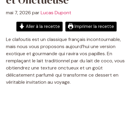
mai 7, 2026
par
Lucas Dupont
Aller à la recette
Imprimer la recette
Le clafoutis est un classique français incontournable,
mais nous vous proposons aujourd’hui une version
exotique et gourmande qui ravira vos papilles. En
remplaçant le lait traditionnel par du lait de coco, vous
obtiendrez une texture onctueux et un goût
délicatement parfumé qui transforme ce dessert en
véritable invitation au voyage.