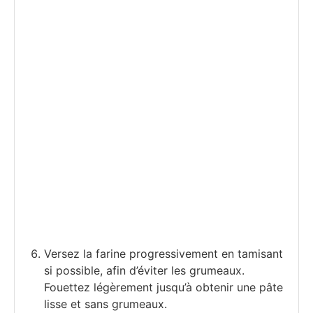
Versez la farine progressivement en tamisant
si possible, afin d’éviter les grumeaux.
Fouettez légèrement jusqu’à obtenir une pâte
lisse et sans grumeaux.