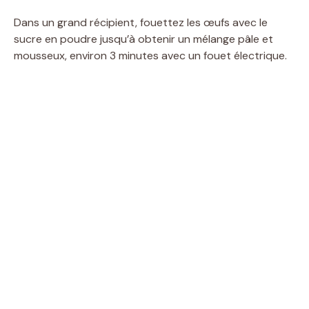
Dans un grand récipient, fouettez les œufs avec le
sucre en poudre jusqu’à obtenir un mélange pâle et
mousseux, environ 3 minutes avec un fouet électrique.