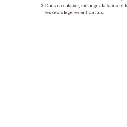
Dans un saladier, mélangez la farine et 
les œufs légèrement battus.