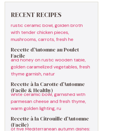
RECENT RECIPES
Recette d’Automne au Poulet
Facile
Recette à la Carotte d’Automne
(Facile & Healthy)
Recette à la Citrouille d’Automne
(Facile)