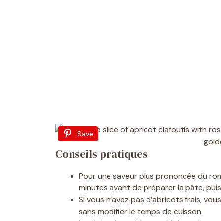
Save
Conseils pratiques
Pour une saveur plus prononcée du romar
minutes avant de préparer la pâte, puis f
Si vous n’avez pas d’abricots frais, vo
sans modifier le temps de cuisson.