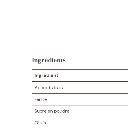
Ingrédients
Ingrédient
Abricots frais
Farine
Sucre en poudre
Œufs