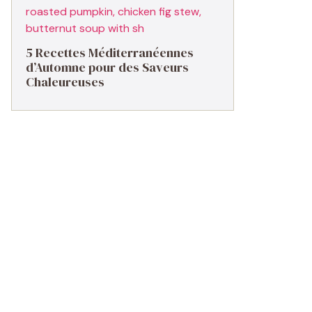
5 Recettes Méditerranéennes
d’Automne pour des Saveurs
Chaleureuses