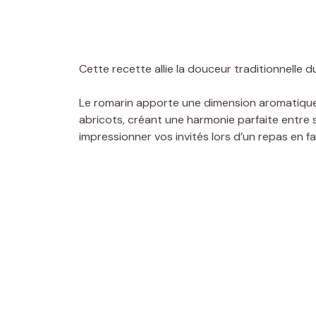
Cette recette allie la douceur traditionnelle 
Le romarin apporte une dimension aromatique
abricots, créant une harmonie parfaite entre s
impressionner vos invités lors d’un repas en fa