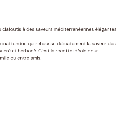
du clafoutis à des saveurs méditerranéennes élégantes.
 inattendue qui rehausse délicatement la saveur des
ucré et herbacé. C’est la recette idéale pour
mille ou entre amis.