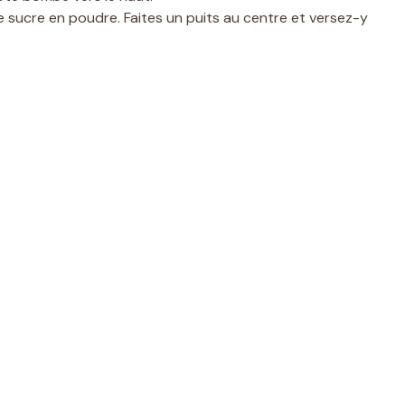
le sucre en poudre. Faites un puits au centre et versez-y