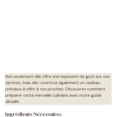
Non seulement elle offre une explosion de goût sur vos
tartines, mais elle constitue également un cadeau
précieux à offrir à vos proches. Découvrez comment
préparer cette merveille culinaire avec notre guide
détaillé.
Ingrédients Nécessaires