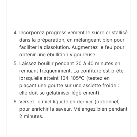
Incorporez progressivement le sucre cristallisé
dans la préparation, en mélangeant bien pour
faciliter la dissolution. Augmentez le feu pour
obtenir une ébullition vigoureuse.
Laissez bouillir pendant 30 à 40 minutes en
remuant fréquemment. La confiture est prête
lorsqu’elle atteint 104-105°C (testez en
plaçant une goutte sur une assiette froide :
elle doit se gélatiniser légèrement).
Versez le miel liquide en dernier (optionnel)
pour enrichir la saveur. Mélangez bien pendant
2 minutes.