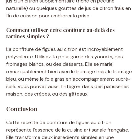
jus d’un citron supplémentaire (riche en pectine
naturelle) ou quelques gouttes de jus de citron frais en
fin de cuisson pour améliorer la prise.
Comment utiliser cette confiture au-delà des
tartines simples ?
La confiture de figues au citron est incroyablement
polyvalente. Utilisez-la pour garnir des yaourts, des
fromages blancs, ou des desserts. Elle se marie
remarquablement bien avec le fromage frais, le fromage
bleu, ou même le foie gras en accompagnement sucré-
salé. Vous pouvez aussi l’intégrer dans des pâtisseries
maison, des crêpes, ou des gâteaux.
Conclusion
Cette recette de confiture de figues au citron
représente l’essence de la cuisine artisanale française.
Elle transforme deux ingrédients simples en une