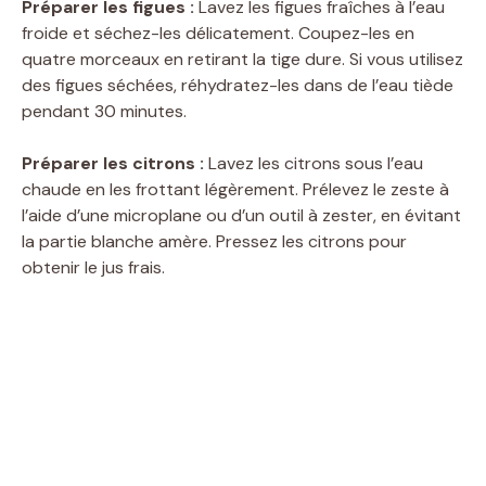
Préparer les figues :
Lavez les figues fraîches à l’eau
froide et séchez-les délicatement. Coupez-les en
quatre morceaux en retirant la tige dure. Si vous utilisez
des figues séchées, réhydratez-les dans de l’eau tiède
pendant 30 minutes.
Préparer les citrons :
Lavez les citrons sous l’eau
chaude en les frottant légèrement. Prélevez le zeste à
l’aide d’une microplane ou d’un outil à zester, en évitant
la partie blanche amère. Pressez les citrons pour
obtenir le jus frais.