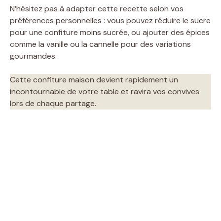
N’hésitez pas à adapter cette recette selon vos
préférences personnelles : vous pouvez réduire le sucre
pour une confiture moins sucrée, ou ajouter des épices
comme la vanille ou la cannelle pour des variations
gourmandes.
Cette confiture maison devient rapidement un
incontournable de votre table et ravira vos convives
lors de chaque partage.