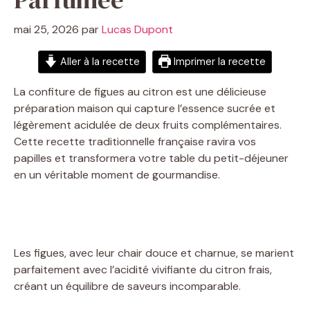
mai 25, 2026
par
Lucas Dupont
Aller à la recette
Imprimer la recette
La confiture de figues au citron est une délicieuse
préparation maison qui capture l’essence sucrée et
légèrement acidulée de deux fruits complémentaires.
Cette recette traditionnelle française ravira vos
papilles et transformera votre table du petit-déjeuner
en un véritable moment de gourmandise.
Les figues, avec leur chair douce et charnue, se marient
parfaitement avec l’acidité vivifiante du citron frais,
créant un équilibre de saveurs incomparable.