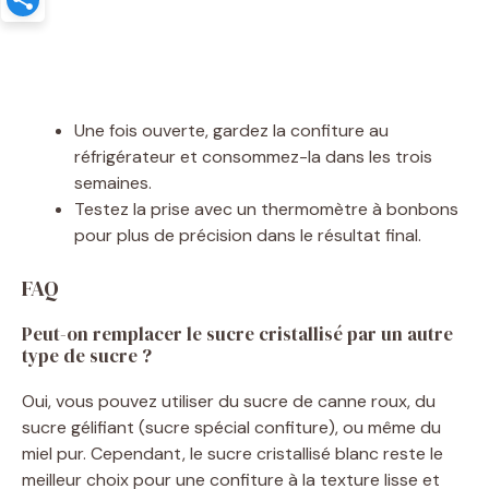
Une fois ouverte, gardez la confiture au
réfrigérateur et consommez-la dans les trois
semaines.
Testez la prise avec un thermomètre à bonbons
pour plus de précision dans le résultat final.
FAQ
Peut-on remplacer le sucre cristallisé par un autre
type de sucre ?
Oui, vous pouvez utiliser du sucre de canne roux, du
sucre gélifiant (sucre spécial confiture), ou même du
miel pur. Cependant, le sucre cristallisé blanc reste le
meilleur choix pour une confiture à la texture lisse et