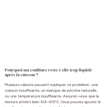
Pourquoi ma confiture reste-t-elle trop liquide
après la cuisson ?
Plusieurs raisons peuvent expliquer ce problème : une
cuisson insuffisante, un manque de pectine naturelle,
ou une température insuffisante. Assurez-vous que la
mixture atteint bien 104-105°C. Vous pouvez ajouter le