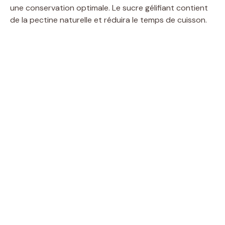
une conservation optimale. Le sucre gélifiant contient
de la pectine naturelle et réduira le temps de cuisson.