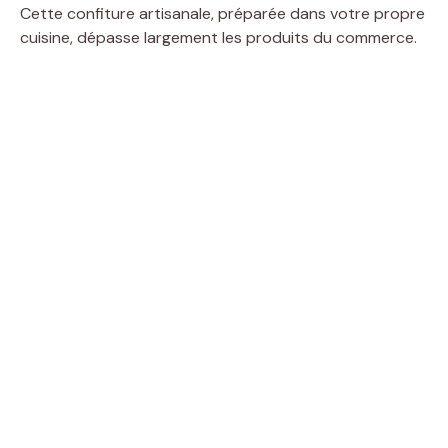
Cette confiture artisanale, préparée dans votre propre
cuisine, dépasse largement les produits du commerce.