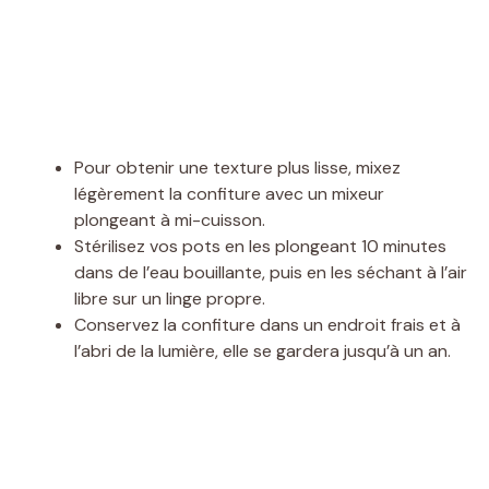
Pour obtenir une texture plus lisse, mixez
légèrement la confiture avec un mixeur
plongeant à mi-cuisson.
Stérilisez vos pots en les plongeant 10 minutes
dans de l’eau bouillante, puis en les séchant à l’air
libre sur un linge propre.
Conservez la confiture dans un endroit frais et à
l’abri de la lumière, elle se gardera jusqu’à un an.