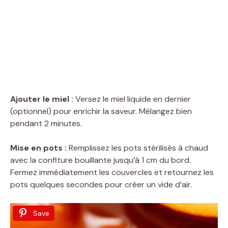
Ajouter le miel :
Versez le miel liquide en dernier
(optionnel) pour enrichir la saveur. Mélangez bien
pendant 2 minutes.
Mise en pots :
Remplissez les pots stérilisés à chaud
avec la confiture bouillante jusqu’à 1 cm du bord.
Fermez immédiatement les couvercles et retournez les
pots quelques secondes pour créer un vide d’air.
Save