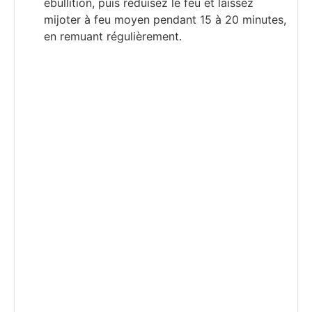
ébullition, puis réduisez le feu et laissez
mijoter à feu moyen pendant 15 à 20 minutes,
en remuant régulièrement.