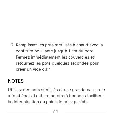
Remplissez les pots stérilisés à chaud avec la
confiture bouillante jusqu’à 1 cm du bord.
Fermez immédiatement les couvercles et
retournez les pots quelques secondes pour
créer un vide d’air.
NOTES
Utilisez des pots stérilisés et une grande casserole
à fond épais. Le thermomètre à bonbons facilitera
la détermination du point de prise parfait.