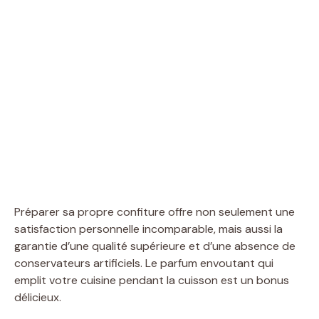
Préparer sa propre confiture offre non seulement une
satisfaction personnelle incomparable, mais aussi la
garantie d’une qualité supérieure et d’une absence de
conservateurs artificiels. Le parfum envoutant qui
emplit votre cuisine pendant la cuisson est un bonus
délicieux.