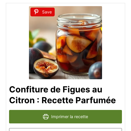
Save
Confiture de Figues au
Citron : Recette Parfumée
Imprimer la recette