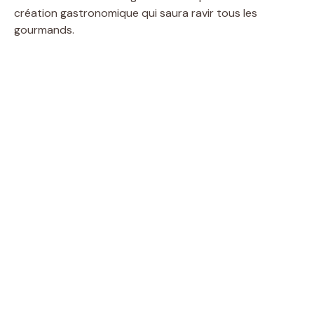
création gastronomique qui saura ravir tous les
gourmands.