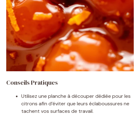
Conseils Pratiques
Utilisez une planche à découper dédiée pour les
citrons afin d’éviter que leurs éclaboussures ne
tachent vos surfaces de travail.