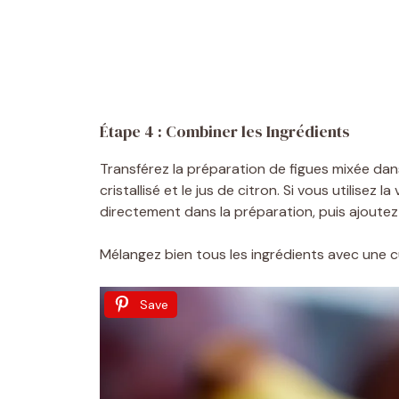
Étape 4 : Combiner les Ingrédients
Transférez la préparation de figues mixée dan
cristallisé et le jus de citron. Si vous utilisez 
directement dans la préparation, puis ajoutez
Mélangez bien tous les ingrédients avec une cui
Save