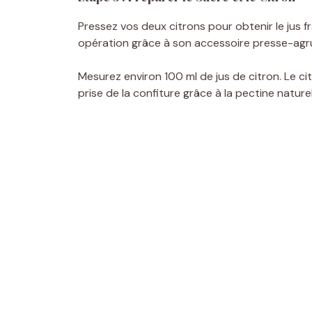
Pressez vos deux citrons pour obtenir le jus f
opération grâce à son accessoire presse-agr
Mesurez environ 100 ml de jus de citron. Le cit
prise de la confiture grâce à la pectine naturel