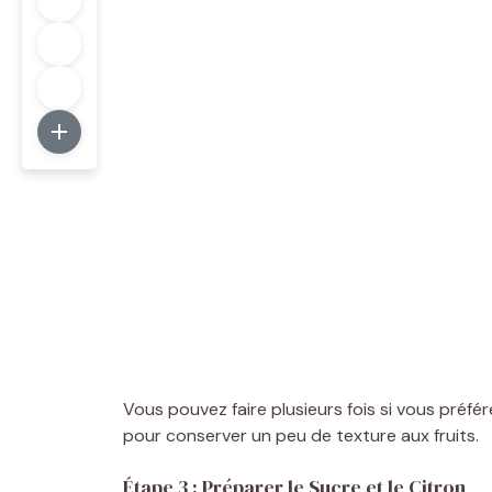
Vous pouvez faire plusieurs fois si vous préfé
pour conserver un peu de texture aux fruits.
Étape 3 : Préparer le Sucre et le Citron