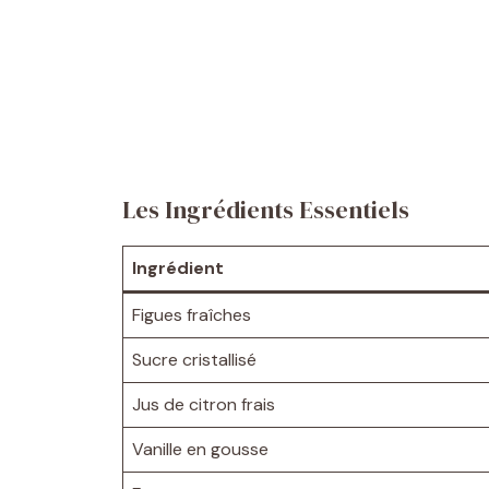
Les Ingrédients Essentiels
Ingrédient
Figues fraîches
Sucre cristallisé
Jus de citron frais
Vanille en gousse