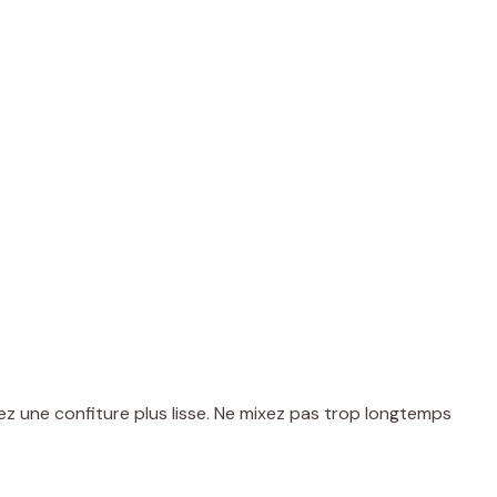
rez une confiture plus lisse. Ne mixez pas trop longtemps