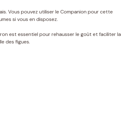
rais. Vous pouvez utiliser le Companion pour cette
umes si vous en disposez.
ron est essentiel pour rehausser le goût et faciliter la
le des figues.