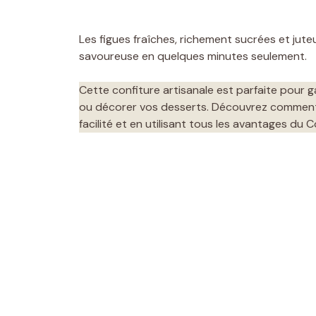
Les figues fraîches, richement sucrées et jut
savoureuse en quelques minutes seulement.
Cette confiture artisanale est parfaite pour 
ou décorer vos desserts. Découvrez comment 
facilité et en utilisant tous les avantages du