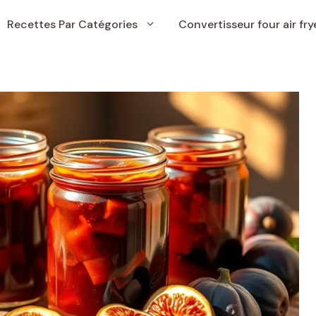
Recettes Par Catégories
Convertisseur four air fry