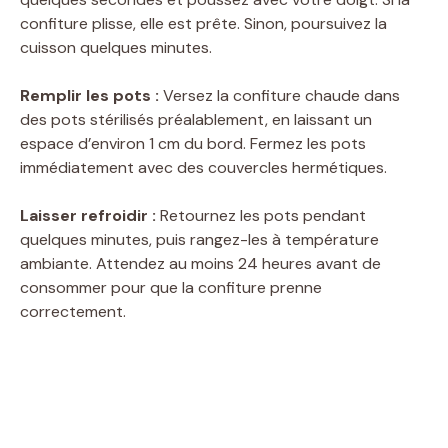
confiture plisse, elle est prête. Sinon, poursuivez la
cuisson quelques minutes.
Remplir les pots :
Versez la confiture chaude dans
des pots stérilisés préalablement, en laissant un
espace d’environ 1 cm du bord. Fermez les pots
immédiatement avec des couvercles hermétiques.
Laisser refroidir :
Retournez les pots pendant
quelques minutes, puis rangez-les à température
ambiante. Attendez au moins 24 heures avant de
consommer pour que la confiture prenne
correctement.