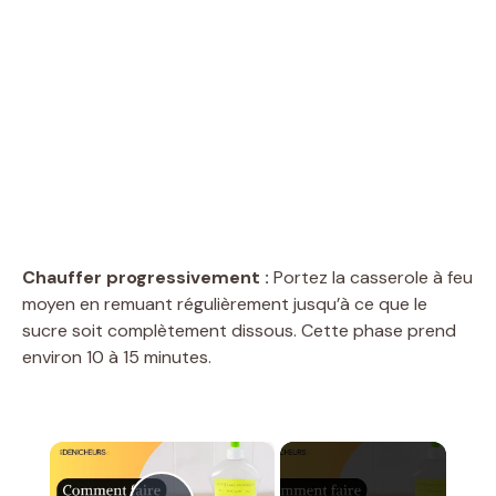
Chauffer progressivement :
Portez la casserole à feu
moyen en remuant régulièrement jusqu’à ce que le
sucre soit complètement dissous. Cette phase prend
environ 10 à 15 minutes.
×