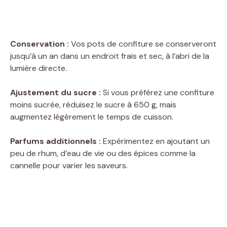
Conservation :
Vos pots de confiture se conserveront
jusqu’à un an dans un endroit frais et sec, à l’abri de la
lumière directe.
Ajustement du sucre :
Si vous préférez une confiture
moins sucrée, réduisez le sucre à 650 g, mais
augmentez légèrement le temps de cuisson.
Parfums additionnels :
Expérimentez en ajoutant un
peu de rhum, d’eau de vie ou des épices comme la
cannelle pour varier les saveurs.