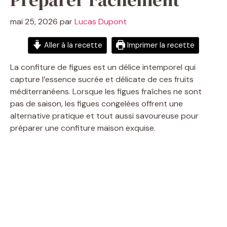
mai 25, 2026
par
Lucas Dupont
Aller à la recette
Imprimer la recette
La confiture de figues est un délice intemporel qui
capture l’essence sucrée et délicate de ces fruits
méditerranéens. Lorsque les figues fraîches ne sont
pas de saison, les figues congelées offrent une
alternative pratique et tout aussi savoureuse pour
préparer une confiture maison exquise.