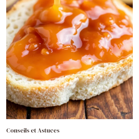
Conseils et Astuces