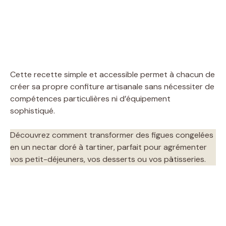
Cette recette simple et accessible permet à chacun de
créer sa propre confiture artisanale sans nécessiter de
compétences particulières ni d’équipement
sophistiqué.
Découvrez comment transformer des figues congelées
en un nectar doré à tartiner, parfait pour agrémenter
vos petit-déjeuners, vos desserts ou vos pâtisseries.