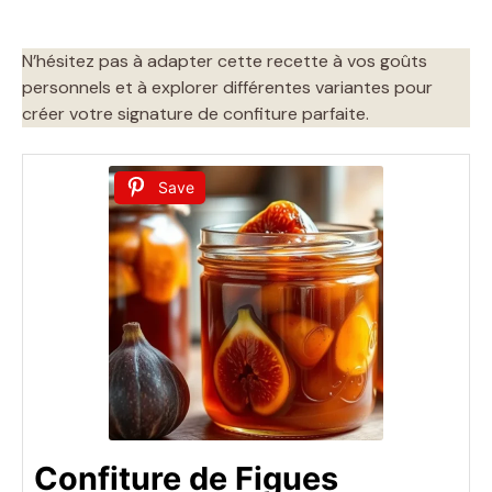
N’hésitez pas à adapter cette recette à vos goûts
personnels et à explorer différentes variantes pour
créer votre signature de confiture parfaite.
Save
Confiture de Figues