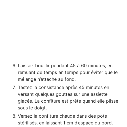
Laissez bouillir pendant 45 à 60 minutes, en
remuant de temps en temps pour éviter que le
mélange n’attache au fond.
Testez la consistance après 45 minutes en
versant quelques gouttes sur une assiette
glacée. La confiture est prête quand elle plisse
sous le doigt.
Versez la confiture chaude dans des pots
stérilisés, en laissant 1 cm d’espace du bord.