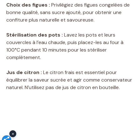
Choix des figues :
Privilégiez des figues congelées de
bonne qualité, sans sucre ajouté, pour obtenir une
confiture plus naturelle et savoureuse.
Stérilisation des pots :
Lavez les pots et leurs
couvercles à l’eau chaude, puis placez-les au four à
100°C pendant 10 minutes pour les stériliser
complètement.
Jus de citron :
Le citron frais est essentiel pour
équilibrer la saveur sucrée et agir comme conservateur
naturel. N’utilisez pas de jus de citron en bouteille.
×