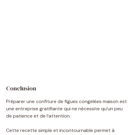
Conclusion
Préparer une confiture de figues congelées maison est
une entreprise gratifiante qui ne nécessite qu’un peu
de patience et de l’attention.
Cette recette simple et incontournable permet à