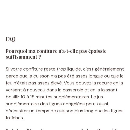
FAQ
Pourquoi ma confiture n’a-t-elle pas épaissie
suffisamment ?
Si votre confiture reste trop liquide, c’est généralement
parce que la cuisson n’a pas été assez longue ou que le
feu n’était pas assez élevé. Vous pouvez la recuire en la
versant à nouveau dans la casserole et en la laissant
bouillir 10 à 15 minutes supplémentaires. Le jus
supplémentaire des figues congelées peut aussi
nécessiter un temps de cuisson plus long que les figues
fraîches.