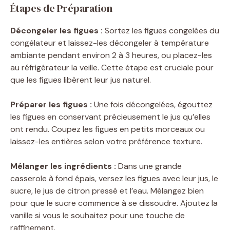
Étapes de Préparation
Décongeler les figues :
Sortez les figues congelées du
congélateur et laissez-les décongeler à température
ambiante pendant environ 2 à 3 heures, ou placez-les
au réfrigérateur la veille. Cette étape est cruciale pour
que les figues libèrent leur jus naturel.
Préparer les figues :
Une fois décongelées, égouttez
les figues en conservant précieusement le jus qu’elles
ont rendu. Coupez les figues en petits morceaux ou
laissez-les entières selon votre préférence texture.
Mélanger les ingrédients :
Dans une grande
casserole à fond épais, versez les figues avec leur jus, le
sucre, le jus de citron pressé et l’eau. Mélangez bien
pour que le sucre commence à se dissoudre. Ajoutez la
vanille si vous le souhaitez pour une touche de
raffinement.