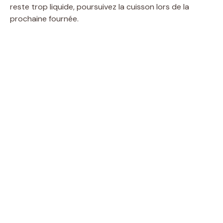
reste trop liquide, poursuivez la cuisson lors de la
prochaine fournée.