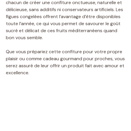
chacun de créer une confiture onctueuse, naturelle et
délicieuse, sans additifs ni conservateurs artificiels. Les
figues congelées offrent l’avantage d’être disponibles
toute l’année, ce qui vous permet de savourer le goût
sucré et délicat de ces fruits méditerranéens quand
bon vous semble.
Que vous prépariez cette confiture pour votre propre
plaisir ou comme cadeau gourmand pour proches, vous
serez assuré de leur offrir un produit fait avec amour et
excellence.