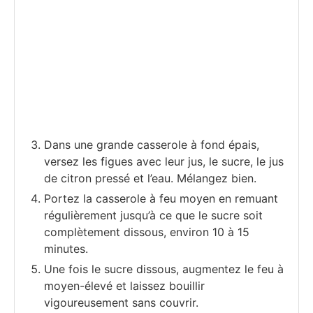
Dans une grande casserole à fond épais,
versez les figues avec leur jus, le sucre, le jus
de citron pressé et l’eau. Mélangez bien.
Portez la casserole à feu moyen en remuant
régulièrement jusqu’à ce que le sucre soit
complètement dissous, environ 10 à 15
minutes.
Une fois le sucre dissous, augmentez le feu à
moyen-élevé et laissez bouillir
vigoureusement sans couvrir.