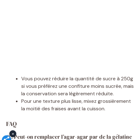
Vous pouvez réduire la quantité de sucre à 250g
si vous préférez une confiture moins sucrée, mais
la conservation sera légèrement réduite.
Pour une texture plus lisse, mixez grossièrement
la moitié des fraises avant la cuisson.
FAQ
×
Q : Peut-on remplacer l’agar-agar par de la gélatine