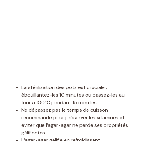
La stérilisation des pots est cruciale :
ébouillantez-les 10 minutes ou passez-les au
four à 100°C pendant 15 minutes.
Ne dépassez pas le temps de cuisson
recommandé pour préserver les vitamines et
éviter que l’agar-agar ne perde ses propriétés
gélifiantes.
L’agar-agar gélifie en refroidissant,