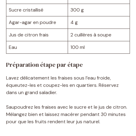
Sucre cristallisé
300 g
Agar-agar en poudre
4 g
Jus de citron frais
2 cuillères à soupe
Eau
100 ml
Préparation étape par étape
Lavez délicatement les fraises sous l’eau froide,
équeutez-les et coupez-les en quartiers. Réservez
dans un grand saladier.
Saupoudrez les fraises avec le sucre et le jus de citron.
Mélangez bien et laissez macérer pendant 30 minutes
pour que les fruits rendent leur jus naturel.