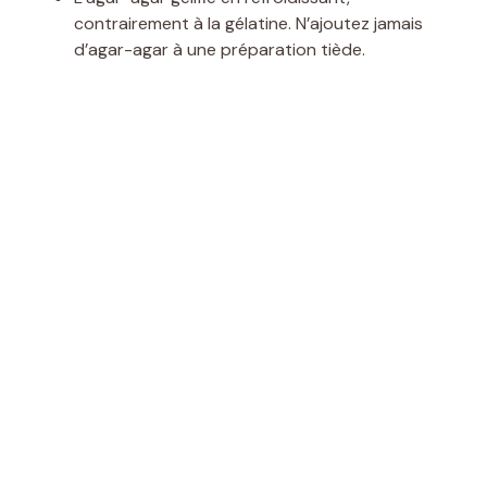
contrairement à la gélatine. N’ajoutez jamais
d’agar-agar à une préparation tiède.