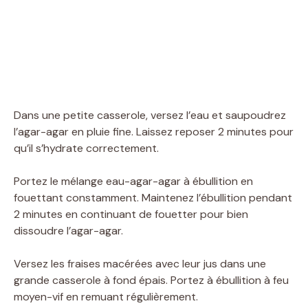
Dans une petite casserole, versez l’eau et saupoudrez
l’agar-agar en pluie fine. Laissez reposer 2 minutes pour
qu’il s’hydrate correctement.
Portez le mélange eau-agar-agar à ébullition en
fouettant constamment. Maintenez l’ébullition pendant
2 minutes en continuant de fouetter pour bien
dissoudre l’agar-agar.
Versez les fraises macérées avec leur jus dans une
grande casserole à fond épais. Portez à ébullition à feu
moyen-vif en remuant régulièrement.