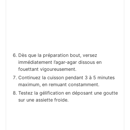
Dès que la préparation bout, versez
immédiatement l’agar-agar dissous en
fouettant vigoureusement.
Continuez la cuisson pendant 3 à 5 minutes
maximum, en remuant constamment.
Testez la gélification en déposant une goutte
sur une assiette froide.