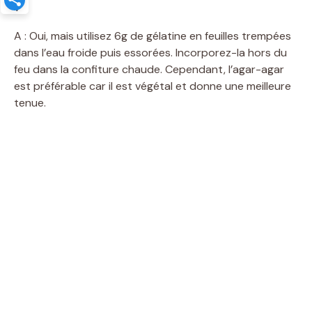
?
A : Oui, mais utilisez 6g de gélatine en feuilles trempées
dans l’eau froide puis essorées. Incorporez-la hors du
feu dans la confiture chaude. Cependant, l’agar-agar
est préférable car il est végétal et donne une meilleure
tenue.