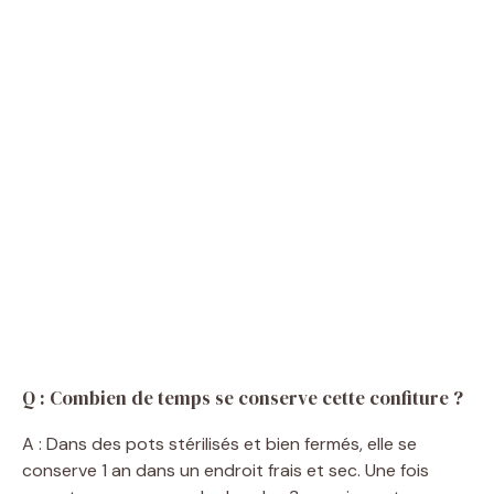
Q : Combien de temps se conserve cette confiture ?
A : Dans des pots stérilisés et bien fermés, elle se
conserve 1 an dans un endroit frais et sec. Une fois