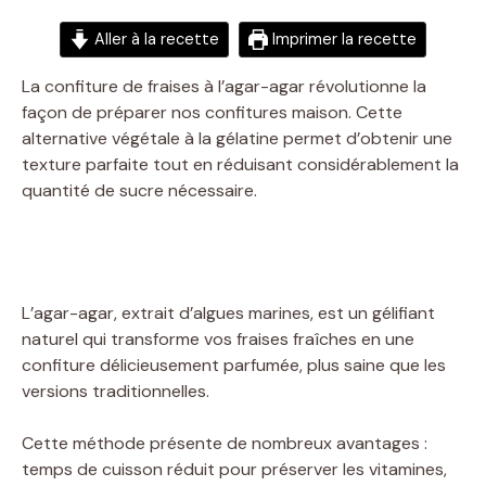
Aller à la recette
Imprimer la recette
La confiture de fraises à l’agar-agar révolutionne la
façon de préparer nos confitures maison. Cette
alternative végétale à la gélatine permet d’obtenir une
texture parfaite tout en réduisant considérablement la
quantité de sucre nécessaire.
L’agar-agar, extrait d’algues marines, est un gélifiant
naturel qui transforme vos fraises fraîches en une
confiture délicieusement parfumée, plus saine que les
versions traditionnelles.
Cette méthode présente de nombreux avantages :
temps de cuisson réduit pour préserver les vitamines,