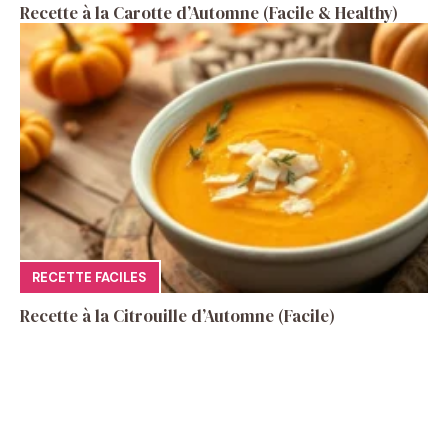
Recette à la Carotte d’Automne (Facile & Healthy)
RECETTE FACILES
Recette à la Citrouille d’Automne (Facile)