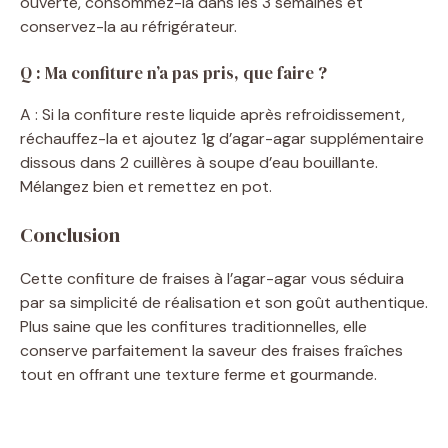
ouverte, consommez-la dans les 3 semaines et
conservez-la au réfrigérateur.
Q : Ma confiture n’a pas pris, que faire ?
A : Si la confiture reste liquide après refroidissement,
réchauffez-la et ajoutez 1g d’agar-agar supplémentaire
dissous dans 2 cuillères à soupe d’eau bouillante.
Mélangez bien et remettez en pot.
Conclusion
Cette confiture de fraises à l’agar-agar vous séduira
par sa simplicité de réalisation et son goût authentique.
Plus saine que les confitures traditionnelles, elle
conserve parfaitement la saveur des fraises fraîches
tout en offrant une texture ferme et gourmande.