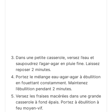
Dans une petite casserole, versez l’eau et
saupoudrez l’agar-agar en pluie fine. Laissez
reposer 2 minutes.
Portez le mélange eau-agar-agar à ébullition
en fouettant constamment. Maintenez
l’ébullition pendant 2 minutes.
Versez les fraises macérées dans une grande
casserole à fond épais. Portez à ébullition à
feu moyen-vif.