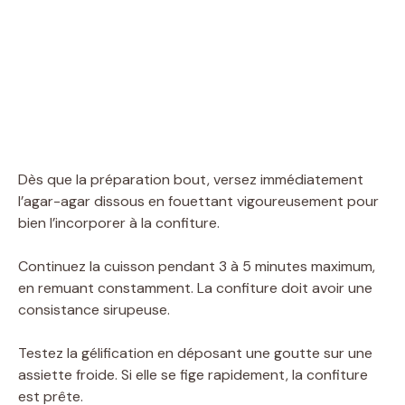
Dès que la préparation bout, versez immédiatement
l’agar-agar dissous en fouettant vigoureusement pour
bien l’incorporer à la confiture.
Continuez la cuisson pendant 3 à 5 minutes maximum,
en remuant constamment. La confiture doit avoir une
consistance sirupeuse.
Testez la gélification en déposant une goutte sur une
assiette froide. Si elle se fige rapidement, la confiture
est prête.