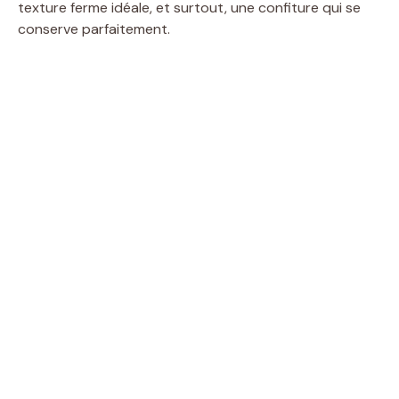
texture ferme idéale, et surtout, une confiture qui se
conserve parfaitement.