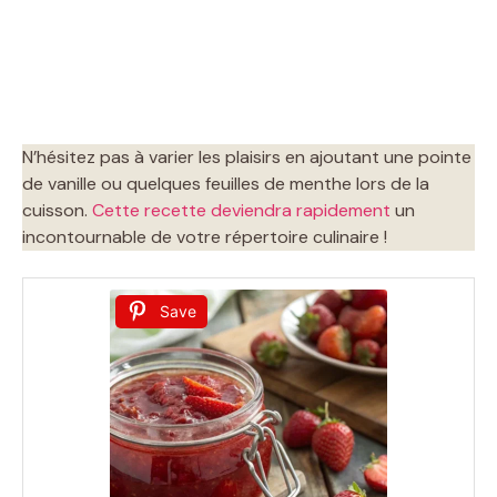
N’hésitez pas à varier les plaisirs en ajoutant une pointe
de vanille ou quelques feuilles de menthe lors de la
cuisson.
Cette recette deviendra rapidement
un
incontournable de votre répertoire culinaire !
Save