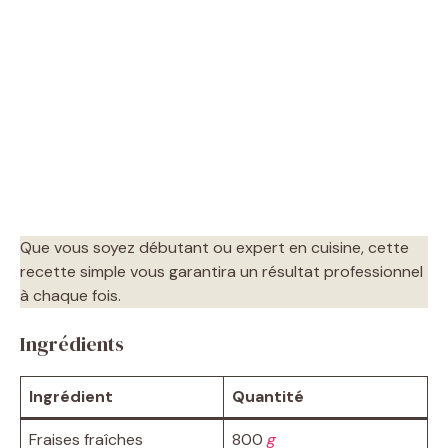
Que vous soyez débutant ou expert en cuisine, cette
recette simple vous garantira un résultat professionnel
à chaque fois.
Ingrédients
Ingrédient
Quantité
Fraises fraîches
800
g