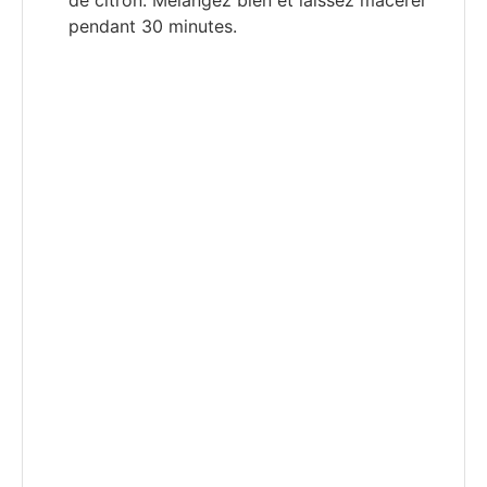
pendant 30 minutes.