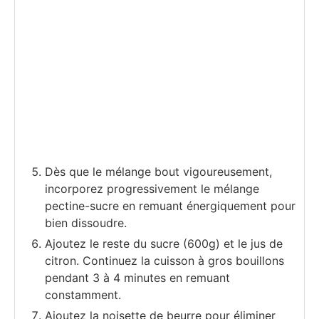
Dès que le mélange bout vigoureusement,
incorporez progressivement le mélange
pectine-sucre en remuant énergiquement pour
bien dissoudre.
Ajoutez le reste du sucre (600g) et le jus de
citron. Continuez la cuisson à gros bouillons
pendant 3 à 4 minutes en remuant
constamment.
Ajoutez la noisette de beurre pour éliminer