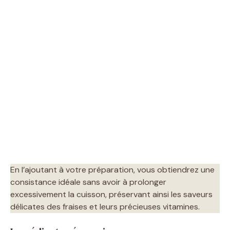
En l’ajoutant à votre préparation, vous obtiendrez une
consistance idéale sans avoir à prolonger
excessivement la cuisson, préservant ainsi les saveurs
délicates des fraises et leurs précieuses vitamines.