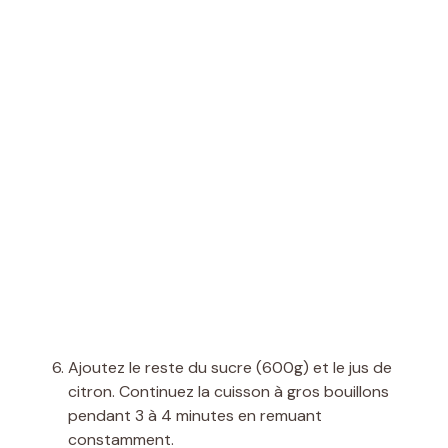
Ajoutez le reste du sucre (600g) et le jus de
citron. Continuez la cuisson à gros bouillons
pendant 3 à 4 minutes en remuant
constamment.