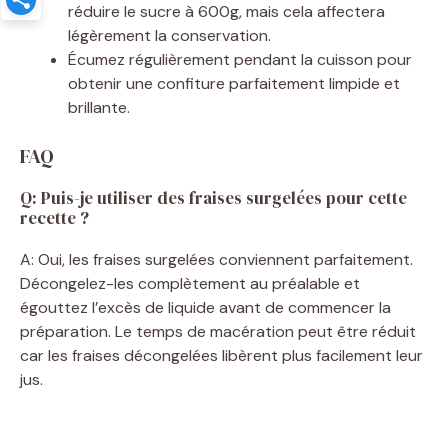
réduire le sucre à 600g, mais cela affectera
légèrement la conservation.
Écumez régulièrement pendant la cuisson pour
obtenir une confiture parfaitement limpide et
brillante.
FAQ
Q: Puis-je utiliser des fraises surgelées pour cette
recette ?
A: Oui, les fraises surgelées conviennent parfaitement.
Décongelez-les complètement au préalable et
égouttez l’excès de liquide avant de commencer la
préparation. Le temps de macération peut être réduit
car les fraises décongelées libèrent plus facilement leur
jus.