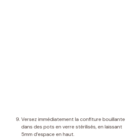
Versez immédiatement la confiture bouillante
dans des pots en verre stérilisés, en laissant
5mm d’espace en haut.