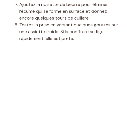
Ajoutez la noisette de beurre pour éliminer
l’écume qui se forme en surface et donnez
encore quelques tours de cuillère.
Testez la prise en versant quelques gouttes sur
une assiette froide. Si la confiture se fige
rapidement, elle est prête.