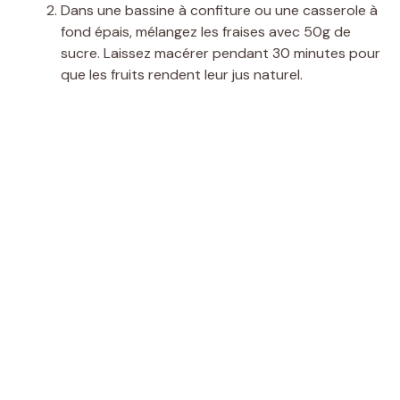
Dans une bassine à confiture ou une casserole à
fond épais, mélangez les fraises avec 50g de
sucre. Laissez macérer pendant 30 minutes pour
que les fruits rendent leur jus naturel.