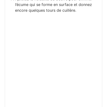
l’écume qui se forme en surface et donnez
encore quelques tours de cuillère.