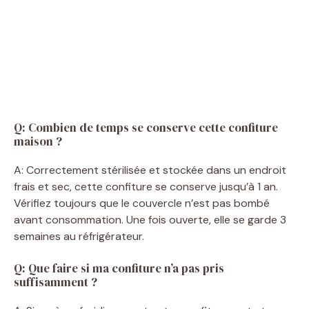
Q: Combien de temps se conserve cette confiture
maison ?
A: Correctement stérilisée et stockée dans un endroit
frais et sec, cette confiture se conserve jusqu’à 1 an.
Vérifiez toujours que le couvercle n’est pas bombé
avant consommation. Une fois ouverte, elle se garde 3
semaines au réfrigérateur.
Q: Que faire si ma confiture n’a pas pris
suffisamment ?