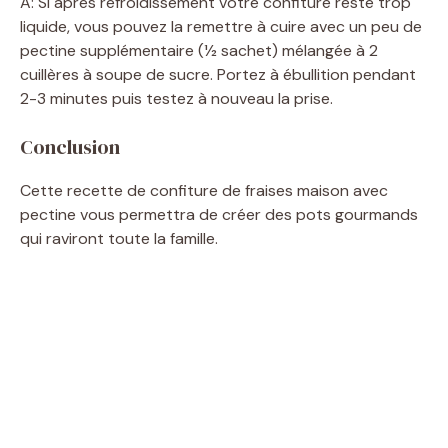
A: Si après refroidissement votre confiture reste trop
liquide, vous pouvez la remettre à cuire avec un peu de
pectine supplémentaire (1⁄2 sachet) mélangée à 2
cuillères à soupe de sucre. Portez à ébullition pendant
2-3 minutes puis testez à nouveau la prise.
Conclusion
Cette recette de confiture de fraises maison avec
pectine vous permettra de créer des pots gourmands
qui raviront toute la famille.