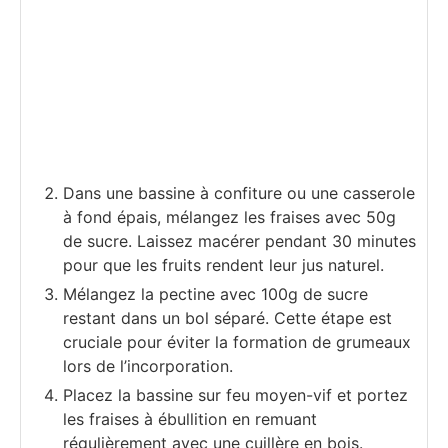
Dans une bassine à confiture ou une casserole
à fond épais, mélangez les fraises avec 50g
de sucre. Laissez macérer pendant 30 minutes
pour que les fruits rendent leur jus naturel.
Mélangez la pectine avec 100g de sucre
restant dans un bol séparé. Cette étape est
cruciale pour éviter la formation de grumeaux
lors de l’incorporation.
Placez la bassine sur feu moyen-vif et portez
les fraises à ébullition en remuant
régulièrement avec une cuillère en bois.