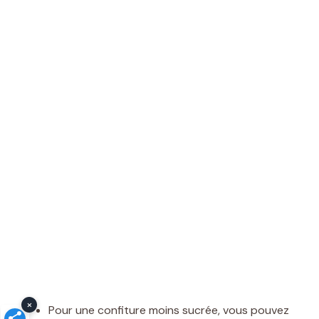
×
Pour une confiture moins sucrée, vous pouvez