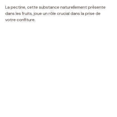
La pectine, cette substance naturellement présente
dans les fruits, joue un rôle crucial dans la prise de
votre confiture.