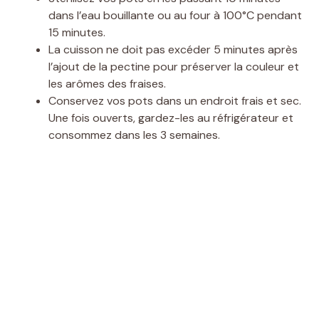
dans l’eau bouillante ou au four à 100°C pendant
15 minutes.
La cuisson ne doit pas excéder 5 minutes après
l’ajout de la pectine pour préserver la couleur et
les arômes des fraises.
Conservez vos pots dans un endroit frais et sec.
Une fois ouverts, gardez-les au réfrigérateur et
consommez dans les 3 semaines.