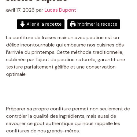
avril 17, 2026
par
Lucas Dupont
Aller à la recette
Imprimer la recette
La confiture de fraises maison avec pectine est un
délice incontournable qui embaume nos cuisines dès
l’arrivée du printemps. Cette méthode traditionnelle,
sublimée par l’ajout de pectine naturelle, garantit une
texture parfaitement gélifée et une conservation
optimale.
Préparer sa propre confiture permet non seulement de
contrôler la qualité des ingrédients, mais aussi de
savourer ce goût authentique qui nous rappelle les
confitures de nos grands-mères.