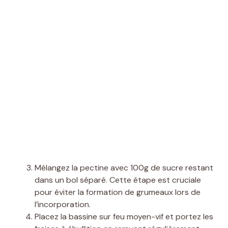
Mélangez la pectine avec 100g de sucre restant
dans un bol séparé. Cette étape est cruciale
pour éviter la formation de grumeaux lors de
l’incorporation.
Placez la bassine sur feu moyen-vif et portez les