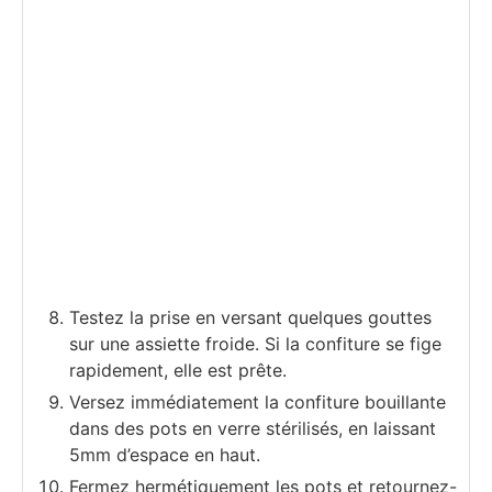
Testez la prise en versant quelques gouttes
sur une assiette froide. Si la confiture se fige
rapidement, elle est prête.
Versez immédiatement la confiture bouillante
dans des pots en verre stérilisés, en laissant
5mm d’espace en haut.
Fermez hermétiquement les pots et retournez-