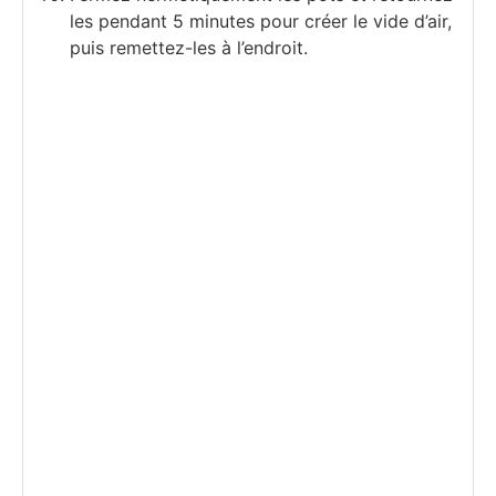
les pendant 5 minutes pour créer le vide d’air,
puis remettez-les à l’endroit.