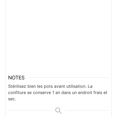
NOTES
Stérilisez bien les pots avant utilisation. La
confiture se conserve 1 an dans un endroit frais et
sec.