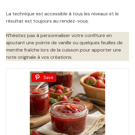
La technique est accessible à tous les niveaux et le
résultat est toujours au rendez-vous.
N’hésitez pas à personnaliser votre confiture en
ajoutant une pointe de vanille ou quelques feuilles de
menthe fraîche lors de la cuisson pour apporter une
note originale à vos créations.
Save