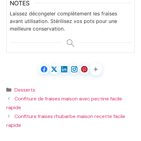
NOTES
Laissez décongeler complètement les fraises
avant utilisation. Stérilisez vos pots pour une
meilleure conservation.
Catégories
Desserts
Confiture de fraises maison avec pectine facile
rapide
Confiture fraises rhubarbe maison recette facile
rapide