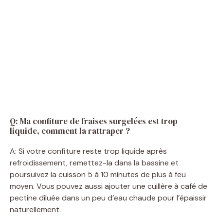
Q: Ma confiture de fraises surgelées est trop
liquide, comment la rattraper ?
A: Si votre confiture reste trop liquide après
refroidissement, remettez-la dans la bassine et
poursuivez la cuisson 5 à 10 minutes de plus à feu
moyen. Vous pouvez aussi ajouter une cuillère à café de
pectine diluée dans un peu d’eau chaude pour l’épaissir
naturellement.