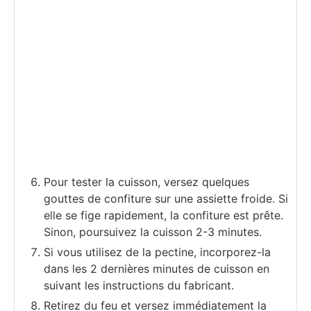
Pour tester la cuisson, versez quelques
gouttes de confiture sur une assiette froide. Si
elle se fige rapidement, la confiture est prête.
Sinon, poursuivez la cuisson 2-3 minutes.
Si vous utilisez de la pectine, incorporez-la
dans les 2 dernières minutes de cuisson en
suivant les instructions du fabricant.
Retirez du feu et versez immédiatement la