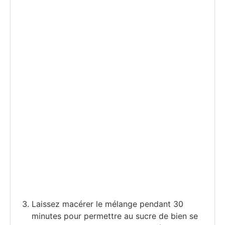
Laissez macérer le mélange pendant 30
minutes pour permettre au sucre de bien se