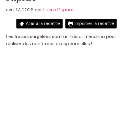
avril 17, 2026
par
Lucas Dupont
Aller à la recette
Imprimer la recette
Les fraises surgelées sont un trésor méconnu pour
réaliser des confitures exceptionnelles !