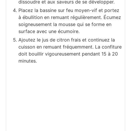
dissoudre et aux saveurs de se développer.
Placez la bassine sur feu moyen-vif et portez
à ébullition en remuant régulièrement. Écumez
soigneusement la mousse qui se forme en
surface avec une écumoire.
Ajoutez le jus de citron frais et continuez la
cuisson en remuant fréquemment. La confiture
doit bouillir vigoureusement pendant 15 à 20
minutes.