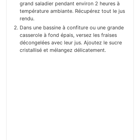
grand saladier pendant environ 2 heures à
température ambiante. Récupérez tout le jus
rendu.
Dans une bassine à confiture ou une grande
casserole à fond épais, versez les fraises
décongelées avec leur jus. Ajoutez le sucre
cristallisé et mélangez délicatement.