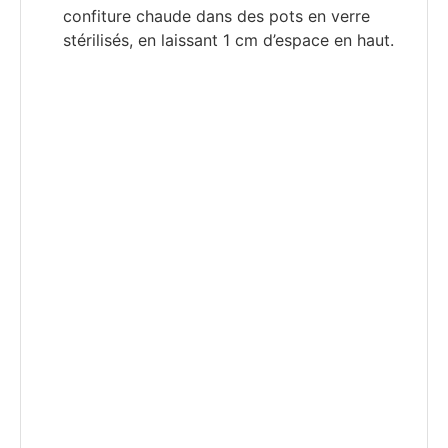
confiture chaude dans des pots en verre
stérilisés, en laissant 1 cm d’espace en haut.