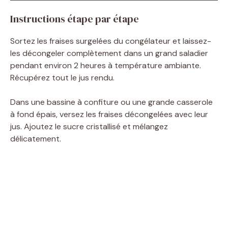
Instructions étape par étape
Sortez les fraises surgelées du congélateur et laissez-
les décongeler complètement dans un grand saladier
pendant environ 2 heures à température ambiante.
Récupérez tout le jus rendu.
Dans une bassine à confiture ou une grande casserole
à fond épais, versez les fraises décongelées avec leur
jus. Ajoutez le sucre cristallisé et mélangez
délicatement.