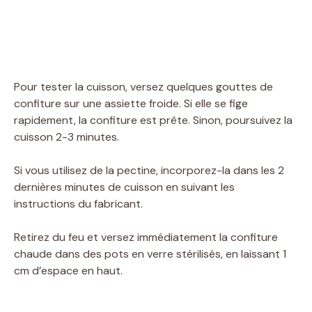
Pour tester la cuisson, versez quelques gouttes de
confiture sur une assiette froide. Si elle se fige
rapidement, la confiture est prête. Sinon, poursuivez la
cuisson 2-3 minutes.
Si vous utilisez de la pectine, incorporez-la dans les 2
dernières minutes de cuisson en suivant les
instructions du fabricant.
Retirez du feu et versez immédiatement la confiture
chaude dans des pots en verre stérilisés, en laissant 1
cm d’espace en haut.