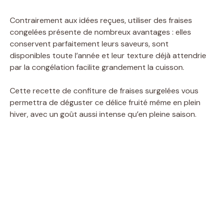
Contrairement aux idées reçues, utiliser des fraises
congelées présente de nombreux avantages : elles
conservent parfaitement leurs saveurs, sont
disponibles toute l’année et leur texture déjà attendrie
par la congélation facilite grandement la cuisson.
Cette recette de confiture de fraises surgelées vous
permettra de déguster ce délice fruité même en plein
hiver, avec un goût aussi intense qu’en pleine saison.