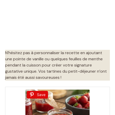
N’hésitez pas à personnaliser la recette en ajoutant
une pointe de vanille ou quelques feuilles de menthe
pendant la cuisson pour créer votre signature
gustative unique. Vos tartines du petit-déjeuner n’ont
jamais été aussi savoureuses !
Save