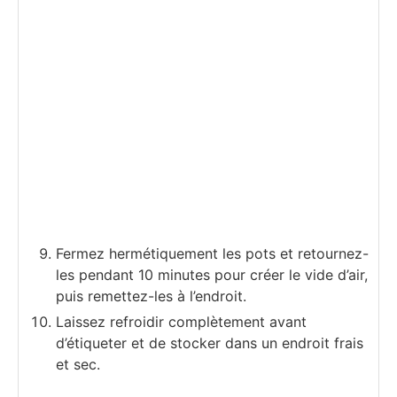
Fermez hermétiquement les pots et retournez-
les pendant 10 minutes pour créer le vide d’air,
puis remettez-les à l’endroit.
Laissez refroidir complètement avant
d’étiqueter et de stocker dans un endroit frais
et sec.