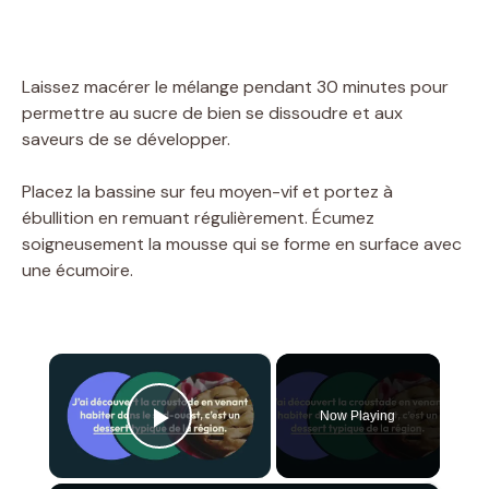
Laissez macérer le mélange pendant 30 minutes pour
permettre au sucre de bien se dissoudre et aux
saveurs de se développer.
Placez la bassine sur feu moyen-vif et portez à
ébullition en remuant régulièrement. Écumez
soigneusement la mousse qui se forme en surface avec
une écumoire.
×
Now Playing
Play Video