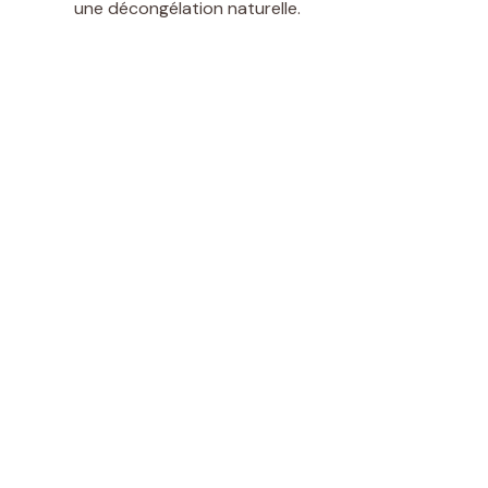
une décongélation naturelle.