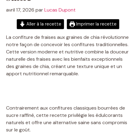
avril 17, 2026
par
Lucas Dupont
Aller à la recette
Imprimer la recette
La confiture de fraises aux graines de chia révolutionne
notre façon de concevoir les confitures traditionnelles.
Cette version moderne et nutritive combine la douceur
naturelle des fraises avec les bienfaits exceptionnels
des graines de chia, créant une texture unique et un
apport nutritionnel remarquable.
Contrairement aux confitures classiques bourrées de
sucre raffiné, cette recette privilégie les édulcorants
naturels et offre une alternative saine sans compromis
sur le goût.