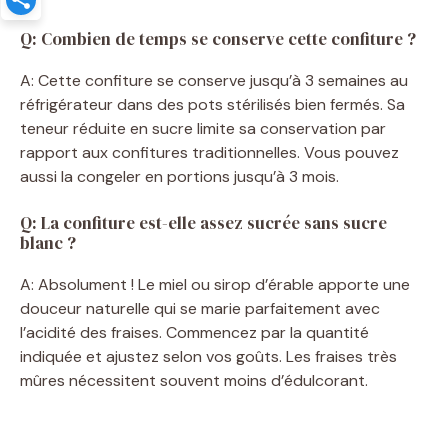
Q: Combien de temps se conserve cette confiture ?
A: Cette confiture se conserve jusqu’à 3 semaines au
réfrigérateur dans des pots stérilisés bien fermés. Sa
teneur réduite en sucre limite sa conservation par
rapport aux confitures traditionnelles. Vous pouvez
aussi la congeler en portions jusqu’à 3 mois.
Q: La confiture est-elle assez sucrée sans sucre
blanc ?
A: Absolument ! Le miel ou sirop d’érable apporte une
douceur naturelle qui se marie parfaitement avec
l’acidité des fraises. Commencez par la quantité
indiquée et ajustez selon vos goûts. Les fraises très
mûres nécessitent souvent moins d’édulcorant.