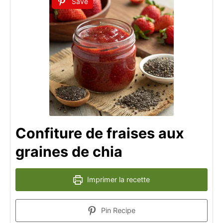
Save
Confiture de fraises aux
graines de chia
Imprimer la recette
Pin Recipe