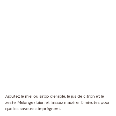
Ajoutez le miel ou sirop d’érable, le jus de citron et le
zeste. Mélangez bien et laissez macérer 5 minutes pour
que les saveurs s’imprègnent.