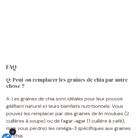
FAQ
Q: Peut-on remplacer les graines de chia par autre
chose ?
A: Les graines de chia sont idéales pour leur pouvoir
gélifiant naturel et leurs bienfaits nutritionnels. Vous
pouvez les remplacer par des graines de lin moulues (2
cuillères à soupe) ou de l’agar-agar (1 cuillère à café),
mais vous perdrez les oméga-3 spécifiques aux graines
×
de chia.