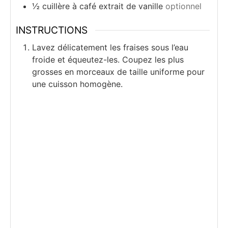
½
cuillère à café
extrait de vanille
optionnel
INSTRUCTIONS
Lavez délicatement les fraises sous l’eau
froide et équeutez-les. Coupez les plus
grosses en morceaux de taille uniforme pour
une cuisson homogène.