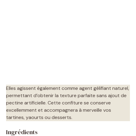
Elles agissent également comme agent gélifiant naturel,
permettant d’obtenir la texture parfaite sans ajout de
pectine artificielle. Cette confiture se conserve
excellemment et accompagnera à merveille vos
tartines, yaourts ou desserts.
Ingrédients