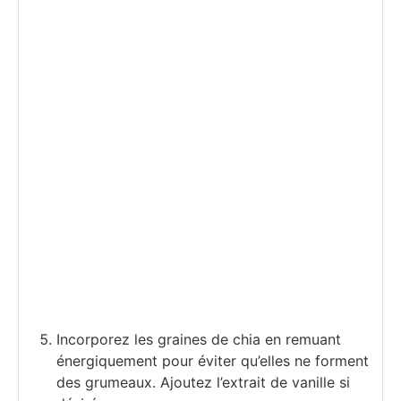
Incorporez les graines de chia en remuant
énergiquement pour éviter qu’elles ne forment
des grumeaux. Ajoutez l’extrait de vanille si