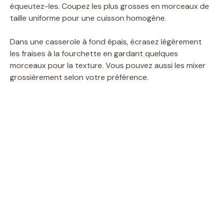
équeutez-les. Coupez les plus grosses en morceaux de
taille uniforme pour une cuisson homogène.
Dans une casserole à fond épais, écrasez légèrement
les fraises à la fourchette en gardant quelques
morceaux pour la texture. Vous pouvez aussi les mixer
grossièrement selon votre préférence.