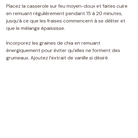
Placez la casserole sur feu moyen-doux et faites cuire
en remuant régulièrement pendant 15 à 20 minutes,
jusqu’à ce que les fraises commencent à se déliter et
que le mélange épaississe.
Incorporez les graines de chia en remuant
énergiquement pour éviter qu’elles ne forment des
grumeaux. Ajoutez l’extrait de vanille si désiré.