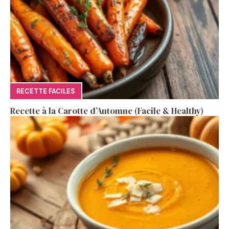
RECETTE FACILES
Recette à la Carotte d’Automne (Facile & Healthy)