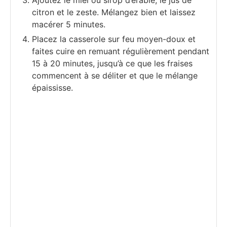
citron et le zeste. Mélangez bien et laissez
macérer 5 minutes.
Placez la casserole sur feu moyen-doux et
faites cuire en remuant régulièrement pendant
15 à 20 minutes, jusqu’à ce que les fraises
commencent à se déliter et que le mélange
épaississe.