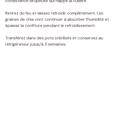
consistance sirupeuse qui nappe la cuillère.
Retirez du feu et laissez refroidir complètement. Les
graines de chia vont continuer à absorber l’humidité et
épaissir la confiture pendant le refroidissement.
Transférez dans des pots stérilisés et conservez au
réfrigérateur jusqu’à 3 semaines.