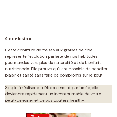
Conclusion
Cette confiture de fraises aux graines de chia
représente l’évolution parfaite de nos habitudes
gourmandes vers plus de naturalité et de bienfaits
nutritionnels. Elle prouve qu’il est possible de concilier
plaisir et santé sans faire de compromis sur le goût.
Simple à réaliser et délicieusement parfumée, elle
deviendra rapidement un incontournable de votre
petit-déjeuner et de vos goûters healthy.