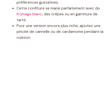
préférences gustatives.
Cette confiture se marie parfaitement avec du
fromage blanc
, des crêpes ou en garniture de
tarte.
Pour une version encore plus riche, ajoutez une
pincée de cannelle ou de cardamome pendant la
cuisson.