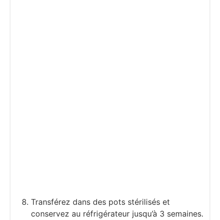
Transférez dans des pots stérilisés et
conservez au réfrigérateur jusqu’à 3 semaines.