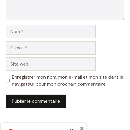
Nom
E-
mail
Site
web
Enregistrer mon nom, mon e-mail et mon site dans le
navigateur pour mon prochain commentaire.
✖