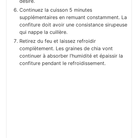
désiré.
Continuez la cuisson 5 minutes
supplémentaires en remuant constamment. La
confiture doit avoir une consistance sirupeuse
qui nappe la cuillère.
Retirez du feu et laissez refroidir
complètement. Les graines de chia vont
continuer à absorber l’humidité et épaissir la
confiture pendant le refroidissement.