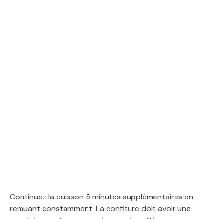
Continuez la cuisson 5 minutes supplémentaires en
remuant constamment. La confiture doit avoir une