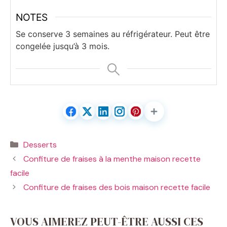
NOTES
Se conserve 3 semaines au réfrigérateur. Peut être
congelée jusqu’à 3 mois.
Catégories
Desserts
Confiture de fraises à la menthe maison recette
facile
Confiture de fraises des bois maison recette facile
VOUS AIMEREZ PEUT-ÊTRE AUSSI CES