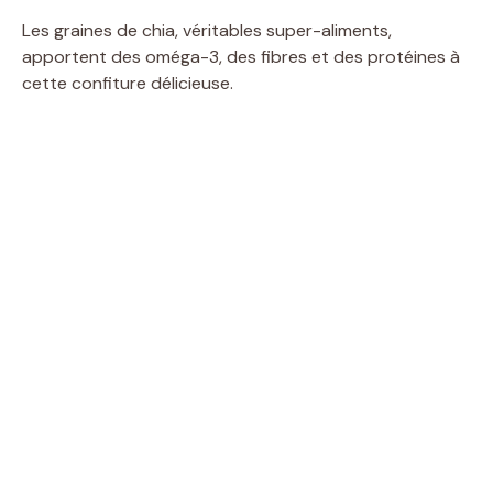
Les graines de chia, véritables super-aliments,
apportent des oméga-3, des fibres et des protéines à
cette confiture délicieuse.