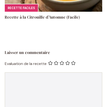
RECETTE FACILES
Recette à la Citrouille d’Automne (Facile)
Laisser un commentaire
Evaluation de la recette
Commentaire