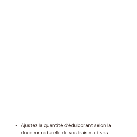
Ajustez la quantité d’édulcorant selon la
douceur naturelle de vos fraises et vos