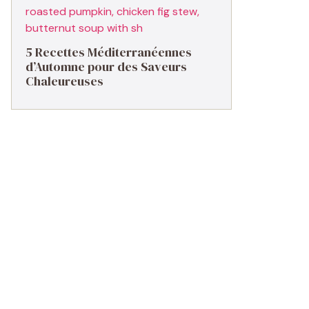
5 Recettes Méditerranéennes
d’Automne pour des Saveurs
Chaleureuses