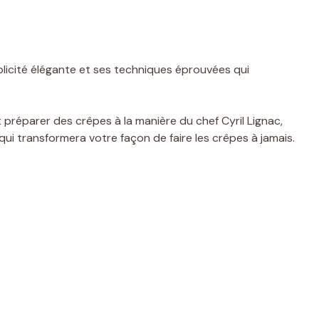
plicité élégante et ses techniques éprouvées qui
préparer des crêpes à la manière du chef Cyril Lignac,
ui transformera votre façon de faire les crêpes à jamais.