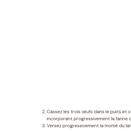
Cassez les trois œufs dans le puits et
incorporant progressivement la farine d
Versez progressivement la moitié du lai