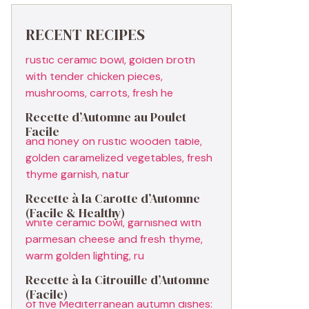
RECENT RECIPES
Recette d’Automne au Poulet
Facile
Recette à la Carotte d’Automne
(Facile & Healthy)
Recette à la Citrouille d’Automne
(Facile)