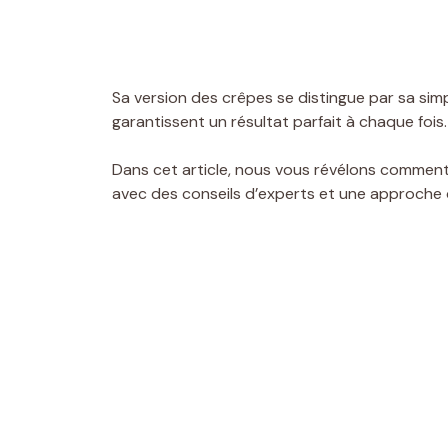
Sa version des crêpes se distingue par sa sim
garantissent un résultat parfait à chaque fois.
Dans cet article, nous vous révélons comment 
avec des conseils d’experts et une approche q