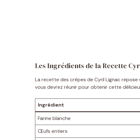
Les Ingrédients de la Recette Cyr
La recette des crêpes de Cyril Lignac repose s
vous devrez réunir pour obtenir cette délicie
Ingrédient
Farine blanche
Œufs entiers