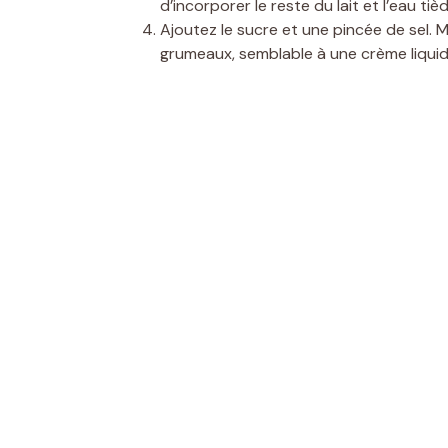
d’incorporer le reste du lait et l’eau 
Ajoutez le sucre et une pincée de sel. 
grumeaux, semblable à une crème liquid