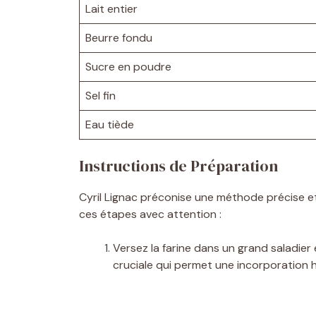
Lait entier
Beurre fondu
Sucre en poudre
Sel fin
Eau tiède
Instructions de Préparation
Cyril Lignac préconise une méthode précise e
ces étapes avec attention :
Versez la farine dans un grand saladier 
cruciale qui permet une incorporation