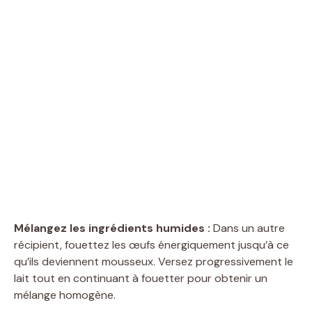
Mélangez les ingrédients humides :
Dans un autre
récipient, fouettez les œufs énergiquement jusqu’à ce
qu’ils deviennent mousseux. Versez progressivement le
lait tout en continuant à fouetter pour obtenir un
mélange homogène.