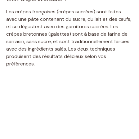
Les crêpes françaises (crêpes sucrées) sont faites
avec une pâte contenant du sucre, du lait et des œufs,
et se dégustent avec des garnitures sucrées. Les
crêpes bretonnes (galettes) sont à base de farine de
sarrasin, sans sucre, et sont traditionnellement farcies
avec des ingrédients salés. Les deux techniques
produisent des résultats délicieux selon vos
préférences.