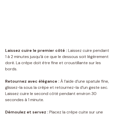
Laissez cuire le premier côté :
Laissez cuire pendant
1 à 2 minutes jusqu’à ce que le dessous soit légèrement
doré. La crêpe doit être fine et croustillante sur les
bords.
Retournez avec élégance :
À l’aide d’une spatule fine,
glissez-la sous la crêpe et retournez-la d’un geste sec.
Laissez cuire le second côté pendant environ 30
secondes à 1 minute.
Démoulez et servez :
Placez la crêpe cuite sur une