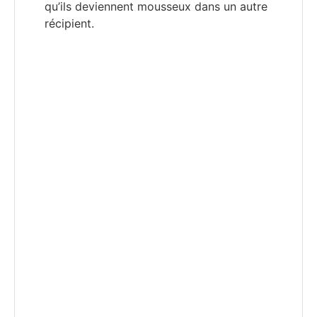
qu’ils deviennent mousseux dans un autre
récipient.