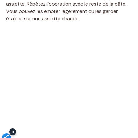
assiette. Répétez l’opération avec le reste de la pâte.
Vous pouvez les empiler légèrement ou les garder
étalées sur une assiette chaude.
×