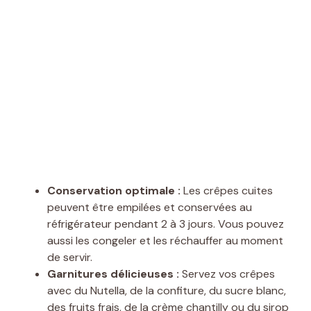
Conservation optimale :
Les crêpes cuites
peuvent être empilées et conservées au
réfrigérateur pendant 2 à 3 jours. Vous pouvez
aussi les congeler et les réchauffer au moment
de servir.
Garnitures délicieuses :
Servez vos crêpes
avec du Nutella, de la confiture, du sucre blanc,
des fruits frais, de la crème chantilly ou du sirop