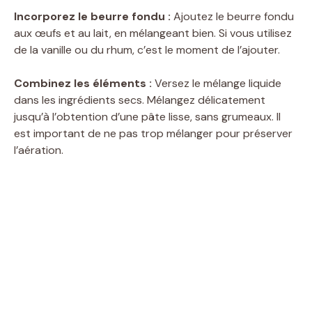
Incorporez le beurre fondu :
Ajoutez le beurre fondu
aux œufs et au lait, en mélangeant bien. Si vous utilisez
de la vanille ou du rhum, c’est le moment de l’ajouter.
Combinez les éléments :
Versez le mélange liquide
dans les ingrédients secs. Mélangez délicatement
jusqu’à l’obtention d’une pâte lisse, sans grumeaux. Il
est important de ne pas trop mélanger pour préserver
l’aération.