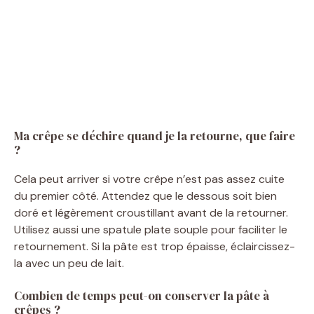
Ma crêpe se déchire quand je la retourne, que faire
?
Cela peut arriver si votre crêpe n’est pas assez cuite
du premier côté. Attendez que le dessous soit bien
doré et légèrement croustillant avant de la retourner.
Utilisez aussi une spatule plate souple pour faciliter le
retournement. Si la pâte est trop épaisse, éclaircissez-
la avec un peu de lait.
Combien de temps peut-on conserver la pâte à
crêpes ?