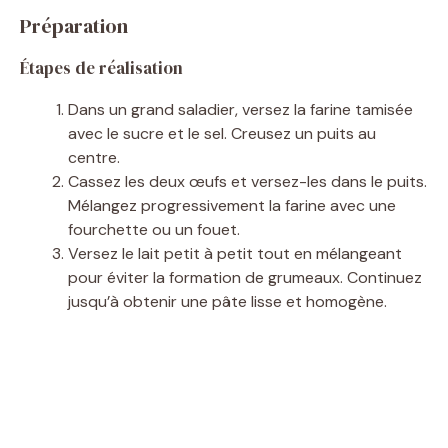
Préparation
Étapes de réalisation
Dans un grand saladier, versez la farine tamisée
avec le sucre et le sel. Creusez un puits au
centre.
Cassez les deux œufs et versez-les dans le puits.
Mélangez progressivement la farine avec une
fourchette ou un fouet.
Versez le lait petit à petit tout en mélangeant
pour éviter la formation de grumeaux. Continuez
jusqu’à obtenir une pâte lisse et homogène.