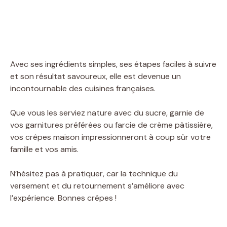
Avec ses ingrédients simples, ses étapes faciles à suivre
et son résultat savoureux, elle est devenue un
incontournable des cuisines françaises.
Que vous les serviez nature avec du sucre, garnie de
vos garnitures préférées ou farcie de crème pâtissière,
vos crêpes maison impressionneront à coup sûr votre
famille et vos amis.
N’hésitez pas à pratiquer, car la technique du
versement et du retournement s’améliore avec
l’expérience. Bonnes crêpes !