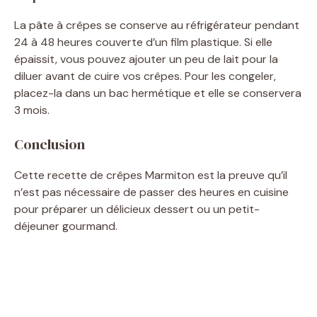
La pâte à crêpes se conserve au réfrigérateur pendant
24 à 48 heures couverte d’un film plastique. Si elle
épaissit, vous pouvez ajouter un peu de lait pour la
diluer avant de cuire vos crêpes. Pour les congeler,
placez-la dans un bac hermétique et elle se conservera
3 mois.
Conclusion
Cette recette de crêpes Marmiton est la preuve qu’il
n’est pas nécessaire de passer des heures en cuisine
pour préparer un délicieux dessert ou un petit-
déjeuner gourmand.