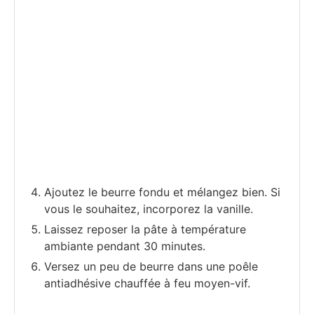
Ajoutez le beurre fondu et mélangez bien. Si
vous le souhaitez, incorporez la vanille.
Laissez reposer la pâte à température
ambiante pendant 30 minutes.
Versez un peu de beurre dans une poêle
antiadhésive chauffée à feu moyen-vif.