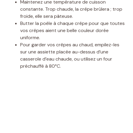
Maintenez une température de cuisson
constante. Trop chaude, la crêpe brûlera ; trop
froide, elle sera pâteuse.
Butter la poêle à chaque crêpe pour que toutes
vos crêpes aient une belle couleur dorée
uniforme.
Pour garder vos crêpes au chaud, empilez-les
sur une assiette placée au-dessus d’une
casserole d’eau chaude, ou utilisez un four
préchauffé à 80°C.