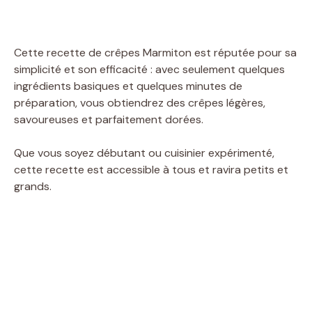
Cette recette de crêpes Marmiton est réputée pour sa
simplicité et son efficacité : avec seulement quelques
ingrédients basiques et quelques minutes de
préparation, vous obtiendrez des crêpes légères,
savoureuses et parfaitement dorées.
Que vous soyez débutant ou cuisinier expérimenté,
cette recette est accessible à tous et ravira petits et
grands.