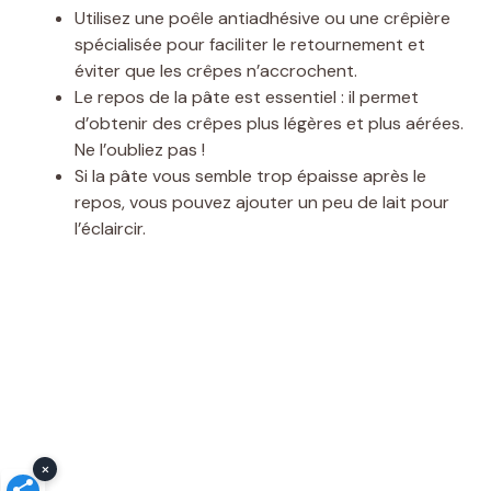
Utilisez une poêle antiadhésive ou une crêpière
spécialisée pour faciliter le retournement et
éviter que les crêpes n’accrochent.
Le repos de la pâte est essentiel : il permet
d’obtenir des crêpes plus légères et plus aérées.
Ne l’oubliez pas !
Si la pâte vous semble trop épaisse après le
repos, vous pouvez ajouter un peu de lait pour
l’éclaircir.
×