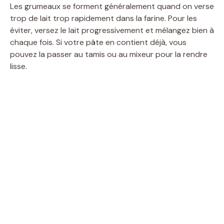
Les grumeaux se forment généralement quand on verse
trop de lait trop rapidement dans la farine. Pour les
éviter, versez le lait progressivement et mélangez bien à
chaque fois. Si votre pâte en contient déjà, vous
pouvez la passer au tamis ou au mixeur pour la rendre
lisse.