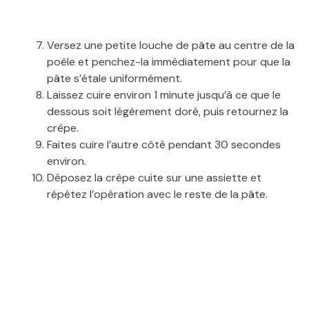
Versez une petite louche de pâte au centre de la
poêle et penchez-la immédiatement pour que la
pâte s’étale uniformément.
Laissez cuire environ 1 minute jusqu’à ce que le
dessous soit légèrement doré, puis retournez la
crêpe.
Faites cuire l’autre côté pendant 30 secondes
environ.
Déposez la crêpe cuite sur une assiette et
répétez l’opération avec le reste de la pâte.