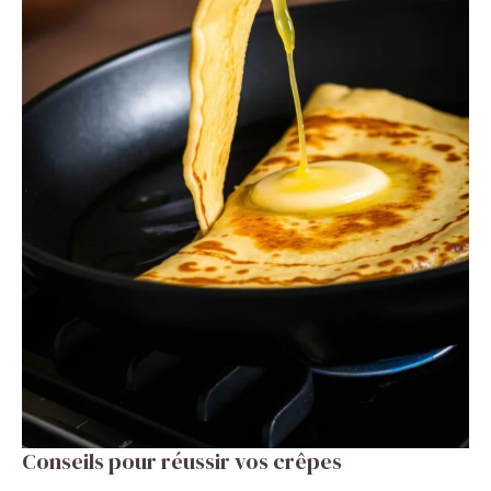
Conseils pour réussir vos crêpes