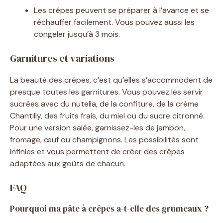
Les crêpes peuvent se préparer à l’avance et se
réchauffer facilement. Vous pouvez aussi les
congeler jusqu’à 3 mois.
Garnitures et variations
La beauté des crêpes, c’est qu’elles s’accommodent de
presque toutes les garnitures. Vous pouvez les servir
sucrées avec du nutella, de la confiture, de la crème
Chantilly, des fruits frais, du miel ou du sucre citronné.
Pour une version salée, garnissez-les de jambon,
fromage, œuf ou champignons. Les possibilités sont
infinies et vous permettent de créer des crêpes
adaptées aux goûts de chacun.
FAQ
Pourquoi ma pâte à crêpes a-t-elle des grumeaux ?