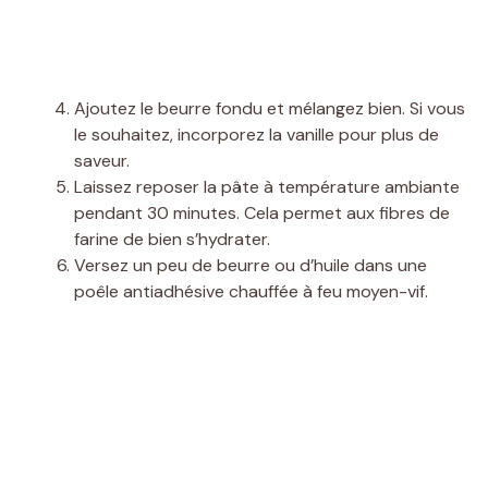
Ajoutez le beurre fondu et mélangez bien. Si vous
le souhaitez, incorporez la vanille pour plus de
saveur.
Laissez reposer la pâte à température ambiante
pendant 30 minutes. Cela permet aux fibres de
farine de bien s’hydrater.
Versez un peu de beurre ou d’huile dans une
poêle antiadhésive chauffée à feu moyen-vif.