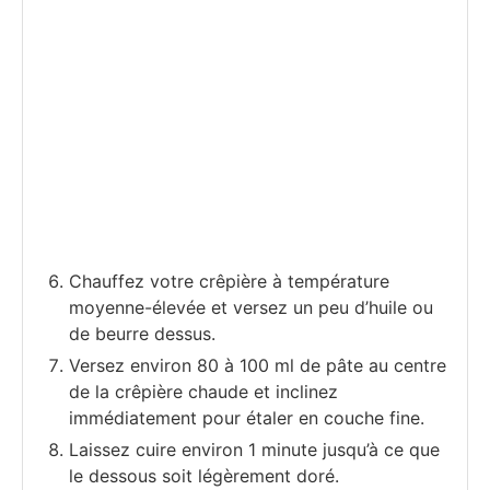
Chauffez votre crêpière à température
moyenne-élevée et versez un peu d’huile ou
de beurre dessus.
Versez environ 80 à 100 ml de pâte au centre
de la crêpière chaude et inclinez
immédiatement pour étaler en couche fine.
Laissez cuire environ 1 minute jusqu’à ce que
le dessous soit légèrement doré.