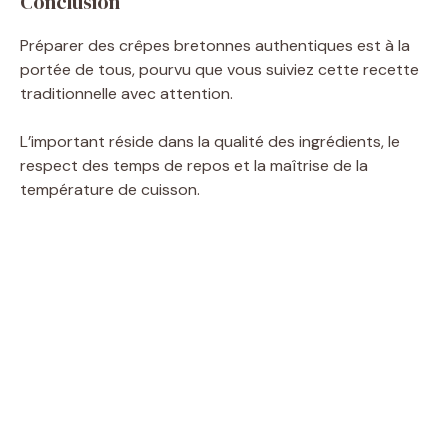
Conclusion
Préparer des crêpes bretonnes authentiques est à la
portée de tous, pourvu que vous suiviez cette recette
traditionnelle avec attention.
L’important réside dans la qualité des ingrédients, le
respect des temps de repos et la maîtrise de la
température de cuisson.