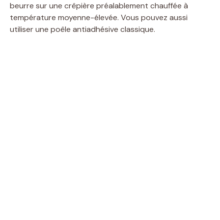
beurre sur une crêpière préalablement chauffée à
température moyenne-élevée. Vous pouvez aussi
utiliser une poêle antiadhésive classique.