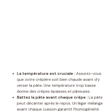
La température est cruciale :
Assurez-vous
que votre crêpière soit bien chaude avant d’y
verser la pâte. Une température trop basse
donne des crêpes épaisses et pâteuses.
Battez la pâte avant chaque crêpe :
La pâte
peut décanter après le repos. Un léger mélange
avant chaque cuisson garantit l’homogénéité.