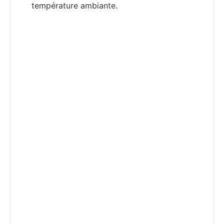
température ambiante.