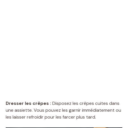
Dresser les crêpes :
Disposez les crêpes cuites dans
une assiette. Vous pouvez les garnir immédiatement ou
les laisser refroidir pour les farcer plus tard.