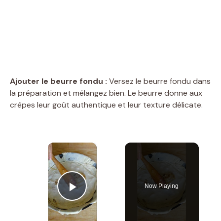
Ajouter le beurre fondu :
Versez le beurre fondu dans
la préparation et mélangez bien. Le beurre donne aux
crêpes leur goût authentique et leur texture délicate.
×
Now Playing
Play Video