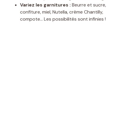
Variez les garnitures :
Beurre et sucre,
confiture, miel, Nutella, crème Chantilly,
compote… Les possibilités sont infinies !