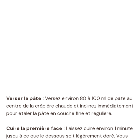
Verser la pâte :
Versez environ 80 à 100 ml de pâte au
centre de la crêpière chaude et inclinez immédiatement
pour étaler la pâte en couche fine et régulière.
Cuire la première face :
Laissez cuire environ 1 minute
jusqu’à ce que le dessous soit légèrement doré. Vous