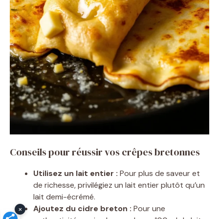
Conseils pour réussir vos crêpes bretonnes
Utilisez un lait entier :
Pour plus de saveur et
de richesse, privilégiez un lait entier plutôt qu’un
lait demi-écrémé.
Ajoutez du cidre breton :
Pour une
×