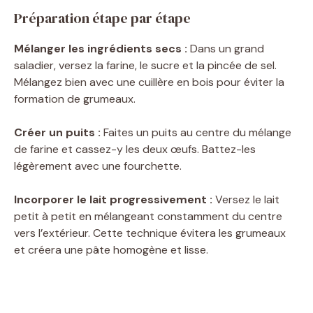
Préparation étape par étape
Mélanger les ingrédients secs :
Dans un grand
saladier, versez la farine, le sucre et la pincée de sel.
Mélangez bien avec une cuillère en bois pour éviter la
formation de grumeaux.
Créer un puits :
Faites un puits au centre du mélange
de farine et cassez-y les deux œufs. Battez-les
légèrement avec une fourchette.
Incorporer le lait progressivement :
Versez le lait
petit à petit en mélangeant constamment du centre
vers l’extérieur. Cette technique évitera les grumeaux
et créera une pâte homogène et lisse.