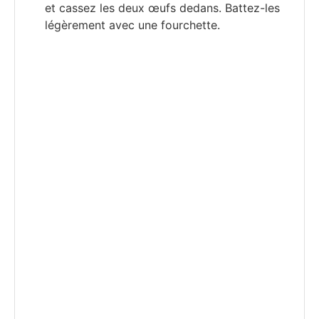
et cassez les deux œufs dedans. Battez-les
légèrement avec une fourchette.