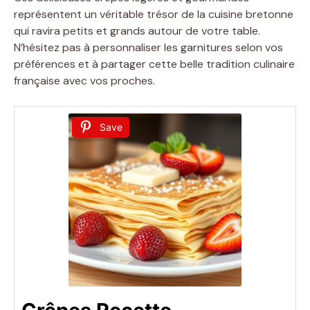
représentent un véritable trésor de la cuisine bretonne
qui ravira petits et grands autour de votre table.
N’hésitez pas à personnaliser les garnitures selon vos
préférences et à partager cette belle tradition culinaire
française avec vos proches.
Save