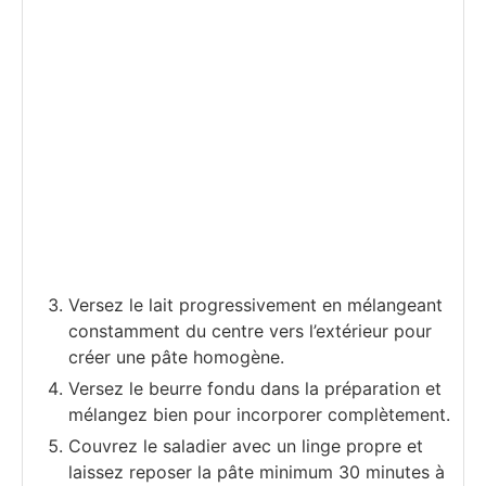
Versez le lait progressivement en mélangeant
constamment du centre vers l’extérieur pour
créer une pâte homogène.
Versez le beurre fondu dans la préparation et
mélangez bien pour incorporer complètement.
Couvrez le saladier avec un linge propre et
laissez reposer la pâte minimum 30 minutes à