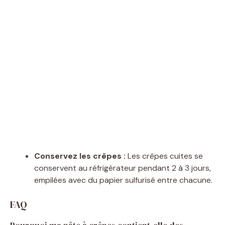
Conservez les crêpes :
Les crêpes cuites se
conservent au réfrigérateur pendant 2 à 3 jours,
empilées avec du papier sulfurisé entre chacune.
FAQ