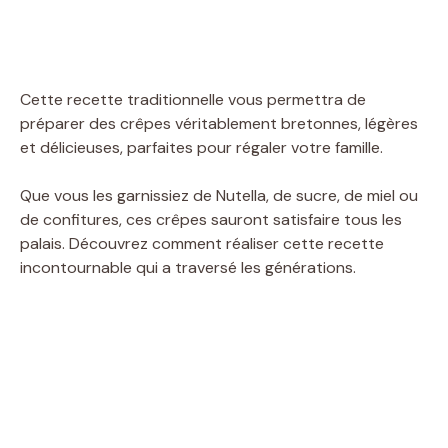
Cette recette traditionnelle vous permettra de
préparer des crêpes véritablement bretonnes, légères
et délicieuses, parfaites pour régaler votre famille.
Que vous les garnissiez de Nutella, de sucre, de miel ou
de confitures, ces crêpes sauront satisfaire tous les
palais. Découvrez comment réaliser cette recette
incontournable qui a traversé les générations.