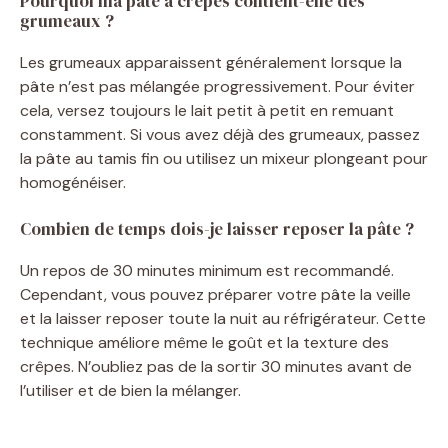
Pourquoi ma pâte à crêpes contient-elle des
grumeaux ?
Les grumeaux apparaissent généralement lorsque la
pâte n’est pas mélangée progressivement. Pour éviter
cela, versez toujours le lait petit à petit en remuant
constamment. Si vous avez déjà des grumeaux, passez
la pâte au tamis fin ou utilisez un mixeur plongeant pour
homogénéiser.
Combien de temps dois-je laisser reposer la pâte ?
Un repos de 30 minutes minimum est recommandé.
Cependant, vous pouvez préparer votre pâte la veille
et la laisser reposer toute la nuit au réfrigérateur. Cette
technique améliore même le goût et la texture des
crêpes. N’oubliez pas de la sortir 30 minutes avant de
l’utiliser et de bien la mélanger.