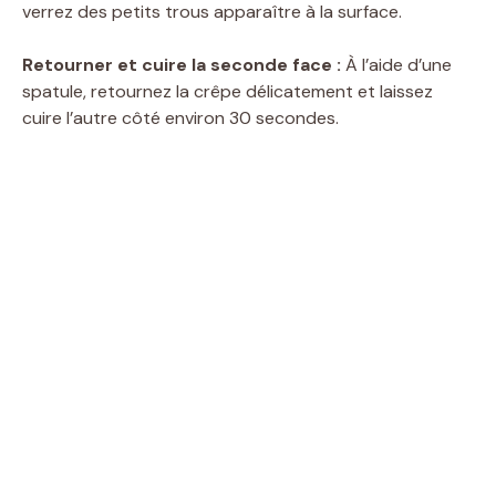
verrez des petits trous apparaître à la surface.
Retourner et cuire la seconde face :
À l’aide d’une
spatule, retournez la crêpe délicatement et laissez
cuire l’autre côté environ 30 secondes.