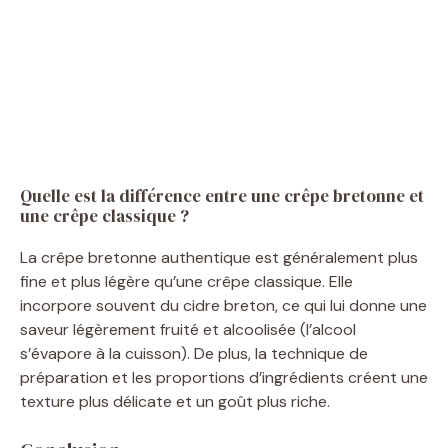
Quelle est la différence entre une crêpe bretonne et
une crêpe classique ?
La crêpe bretonne authentique est généralement plus
fine et plus légère qu’une crêpe classique. Elle
incorpore souvent du cidre breton, ce qui lui donne une
saveur légèrement fruité et alcoolisée (l’alcool
s’évapore à la cuisson). De plus, la technique de
préparation et les proportions d’ingrédients créent une
texture plus délicate et un goût plus riche.