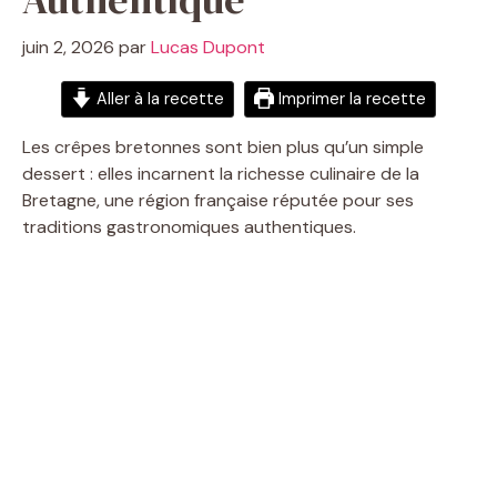
juin 2, 2026
par
Lucas Dupont
Aller à la recette
Imprimer la recette
Les crêpes bretonnes sont bien plus qu’un simple
dessert : elles incarnent la richesse culinaire de la
Bretagne, une région française réputée pour ses
traditions gastronomiques authentiques.