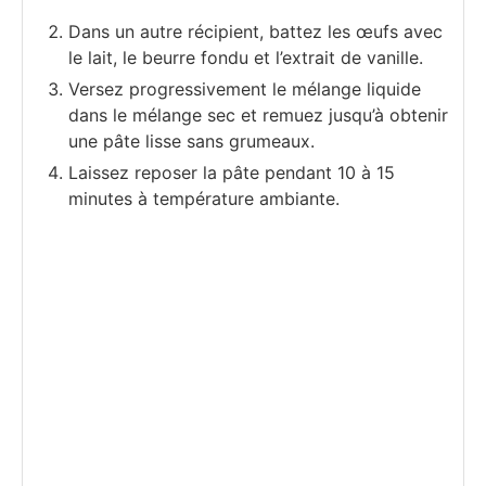
Dans un autre récipient, battez les œufs avec
le lait, le beurre fondu et l’extrait de vanille.
Versez progressivement le mélange liquide
dans le mélange sec et remuez jusqu’à obtenir
une pâte lisse sans grumeaux.
Laissez reposer la pâte pendant 10 à 15
minutes à température ambiante.