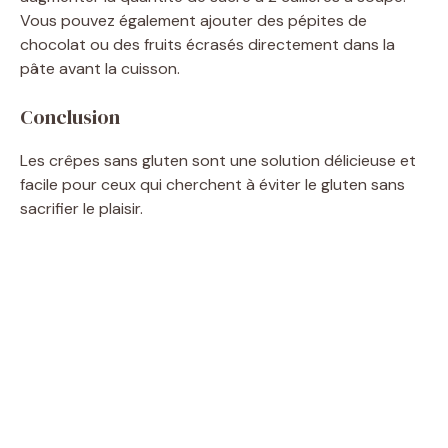
Vous pouvez également ajouter des pépites de
chocolat ou des fruits écrasés directement dans la
pâte avant la cuisson.
Conclusion
Les crêpes sans gluten sont une solution délicieuse et
facile pour ceux qui cherchent à éviter le gluten sans
sacrifier le plaisir.