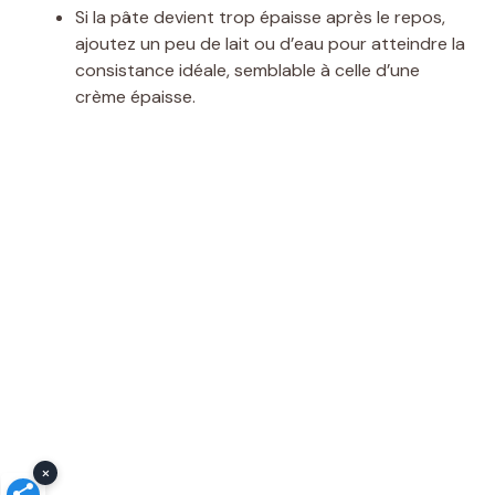
Si la pâte devient trop épaisse après le repos,
ajoutez un peu de lait ou d’eau pour atteindre la
consistance idéale, semblable à celle d’une
crème épaisse.
×