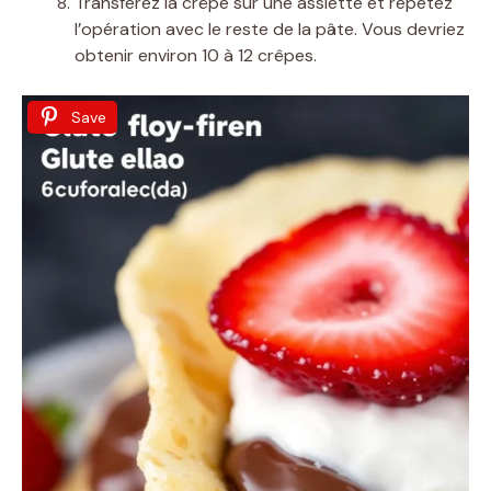
Transférez la crêpe sur une assiette et répétez
l’opération avec le reste de la pâte. Vous devriez
obtenir environ 10 à 12 crêpes.
Save