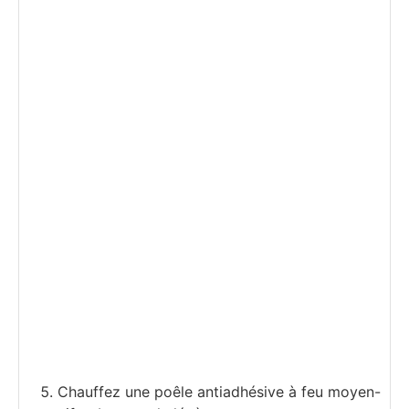
Chauffez une poêle antiadhésive à feu moyen-