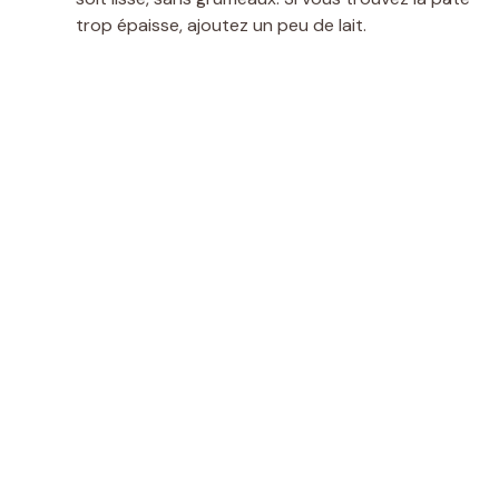
trop épaisse, ajoutez un peu de lait.