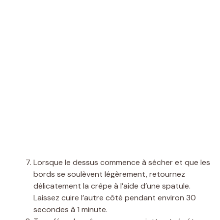
Lorsque le dessus commence à sécher et que les
bords se soulèvent légèrement, retournez
délicatement la crêpe à l’aide d’une spatule.
Laissez cuire l’autre côté pendant environ 30
secondes à 1 minute.