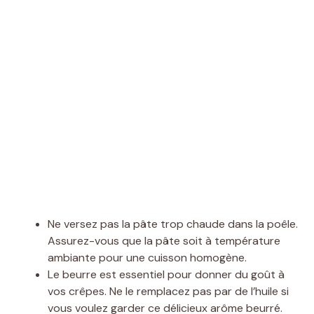
Ne versez pas la pâte trop chaude dans la poêle.
Assurez-vous que la pâte soit à température
ambiante pour une cuisson homogène.
Le beurre est essentiel pour donner du goût à
vos crêpes. Ne le remplacez pas par de l’huile si
vous voulez garder ce délicieux arôme beurré.