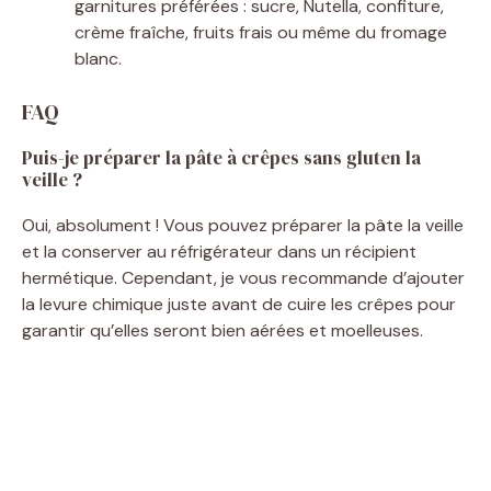
garnitures préférées : sucre, Nutella, confiture,
crème fraîche, fruits frais ou même du fromage
blanc.
FAQ
Puis-je préparer la pâte à crêpes sans gluten la
veille ?
Oui, absolument ! Vous pouvez préparer la pâte la veille
et la conserver au réfrigérateur dans un récipient
hermétique. Cependant, je vous recommande d’ajouter
la levure chimique juste avant de cuire les crêpes pour
garantir qu’elles seront bien aérées et moelleuses.