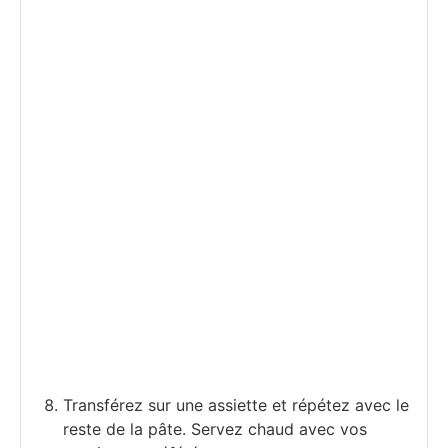
Transférez sur une assiette et répétez avec le
reste de la pâte. Servez chaud avec vos