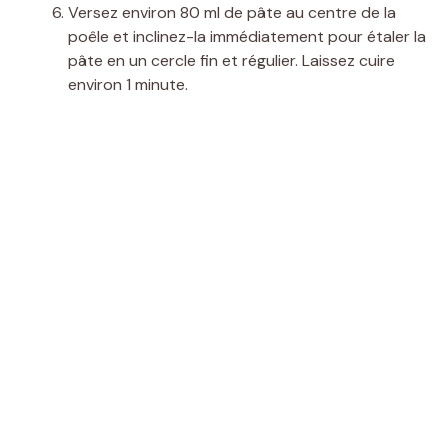
Versez environ 80 ml de pâte au centre de la
poêle et inclinez-la immédiatement pour étaler la
pâte en un cercle fin et régulier. Laissez cuire
environ 1 minute.