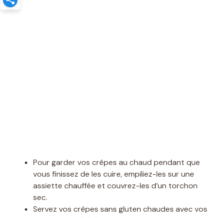
Pour garder vos crêpes au chaud pendant que
vous finissez de les cuire, empiliez-les sur une
assiette chauffée et couvrez-les d’un torchon
sec.
Servez vos crêpes sans gluten chaudes avec vos