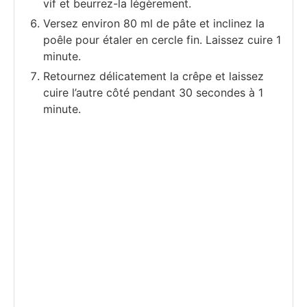
vif et beurrez-la légèrement.
Versez environ 80 ml de pâte et inclinez la
poêle pour étaler en cercle fin. Laissez cuire 1
minute.
Retournez délicatement la crêpe et laissez
cuire l’autre côté pendant 30 secondes à 1
minute.