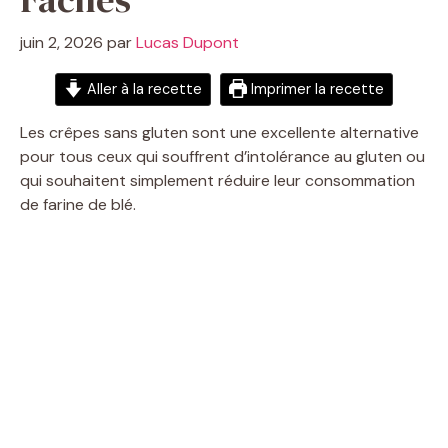
juin 2, 2026
par
Lucas Dupont
Aller à la recette
Imprimer la recette
Les crêpes sans gluten sont une excellente alternative
pour tous ceux qui souffrent d’intolérance au gluten ou
qui souhaitent simplement réduire leur consommation
de farine de blé.