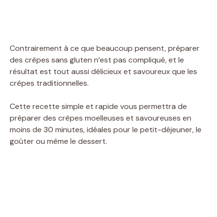
Contrairement à ce que beaucoup pensent, préparer
des crêpes sans gluten n’est pas compliqué, et le
résultat est tout aussi délicieux et savoureux que les
crêpes traditionnelles.
Cette recette simple et rapide vous permettra de
préparer des crêpes moelleuses et savoureuses en
moins de 30 minutes, idéales pour le petit-déjeuner, le
goûter ou même le dessert.