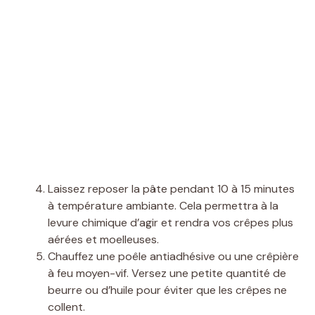
Laissez reposer la pâte pendant 10 à 15 minutes
à température ambiante. Cela permettra à la
levure chimique d’agir et rendra vos crêpes plus
aérées et moelleuses.
Chauffez une poêle antiadhésive ou une crêpière
à feu moyen-vif. Versez une petite quantité de
beurre ou d’huile pour éviter que les crêpes ne
collent.