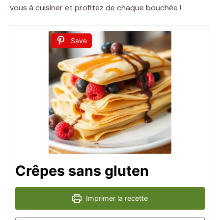
vous à cuisiner et profitez de chaque bouchée !
Save
Crêpes sans gluten
Imprimer la recette