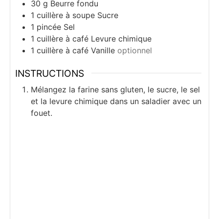
30
g
Beurre fondu
1
cuillère à soupe
Sucre
1
pincée
Sel
1
cuillère à café
Levure chimique
1
cuillère à café
Vanille
optionnel
INSTRUCTIONS
Mélangez la farine sans gluten, le sucre, le sel
et la levure chimique dans un saladier avec un
fouet.