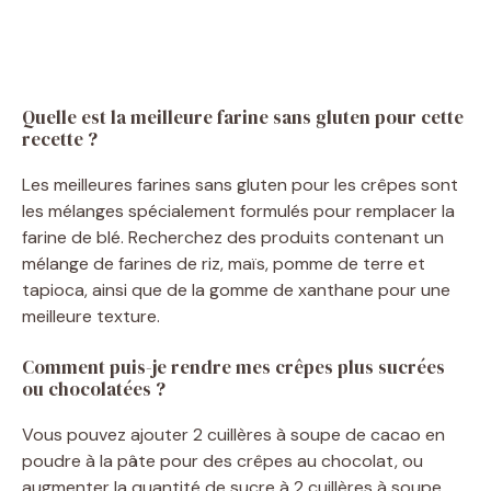
Quelle est la meilleure farine sans gluten pour cette
recette ?
Les meilleures farines sans gluten pour les crêpes sont
les mélanges spécialement formulés pour remplacer la
farine de blé. Recherchez des produits contenant un
mélange de farines de riz, maïs, pomme de terre et
tapioca, ainsi que de la gomme de xanthane pour une
meilleure texture.
Comment puis-je rendre mes crêpes plus sucrées
ou chocolatées ?
Vous pouvez ajouter 2 cuillères à soupe de cacao en
poudre à la pâte pour des crêpes au chocolat, ou
augmenter la quantité de sucre à 2 cuillères à soupe.