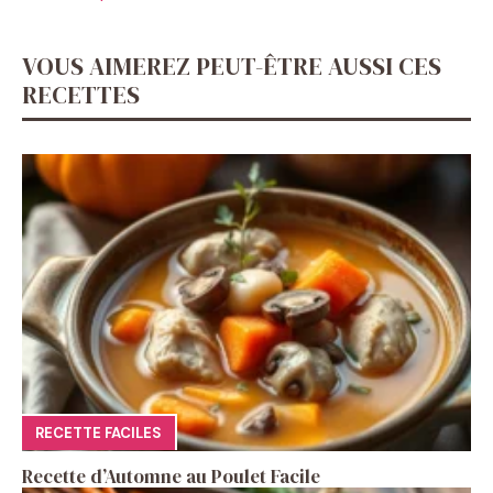
VOUS AIMEREZ PEUT-ÊTRE AUSSI CES
RECETTES
RECETTE FACILES
Recette d’Automne au Poulet Facile