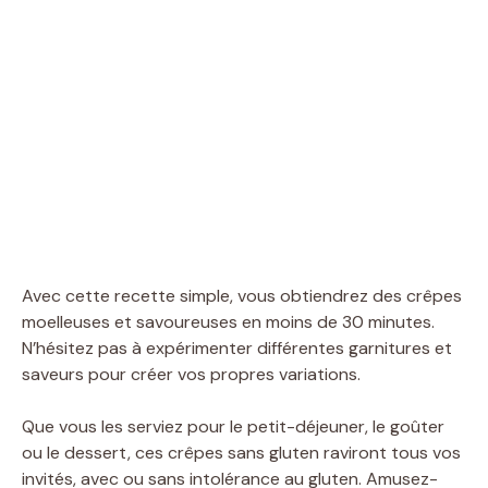
Avec cette recette simple, vous obtiendrez des crêpes
moelleuses et savoureuses en moins de 30 minutes.
N’hésitez pas à expérimenter différentes garnitures et
saveurs pour créer vos propres variations.
Que vous les serviez pour le petit-déjeuner, le goûter
ou le dessert, ces crêpes sans gluten raviront tous vos
invités, avec ou sans intolérance au gluten. Amusez-