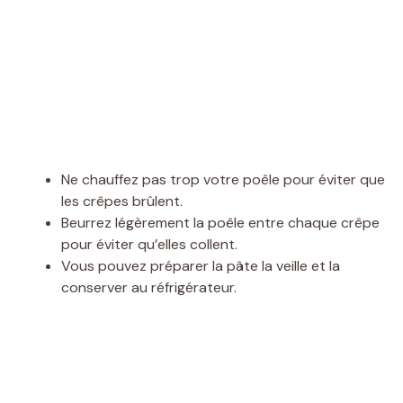
Ne chauffez pas trop votre poêle pour éviter que
les crêpes brûlent.
Beurrez légèrement la poêle entre chaque crêpe
pour éviter qu’elles collent.
Vous pouvez préparer la pâte la veille et la
conserver au réfrigérateur.