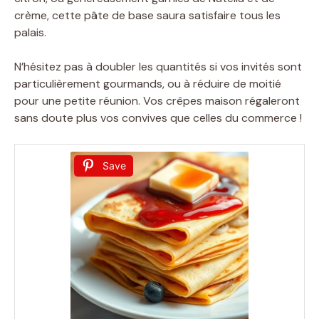
crème, cette pâte de base saura satisfaire tous les
palais.
N’hésitez pas à doubler les quantités si vos invités sont
particulièrement gourmands, ou à réduire de moitié
pour une petite réunion. Vos crêpes maison régaleront
sans doute plus vos convives que celles du commerce !
Save