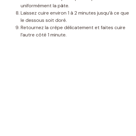
uniformément la pâte.
Laissez cuire environ 1 à 2 minutes jusqu’à ce que
le dessous soit doré.
Retournez la crêpe délicatement et faites cuire
l’autre côté 1 minute.