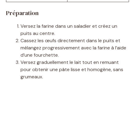
Préparation
Versez la farine dans un saladier et créez un
puits au centre.
Cassez les œufs directement dans le puits et
mélangez progressivement avec la farine à l’aide
d’une fourchette.
Versez graduellement le lait tout en remuant
pour obtenir une pâte lisse et homogène, sans
grumeaux.