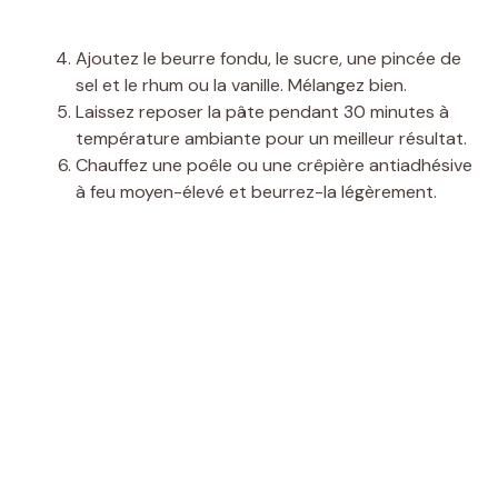
Ajoutez le beurre fondu, le sucre, une pincée de
sel et le rhum ou la vanille. Mélangez bien.
Laissez reposer la pâte pendant 30 minutes à
température ambiante pour un meilleur résultat.
Chauffez une poêle ou une crêpière antiadhésive
à feu moyen-élevé et beurrez-la légèrement.