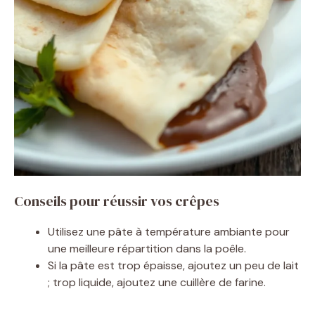
Conseils pour réussir vos crêpes
Utilisez une pâte à température ambiante pour
une meilleure répartition dans la poêle.
Si la pâte est trop épaisse, ajoutez un peu de lait
; trop liquide, ajoutez une cuillère de farine.