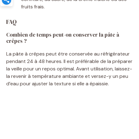
fruits frais.
FAQ
Combien de temps peut-on conserver la pâte à
crêpes ?
La pâte à crêpes peut être conservée au réfrigérateur
pendant 24 à 48 heures. Il est préférable de la préparer
la veille pour un repos optimal. Avant utilisation, laissez-
la revenir à température ambiante et versez-y un peu
d’eau pour ajuster la texture si elle a épaissie.