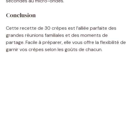
secondes au micro-ondes.
Conclusion
Cette recette de 30 crêpes est l’alliée parfaite des
grandes réunions familiales et des moments de
partage. Facile à préparer, elle vous offre la flexibilité de
garnir vos crêpes selon les goûts de chacun.