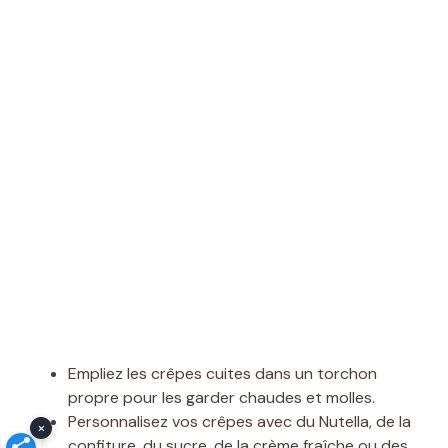
Empliez les crêpes cuites dans un torchon
propre pour les garder chaudes et molles.
Personnalisez vos crêpes avec du Nutella, de la
×
confiture, du sucre, de la crème fraîche ou des