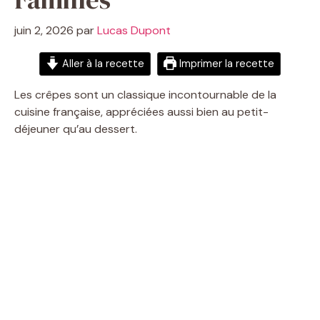
juin 2, 2026
par
Lucas Dupont
Aller à la recette
Imprimer la recette
Les crêpes sont un classique incontournable de la
cuisine française, appréciées aussi bien au petit-
déjeuner qu’au dessert.