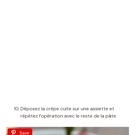
Déposez la crêpe cuite sur une assiette et
répétez l’opération avec le reste de la pâte.
Save