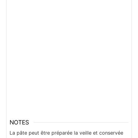
NOTES
La pâte peut être préparée la veille et conservée