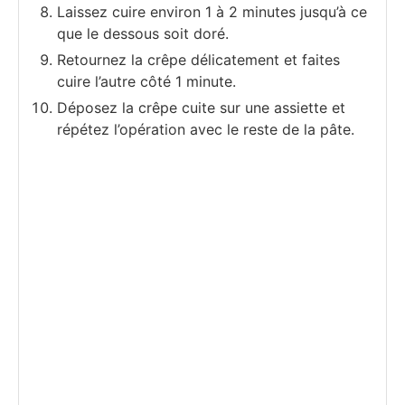
Laissez cuire environ 1 à 2 minutes jusqu’à ce
que le dessous soit doré.
Retournez la crêpe délicatement et faites
cuire l’autre côté 1 minute.
Déposez la crêpe cuite sur une assiette et
répétez l’opération avec le reste de la pâte.