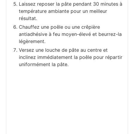
Laissez reposer la pâte pendant 30 minutes à
température ambiante pour un meilleur
résultat.
Chauffez une poêle ou une crêpière
antiadhésive à feu moyen-élevé et beurrez-la
légèrement.
Versez une louche de pâte au centre et
inclinez immédiatement la poêle pour répartir
uniformément la pâte.