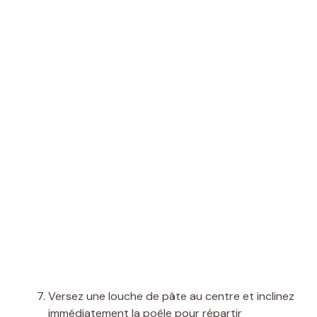
Versez une louche de pâte au centre et inclinez
immédiatement la poêle pour répartir