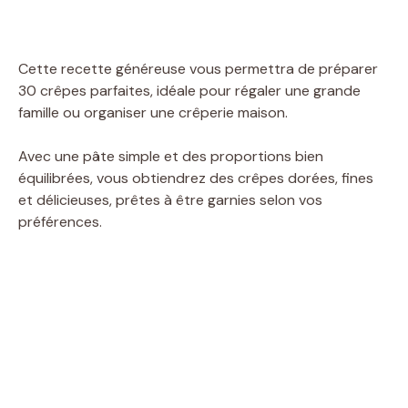
Cette recette généreuse vous permettra de préparer
30 crêpes parfaites, idéale pour régaler une grande
famille ou organiser une crêperie maison.
Avec une pâte simple et des proportions bien
équilibrées, vous obtiendrez des crêpes dorées, fines
et délicieuses, prêtes à être garnies selon vos
préférences.