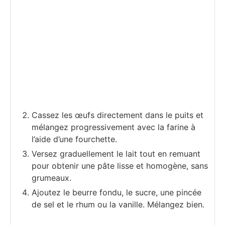
Cassez les œufs directement dans le puits et
mélangez progressivement avec la farine à
l’aide d’une fourchette.
Versez graduellement le lait tout en remuant
pour obtenir une pâte lisse et homogène, sans
grumeaux.
Ajoutez le beurre fondu, le sucre, une pincée
de sel et le rhum ou la vanille. Mélangez bien.