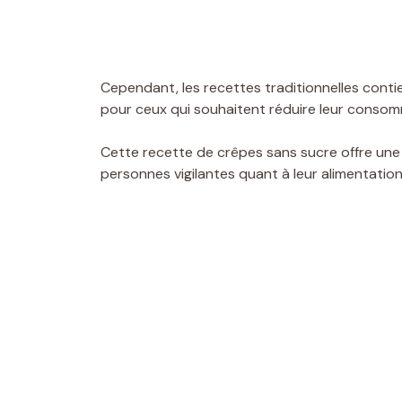
Cependant, les recettes traditionnelles conti
pour ceux qui souhaitent réduire leur consom
Cette recette de crêpes sans sucre offre une al
personnes vigilantes quant à leur alimentation