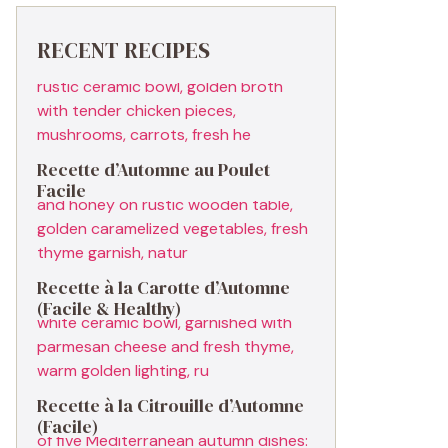
RECENT RECIPES
Recette d’Automne au Poulet
Facile
Recette à la Carotte d’Automne
(Facile & Healthy)
Recette à la Citrouille d’Automne
(Facile)