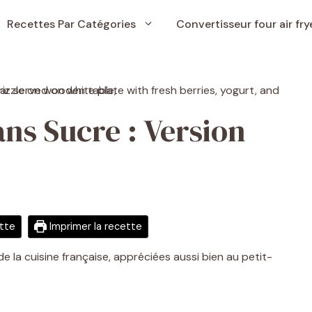
Recettes Par Catégories
Convertisseur four air fry
ns Sucre : Version
ette
Imprimer la recette
 la cuisine française, appréciées aussi bien au petit-