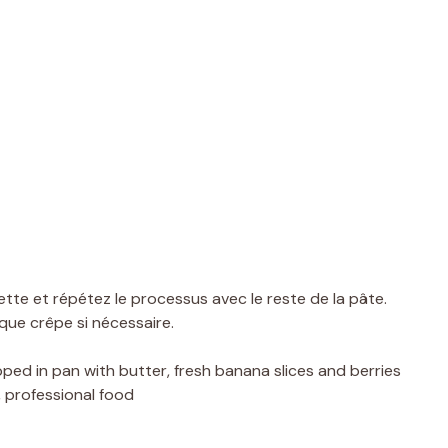
ette et répétez le processus avec le reste de la pâte.
que crêpe si nécessaire.