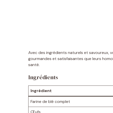
Avec des ingrédients naturels et savoureux, v
gourmandes et satisfaisantes que leurs homol
santé.
Ingrédients
Ingrédient
Farine de blé complet
Œufs