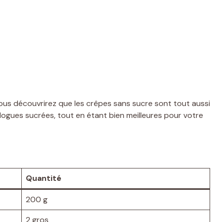
ous découvrirez que les crêpes sans sucre sont tout aussi
ogues sucrées, tout en étant bien meilleures pour votre
Quantité
200 g
2 gros