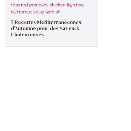
5 Recettes Méditerranéennes
d’Automne pour des Saveurs
Chaleureuses