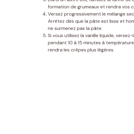
formation de grumeaux et rendra vos c
Versez progressivement le mélange se
Arrêtez dès que la pâte est lisse et hom
ne surmenez pas la pâte.
Si vous utilisez la vanille liquide, vers
pendant 10 à 15 minutes à température 
rendra les crêpes plus légères.