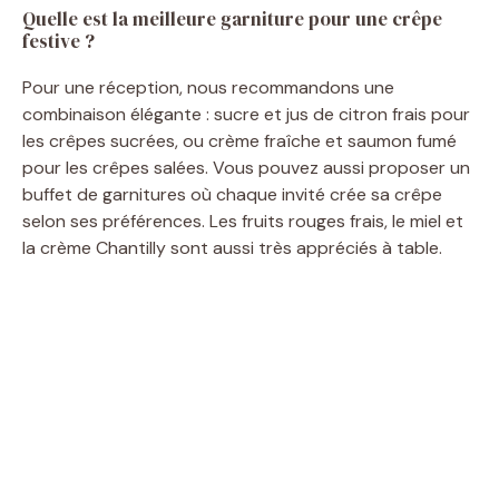
Quelle est la meilleure garniture pour une crêpe
festive ?
Pour une réception, nous recommandons une
combinaison élégante : sucre et jus de citron frais pour
les crêpes sucrées, ou crème fraîche et saumon fumé
pour les crêpes salées. Vous pouvez aussi proposer un
buffet de garnitures où chaque invité crée sa crêpe
selon ses préférences. Les fruits rouges frais, le miel et
la crème Chantilly sont aussi très appréciés à table.