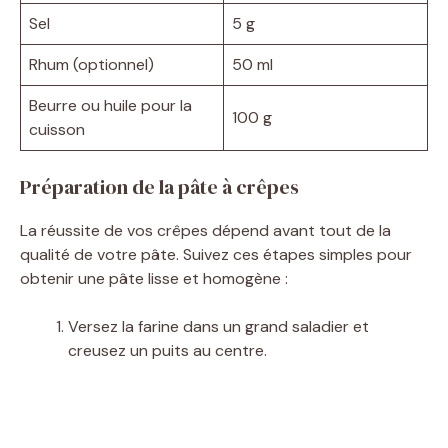
Sel
5 g
Rhum (optionnel)
50 ml
Beurre ou huile pour la
100 g
cuisson
Préparation de la pâte à crêpes
La réussite de vos crêpes dépend avant tout de la
qualité de votre pâte. Suivez ces étapes simples pour
obtenir une pâte lisse et homogène :
Versez la farine dans un grand saladier et
creusez un puits au centre.