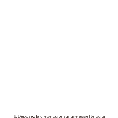
Déposez la crêpe cuite sur une assiette ou un