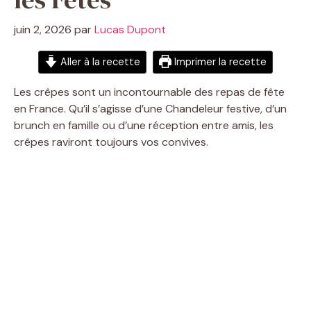
juin 2, 2026
par
Lucas Dupont
Aller à la recette
Imprimer la recette
Les crêpes sont un incontournable des repas de fête
en France. Qu’il s’agisse d’une Chandeleur festive, d’un
brunch en famille ou d’une réception entre amis, les
crêpes raviront toujours vos convives.