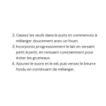
Cassez les œufs dans le puits et commencez à
mélanger doucement avec un fouet.
Incorporez progressivement le lait en versant
petit à petit, en remuant constamment pour
éviter les grumeaux.
Ajoutez le sucre et le sel, puis versez le beurre
fondu en continuant de mélanger.