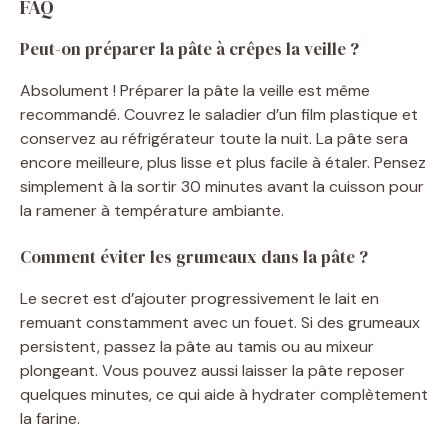
FAQ
Peut-on préparer la pâte à crêpes la veille ?
Absolument ! Préparer la pâte la veille est même
recommandé. Couvrez le saladier d’un film plastique et
conservez au réfrigérateur toute la nuit. La pâte sera
encore meilleure, plus lisse et plus facile à étaler. Pensez
simplement à la sortir 30 minutes avant la cuisson pour
la ramener à température ambiante.
Comment éviter les grumeaux dans la pâte ?
Le secret est d’ajouter progressivement le lait en
remuant constamment avec un fouet. Si des grumeaux
persistent, passez la pâte au tamis ou au mixeur
plongeant. Vous pouvez aussi laisser la pâte reposer
quelques minutes, ce qui aide à hydrater complètement
la farine.