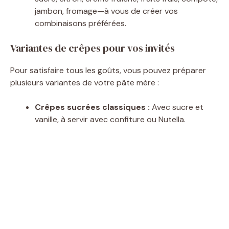
jambon, fromage—à vous de créer vos
combinaisons préférées.
Variantes de crêpes pour vos invités
Pour satisfaire tous les goûts, vous pouvez préparer
plusieurs variantes de votre pâte mère :
Crêpes sucrées classiques :
Avec sucre et
vanille, à servir avec confiture ou Nutella.