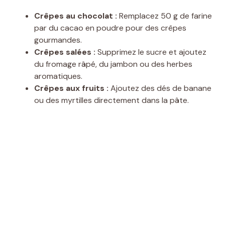
Crêpes au chocolat :
Remplacez 50 g de farine
par du cacao en poudre pour des crêpes
gourmandes.
Crêpes salées :
Supprimez le sucre et ajoutez
du fromage râpé, du jambon ou des herbes
aromatiques.
Crêpes aux fruits :
Ajoutez des dés de banane
ou des myrtilles directement dans la pâte.