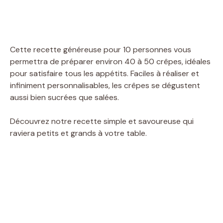
Cette recette généreuse pour 10 personnes vous
permettra de préparer environ 40 à 50 crêpes, idéales
pour satisfaire tous les appétits. Faciles à réaliser et
infiniment personnalisables, les crêpes se dégustent
aussi bien sucrées que salées.
Découvrez notre recette simple et savoureuse qui
raviera petits et grands à votre table.