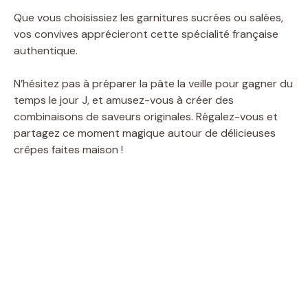
Que vous choisissiez les garnitures sucrées ou salées,
vos convives apprécieront cette spécialité française
authentique.
N’hésitez pas à préparer la pâte la veille pour gagner du
temps le jour J, et amusez-vous à créer des
combinaisons de saveurs originales. Régalez-vous et
partagez ce moment magique autour de délicieuses
crêpes faites maison !