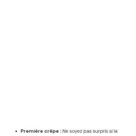
Première crêpe :
Ne soyez pas surpris si la