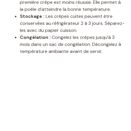
première crêpe est moins réussie. Elle permet à
la poêle d’atteindre la bonne température.
Stockage :
Les crêpes cuites peuvent être
conservées au réfrigérateur 2 à 3 jours. Séparez-
les avec du papier cuisson.
Congélation :
Congelez les crêpes jusqu’à 3
mois dans un sac de congélation. Décongelez à
température ambiante avant de servir.