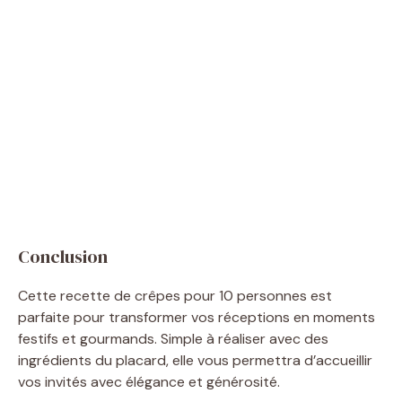
Conclusion
Cette recette de crêpes pour 10 personnes est
parfaite pour transformer vos réceptions en moments
festifs et gourmands. Simple à réaliser avec des
ingrédients du placard, elle vous permettra d’accueillir
vos invités avec élégance et générosité.