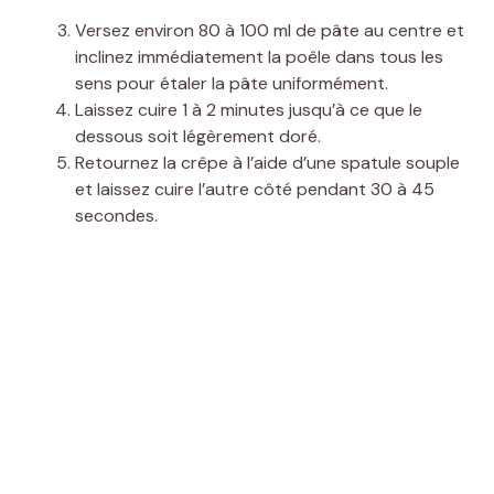
Versez environ 80 à 100 ml de pâte au centre et
inclinez immédiatement la poêle dans tous les
sens pour étaler la pâte uniformément.
Laissez cuire 1 à 2 minutes jusqu’à ce que le
dessous soit légèrement doré.
Retournez la crêpe à l’aide d’une spatule souple
et laissez cuire l’autre côté pendant 30 à 45
secondes.