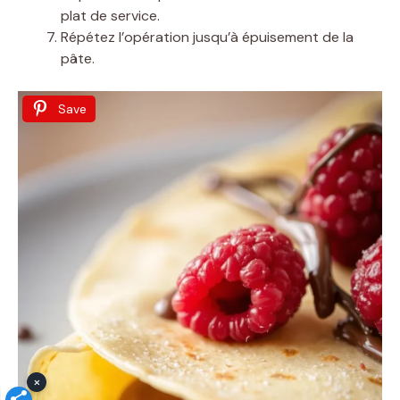
plat de service.
Répétez l’opération jusqu’à épuisement de la
pâte.
Save
×