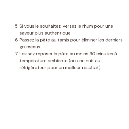
Si vous le souhaitez, versez le rhum pour une
saveur plus authentique.
Passez la pâte au tamis pour éliminer les derniers
grumeaux.
Laissez reposer la pâte au moins 30 minutes à
température ambiante (ou une nuit au
réfrigérateur pour un meilleur résultat).