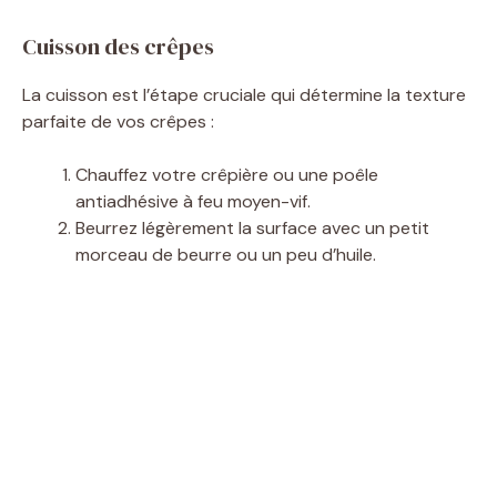
Cuisson des crêpes
La cuisson est l’étape cruciale qui détermine la texture
parfaite de vos crêpes :
Chauffez votre crêpière ou une poêle
antiadhésive à feu moyen-vif.
Beurrez légèrement la surface avec un petit
morceau de beurre ou un peu d’huile.